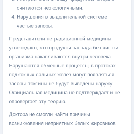
считаются неэкологичными.
Нарушения в выделительной системе –
частые запоры.
Представители нетрадиционной медицины
утверждают, что продукты распада без чистки
организма накапливаются внутри человека.
Нарушаются обменные процессы, в протоках
подкожных сальных желез могут появляться
засоры, токсины не будут выведены наружу.
Официальная медицина не подтверждает и не
опровергает эту теорию.
Доктора не смогли найти причины
возникновения неприятных белых жировиков.