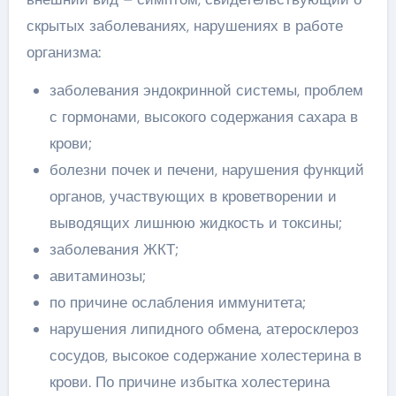
скрытых заболеваниях, нарушениях в работе
организма:
заболевания эндокринной системы, проблем
с гормонами, высокого содержания сахара в
крови;
болезни почек и печени, нарушения функций
органов, участвующих в кроветворении и
выводящих лишнюю жидкость и токсины;
заболевания ЖКТ;
авитаминозы;
по причине ослабления иммунитета;
нарушения липидного обмена, атеросклероз
сосудов, высокое содержание холестерина в
крови. По причине избытка холестерина