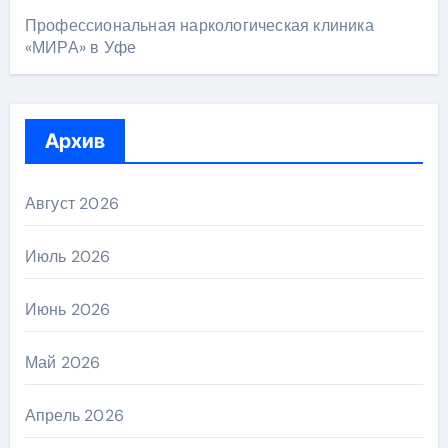
Профессиональная наркологическая клиника
«МИРА» в Уфе
Архив
Август 2026
Июль 2026
Июнь 2026
Май 2026
Апрель 2026