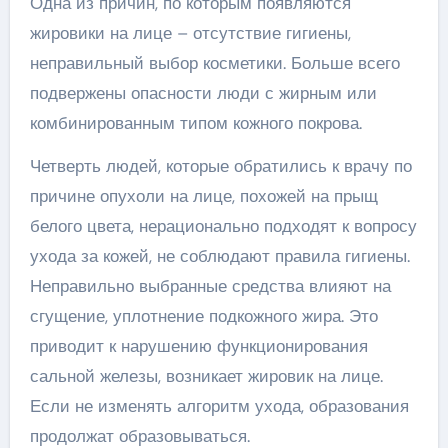
Одна из причин, по которым появляются
жировики на лице – отсутствие гигиены,
неправильный выбор косметики. Больше всего
подвержены опасности люди с жирным или
комбинированным типом кожного покрова.
Четверть людей, которые обратились к врачу по
причине опухоли на лице, похожей на прыщ
белого цвета, нерационально подходят к вопросу
ухода за кожей, не соблюдают правила гигиены.
Неправильно выбранные средства влияют на
сгущение, уплотнение подкожного жира. Это
приводит к нарушению функционирования
сальной железы, возникает жировик на лице.
Если не изменять алгоритм ухода, образования
продолжат образовываться.