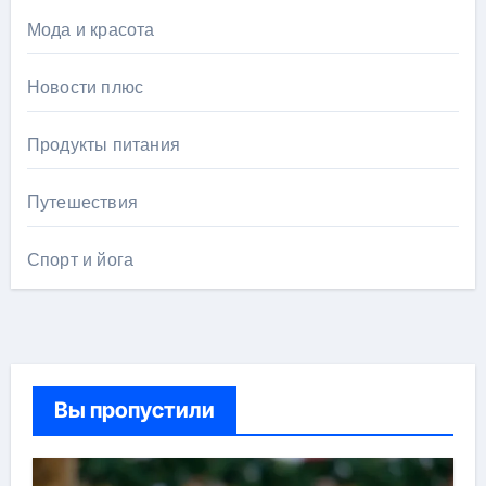
Мода и красота
Новости плюс
Продукты питания
Путешествия
Спорт и йога
Вы пропустили