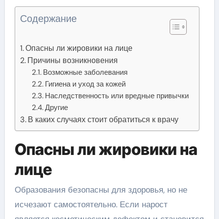
Содержание
Опасны ли жировики на лице
Причины возникновения
Возможные заболевания
Гигиена и уход за кожей
Наследственность или вредные привычки
Другие
В каких случаях стоит обратиться к врачу
Опасны ли жировики на
лице
Образования безопасны для здоровья, но не
исчезают самостоятельно. Если нарост