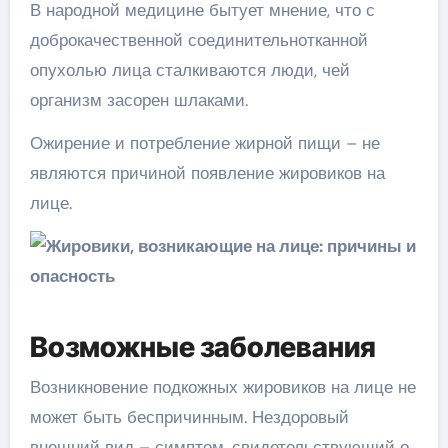
В народной медицине бытует мнение, что с
доброкачественной соединительнотканной
опухолью лица сталкиваются люди, чей
организм засорен шлаками.
Ожирение и потребление жирной пищи – не
являются причиной появление жировиков на
лице.
Возможные заболевания
Возникновение подкожных жировиков на лице не
может быть беспричинным. Нездоровый
внешний вид – симптом, свидетельствующий о