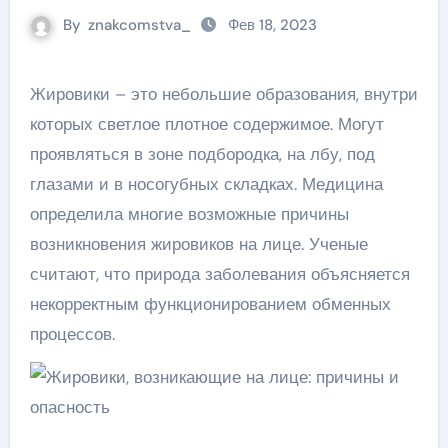
By
znakcomstva_
Фев 18, 2023
Жировики – это небольшие образования, внутри
которых светлое плотное содержимое. Могут
проявляться в зоне подбородка, на лбу, под
глазами и в носогубных складках. Медицина
определила многие возможные причины
возникновения жировиков на лице. Ученые
считают, что природа заболевания объясняется
некорректным функционированием обменных
процессов.