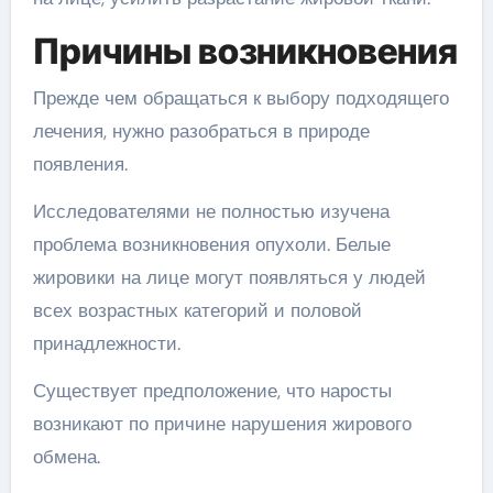
Причины возникновения
Прежде чем обращаться к выбору подходящего
лечения, нужно разобраться в природе
появления.
Исследователями не полностью изучена
проблема возникновения опухоли. Белые
жировики на лице могут появляться у людей
всех возрастных категорий и половой
принадлежности.
Существует предположение, что наросты
возникают по причине нарушения жирового
обмена.