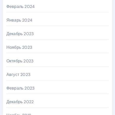
Февраль 2024
Январь 2024
Декабрь 2023
Ноябрь 2023
Октябрь 2023
Август 2023
Февраль 2023
Декабрь 2022