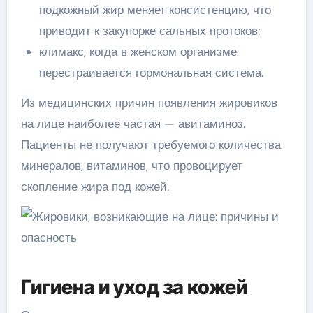
подкожный жир меняет консистенцию, что
приводит к закупорке сальных протоков;
климакс, когда в женском организме
перестраивается гормональная система.
Из медицинских причин появления жировиков
на лице наиболее частая — авитаминоз.
Пациенты не получают требуемого количества
минералов, витаминов, что провоцирует
скопление жира под кожей.
Гигиена и уход за кожей