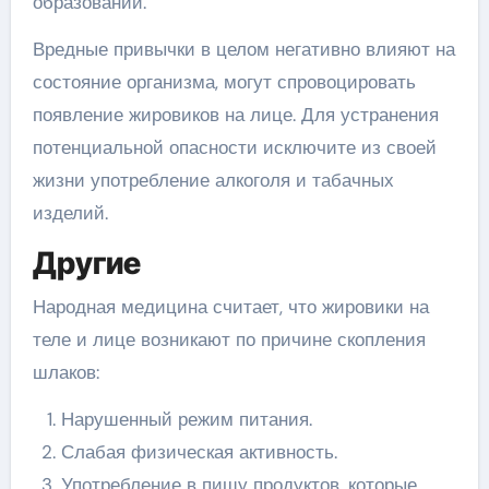
образований.
Вредные привычки в целом негативно влияют на
состояние организма, могут спровоцировать
появление жировиков на лице. Для устранения
потенциальной опасности исключите из своей
жизни употребление алкоголя и табачных
изделий.
Другие
Народная медицина считает, что жировики на
теле и лице возникают по причине скопления
шлаков:
Нарушенный режим питания.
Слабая физическая активность.
Употребление в пищу продуктов, которые