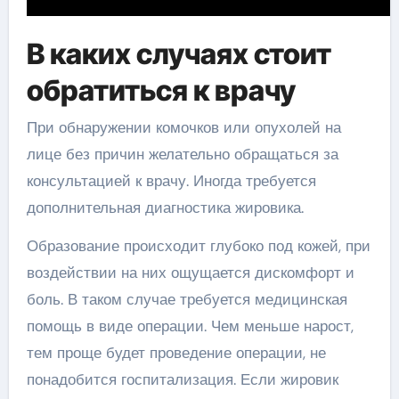
В каких случаях стоит
обратиться к врачу
При обнаружении комочков или опухолей на
лице без причин желательно обращаться за
консультацией к врачу. Иногда требуется
дополнительная диагностика жировика.
Образование происходит глубоко под кожей, при
воздействии на них ощущается дискомфорт и
боль. В таком случае требуется медицинская
помощь в виде операции. Чем меньше нарост,
тем проще будет проведение операции, не
понадобится госпитализация. Если жировик