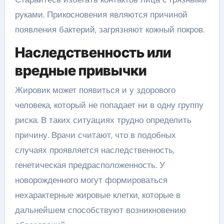
руками. Прикосновения являются причиной
появления бактерий, загрязняют кожный покров.
Наследственность или
вредные привычки
Жировик может появиться и у здорового
человека, который не попадает ни в одну группу
риска. В таких ситуациях трудно определить
причину. Врачи считают, что в подобных
случаях проявляется наследственность,
генетическая предрасположенность. У
новорожденного могут формироваться
нехарактерные жировые клетки, которые в
дальнейшем способствуют возникновению