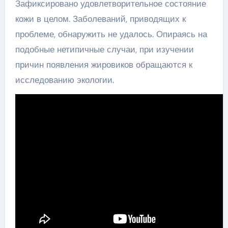
Зафиксировано удовлетворительное состояние
кожи в целом. Заболеваний, приводящих к
проблеме, обнаружить не удалось. Опираясь на
подобные нетипичные случаи, при изучении
причин появления жировиков обращаются к
исследованию экологии.