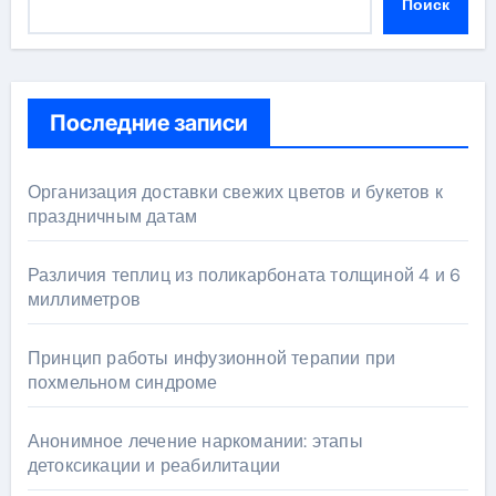
Поиск
Последние записи
Организация доставки свежих цветов и букетов к
праздничным датам
Различия теплиц из поликарбоната толщиной 4 и 6
миллиметров
Принцип работы инфузионной терапии при
похмельном синдроме
Анонимное лечение наркомании: этапы
детоксикации и реабилитации