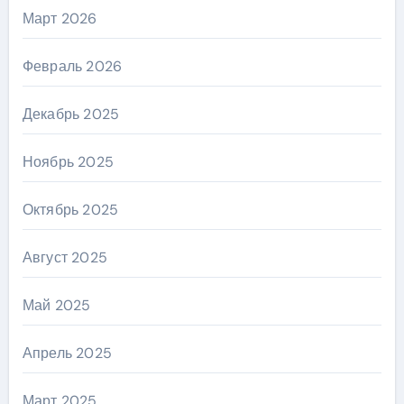
Март 2026
Февраль 2026
Декабрь 2025
Ноябрь 2025
Октябрь 2025
Август 2025
Май 2025
Апрель 2025
Март 2025