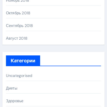
Ноябрь 2018
Октябрь 2018
Сентябрь 2018
Август 2018
Категории
Uncategorised
Диеты
Здоровье