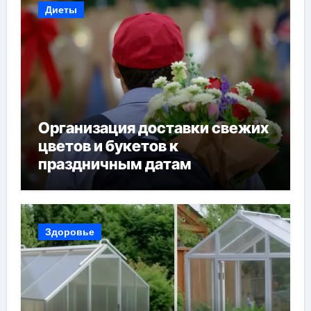
Диеты
Организация доставки свежих
цветов и букетов к
праздничным датам
Здоровье