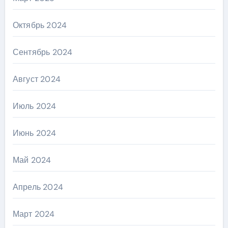
Октябрь 2024
Сентябрь 2024
Август 2024
Июль 2024
Июнь 2024
Май 2024
Апрель 2024
Март 2024