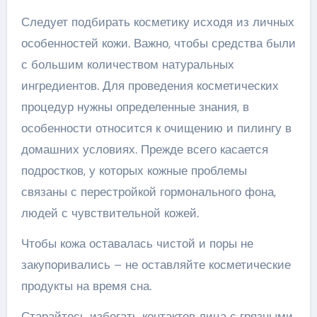
Следует подбирать косметику исходя из личных
особенностей кожи. Важно, чтобы средства были
с большим количеством натуральных
ингредиентов. Для проведения косметических
процедур нужны определенные знания, в
особенности относится к очищению и пилингу в
домашних условиях. Прежде всего касается
подростков, у которых кожные проблемы
связаны с перестройкой гормонального фона,
людей с чувствительной кожей.
Чтобы кожа оставалась чистой и поры не
закупоривались – не оставляйте косметические
продукты на время сна.
Старайтесь избегать контактов лица с грязными