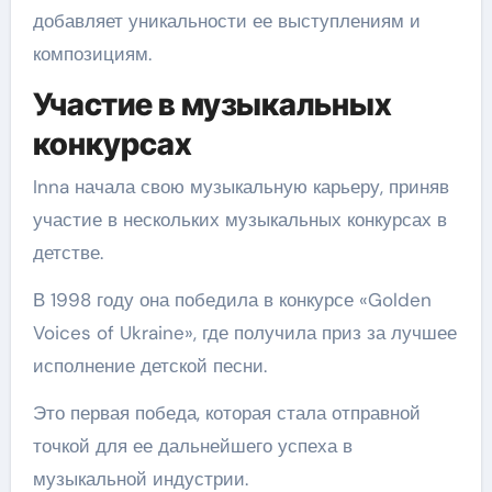
добавляет уникальности ее выступлениям и
композициям.
Участие в музыкальных
конкурсах
Inna начала свою музыкальную карьеру, приняв
участие в нескольких музыкальных конкурсах в
детстве.
В 1998 году она победила в конкурсе «Golden
Voices of Ukraine», где получила приз за лучшее
исполнение детской песни.
Это первая победа, которая стала отправной
точкой для ее дальнейшего успеха в
музыкальной индустрии.