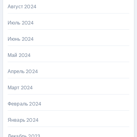
Август 2024
Июль 2024
Июнь 2024
Май 2024
Апрель 2024
Март 2024
Февраль 2024
Январь 2024
Декабрь 2023