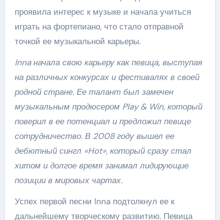
проявила интерес к музыке и начала учиться
играть на фортепиано, что стало отправной
точкой ее музыкальной карьеры.
Inna начала свою карьеру как певица, выступая
на различных конкурсах и фестивалях в своей
родной стране. Ее талант был замечен
музыкальным продюсером Play & Win, который
поверил в ее потенциал и предложил певице
сотрудничество. В 2008 году вышел ее
дебютный сингл «Hot», который сразу стал
хитом и долгое время занимал лидирующие
позиции в мировых чартах.
Успех первой песни Inna подтолкнул ее к
дальнейшему творческому развитию. Певица