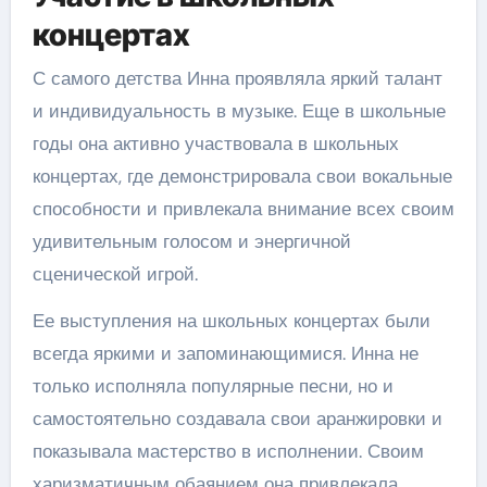
концертах
С самого детства Инна проявляла яркий талант
и индивидуальность в музыке. Еще в школьные
годы она активно участвовала в школьных
концертах, где демонстрировала свои вокальные
способности и привлекала внимание всех своим
удивительным голосом и энергичной
сценической игрой.
Ее выступления на школьных концертах были
всегда яркими и запоминающимися. Инна не
только исполняла популярные песни, но и
самостоятельно создавала свои аранжировки и
показывала мастерство в исполнении. Своим
харизматичным обаянием она привлекала