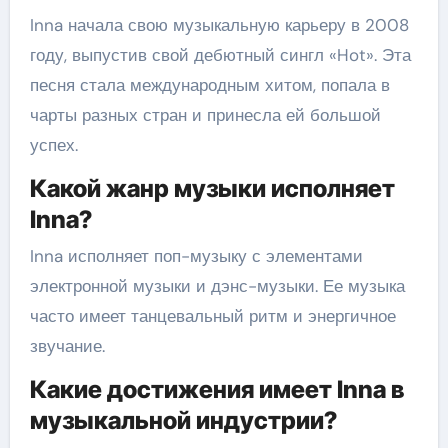
Inna начала свою музыкальную карьеру в 2008
году, выпустив свой дебютный сингл «Hot». Эта
песня стала международным хитом, попала в
чарты разных стран и принесла ей большой
успех.
Какой жанр музыки исполняет
Inna?
Inna исполняет поп-музыку с элементами
электронной музыки и дэнс-музыки. Ее музыка
часто имеет танцевальный ритм и энергичное
звучание.
Какие достижения имеет Inna в
музыкальной индустрии?