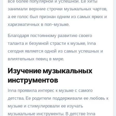
все более популярной и успешной. Ее хиты
занимали верхние строчки музыкальных чартов,
а ее голос был признан одним из самых ярких и
харизматичных в поп-музыке.
Благодаря постоянному развитию своего
таланта и безумной страсти к музыке, Inna
сегодня является одной из самых успешных и
влиятельных певиц в мире.
Изучение музыкальных
инструментов
Inna проявила интерес к музыке с самого
детства. Ее родители поддерживали ее любовь к
музыке и стимулировали ее изучать
музыкальные инструменты. В детстве Inna