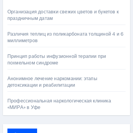
Организация доставки свежих цветов и букетов к
праздничным датам
Различия теплиц из поликарбоната толщиной 4 и 6
миллиметров
Принцип работы инфузионной терапии при
похмельном синдроме
Анонимное лечение наркомании: этапы
детоксикации и реабилитации
Профессиональная наркологическая клиника
«МИРА» в Уфе