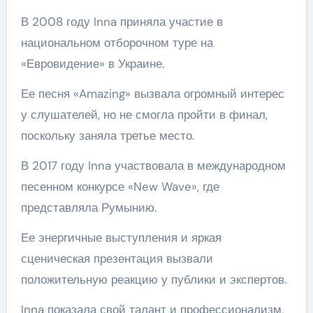
В 2008 году Inna приняла участие в
национальном отборочном туре на
«Евровидение» в Украине.
Ее песня «Amazing» вызвала огромный интерес
у слушателей, но не смогла пройти в финал,
поскольку заняла третье место.
В 2017 году Inna участвовала в международном
песенном конкурсе «New Wave», где
представляла Румынию.
Ее энергичные выступления и яркая
сценическая презентация вызвали
положительную реакцию у публики и экспертов.
Inna показала свой талант и профессионализм,