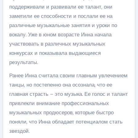
поддерживали и развивали ее талант, они
заметили ее способности и послали ее на
различные музыкальные занятия и уроки по
вокалу. Уже в юном возрасте Инна начала
участвовать в различных музыкальных
конкурсах и показывала выдающиеся
результаты.
Ранее Инна считала своим главным увлечением
танцы, но постепенно она осознала, что ее
главная страсть – это музыка. Ее голос и талант
привлекли внимание профессиональных
музыкальных продюсеров, которые быстро
поняли, что Инна обладает потенциалом стать
звездой.