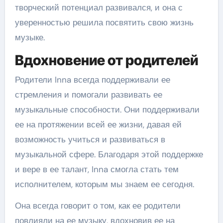
творческий потенциал развивался, и она с
уверенностью решила посвятить свою жизнь
музыке.
Вдохновение от родителей
Родители Inna всегда поддерживали ее
стремления и помогали развивать ее
музыкальные способности. Они поддерживали
ее на протяжении всей ее жизни, давая ей
возможность учиться и развиваться в
музыкальной сфере. Благодаря этой поддержке
и вере в ее талант, Inna смогла стать тем
исполнителем, которым мы знаем ее сегодня.
Она всегда говорит о том, как ее родители
повлияли на ее музыку, вдохновив ее на