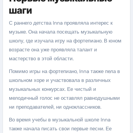
шаги
С раннего детства Inna проявляла интерес к
музыке. Она начала посещать музыкальную
школу, где изучала игру на фортепиано. В юном
возрасте она уже проявляла талант и
мастерство в этой области.
Помимо игры на фортепиано, Inna также пела в
школьном хоре и участвовала в различных
музыкальных конкурсах. Ее чистый и
мелодичный голос не оставлял равнодушными
ни преподавателей, ни одноклассников.
Во время учебы в музыкальной школе Inna
также начала писать свои первые песни. Ее