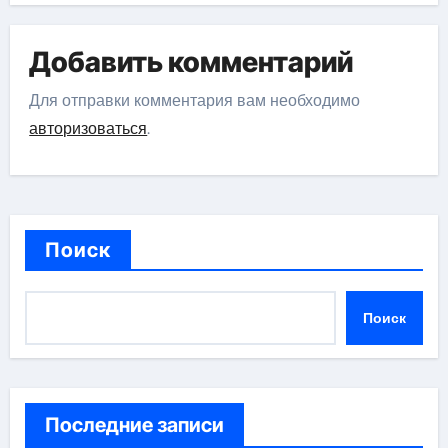
Добавить комментарий
Для отправки комментария вам необходимо
авторизоваться
.
Поиск
Поиск
Последние записи