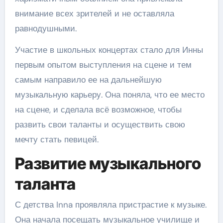
внимание всех зрителей и не оставляла
равнодушными.
Участие в школьных концертах стало для Инны
первым опытом выступления на сцене и тем
самым направило ее на дальнейшую
музыкальную карьеру. Она поняла, что ее место
на сцене, и сделала всё возможное, чтобы
развить свои таланты и осуществить свою
мечту стать певицей.
Развитие музыкального
таланта
С детства Inna проявляла пристрастие к музыке.
Она начала посещать музыкальное училище и