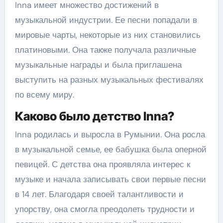
Inna имеет множество достижений в
музыкальной индустрии. Ее песни попадали в
мировые чарты, некоторые из них становились
платиновыми. Она также получала различные
музыкальные награды и была приглашена
выступить на разных музыкальных фестивалях
по всему миру.
Каково было детство Inna?
Inna родилась и выросла в Румынии. Она росла
в музыкальной семье, ее бабушка была оперной
певицей. С детства она проявляла интерес к
музыке и начала записывать свои первые песни
в 14 лет. Благодаря своей талантливости и
упорству, она смогла преодолеть трудности и