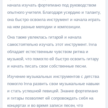
начала изучать фортепиано под руководством
опытного учителя. Благодаря усердию и таланту,
она быстро освоила инструмент и начала играть
на нем разные мелодии и композиции.
Она также увлеклась гитарой и начала
самостоятельно изучать этот инструмент. Inna
обладает естественным чувством ритма и
музыкой, что помогло ей быстро освоить гитару
и начать писать свои собственные песни.
Изучение музыкальных инструментов с детства
помогло Inna развить свои музыкальные навыки
и стать успешной певицей. Знание фортепиано
и гитары позволяет ей сопровождать себя на
концертах и во время записи песен, что