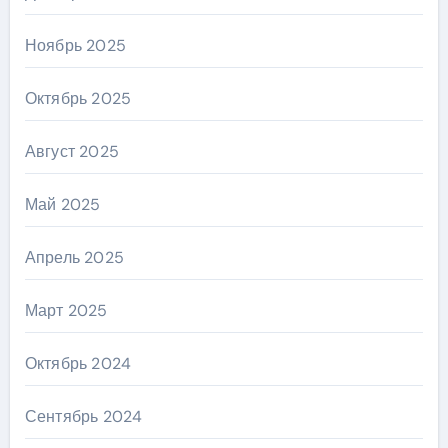
Ноябрь 2025
Октябрь 2025
Август 2025
Май 2025
Апрель 2025
Март 2025
Октябрь 2024
Сентябрь 2024