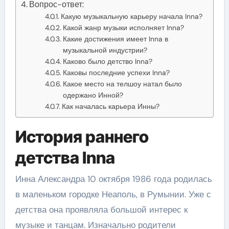
Вопрос-ответ:
Какую музыкальную карьеру начала Inna?
Какой жанр музыки исполняет Inna?
Какие достижения имеет Inna в
музыкальной индустрии?
Каково было детство Inna?
Каковы последние успехи Inna?
Какое место на телшоу натал было
одержано Инной?
Как началась карьера Инны?
История раннего
детства Inna
Инна Александра 10 октября 1986 года родилась
в маленьком городке Неаполь, в Румынии. Уже с
детства она проявляла большой интерес к
музыке и танцам. Изначально родители