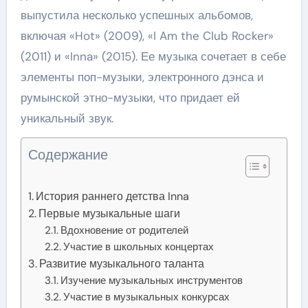
выпустила несколько успешных альбомов,
включая «Hot» (2009), «I Am the Club Rocker»
(2011) и «Inna» (2015). Ее музыка сочетает в себе
элементы поп-музыки, электронного дэнса и
румынской этно-музыки, что придает ей
уникальный звук.
Содержание
История раннего детства Inna
Первые музыкальные шаги
Вдохновение от родителей
Участие в школьных концертах
Развитие музыкального таланта
Изучение музыкальных инструментов
Участие в музыкальных конкурсах