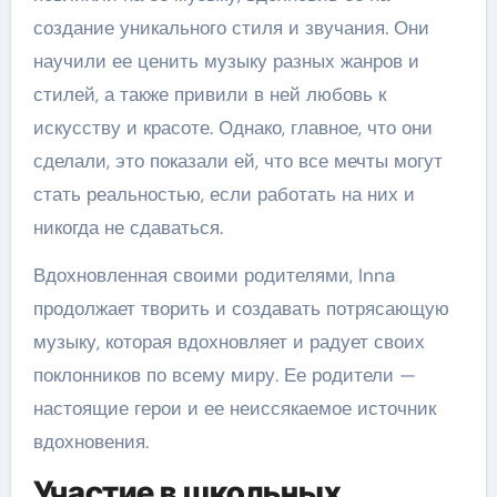
создание уникального стиля и звучания. Они
научили ее ценить музыку разных жанров и
стилей, а также привили в ней любовь к
искусству и красоте. Однако, главное, что они
сделали, это показали ей, что все мечты могут
стать реальностью, если работать на них и
никогда не сдаваться.
Вдохновленная своими родителями, Inna
продолжает творить и создавать потрясающую
музыку, которая вдохновляет и радует своих
поклонников по всему миру. Ее родители —
настоящие герои и ее неиссякаемое источник
вдохновения.
Участие в школьных