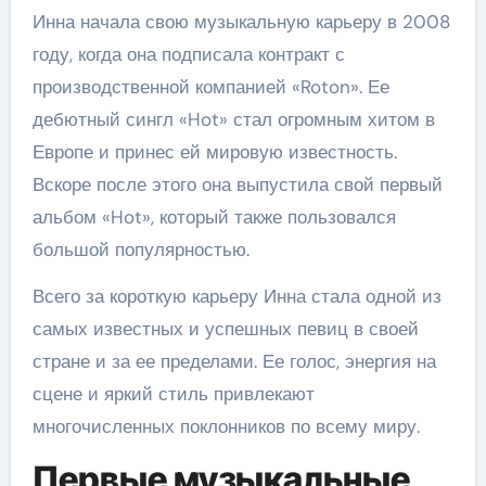
Инна начала свою музыкальную карьеру в 2008
году, когда она подписала контракт с
производственной компанией «Roton». Ее
дебютный сингл «Hot» стал огромным хитом в
Европе и принес ей мировую известность.
Вскоре после этого она выпустила свой первый
альбом «Hot», который также пользовался
большой популярностью.
Всего за короткую карьеру Инна стала одной из
самых известных и успешных певиц в своей
стране и за ее пределами. Ее голос, энергия на
сцене и яркий стиль привлекают
многочисленных поклонников по всему миру.
Первые музыкальные