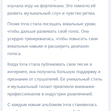
изучала игру на фортепиано. Это помогло ей
развить музыкальный слух и чувство ритма.
Позже Inna стала посещать вокальные уроки,
чтобы дальше развивать свой голос. Она
усердно тренировалась, чтобы повысить свои
вокальные навыки и расширить диапазон
голоса.
Когда Inna стала публиковать свои песни в
интернете, она получила большую поддержку и
признание от слушателей. Ее уникальный стиль
и музыкальный талант привлекли внимание
профессионалов в индустрии развлечений.
С каждым новым альбомом Inna становилась