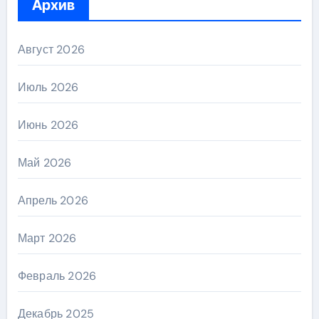
Архив
Август 2026
Июль 2026
Июнь 2026
Май 2026
Апрель 2026
Март 2026
Февраль 2026
Декабрь 2025