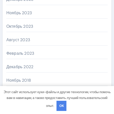
Ноябрь 2023
Октябрь 2023
Август 2023
Февраль 2023
Декабрь 2022
Ноябрь 2018
Этот сайт использует куки-файлы и другие технологии, чтобы помочь
Октябрь 2018
вам в навигации, а также предоставить лучший пользовательский
опыт.
OK
Сентябрь 2018