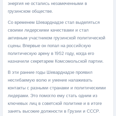
энергия не остались незамеченными в
грузинском обществе.
Со временем Шеварднадзе стал выделяться
своими лидерскими качествами и стал
активным участником грузинской политической
сцены. Впервые он попал на российскую
политическую арену в 1952 году, когда его
назначили секретарем Комсомольской партии.
В эти ранние годы Шеварднадзе проявил
несгибаемую волю и умение налаживать
контакты с разными странами и политическими
лидерами. Это помогло ему стать одним из
ключевых лиц в советской политике и в итоге
занять высокие должности в Грузии и СССР.