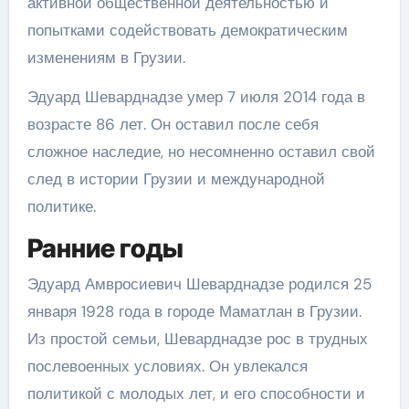
активной общественной деятельностью и
попытками содействовать демократическим
изменениям в Грузии.
Эдуард Шеварднадзе умер 7 июля 2014 года в
возрасте 86 лет. Он оставил после себя
сложное наследие, но несомненно оставил свой
след в истории Грузии и международной
политике.
Ранние годы
Эдуард Амвросиевич Шеварднадзе родился 25
января 1928 года в городе Маматлан в Грузии.
Из простой семьи, Шеварднадзе рос в трудных
послевоенных условиях. Он увлекался
политикой с молодых лет, и его способности и