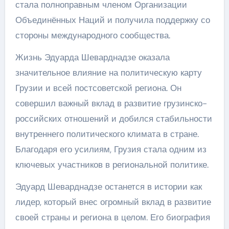
стала полноправным членом Организации
Объединённых Наций и получила поддержку со
стороны международного сообщества.
Жизнь Эдуарда Шеварднадзе оказала
значительное влияние на политическую карту
Грузии и всей постсоветской региона. Он
совершил важный вклад в развитие грузинско-
российских отношений и добился стабильности
внутреннего политического климата в стране.
Благодаря его усилиям, Грузия стала одним из
ключевых участников в региональной политике.
Эдуард Шеварднадзе останется в истории как
лидер, который внес огромный вклад в развитие
своей страны и региона в целом. Его биография