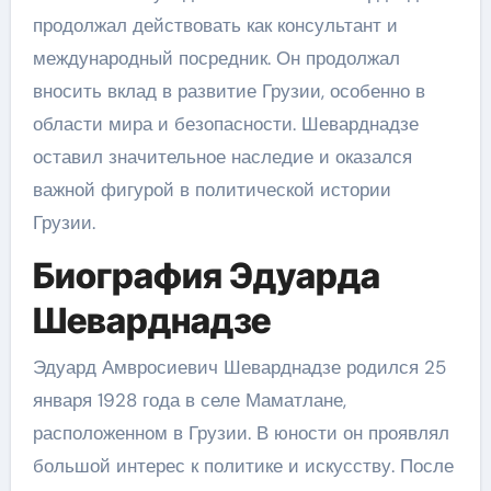
продолжал действовать как консультант и
международный посредник. Он продолжал
вносить вклад в развитие Грузии, особенно в
области мира и безопасности. Шеварднадзе
оставил значительное наследие и оказался
важной фигурой в политической истории
Грузии.
Биография Эдуарда
Шеварднадзе
Эдуард Амвросиевич Шеварднадзе родился 25
января 1928 года в селе Маматлане,
расположенном в Грузии. В юности он проявлял
большой интерес к политике и искусству. После