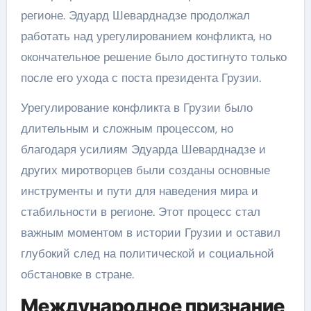
регионе. Эдуард Шеварднадзе продолжал
работать над урегулированием конфликта, но
окончательное решение было достигнуто только
после его ухода с поста президента Грузии.
Урегулирование конфликта в Грузии было
длительным и сложным процессом, но
благодаря усилиям Эдуарда Шеварднадзе и
других миротворцев были созданы основные
инструменты и пути для наведения мира и
стабильности в регионе. Этот процесс стал
важным моментом в истории Грузии и оставил
глубокий след на политической и социальной
обстановке в стране.
Международное признание