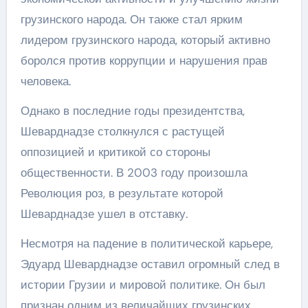
грузинского народа. Он также стал ярким
лидером грузинского народа, который активно
боролся против коррупции и нарушения прав
человека.
Однако в последние годы президентства,
Шеварднадзе столкнулся с растущей
оппозицией и критикой со стороны
общественности. В 2003 году произошла
Революция роз, в результате которой
Шеварднадзе ушел в отставку.
Несмотря на падение в политической карьере,
Эдуард Шеварднадзе оставил огромный след в
истории Грузии и мировой политике. Он был
признан одним из величайших грузинских