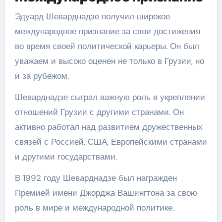
Эдуард Шеварднадзе получил широкое
международное признание за свои достижения
во время своей политической карьеры. Он был
уважаем и высоко оценен не только в Грузии, но
и за рубежом.
Шеварднадзе сыграл важную роль в укреплении
отношений Грузии с другими странами. Он
активно работал над развитием дружественных
связей с Россией, США, Европейскими странами
и другими государствами.
В 1992 году Шеварднадзе был награжден
Премией имени Джорджа Вашингтона за свою
роль в мире и международной политике.