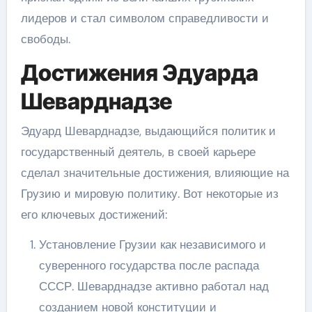
лидеров и стал символом справедливости и
свободы.
Достижения Эдуарда
Шеварднадзе
Эдуард Шеварднадзе, выдающийся политик и
государственный деятель, в своей карьере
сделал значительные достижения, влияющие на
Грузию и мировую политику. Вот некоторые из
его ключевых достижений:
Установление Грузии как независимого и
суверенного государства после распада
СССР. Шеварднадзе активно работал над
созданием новой конституции и