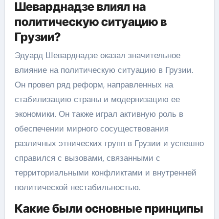
Шеварднадзе влиял на
политическую ситуацию в
Грузии?
Эдуард Шеварднадзе оказал значительное
влияние на политическую ситуацию в Грузии.
Он провел ряд реформ, направленных на
стабилизацию страны и модернизацию ее
экономики. Он также играл активную роль в
обеспечении мирного сосуществования
различных этнических групп в Грузии и успешно
справился с вызовами, связанными с
территориальными конфликтами и внутренней
политической нестабильностью.
Какие были основные принципы