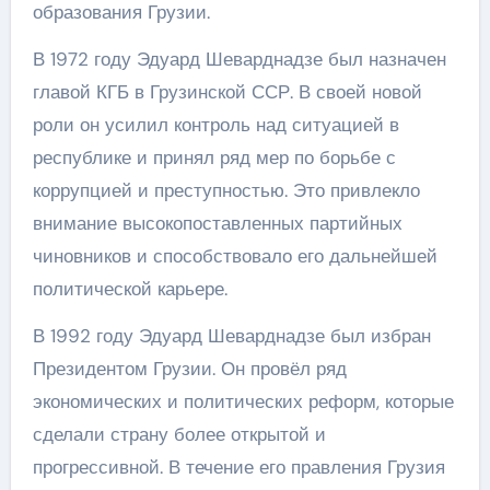
образования Грузии.
В 1972 году Эдуард Шеварднадзе был назначен
главой КГБ в Грузинской ССР. В своей новой
роли он усилил контроль над ситуацией в
республике и принял ряд мер по борьбе с
коррупцией и преступностью. Это привлекло
внимание высокопоставленных партийных
чиновников и способствовало его дальнейшей
политической карьере.
В 1992 году Эдуард Шеварднадзе был избран
Президентом Грузии. Он провёл ряд
экономических и политических реформ, которые
сделали страну более открытой и
прогрессивной. В течение его правления Грузия