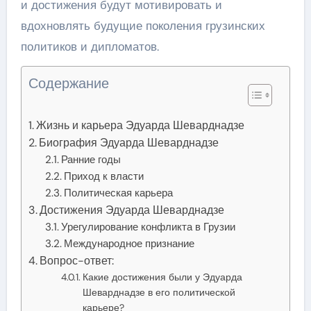
и достижения будут мотивировать и
вдохновлять будущие поколения грузинских
политиков и дипломатов.
Содержание
Жизнь и карьера Эдуарда Шеварднадзе
Биография Эдуарда Шеварднадзе
Ранние годы
Приход к власти
Политическая карьера
Достижения Эдуарда Шеварднадзе
Урегулирование конфликта в Грузии
Международное признание
Вопрос-ответ:
Какие достижения были у Эдуарда
Шеварднадзе в его политической
карьере?