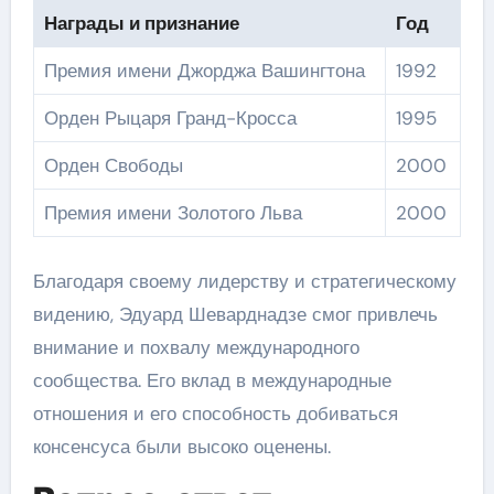
Награды и признание
Год
Премия имени Джорджа Вашингтона
1992
Орден Рыцаря Гранд-Кросса
1995
Орден Свободы
2000
Премия имени Золотого Льва
2000
Благодаря своему лидерству и стратегическому
видению, Эдуард Шеварднадзе смог привлечь
внимание и похвалу международного
сообщества. Его вклад в международные
отношения и его способность добиваться
консенсуса были высоко оценены.