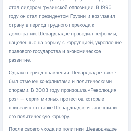
стал лидером грузинской оппозиции. В 1995
году он стал президентом Грузии и возглавил
страну в период трудного перехода к
демократии. Шеварднадзе проводил реформы,
нацеленные на борьбу с коррупцией, укрепление
правового государства и экономическое
развитие.
Однако период правления Шеварднадзе также
был отмечен конфликтами и политическими
спорами. В 2003 году произошла «Революция
роз» — серия мирных протестов, которые
привели к отставке Шеварднадзе и завершили
его политическую карьеру.
После своего ухода из политики Шеварднадзе