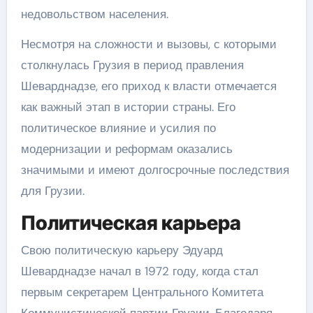
недовольством населения.
Несмотря на сложности и вызовы, с которыми
столкнулась Грузия в период правления
Шеварднадзе, его приход к власти отмечается
как важный этап в истории страны. Его
политическое влияние и усилия по
модернизации и реформам оказались
значимыми и имеют долгосрочные последствия
для Грузии.
Политическая карьера
Свою политическую карьеру Эдуард
Шеварднадзе начал в 1972 году, когда стал
первым секретарем Центрального Комитета