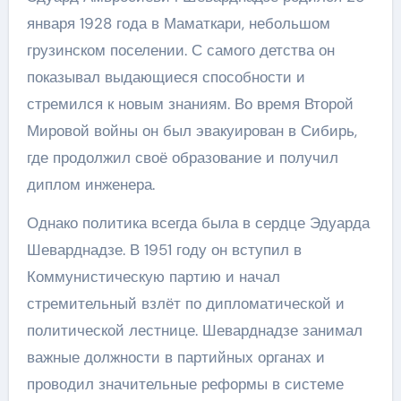
января 1928 года в Маматкари, небольшом
грузинском поселении. С самого детства он
показывал выдающиеся способности и
стремился к новым знаниям. Во время Второй
Мировой войны он был эвакуирован в Сибирь,
где продолжил своё образование и получил
диплом инженера.
Однако политика всегда была в сердце Эдуарда
Шеварднадзе. В 1951 году он вступил в
Коммунистическую партию и начал
стремительный взлёт по дипломатической и
политической лестнице. Шеварднадзе занимал
важные должности в партийных органах и
проводил значительные реформы в системе