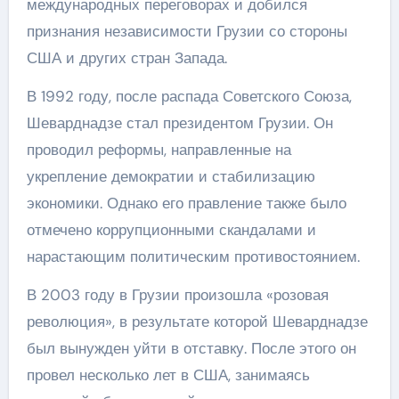
международных переговорах и добился
признания независимости Грузии со стороны
США и других стран Запада.
В 1992 году, после распада Советского Союза,
Шеварднадзе стал президентом Грузии. Он
проводил реформы, направленные на
укрепление демократии и стабилизацию
экономики. Однако его правление также было
отмечено коррупционными скандалами и
нарастающим политическим противостоянием.
В 2003 году в Грузии произошла «розовая
революция», в результате которой Шеварднадзе
был вынужден уйти в отставку. После этого он
провел несколько лет в США, занимаясь