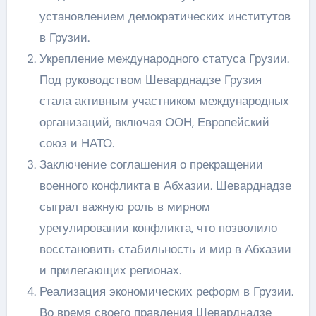
установлением демократических институтов
в Грузии.
Укрепление международного статуса Грузии.
Под руководством Шеварднадзе Грузия
стала активным участником международных
организаций, включая ООН, Европейский
союз и НАТО.
Заключение соглашения о прекращении
военного конфликта в Абхазии. Шеварднадзе
сыграл важную роль в мирном
урегулировании конфликта, что позволило
восстановить стабильность и мир в Абхазии
и прилегающих регионах.
Реализация экономических реформ в Грузии.
Во время своего правления Шеварднадзе