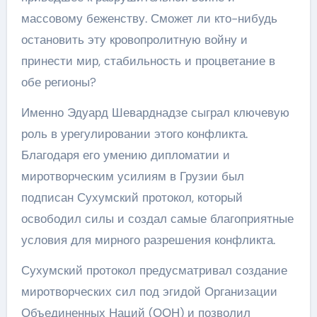
массовому беженству. Сможет ли кто-нибудь
остановить эту кровопролитную войну и
принести мир, стабильность и процветание в
обе регионы?
Именно Эдуард Шеварднадзе сыграл ключевую
роль в урегулировании этого конфликта.
Благодаря его умению дипломатии и
миротворческим усилиям в Грузии был
подписан Сухумский протокол, который
освободил силы и создал самые благоприятные
условия для мирного разрешения конфликта.
Сухумский протокол предусматривал создание
миротворческих сил под эгидой Организации
Объединенных Наций (ООН) и позволил