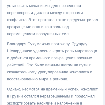
установить механизмы для проведения
переговоров и диалога между сторонами
конфликта. Этот протокол также предусматривал
прекращение огня и контроль над
перемещением вооруженных сил.
Благодаря Сухумскому протоколу, Эдуарду
Шеварднадзе удалось сыграть роль миротворца
и добиться временного прекращения военных
действий. Это было важным шагом на пути к
окончательному урегулированию конфликта и
восстановлению мира в регионе.
Однако, несмотря на временный успех, конфликт
в Грузии остался неразрешенным и продолжал
экспортировать насилие и напряжение в