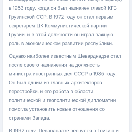
в 1953 году, когда он был назначен главой КГБ
Грузинской ССР. В 1972 году он стал первым
секретарем ЦК Коммунистической партии
Грузии, и в этой должности он играл важную
роль в экономическом развитии республики.
Однако наиболее известным Шеварднадзе стал
после своего назначения на должность
министра иностранных дел СССР в 1985 году.
Он был одним из главных архитекторов
перестройки, и его работа в области
политической и геополитической дипломатии
помогла установить новые отношения со
странами Запада.
В 1992 году Шеварднадзе вернулся в Грузию и