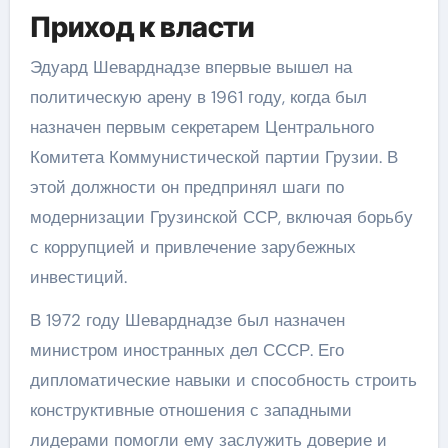
Приход к власти
Эдуард Шеварднадзе впервые вышел на
политическую арену в 1961 году, когда был
назначен первым секретарем Центрального
Комитета Коммунистической партии Грузии. В
этой должности он предпринял шаги по
модернизации Грузинской ССР, включая борьбу
с коррупцией и привлечение зарубежных
инвестиций.
В 1972 году Шеварднадзе был назначен
министром иностранных дел СССР. Его
дипломатические навыки и способность строить
конструктивные отношения с западными
лидерами помогли ему заслужить доверие и