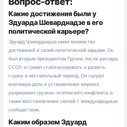
Вопрос-ответ:
Какие достижения были у
Эдуарда Шеварднадзе в его
политической карьере?
Эдуард Шеварднадзе имел множество
достижений в своей политической карьере. Он
был вторым президентом Грузии, после распада
СССР, и сумел стабилизировать и развить
страну в нестабильный период. Он сыграл
ключевую роль в установлении мирного
разрешения грузино-осетинского конфликта, а
также восстановлении связей с международным
сообществом.
Каким образом Эдуард