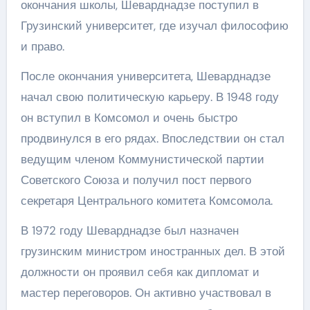
окончания школы, Шеварднадзе поступил в
Грузинский университет, где изучал философию
и право.
После окончания университета, Шеварднадзе
начал свою политическую карьеру. В 1948 году
он вступил в Комсомол и очень быстро
продвинулся в его рядах. Впоследствии он стал
ведущим членом Коммунистической партии
Советского Союза и получил пост первого
секретаря Центрального комитета Комсомола.
В 1972 году Шеварднадзе был назначен
грузинским министром иностранных дел. В этой
должности он проявил себя как дипломат и
мастер переговоров. Он активно участвовал в