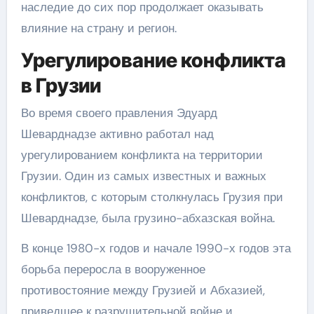
наследие до сих пор продолжает оказывать
влияние на страну и регион.
Урегулирование конфликта
в Грузии
Во время своего правления Эдуард
Шеварднадзе активно работал над
урегулированием конфликта на территории
Грузии. Один из самых известных и важных
конфликтов, с которым столкнулась Грузия при
Шеварднадзе, была грузино-абхазская война.
В конце 1980-х годов и начале 1990-х годов эта
борьба переросла в вооруженное
противостояние между Грузией и Абхазией,
приведшее к разрушительной войне и