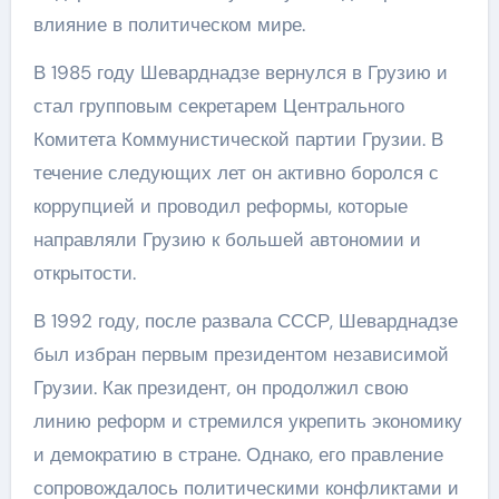
влияние в политическом мире.
В 1985 году Шеварднадзе вернулся в Грузию и
стал групповым секретарем Центрального
Комитета Коммунистической партии Грузии. В
течение следующих лет он активно боролся с
коррупцией и проводил реформы, которые
направляли Грузию к большей автономии и
открытости.
В 1992 году, после развала СССР, Шеварднадзе
был избран первым президентом независимой
Грузии. Как президент, он продолжил свою
линию реформ и стремился укрепить экономику
и демократию в стране. Однако, его правление
сопровождалось политическими конфликтами и