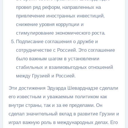
провел ряд реформ, направленных на
привлечение иностранных инвестиций,
снижение уровня коррупции и
стимулирование экономического роста.
Подписание соглашения о дружбе и
сотрудничестве с Россией. Это соглашение
было важным шагом в установлении
стабильных и взаимовыгодных отношений
между Грузией и Россией.
Эти достижения Эдуарда Шеварднадзе сделали
его известным и уважаемым политиком как
внутри страны, так и за ее пределами. Он
сделал значительный вклад в развитие Грузии и
играл важную роль в международных делах. Его