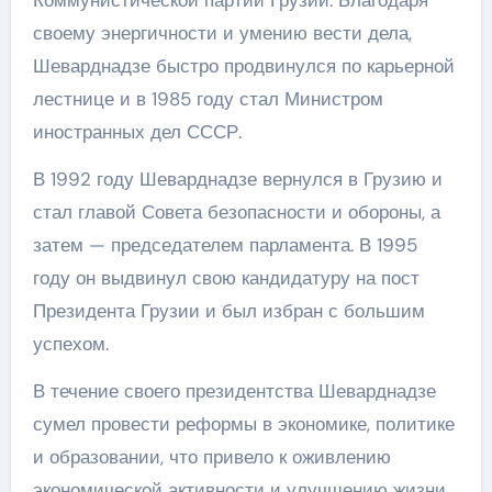
Коммунистической партии Грузии. Благодаря
своему энергичности и умению вести дела,
Шеварднадзе быстро продвинулся по карьерной
лестнице и в 1985 году стал Министром
иностранных дел СССР.
В 1992 году Шеварднадзе вернулся в Грузию и
стал главой Совета безопасности и обороны, а
затем — председателем парламента. В 1995
году он выдвинул свою кандидатуру на пост
Президента Грузии и был избран с большим
успехом.
В течение своего президентства Шеварднадзе
сумел провести реформы в экономике, политике
и образовании, что привело к оживлению
экономической активности и улучшению жизни