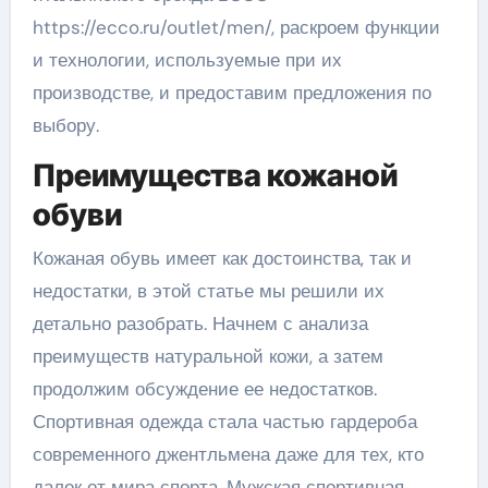
https://ecco.ru/outlet/men/, раскроем функции
и технологии, используемые при их
производстве, и предоставим предложения по
выбору.
Преимущества кожаной
обуви
Кожаная обувь имеет как достоинства, так и
недостатки, в этой статье мы решили их
детально разобрать. Начнем с анализа
преимуществ натуральной кожи, а затем
продолжим обсуждение ее недостатков.
Спортивная одежда стала частью гардероба
современного джентльмена даже для тех, кто
далек от мира спорта. Мужская спортивная