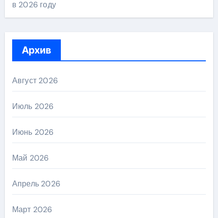
в 2026 году
Архив
Август 2026
Июль 2026
Июнь 2026
Май 2026
Апрель 2026
Март 2026