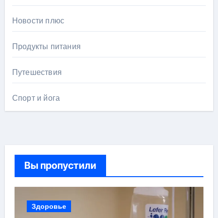
Новости плюс
Продукты питания
Путешествия
Спорт и йога
Вы пропустили
Здоровье