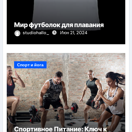
Мир футболок для плавания
studiohallo_
Июн 21, 2024
Спорт и йога
Спортивное Питание: Ключ к