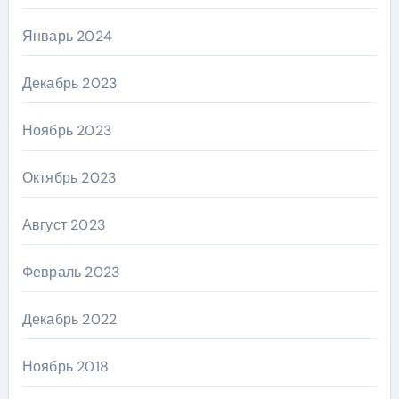
Январь 2024
Декабрь 2023
Ноябрь 2023
Октябрь 2023
Август 2023
Февраль 2023
Декабрь 2022
Ноябрь 2018