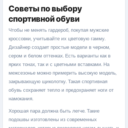
Советы по выбору
спортивной обуви
Чтобы не менять гардероб, покупая мужские
кроссовки, учитывайте их цветовую гамму.
Дизайнер создает простые модели в черном,
сером и белом оттенках. Есть варианты как в
ярких тонах, так и с цветными вставками. На
межсезонье можно примерить высокую модель,
закрывающую щиколотку. Такая спортивная
обувь сохраняет тепло и предохраняет ноги от
намокания.
Хорошая пара должна быть легче. Такие
подошвы изготовлены из современных