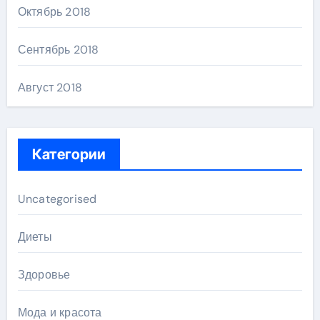
Октябрь 2018
Сентябрь 2018
Август 2018
Категории
Uncategorised
Диеты
Здоровье
Мода и красота