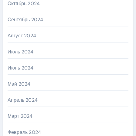
Октябрь 2024
Сентябрь 2024
Август 2024
Июль 2024
Июнь 2024
Май 2024
Апрель 2024
Март 2024
Февраль 2024