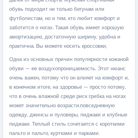
обувь подходит не только бегунам или
футболистам, но и тем, кто любит комфорт и
заботится о ногах. Такая обувь имеет хорошую
амортизацию, достаточную ширину, удобна и
практична. Вы можете носить кроссовки,
Одна из основных причин популярности кожаной
обуви — ее воздухопроницаемость. Этот нюанс
очень важен, потому что он влияет на комфорт и,
в конечном итоге, на здоровье — просто потому,
что в очень влажной среде риск грибка на ногах
может значительно возрасти.повседневную
одежду, джинсы и пуловеры, пиджаки и клубные
пиджаки. Теплый стиль сочетается с короткими
пальто и пальто, куртками и парками.