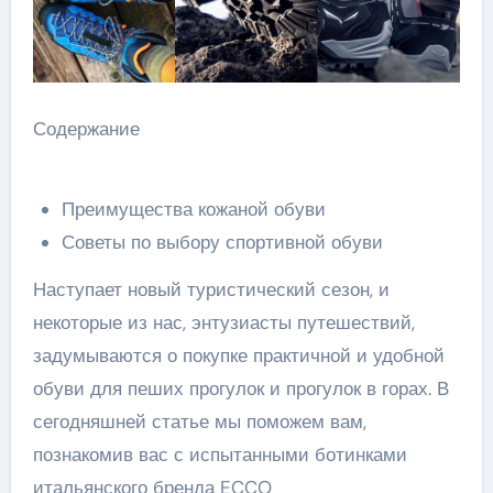
Содержание
Преимущества кожаной обуви
Советы по выбору спортивной обуви
Наступает новый туристический сезон, и
некоторые из нас, энтузиасты путешествий,
задумываются о покупке практичной и удобной
обуви для пеших прогулок и прогулок в горах. В
сегодняшней статье мы поможем вам,
познакомив вас с испытанными ботинками
итальянского бренда ECCO