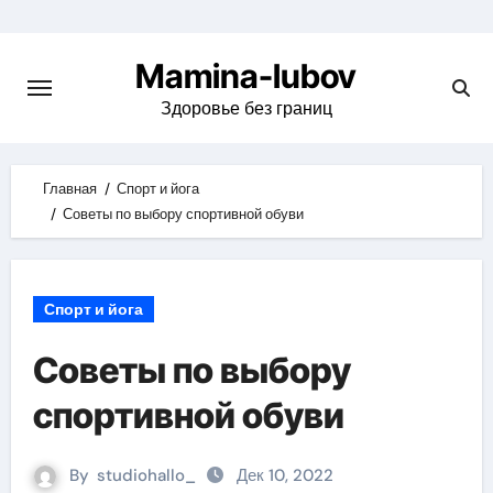
Skip
to
Mamina-lubov
content
Здоровье без границ
Главная
Спорт и йога
Советы по выбору спортивной обуви
Спорт и йога
Советы по выбору
спортивной обуви
By
studiohallo_
Дек 10, 2022