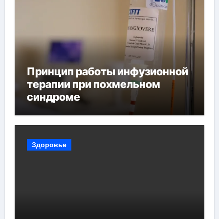
Принцип работы инфузионной
терапии при похмельном
синдроме
Здоровье