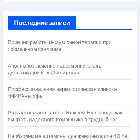
Последние записи
Принцип работы инфузионной терапии при
похмельном синдроме
Анонимное лечение наркомании: этапы
детоксикации и реабилитации
Профессиональная наркологическая клиника
«МИРА» в Уфе
Ритуальное агентство в Нижнем Новгороде: как
выбрать надёжного помощника в трудный час
Необходимые витамины для женщин после 40 лет