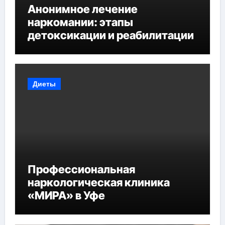
Анонимное лечение
наркомании: этапы
детоксикации и реабилитации
Диеты
Профессиональная
наркологическая клиника
«МИРА» в Уфе