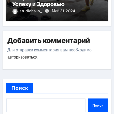
Успеху и Здоровью
studiohallo_
Май 31, 2024
Добавить комментарий
Для отправки комментария вам необходимо
авторизоваться
.
Поиск
Поиск