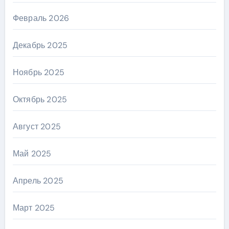
Февраль 2026
Декабрь 2025
Ноябрь 2025
Октябрь 2025
Август 2025
Май 2025
Апрель 2025
Март 2025