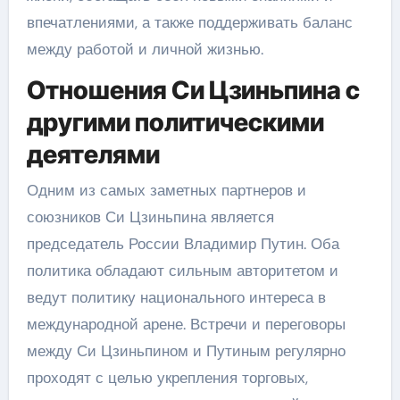
впечатлениями, а также поддерживать баланс
между работой и личной жизнью.
Отношения Си Цзиньпина с
другими политическими
деятелями
Одним из самых заметных партнеров и
союзников Си Цзиньпина является
председатель России Владимир Путин. Оба
политика обладают сильным авторитетом и
ведут политику национального интереса в
международной арене. Встречи и переговоры
между Си Цзиньпином и Путиным регулярно
проходят с целью укрепления торговых,