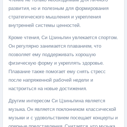
развития, но и полезным для формирования
стратегического мышления и укрепления
внутренней системы ценностей.
Кроме чтения, Си Цзиньпин увлекается спортом.
Он регулярно занимается плаванием, что
позволяет ему поддерживать хорошую
физическую форму и укреплять здоровье.
Плавание также помогает ему снять стресс
после напряженной рабочей недели и
настроиться на новые достижения.
Другим интересом Си Цзиньпина является
музыка. Он является поклонником классической
музыки и с удовольствием посещает концерты и
оперные представления. Считается, что музыка