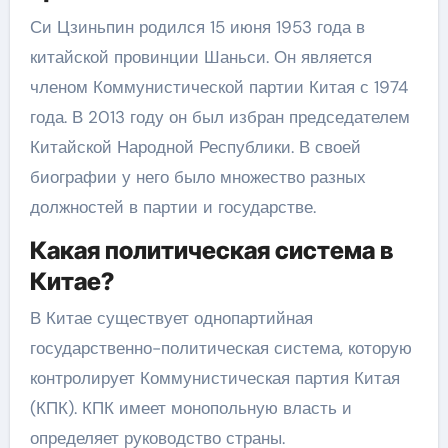
Си Цзиньпин родился 15 июня 1953 года в
китайской провинции Шаньси. Он является
членом Коммунистической партии Китая с 1974
года. В 2013 году он был избран председателем
Китайской Народной Республики. В своей
биографии у него было множество разных
должностей в партии и государстве.
Какая политическая система в
Китае?
В Китае существует однопартийная
государственно-политическая система, которую
контролирует Коммунистическая партия Китая
(КПК). КПК имеет монопольную власть и
определяет руководство страны.