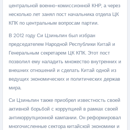
центральной военно-комиссионной КНР, а через
несколько лет занял пост начальника отдела ЦК
КПК по центральным вопросам партии.
В 2012 году Си Цзиньпин был избран
председателем Народной Республики Китай и
Генеральным секретарем ЦК КПК. Этот пост
позволил ему наладить множество внутренних и
внешних отношений и сделать Китай одной из
ведущих экономических и политических держав
мира.
Си Цзиньпин также приобрел известность своей
активной борьбой с коррупцией в рамках своей
антикоррупционной кампании. Он реформировал
многочисленные сектора китайской экономики и