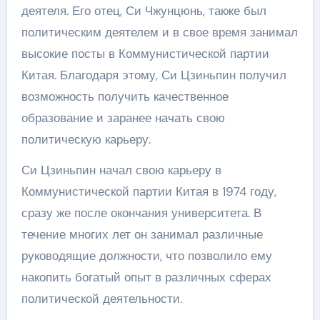
деятеля. Его отец, Си Чжунцюнь, также был
политическим деятелем и в свое время занимал
высокие посты в Коммунистической партии
Китая. Благодаря этому, Си Цзиньпин получил
возможность получить качественное
образование и заранее начать свою
политическую карьеру.
Си Цзиньпин начал свою карьеру в
Коммунистической партии Китая в 1974 году,
сразу же после окончания университета. В
течение многих лет он занимал различные
руководящие должности, что позволило ему
накопить богатый опыт в различных сферах
политической деятельности.