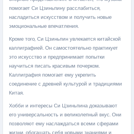
помогает Си Цзиньпину расслабиться,
насладиться искусством и получить новые
эмоциональные впечатления.
Кроме того, Си Цзиньпин увлекается китайской
каллиграфией. Он самостоятельно практикует
это искусство и предпринимает попытки
научиться писать красивым почерком.
Каллиграфия помогает ему укрепить
соединение с древней культурой и традициями
Китая.
Хобби и интересы Си Цзиньпина доказывают
его универсальность и великолепный вкус. Они
позволяют ему наслаждаться всеми сферами
жизни, обогащать себя новыми знаниями и