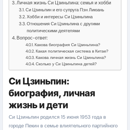
Личная жизнь Си Цзиньпина: семья и хобби
Си Цзиньпин и его супруга Пэн Лиюань
Хобби и интересы Си Цзиньпина
Отношения Си Цзиньпина с другими
политическими деятелями
Вопрос-ответ:
Какова биография Си Цзиньпина?
Какая политическая система в Китае?
Какова личная жизнь Си Цзиньпина?
Сколько у Си Цзиньпина детей?
Си Цзиньпин:
биография, личная
жизнь и дети
Си Цзиньпин родился 15 июня 1953 года в
городе Пекин в семье влиятельного партийного