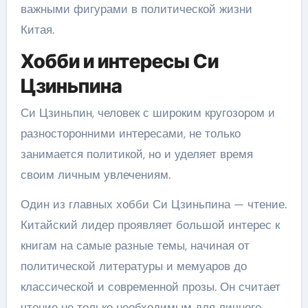
важными фигурами в политической жизни
Китая.
Хобби и интересы Си
Цзиньпина
Си Цзиньпин, человек с широким кругозором и
разносторонними интересами, не только
занимается политикой, но и уделяет время
своим личным увлечениям.
Один из главных хобби Си Цзиньпина — чтение.
Китайский лидер проявляет большой интерес к
книгам на самые разные темы, начиная от
политической литературы и мемуаров до
классической и современной прозы. Он считает
чтение не только необходимым для личного