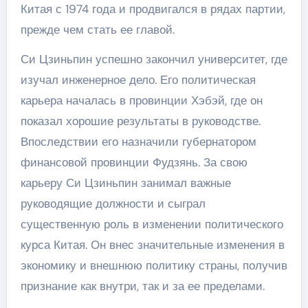
Китая с 1974 года и продвигался в рядах партии,
прежде чем стать ее главой.
Си Цзиньпин успешно закончил университет, где
изучал инженерное дело. Его политическая
карьера началась в провинции Хэбэй, где он
показал хорошие результаты в руководстве.
Впоследствии его назначили губернатором
финансовой провинции Фудзянь. За свою
карьеру Си Цзиньпин занимал важные
руководящие должности и сыграл
существенную роль в изменении политического
курса Китая. Он внес значительные изменения в
экономику и внешнюю политику страны, получив
признание как внутри, так и за ее пределами.