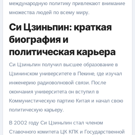
международную политику привлекают внимание
множества людей по всему миру.
Си Цзиньпин: краткая
биография и
политическая карьера
Си Цзиньпин получил высшее образование в
Цзининском университете в Пекине, где изучал
инженерию радиоволновой связи. После
окончания университета он вступил в
Коммунистическую партию Китая и начал свою
политическую карьеру.
В 2002 году Си Цзиньпин стал членом
Ставочного комитета ЦК КПК и Государственной