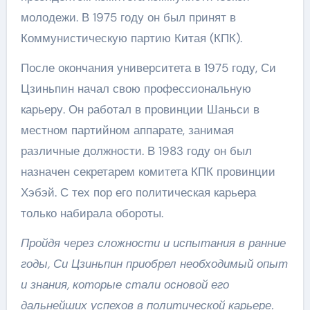
молодежи. В 1975 году он был принят в
Коммунистическую партию Китая (КПК).
После окончания университета в 1975 году, Си
Цзиньпин начал свою профессиональную
карьеру. Он работал в провинции Шаньси в
местном партийном аппарате, занимая
различные должности. В 1983 году он был
назначен секретарем комитета КПК провинции
Хэбэй. С тех пор его политическая карьера
только набирала обороты.
Пройдя через сложности и испытания в ранние
годы, Си Цзиньпин приобрел необходимый опыт
и знания, которые стали основой его
дальнейших успехов в политической карьере.