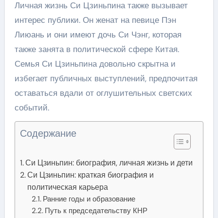
Личная жизнь Си Цзиньпина также вызывает
интерес публики. Он женат на певице Пэн
Лиюань и они имеют дочь Си Чэнг, которая
также занята в политической сфере Китая.
Семья Си Цзиньпина довольно скрытна и
избегает публичных выступлений, предпочитая
оставаться вдали от оглушительных светских
событий.
Содержание
Си Цзиньпин: биография, личная жизнь и дети
Си Цзиньпин: краткая биография и
политическая карьера
Ранние годы и образование
Путь к председательству КНР