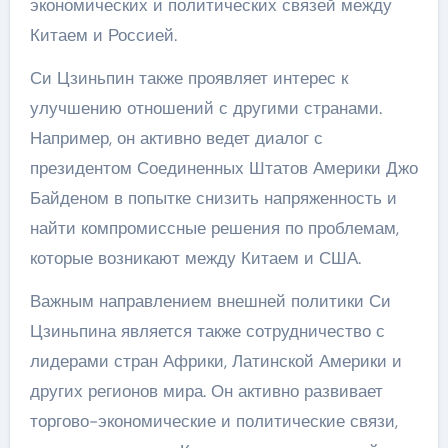
экономических и политических связей между
Китаем и Россией.
Си Цзиньпин также проявляет интерес к
улучшению отношений с другими странами.
Например, он активно ведет диалог с
президентом Соединенных Штатов Америки Джо
Байденом в попытке снизить напряженность и
найти компромиссные решения по проблемам,
которые возникают между Китаем и США.
Важным направлением внешней политики Си
Цзиньпина является также сотрудничество с
лидерами стран Африки, Латинской Америки и
других регионов мира. Он активно развивает
торгово-экономические и политические связи,