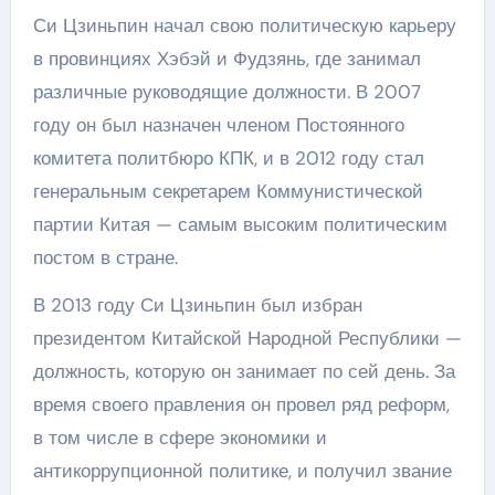
Си Цзиньпин начал свою политическую карьеру
в провинциях Хэбэй и Фудзянь, где занимал
различные руководящие должности. В 2007
году он был назначен членом Постоянного
комитета политбюро КПК, и в 2012 году стал
генеральным секретарем Коммунистической
партии Китая — самым высоким политическим
постом в стране.
В 2013 году Си Цзиньпин был избран
президентом Китайской Народной Республики —
должность, которую он занимает по сей день. За
время своего правления он провел ряд реформ,
в том числе в сфере экономики и
антикоррупционной политике, и получил звание