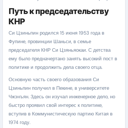
Путь к председательству
КНР
Си Цзиньпин родился 15 июня 1953 года в
Фупине, провинции Шаньси, в семье
председателя КНР Си Цзяньяокаи. С детства
ему было предначертано занять высокий пост в
политике и продолжить дела своего отца.
Основную часть своего образования Си
Цзиньпин получил в Пекине, в университете
Чжэнъян. Здесь он изучал инженерное дело, но
быстро проявил свой интерес к политике,
вступив в Коммунистическую партию Китая в
1974 году.