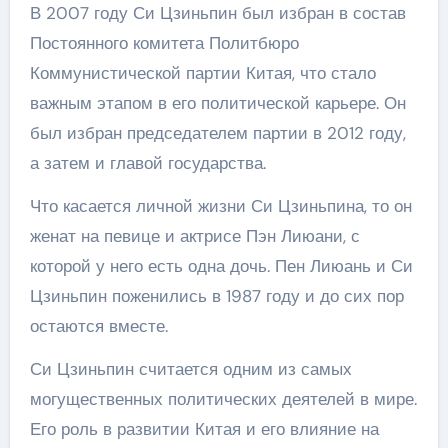
В 2007 году Си Цзиньпин был избран в состав
Постоянного комитета Политбюро
Коммунистической партии Китая, что стало
важным этапом в его политической карьере. Он
был избран председателем партии в 2012 году,
а затем и главой государства.
Что касается личной жизни Си Цзиньпина, то он
женат на певице и актрисе Пэн Лиюани, с
которой у него есть одна дочь. Пен Лиюань и Си
Цзиньпин поженились в 1987 году и до сих пор
остаются вместе.
Си Цзиньпин считается одним из самых
могущественных политических деятелей в мире.
Его роль в развитии Китая и его влияние на