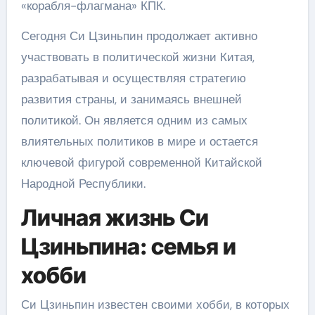
«корабля-флагмана» КПК.
Сегодня Си Цзиньпин продолжает активно
участвовать в политической жизни Китая,
разрабатывая и осуществляя стратегию
развития страны, и занимаясь внешней
политикой. Он является одним из самых
влиятельных политиков в мире и остается
ключевой фигурой современной Китайской
Народной Республики.
Личная жизнь Си
Цзиньпина: семья и
хобби
Си Цзиньпин известен своими хобби, в которых