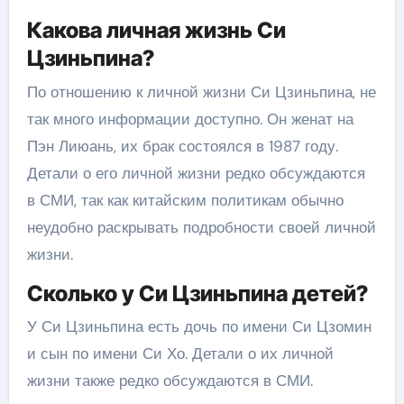
Какова личная жизнь Си
Цзиньпина?
По отношению к личной жизни Си Цзиньпина, не
так много информации доступно. Он женат на
Пэн Лиюань, их брак состоялся в 1987 году.
Детали о его личной жизни редко обсуждаются
в СМИ, так как китайским политикам обычно
неудобно раскрывать подробности своей личной
жизни.
Сколько у Си Цзиньпина детей?
У Си Цзиньпина есть дочь по имени Си Цзомин
и сын по имени Си Хо. Детали о их личной
жизни также редко обсуждаются в СМИ.