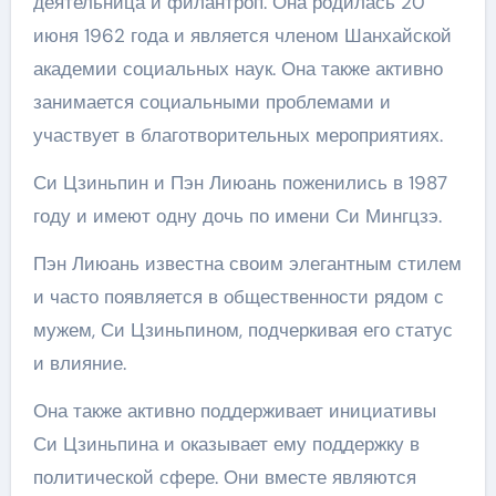
деятельница и филантроп. Она родилась 20
июня 1962 года и является членом Шанхайской
академии социальных наук. Она также активно
занимается социальными проблемами и
участвует в благотворительных мероприятиях.
Си Цзиньпин и Пэн Лиюань поженились в 1987
году и имеют одну дочь по имени Си Мингцзэ.
Пэн Лиюань известна своим элегантным стилем
и часто появляется в общественности рядом с
мужем, Си Цзиньпином, подчеркивая его статус
и влияние.
Она также активно поддерживает инициативы
Си Цзиньпина и оказывает ему поддержку в
политической сфере. Они вместе являются