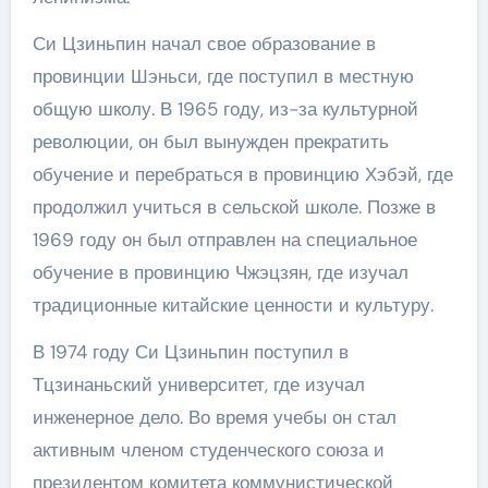
Си Цзиньпин начал свое образование в
провинции Шэньси, где поступил в местную
общую школу. В 1965 году, из-за культурной
революции, он был вынужден прекратить
обучение и перебраться в провинцию Хэбэй, где
продолжил учиться в сельской школе. Позже в
1969 году он был отправлен на специальное
обучение в провинцию Чжэцзян, где изучал
традиционные китайские ценности и культуру.
В 1974 году Си Цзиньпин поступил в
Тцзинаньский университет, где изучал
инженерное дело. Во время учебы он стал
активным членом студенческого союза и
президентом комитета коммунистической