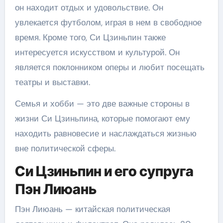
он находит отдых и удовольствие. Он
увлекается футболом, играя в нем в свободное
время. Кроме того, Си Цзиньпин также
интересуется искусством и культурой. Он
является поклонником оперы и любит посещать
театры и выставки.
Семья и хобби — это две важные стороны в
жизни Си Цзиньпина, которые помогают ему
находить равновесие и наслаждаться жизнью
вне политической сферы.
Си Цзиньпин и его супруга
Пэн Лиюань
Пэн Лиюань — китайская политическая