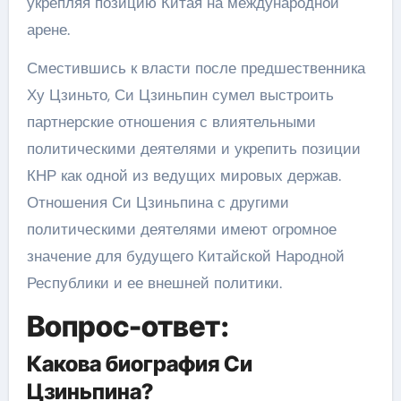
укрепляя позицию Китая на международной
арене.
Сместившись к власти после предшественника
Ху Цзиньто, Си Цзиньпин сумел выстроить
партнерские отношения с влиятельными
политическими деятелями и укрепить позиции
КНР как одной из ведущих мировых держав.
Отношения Си Цзиньпина с другими
политическими деятелями имеют огромное
значение для будущего Китайской Народной
Республики и ее внешней политики.
Вопрос-ответ:
Какова биография Си
Цзиньпина?