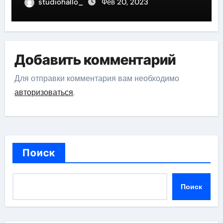
studiohallo_
Фев 20, 2023
Добавить комментарий
Для отправки комментария вам необходимо
авторизоваться
.
Поиск
Поиск