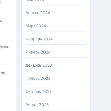
я
Апрель 2024
на
Март 2024
Февраль 2024
землю
Январь 2024
Декабрь 2023
ток
Ноябрь 2023
Октябрь 2023
Август 2023