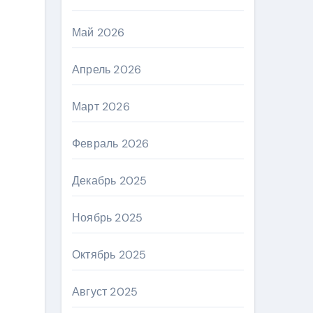
Май 2026
Апрель 2026
Март 2026
Февраль 2026
Декабрь 2025
Ноябрь 2025
Октябрь 2025
Август 2025