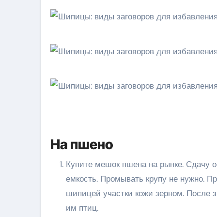
На пшено
Купите мешок пшена на рынке. Сдачу 
емкость. Промывать крупу не нужно. П
шипицей участки кожи зерном. После 
им птиц.