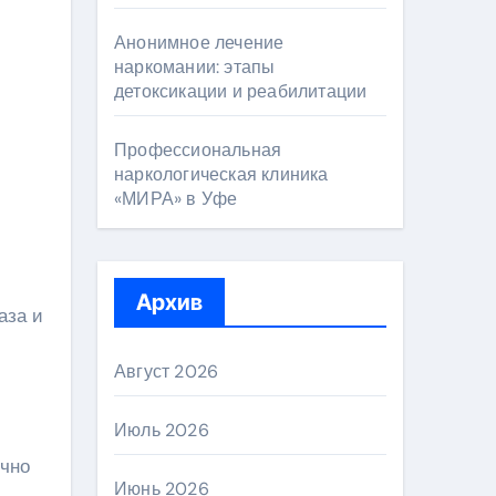
Анонимное лечение
наркомании: этапы
детоксикации и реабилитации
Профессиональная
наркологическая клиника
«МИРА» в Уфе
Архив
аза и
Август 2026
Июль 2026
очно
Июнь 2026