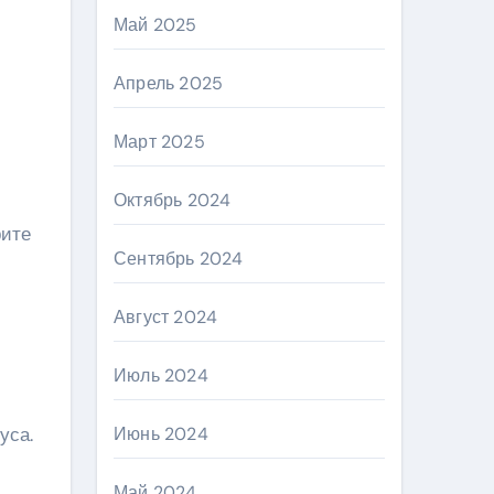
Май 2025
Апрель 2025
Март 2025
Октябрь 2024
рите
Сентябрь 2024
Август 2024
Июль 2024
уса.
Июнь 2024
Май 2024