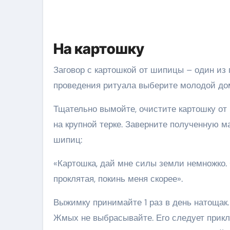
На картошку
Заговор с картошкой от шипицы – один из
проведения ритуала выберите молодой до
Тщательно вымойте, очистите картошку от 
на крупной терке. Заверните полученную ма
шипиц:
«Картошка, дай мне силы земли немножко. 
проклятая, покинь меня скорее».
Выжимку принимайте 1 раз в день натощак.
Жмых не выбрасывайте. Его следует прикл