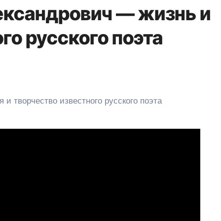
ександрович — жизнь и
го русского поэта