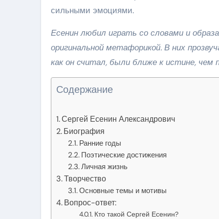
сильными эмоциями.
Есенин любил играть со словами и образа
оригинальной метафорикой. В них прозвуч
как он считал, были ближе к истине, че
Содержание
Сергей Есенин Александрович
Биография
Ранние годы
Поэтические достижения
Личная жизнь
Творчество
Основные темы и мотивы
Вопрос-ответ:
Кто такой Сергей Есенин?