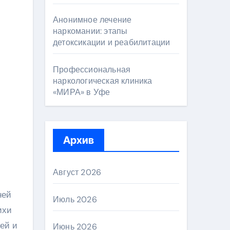
Анонимное лечение
наркомании: этапы
детоксикации и реабилитации
Профессиональная
наркологическая клиника
«МИРА» в Уфе
Архив
Август 2026
ней
Июль 2026
ихи
ей и
Июнь 2026