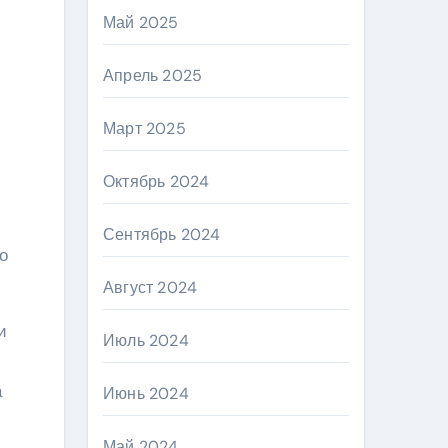
Май 2025
Апрель 2025
Март 2025
Октябрь 2024
Сентябрь 2024
о
Август 2024
и
Июль 2024
а
Июнь 2024
Май 2024