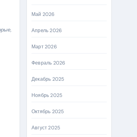
Май 2026
орые,
Апрель 2026
Март 2026
Февраль 2026
Декабрь 2025
Ноябрь 2025
Октябрь 2025
Август 2025