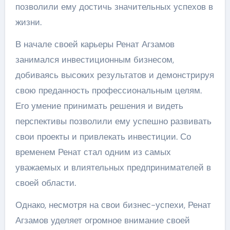
позволили ему достичь значительных успехов в
жизни.
В начале своей карьеры Ренат Агзамов
занимался инвестиционным бизнесом,
добиваясь высоких результатов и демонстрируя
свою преданность профессиональным целям.
Его умение принимать решения и видеть
перспективы позволили ему успешно развивать
свои проекты и привлекать инвестиции. Со
временем Ренат стал одним из самых
уважаемых и влиятельных предпринимателей в
своей области.
Однако, несмотря на свои бизнес-успехи, Ренат
Агзамов уделяет огромное внимание своей