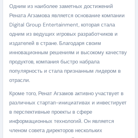
Одним из наиболее заметных достижений
Рената Агзамова является основание компании
Digital Group Entertainment, которая стала
одним из ведущих игровых разработчиков и
издателей в стране. Благодаря своим
инновационным решениям и высокому качеству
продуктов, компания быстро набрала
популярность и стала признанным лидером в
отрасли.
Кроме того, Ренат Агзамов активно участвует в
различных стартап-инициативах и инвестирует
в перспективные проекты в сфере
информационных технологий. Он является
членом совета директоров нескольких