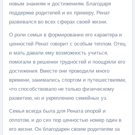
новым знаниям и достижениям. Благодаря
поддержке родителей и их примеру, Ренат
развивался во всех сферах своей жизни.
О роли семьи в формировании его характера и
ценностей Ренат говорит с особым теплом. Отец
и мать давали ему возможность учиться,
помогали в решении трудностей и поощряли его
достижения. Вместе они проводили много
времени, занимались спортом и путешествиями,
что способствовало не только физическому
развитию, но и укреплению семейных уз.
Семья всегда была для Рената опорой и
оплотом, и до сих пор ценностью номер один в
его жизни. Он благодарен своим родителям за