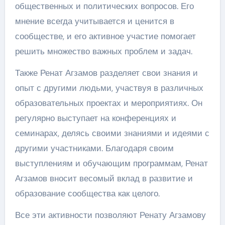
общественных и политических вопросов. Его
мнение всегда учитывается и ценится в
сообществе, и его активное участие помогает
решить множество важных проблем и задач.
Также Ренат Агзамов разделяет свои знания и
опыт с другими людьми, участвуя в различных
образовательных проектах и мероприятиях. Он
регулярно выступает на конференциях и
семинарах, делясь своими знаниями и идеями с
другими участниками. Благодаря своим
выступлениям и обучающим программам, Ренат
Агзамов вносит весомый вклад в развитие и
образование сообщества как целого.
Все эти активности позволяют Ренату Агзамову