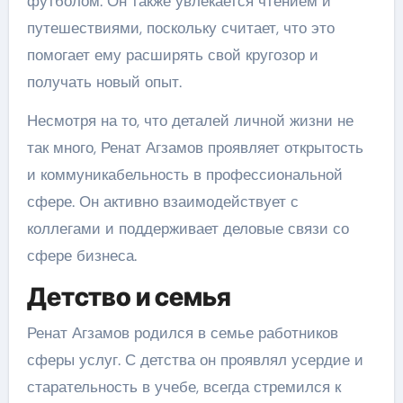
футболом. Он также увлекается чтением и
путешествиями, поскольку считает, что это
помогает ему расширять свой кругозор и
получать новый опыт.
Несмотря на то, что деталей личной жизни не
так много, Ренат Агзамов проявляет открытость
и коммуникабельность в профессиональной
сфере. Он активно взаимодействует с
коллегами и поддерживает деловые связи со
сфере бизнеса.
Детство и семья
Ренат Агзамов родился в семье работников
сферы услуг. С детства он проявлял усердие и
старательность в учебе, всегда стремился к