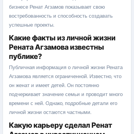
бизнесе Ренат Агзамов показывает свою
востребованность и способность создавать
успешные проекты.
Какие факты из личной жизни
Рената Агзамова известны
публике?
Публичная информация о личной жизни Рената
Агзамова является ограниченной. Известно, что
он женат и имеет детей. Он постоянно
подчеркивает значение семьи и проводит много
времени с ней. Однако, подробные детали его
личной жизни остаются частными.
Какую карьеру сделал Ренат