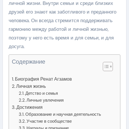
личной жизни. Внутри семьи и среди близких
друзей его знают как заботливого и преданного
человека. Он всегда стремится поддерживать
гармонию между работой и личной жизнью,
поэтому у него есть время и для семьи, и для
досуга.
Содержание
Биография Ренат Агзамов
Личная жизнь
Детство и семья
Личные увлечения
Достижения
Образование и научная деятельность
Участие в сообществе
Награды и признание