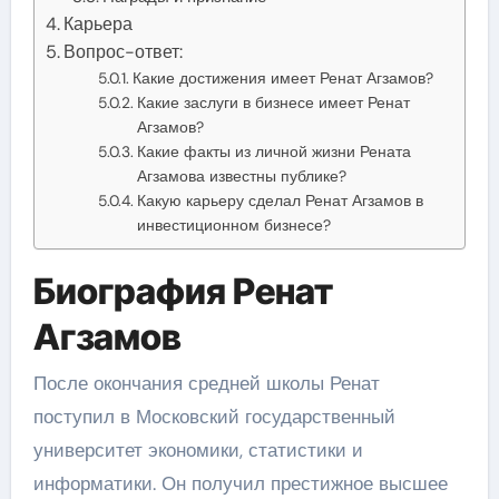
Карьера
Вопрос-ответ:
Какие достижения имеет Ренат Агзамов?
Какие заслуги в бизнесе имеет Ренат
Агзамов?
Какие факты из личной жизни Рената
Агзамова известны публике?
Какую карьеру сделал Ренат Агзамов в
инвестиционном бизнесе?
Биография Ренат
Агзамов
После окончания средней школы Ренат
поступил в Московский государственный
университет экономики, статистики и
информатики. Он получил престижное высшее