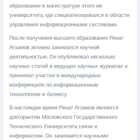
образование в магистратуре этого же
университета, где специализировался в области
управления информационными системами.
После получения высшего образования Ренат
Агзамов активно занимался научной
деятельностью. Он опубликовал несколько
научных статей в ведущих научных журналах и
принимал участие в международных
конференциях по информационным
технологиям и бизнесу.
В настоящее время Ренат Агзамов является
докторантом Московского Государственного
Технического Университета связи и
информатики. Он занимается научными