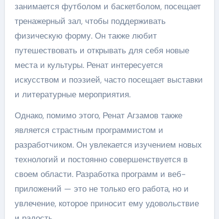
занимается футболом и баскетболом, посещает
тренажерный зал, чтобы поддерживать
физическую форму. Он также любит
путешествовать и открывать для себя новые
места и культуры. Ренат интересуется
искусством и поэзией, часто посещает выставки
и литературные мероприятия.
Однако, помимо этого, Ренат Агзамов также
является страстным программистом и
разработчиком. Он увлекается изучением новых
технологий и постоянно совершенствуется в
своем области. Разработка программ и веб-
приложений — это не только его работа, но и
увлечение, которое приносит ему удовольствие
и радость.