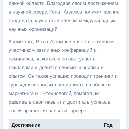
данной области. Благодаря своим достижениям
в научной сфере, Ренат Агзамов получил звание
кандидата наук и стал членом международных
научных организаций.
Кроме того, Ренат Агзамов является активным
участником различных конференций и
семинаров, на которых он выступает с
докладами и делится своими знаниями и
опытом. Он также успешно проводит тренинги и
курсы для молодых специалистов в области
маркетинга и IT-технологий, помогая им
развивать свои навыки и достигать успеха в
своей профессиональной карьере.
Достижение
Год