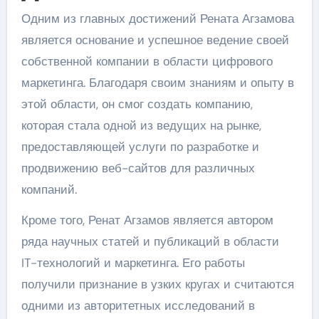
Одним из главных достижений Рената Агзамова
является основание и успешное ведение своей
собственной компании в области цифрового
маркетинга. Благодаря своим знаниям и опыту в
этой области, он смог создать компанию,
которая стала одной из ведущих на рынке,
предоставляющей услуги по разработке и
продвижению веб-сайтов для различных
компаний.
Кроме того, Ренат Агзамов является автором
ряда научных статей и публикаций в области
IT-технологий и маркетинга. Его работы
получили признание в узких кругах и считаются
одними из авторитетных исследований в