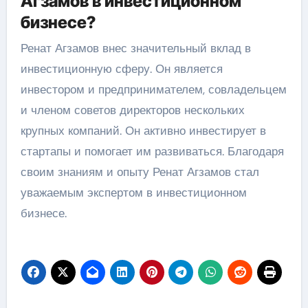
Агзамов в инвестиционном
бизнесе?
Ренат Агзамов внес значительный вклад в
инвестиционную сферу. Он является
инвестором и предпринимателем, совладельцем
и членом советов директоров нескольких
крупных компаний. Он активно инвестирует в
стартапы и помогает им развиваться. Благодаря
своим знаниям и опыту Ренат Агзамов стал
уважаемым экспертом в инвестиционном
бизнесе.