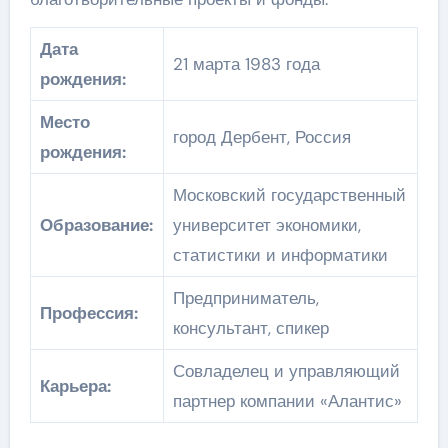
Дата
21 марта 1983 года
рождения:
Место
город Дербент, Россия
рождения:
Московский государственный
Образование:
университет экономики,
статистики и информатики
Предприниматель,
Профессия:
консультант, спикер
Совладелец и управляющий
Карьера:
партнер компании «Алантис»