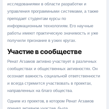
исследованиями в области разработки и
управления программными системами, а также
преподает студентам курсы по
информационным технологиям. Его научные
работы имеют практическую значимость и уже
получили признание в узких кругах.
Участие в сообществе
Ренат Агзамов активно участвует в различных
сообществах и общественных активностях. Он
осознает важность социальной ответственности
и всегда стремится участвовать в проектах,
направленных на благо общества.
Одним из проектов, в котором Ренат Агзамов
принял активное участие, была