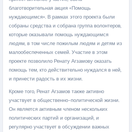
благотворительная акция «Помощь
нуждающимся». В рамках этого проекта были
собраны средства и собрана группа волонтеров,
которые оказывали помощь нуждающимся
людям, в том числе пожилым людям и детям из
малообеспеченных семей. Участие в этом
проекте позволило Ренату Агзамову оказать
помощь тем, кто действительно нуждался в ней,
и принести радость в их жизни.
Кроме того, Ренат Агзамов также активно
участвует в общественно-политической жизни.
Он является активным членом нескольких
политических партий и организаций, и
регулярно участвует в обсуждении важных