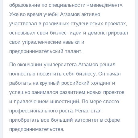
образование по специальности «менеджмент».
Уже во время учебы Агзамов активно
участвовал в различных студенческих проектах,
основывал свои бизнес-идеи и демонстрировал
свои управленческие навыки и
предпринимательский талант.
По окончании университета Агзамов решил
полностью посвятить себя бизнесу. Он начал
работать на крупный российский холдинг и
успешно занимался развитием новых проектов
и привлечением инвестиций. По мере своего
профессионального роста, Ренат стал
приобретать все больший авторитет в сфере
предпринимательства.