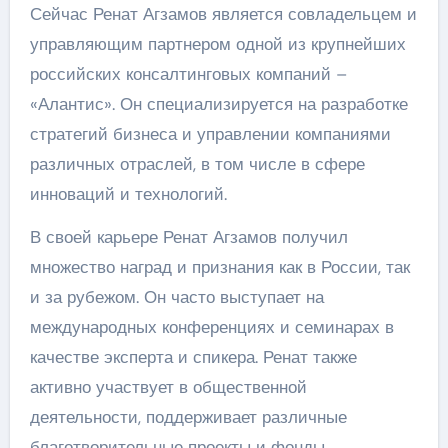
Сейчас Ренат Агзамов является совладельцем и
управляющим партнером одной из крупнейших
российских консалтинговых компаний –
«Алантис». Он специализируется на разработке
стратегий бизнеса и управлении компаниями
различных отраслей, в том числе в сфере
инноваций и технологий.
В своей карьере Ренат Агзамов получил
множество наград и признания как в России, так
и за рубежом. Он часто выступает на
международных конференциях и семинарах в
качестве эксперта и спикера. Ренат также
активно участвует в общественной
деятельности, поддерживает различные
благотворительные проекты и фонды.