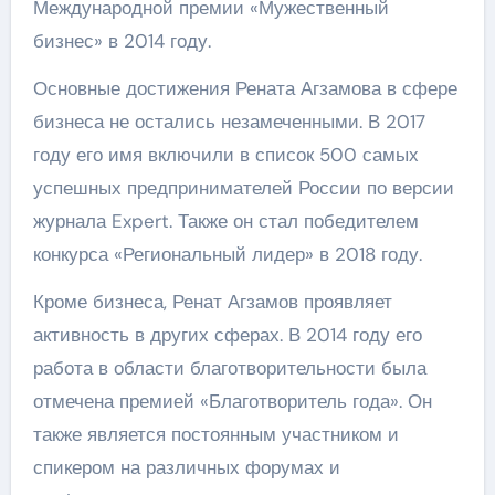
Международной премии «Мужественный
бизнес» в 2014 году.
Основные достижения Рената Агзамова в сфере
бизнеса не остались незамеченными. В 2017
году его имя включили в список 500 самых
успешных предпринимателей России по версии
журнала Expert. Также он стал победителем
конкурса «Региональный лидер» в 2018 году.
Кроме бизнеса, Ренат Агзамов проявляет
активность в других сферах. В 2014 году его
работа в области благотворительности была
отмечена премией «Благотворитель года». Он
также является постоянным участником и
спикером на различных форумах и