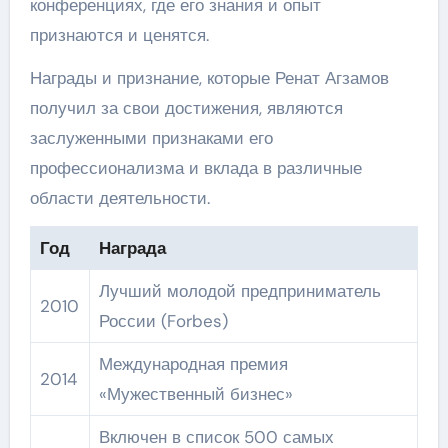
конференциях, где его знания и опыт
признаются и ценятся.
Награды и признание, которые Ренат Агзамов
получил за свои достижения, являются
заслуженными признаками его
профессионализма и вклада в различные
области деятельности.
Год
Награда
Лучший молодой предприниматель
2010
России (Forbes)
Международная премия
2014
«Мужественный бизнес»
Включен в список 500 самых