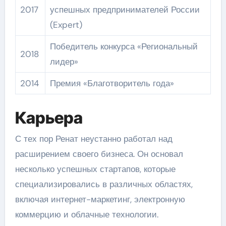
2017
успешных предпринимателей России
(Expert)
Победитель конкурса «Региональный
2018
лидер»
2014
Премия «Благотворитель года»
Карьера
С тех пор Ренат неустанно работал над
расширением своего бизнеса. Он основал
несколько успешных стартапов, которые
специализировались в различных областях,
включая интернет-маркетинг, электронную
коммерцию и облачные технологии.