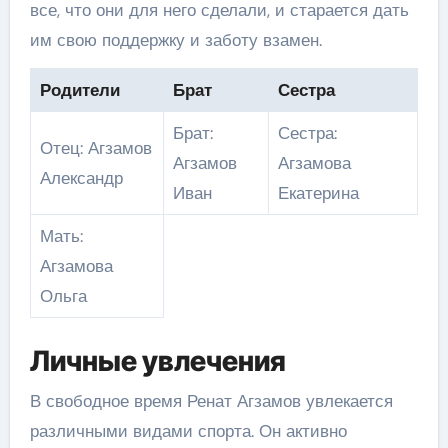
все, что они для него сделали, и старается дать
им свою поддержку и заботу взамен.
Родители
Брат
Сестра
Брат:
Сестра:
Отец: Агзамов
Агзамов
Агзамова
Александр
Иван
Екатерина
Мать:
Агзамова
Ольга
Личные увлечения
В свободное время Ренат Агзамов увлекается
различными видами спорта. Он активно