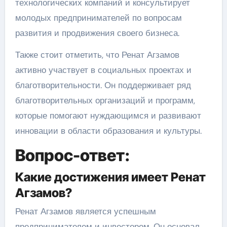
технологических компаний и консультирует
молодых предпринимателей по вопросам
развития и продвижения своего бизнеса.
Также стоит отметить, что Ренат Агзамов
активно участвует в социальных проектах и
благотворительности. Он поддерживает ряд
благотворительных организаций и программ,
которые помогают нуждающимся и развивают
инновации в области образования и культуры.
Вопрос-ответ:
Какие достижения имеет Ренат
Агзамов?
Ренат Агзамов является успешным
предпринимателем и инвестором. Он основал