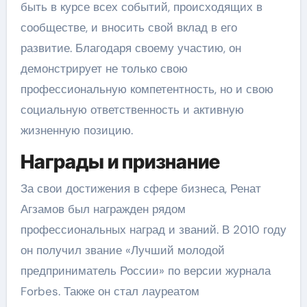
быть в курсе всех событий, происходящих в
сообществе, и вносить свой вклад в его
развитие. Благодаря своему участию, он
демонстрирует не только свою
профессиональную компетентность, но и свою
социальную ответственность и активную
жизненную позицию.
Награды и признание
За свои достижения в сфере бизнеса, Ренат
Агзамов был награжден рядом
профессиональных наград и званий. В 2010 году
он получил звание «Лучший молодой
предприниматель России» по версии журнала
Forbes. Также он стал лауреатом