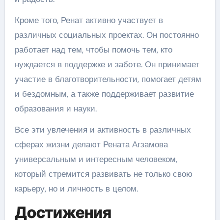
Кроме того, Ренат активно участвует в
различных социальных проектах. Он постоянно
работает над тем, чтобы помочь тем, кто
нуждается в поддержке и заботе. Он принимает
участие в благотворительности, помогает детям
и бездомным, а также поддерживает развитие
образования и науки.
Все эти увлечения и активность в различных
сферах жизни делают Рената Агзамова
универсальным и интересным человеком,
который стремится развивать не только свою
карьеру, но и личность в целом.
Достижения