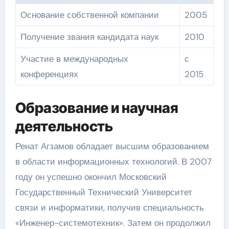
Основание собственной компании
2005
Получение звания кандидата наук
2010
Участие в международных
с
конференциях
2015
Образование и научная
деятельность
Ренат Агзамов обладает высшим образованием
в области информационных технологий. В 2007
году он успешно окончил Московский
Государственный Технический Университет
связи и информатики, получив специальность
«Инженер-системотехник». Затем он продолжил