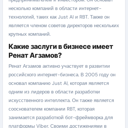
несколько компаний в области интернет-
технологий, таких как Just AI и RBT. Также он
является членом советов директоров нескольких
крупных компаний.
Какие заслуги в бизнесе имеет
Ренат Агзамов?
Ренат Агзамов активно участвует в развитии
российского интернет-бизнеса. В 2005 году он
основал компанию Just AI, которая является
одним из лидеров в области разработки
искусственного интеллекта. Он также является
сооснователем компании RBT, которая
занимается разработкой бот-фреймворка для
платформы Viber. Своими достижениями в