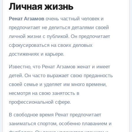
Личная жизнь
Ренат Агзамов
очень частный человек и
предпочитает не делиться деталями своей
личной жизни с публикой. Он предпочитает
сфокусироваться на своих деловых
достижениях и карьере.
Известно, что Ренат Агзамов женат и имеет
детей. Он часто выражает свою преданность
своей семье и уделяет им много времени,
несмотря на свою занятость в
профессиональной сфере.
В свободное время Ренат предпочитает
заниматься спортом, особенно плаванием и