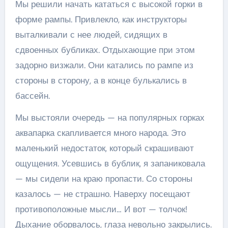
Мы решили начать кататься с высокой горки в
форме рампы. Привлекло, как инструкторы
выталкивали с нее людей, сидящих в
сдвоенных бубликах. Отдыхающие при этом
задорно визжали. Они катались по рампе из
стороны в сторону, а в конце булькались в
бассейн.
Мы выстояли очередь — на популярных горках
аквапарка скапливается много народа. Это
маленький недостаток, который скрашивают
ощущения. Усевшись в бублик, я запаниковала
— мы сидели на краю пропасти. Со стороны
казалось — не страшно. Наверху посещают
противоположные мысли… И вот — толчок!
Дыхание оборвалось, глаза невольно закрылись.