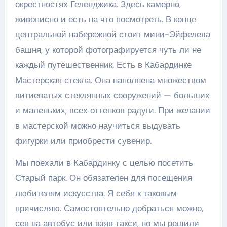
окрестностях Геленджика. Здесь камерно,
живописно и есть на что посмотреть. В конце
центральной набережной стоит мини-Эйфелева
башня, у которой фотографируется чуть ли не
каждый путешественник. Есть в Кабардинке
Мастерская стекла. Она наполнена множеством
витиеватых стеклянных сооружений — больших
и маленьких, всех оттенков радуги. При желании
в мастерской можно научиться выдувать
фигурки или приобрести сувенир.
Мы поехали в Кабардинку с целью посетить
Старый парк. Он обязателен для посещения
любителям искусства. Я себя к таковым
причисляю. Самостоятельно добраться можно,
сев на автобус или взяв такси, но мы решили