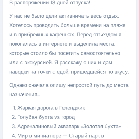
В распоряжении 18 дней отпуска!
У нас не было цели активничать весь отдых.
Хотелось проводить больше времени на пляже
и в прибрежных кафешках. Перед отъездом я
покопалась в интернете и выделила места,
которые стоило бы посетить самостоятельно
или с экскурсией. Я расскажу о них и дам
наводки на точки с едой, пришедшейся по вкусу.
Однако сначала опишу непростой путь до места
назначения…
Жаркая дорога в Геленджик
Голубая бухта vs город
Адреналиновый аквапарк «Золотая бухта»
Мир в миниатюре — Старый парк в