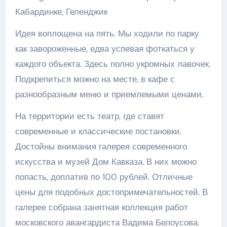
Кабардинке, Геленджик
Идея воплощена на пять. Мы ходили по парку
как завороженные, едва успевая фоткаться у
каждого объекта. Здесь полно укромных лавочек.
Подкрепиться можно на месте, в кафе с
разнообразным меню и приемлемыми ценами.
На территории есть театр, где ставят
современные и классические постановки.
Достойны внимания галерея современного
искусства и музей Дом Кавказа. В них можно
попасть, доплатив по 100 рублей. Отличные
цены для подобных достопримечательностей. В
галерее собрана занятная коллекция работ
московского авангардиста Вадима Белоусова.