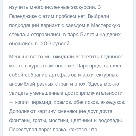
изучить многочисленные экскурсии. В
Геленджике с этим проблем нет. Выбрали
подходящий вариант с заездом в Мастерскую
стекла и отправились в парк. Билеты на двоих
обошлись в 1200 рублей.
Меньше всего мы ожидали встретить подобное
место в курортном посёлке. Парк представляет
собой собрание артефактов и архитектурных
ансамблей разных стран и эпох. Здесь можно
увидеть уменьшенные достопримечательности
— копии пирамид, храмов, обелисков, акведуков.
Дополняют картину сменяющие друг друга
фонтаны, гроты, мостики, цветники и водопады.
Переступая порог парка, кажется, что