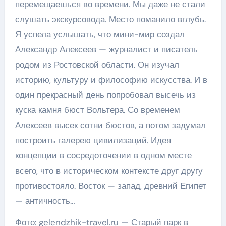
перемещаешься во времени. Мы даже не стали
слушать экскурсовода. Место поманило вглубь.
Я успела услышать, что мини-мир создал
Александр Алексеев — журналист и писатель
родом из Ростовской области. Он изучал
историю, культуру и философию искусства. И в
один прекрасный день попробовал высечь из
куска камня бюст Вольтера. Со временем
Алексеев высек сотни бюстов, а потом задумал
построить галерею цивилизаций. Идея
концепции в сосредоточении в одном месте
всего, что в историческом контексте друг другу
противостояло. Восток — запад, древний Египет
— античность…
Фото: gelendzhik-travel.ru — Старый парк в