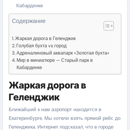
Кабардинке
Содержание
Жаркая дорога в Геленджик
Голубая бухта vs город
Адреналиновый аквапарк «Золотая бухта»
Мир в миниатюре — Старый парк в
Кабардинке
Жаркая дорога в
Геленджик
Ближайший к нам аэропорт находится в
Екатеринбурге. Мы хотели взять прямой рейс до
Геленджика. Интернет подсказал, что в городе