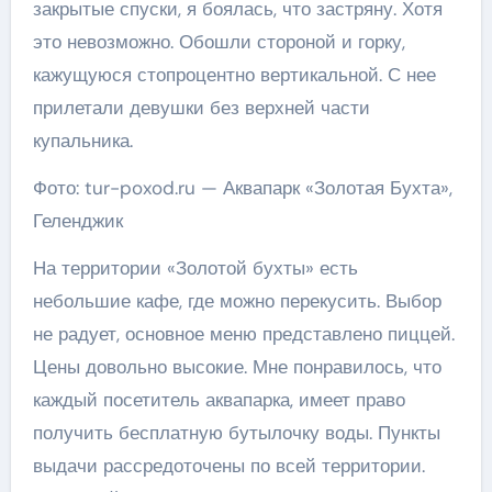
закрытые спуски, я боялась, что застряну. Хотя
это невозможно. Обошли стороной и горку,
кажущуюся стопроцентно вертикальной. С нее
прилетали девушки без верхней части
купальника.
Фото: tur-poxod.ru — Аквапарк «Золотая Бухта»,
Геленджик
На территории «Золотой бухты» есть
небольшие кафе, где можно перекусить. Выбор
не радует, основное меню представлено пиццей.
Цены довольно высокие. Мне понравилось, что
каждый посетитель аквапарка, имеет право
получить бесплатную бутылочку воды. Пункты
выдачи рассредоточены по всей территории.