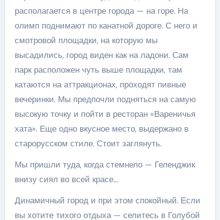
располагается в центре города — на горе. На
олимп поднимают по канатной дороге. С него и
смотровой площадки, на которую мы
высадились, город виден как на ладони. Сам
парк расположен чуть выше площадки, там
катаются на аттракционах, проходят пивные
вечеринки. Мы предпочли подняться на самую
высокую точку и пойти в ресторан «Вареничья
хата». Еще одно вкусное место, выдержано в
старорусском стиле. Стоит заглянуть.
Мы пришли туда, когда стемнело — Геленджик
внизу сиял во всей красе…
Динамичный город и при этом спокойный. Если
вы хотите тихого отдыха — селитесь в Голубой