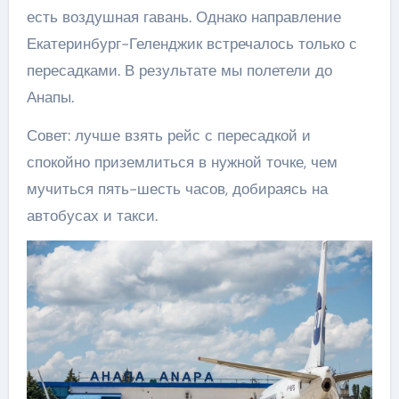
есть воздушная гавань. Однако направление
Екатеринбург-Геленджик встречалось только с
пересадками. В результате мы полетели до
Анапы.
Совет: лучше взять рейс с пересадкой и
спокойно приземлиться в нужной точке, чем
мучиться пять-шесть часов, добираясь на
автобусах и такси.