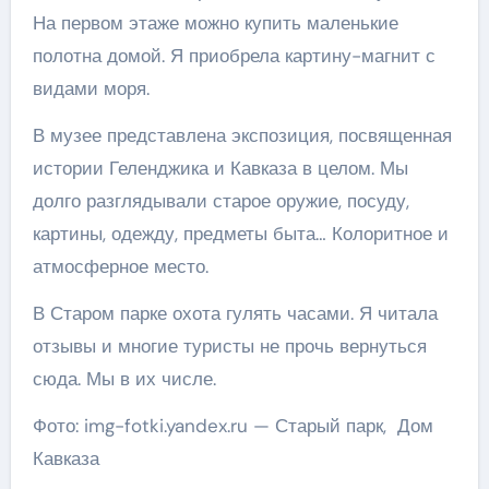
На первом этаже можно купить маленькие
полотна домой. Я приобрела картину-магнит с
видами моря.
В музее представлена экспозиция, посвященная
истории Геленджика и Кавказа в целом. Мы
долго разглядывали старое оружие, посуду,
картины, одежду, предметы быта… Колоритное и
атмосферное место.
В Старом парке охота гулять часами. Я читала
отзывы и многие туристы не прочь вернуться
сюда. Мы в их числе.
Фото: img-fotki.yandex.ru — Старый парк, Дом
Кавказа