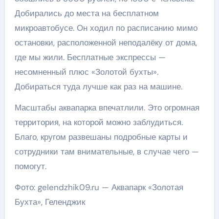
Добирались до места на бесплатном
микроавтобусе. Он ходил по расписанию мимо
остановки, расположенной неподалёку от дома,
где мы жили. Бесплатные экспрессы —
несомненный плюс «Золотой бухты».
Добираться туда лучше как раз на машине.
Масштабы аквапарка впечатлили. Это огромная
территория, на которой можно заблудиться.
Благо, кругом развешаны подробные карты и
сотрудники там внимательные, в случае чего —
помогут.
Фото: gelendzhik09.ru — Аквапарк «Золотая
Бухта», Геленджик