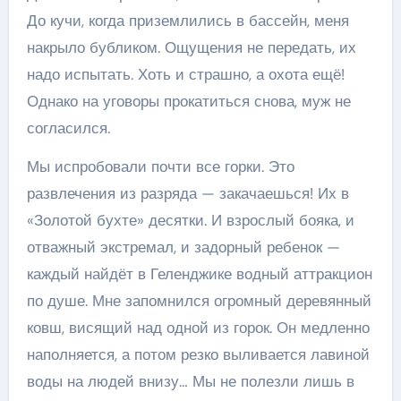
До кучи, когда приземлились в бассейн, меня
накрыло бубликом. Ощущения не передать, их
надо испытать. Хоть и страшно, а охота ещё!
Однако на уговоры прокатиться снова, муж не
согласился.
Мы испробовали почти все горки. Это
развлечения из разряда — закачаешься! Их в
«Золотой бухте» десятки. И взрослый бояка, и
отважный экстремал, и задорный ребенок —
каждый найдёт в Геленджике водный аттракцион
по душе. Мне запомнился огромный деревянный
ковш, висящий над одной из горок. Он медленно
наполняется, а потом резко выливается лавиной
воды на людей внизу… Мы не полезли лишь в