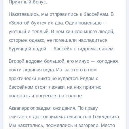
Приятный бонус.
Накатавшись, мы отправились к бассейнам. В
«Золотой бухте» их два. Один поменьше —
уютный и теплый. В нем кишело много людей,
которые, однако, не помешали насладиться
бурлящей водой — бассейн с гидромассажем.
Второй водоем большой, его минус — холодная,
почти ледяная вода. Из-за этого в нем
практически никто не купается. Рядом с
бассейном стоят лежаки, на них приятно
полежать и погреться на солнце.
Аквапарк оправдал ожидания. По праву
считается достопримечательностью Геленджика.
Мы накатались, посмеялись и загорели. Место