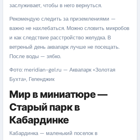
заслуживает, чтобы в него вернуться.
Рекомендую следить за приземлениями —
важно не нахлебаться. Можно словить микробов
и как следствие расстройство желудка. В
ветреный день аквапарк лучше не посещать.
После воды — зябко.
Фото: meridian-gel.ru — Аквапарк «Золотая
Бухта», Геленджик
Мир в миниатюре —
Старый парк в
Кабардинке
Кабардинка — маленький поселок в