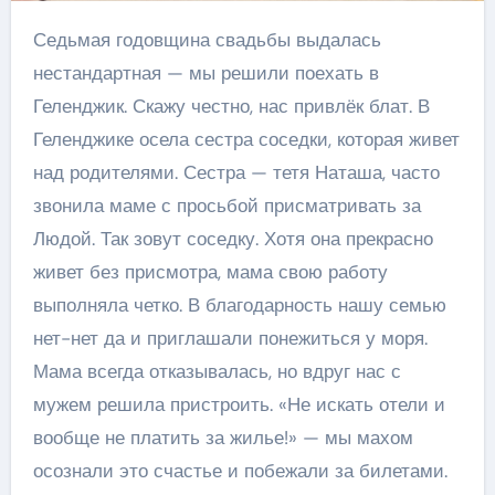
Седьмая годовщина свадьбы выдалась
нестандартная — мы решили поехать в
Геленджик. Скажу честно, нас привлёк блат. В
Геленджике осела сестра соседки, которая живет
над родителями. Сестра — тетя Наташа, часто
звонила маме с просьбой присматривать за
Людой. Так зовут соседку. Хотя она прекрасно
живет без присмотра, мама свою работу
выполняла четко. В благодарность нашу семью
нет-нет да и приглашали понежиться у моря.
Мама всегда отказывалась, но вдруг нас с
мужем решила пристроить. «Не искать отели и
вообще не платить за жилье!» — мы махом
осознали это счастье и побежали за билетами.