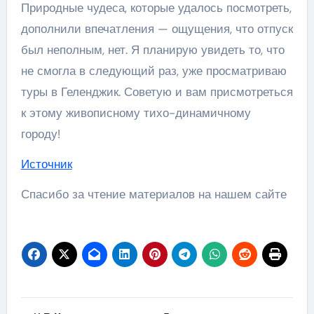
Природные чудеса, которые удалось посмотреть,
дополнили впечатления — ощущения, что отпуск
был неполным, нет. Я планирую увидеть то, что
не смогла в следующий раз, уже просматриваю
туры в Геленджик. Советую и вам присмотреться
к этому живописному тихо-динамичному
городу!
Источник
Спасибо за чтение материалов на нашем сайте
Навигация