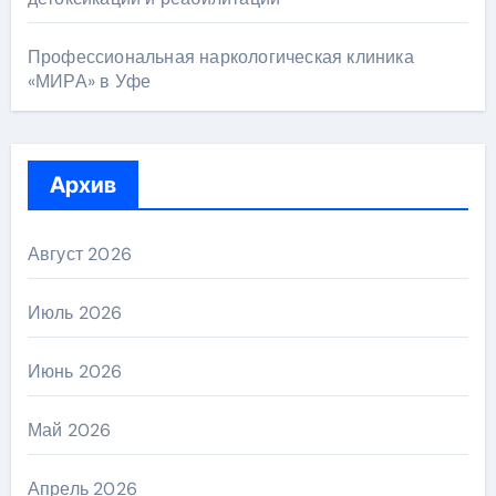
Профессиональная наркологическая клиника
«МИРА» в Уфе
Архив
Август 2026
Июль 2026
Июнь 2026
Май 2026
Апрель 2026