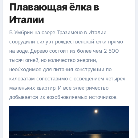
Плавающая ёлка в
Италии
В Умбрии на озере Тразимено в Италии
соорудили силуэт рождественской елки прямо
на воде. Дерево состоит из более чем 2 500
тысяч огней, но количество энергии,
необходимое для питания конструкции по
киловатам сопоставимо с освещением четырех
маленьких квартир. И все электричество
добывается из возобновляемых источников.