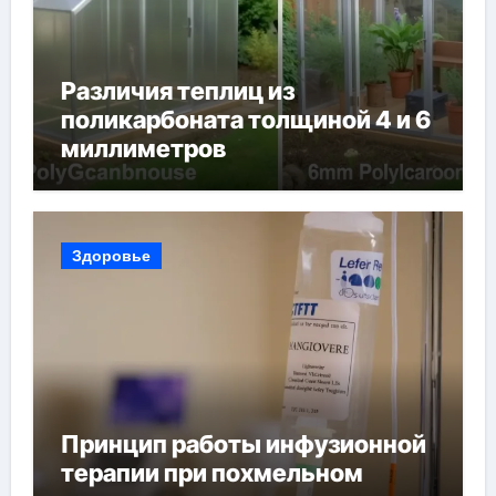
Различия теплиц из
поликарбоната толщиной 4 и 6
миллиметров
Здоровье
Принцип работы инфузионной
терапии при похмельном