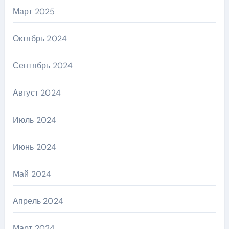
Март 2025
Октябрь 2024
Сентябрь 2024
Август 2024
Июль 2024
Июнь 2024
Май 2024
Апрель 2024
Март 2024