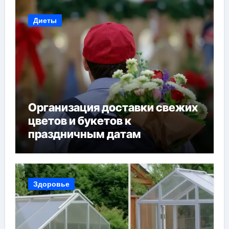
Диеты
Организация доставки свежих
цветов и букетов к
праздничным датам
Здоровье