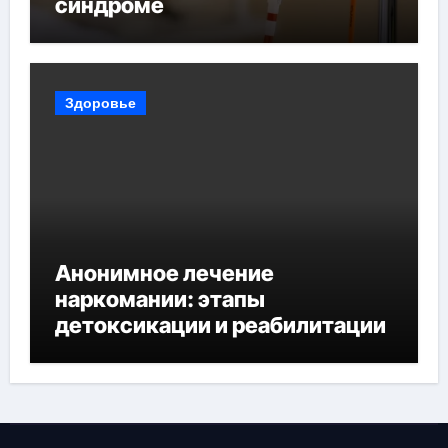
синдроме
Здоровье
Анонимное лечение
наркомании: этапы
детоксикации и реабилитации