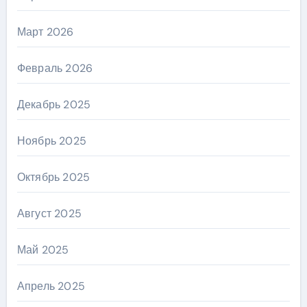
Март 2026
Февраль 2026
Декабрь 2025
Ноябрь 2025
Октябрь 2025
Август 2025
Май 2025
Апрель 2025