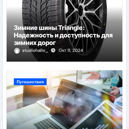
Зимние шины Triangle:
Надежность и доступность для
зимних дорог
studiohallo_
Окт 11, 2024
Путешествия