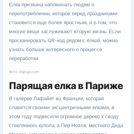
Елка призвана напоминать людям о
перепотреблении, которое перед праздниками
становится еще более яростным, и о том, что
многие вещи заслуживают вторую жизнь. Если
просканировать QR-код рядом с ёлкой, можно
узнать больше интересного о процессе
переработки.
Фото: diglogs.com
Парящая елка в Париже
В галерее Лафайет во Франции, которая
славится своими эксцентричными елками, в
этом году подвесили огромное дерево к своду
стеклянного купола, а Пер Ноэля, местного Деда