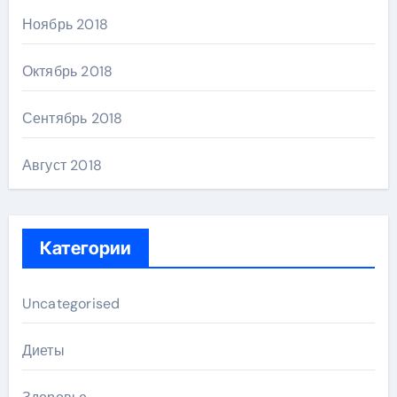
Ноябрь 2018
Октябрь 2018
Сентябрь 2018
Август 2018
Категории
Uncategorised
Диеты