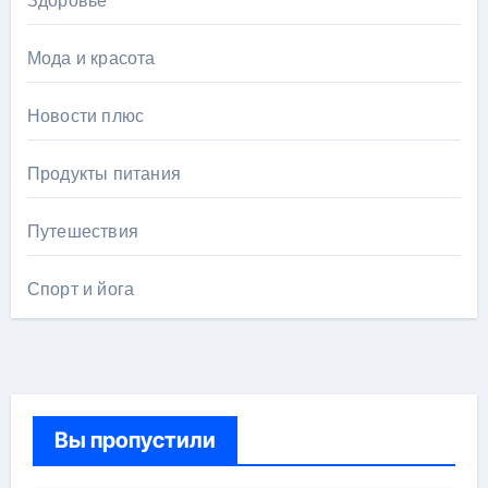
Здоровье
Мода и красота
Новости плюс
Продукты питания
Путешествия
Спорт и йога
Вы пропустили