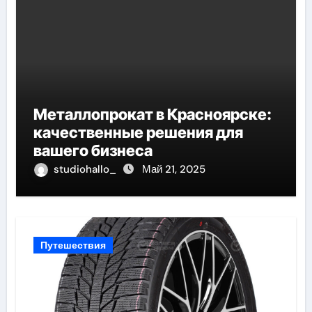
Металлопрокат в Красноярске:
качественные решения для
вашего бизнеса
studiohallo_
Май 21, 2025
Путешествия