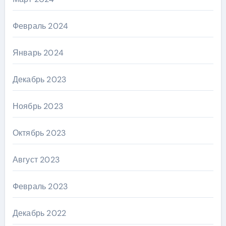
Февраль 2024
Январь 2024
Декабрь 2023
Ноябрь 2023
Октябрь 2023
Август 2023
Февраль 2023
Декабрь 2022