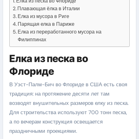
Елка из песка во Флориде
Плавающая ёлка в Италии
Елка из мусора в Риге
Парящая елка в Париже
Елка из переработанного мусора на
Филиппинах
Елка из песка во
Флориде
В Уэст-Палм-Бич во Флориде в США есть своя
традиция: на протяжение десяти лет там
возводят внушительных размеров елку из песка.
Для строительства используют 700 тонн песка,
а по вечерам конструкция освещается
праздничными проекциями.