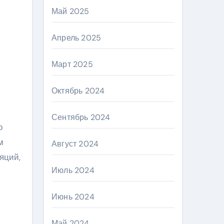
Май 2025
Апрель 2025
Март 2025
Октябрь 2024
Сентябрь 2024
о
м
Август 2024
яций,
Июль 2024
Июнь 2024
Май 2024