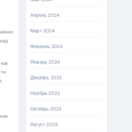
Апрель 2024
Март 2024
еменно
 над
Февраль 2024
Январь 2024
как
сти
Декабрь 2023
.
Ноябрь 2023
Октябрь 2023
ьное
Август 2023