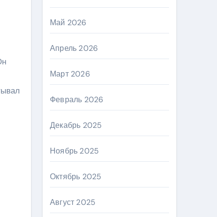
Май 2026
Апрель 2026
Он
Март 2026
тывал
Февраль 2026
Декабрь 2025
Ноябрь 2025
Октябрь 2025
Август 2025