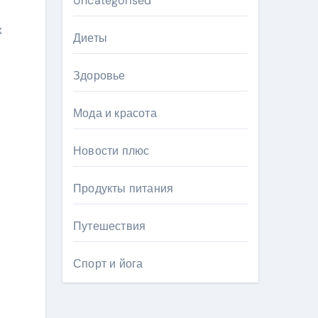
Uncategorised
к
Диеты
Здоровье
Мода и красота
Новости плюс
Продукты питания
Путешествия
Спорт и йога