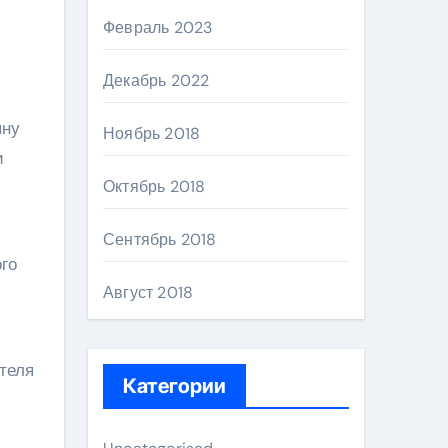
Февраль 2023
Декабрь 2022
ыну
Ноябрь 2018
и
Октябрь 2018
Сентябрь 2018
го
Август 2018
ателя
Категории