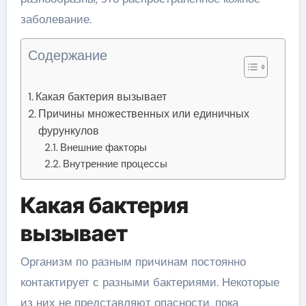
заболевание.
Содержание
Какая бактерия вызывает
Причины множественных или единичных
фурункулов
Внешние факторы
Внутренние процессы
Какая бактерия
вызывает
Организм по разным причинам постоянно
контактирует с разными бактериями. Некоторые
из них не представляют опасности, пока