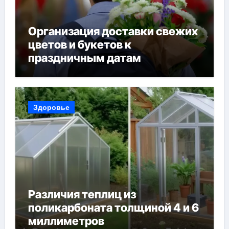
Организация доставки свежих
цветов и букетов к
праздничным датам
Здоровье
Различия теплиц из
поликарбоната толщиной 4 и 6
миллиметров