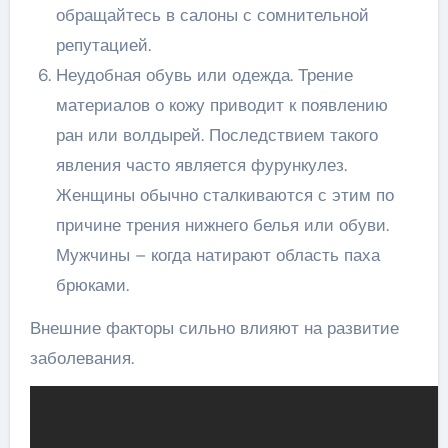
обращайтесь в салоны с сомнительной
репутацией.
Неудобная обувь или одежда. Трение
материалов о кожу приводит к появлению
ран или волдырей. Последствием такого
явления часто является фурункулез.
Женщины обычно сталкиваются с этим по
причине трения нижнего белья или обуви.
Мужчины – когда натирают область паха
брюками.
Внешние факторы сильно влияют на развитие
заболевания.