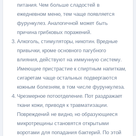
питания. Чем больше сладостей в
ежедневном меню, тем чаще появляется
фурункулез. Аналогичной может быть
причина грибковых поражений.
Алкоголь, стимуляторы, никотин. Вредные
привычки, кроме основного пагубного
влияния, действуют на иммунную систему.
Имеющие пристрастие к спиртным напиткам,
сигаретам чаще остальных подвергаются
кожным болезням, в том числе фурункулеза.
Чрезмерное потоотделение. Пот раздражает
ткани кожи, приводя к травматизации.
Повреждений не видно, но образующиеся
микротрещины становятся открытыми
воротами для попадания бактерий. По этой