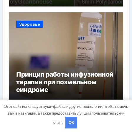
Здоровье
Принцип работы инфузионной
терапии при похмельном
синдроме
Этот сайт использует куки-файлы и другие технологии, чтобы помочь
вам в навигации, а также предоставить лучший пользовательский
Здоровье
опыт.
OK