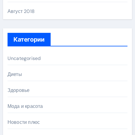
Август 2018
Категории
Uncategorised
Диеты
Здоровье
Мода и красота
Новости плюс