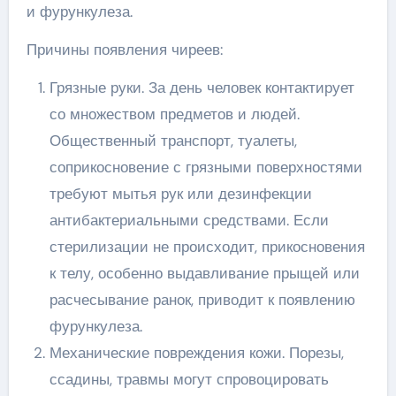
и фурункулеза.
Причины появления чиреев:
Грязные руки. За день человек контактирует
со множеством предметов и людей.
Общественный транспорт, туалеты,
соприкосновение с грязными поверхностями
требуют мытья рук или дезинфекции
антибактериальными средствами. Если
стерилизации не происходит, прикосновения
к телу, особенно выдавливание прыщей или
расчесывание ранок, приводит к появлению
фурункулеза.
Механические повреждения кожи. Порезы,
ссадины, травмы могут спровоцировать