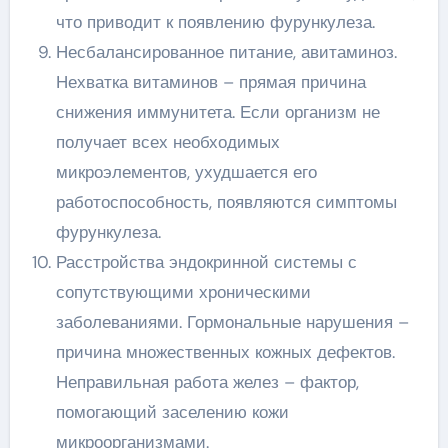
что приводит к появлению фурункулеза.
Несбалансированное питание, авитаминоз.
Нехватка витаминов – прямая причина
снижения иммунитета. Если организм не
получает всех необходимых
микроэлементов, ухудшается его
работоспособность, появляются симптомы
фурункулеза.
Расстройства эндокринной системы с
сопутствующими хроническими
заболеваниями. Гормональные нарушения –
причина множественных кожных дефектов.
Неправильная работа желез – фактор,
помогающий заселению кожи
микроорганизмами.