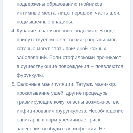
подвержены образованию гнойников
интимные места, лицо, передняя часть шеи,
подмышечные впадины.
Купание в загрязненных водоемах. В воде
присутствует множество микроорганизмов,
которые могут стать причиной кожных
заболеваний. Если стафилококки проникают
в существующие повреждения – появляются
фурункулы.
Салонные манипуляции. Татуаж, маникюр,
прокалывание ушей, другие процедуры,
травмирующие кожу, опасны возможностью
инфицирования фурункулеза. Несоблюдение
санитарных норм увеличивает риск
занесения возбудителя инфекции. Не