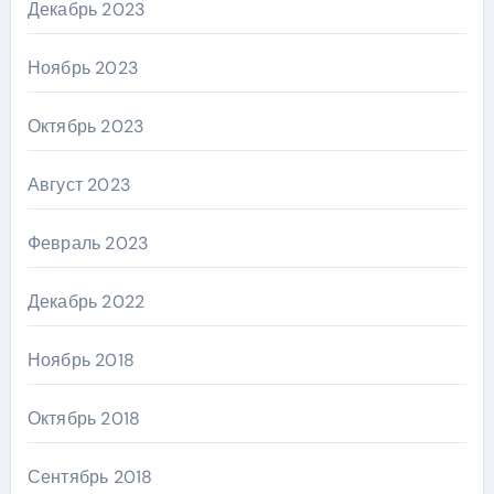
Декабрь 2023
Ноябрь 2023
Октябрь 2023
Август 2023
Февраль 2023
Декабрь 2022
Ноябрь 2018
Октябрь 2018
Сентябрь 2018