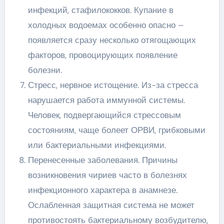
инфекций, стафилококков. Купание в
холодных водоемах особенно опасно –
появляется сразу несколько отягощающих
факторов, провоцирующих появление
болезни.
Стресс, нервное истощение. Из-за стресса
нарушается работа иммунной системы.
Человек, подвергающийся стрессовым
состояниям, чаще болеет ОРВИ, грибковыми
или бактериальными инфекциями.
Перенесенные заболевания. Причины
возникновения чириев часто в болезнях
инфекционного характера в анамнезе.
Ослабленная защитная система не может
противостоять бактериальному возбудителю,