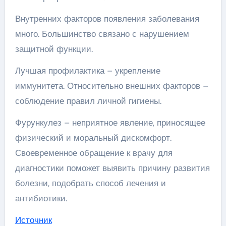
Внутренних факторов появления заболевания
много. Большинство связано с нарушением
защитной функции.
Лучшая профилактика – укрепление
иммунитета. Относительно внешних факторов –
соблюдение правил личной гигиены.
Фурункулез – неприятное явление, приносящее
физический и моральный дискомфорт.
Своевременное обращение к врачу для
диагностики поможет выявить причину развития
болезни, подобрать способ лечения и
антибиотики.
Источник