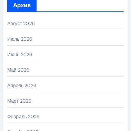
Архив
Август 2026
Июль 2026
Июнь 2026
Май 2026
Апрель 2026
Март 2026
Февраль 2026