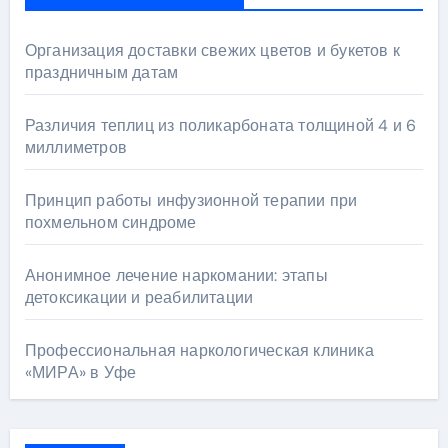
Организация доставки свежих цветов и букетов к
праздничным датам
Различия теплиц из поликарбоната толщиной 4 и 6
миллиметров
Принцип работы инфузионной терапии при
похмельном синдроме
Анонимное лечение наркомании: этапы
детоксикации и реабилитации
Профессиональная наркологическая клиника
«МИРА» в Уфе