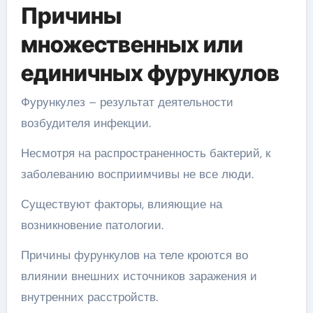
Причины
множественных или
единичных фурункулов
Фурункулез – результат деятельности
возбудителя инфекции.
Несмотря на распространенность бактерий, к
заболеванию восприимчивы не все люди.
Существуют факторы, влияющие на
возникновение патологии.
Причины фурункулов на теле кроются во
влиянии внешних источников заражения и
внутренних расстройств.