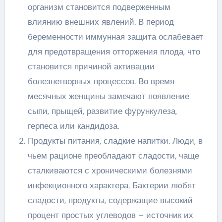
организм становится подверженным
влиянию внешних явлений. В период
беременности иммунная защита ослабевает
для предотвращения отторжения плода, что
становится причиной активации
болезнетворных процессов. Во время
месячных женщины замечают появление
сыпи, прыщей, развитие фурункулеза,
герпеса или кандидоза.
Продукты питания, сладкие напитки. Люди, в
чьем рационе преобладают сладости, чаще
сталкиваются с хроническими болезнями
инфекционного характера. Бактерии любят
сладости, продукты, содержащие высокий
процент простых углеводов – источник их