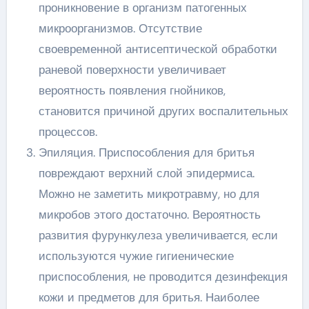
проникновение в организм патогенных
микроорганизмов. Отсутствие
своевременной антисептической обработки
раневой поверхности увеличивает
вероятность появления гнойников,
становится причиной других воспалительных
процессов.
Эпиляция. Приспособления для бритья
повреждают верхний слой эпидермиса.
Можно не заметить микротравму, но для
микробов этого достаточно. Вероятность
развития фурункулеза увеличивается, если
используются чужие гигиенические
приспособления, не проводится дезинфекция
кожи и предметов для бритья. Наиболее