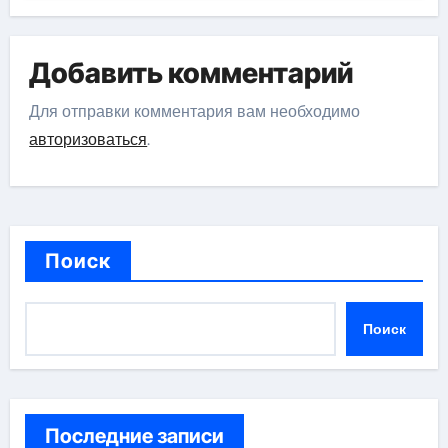
Добавить комментарий
Для отправки комментария вам необходимо
авторизоваться
.
Поиск
Поиск
Последние записи