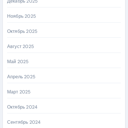
Декабрь 2025
Ноябрь 2025
Октябрь 2025
Август 2025
Май 2025
Апрель 2025
Март 2025
Октябрь 2024
Сентябрь 2024