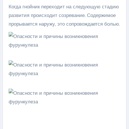
Когда гнойник переходит на следующую стадию
развития происходит созревание. Содержимое
прорывается наружу, это сопровождается болью.