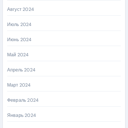
Август 2024
Июль 2024
Июнь 2024
Май 2024
Апрель 2024
Март 2024
Февраль 2024
Январь 2024