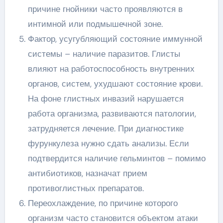
причине гнойники часто проявляются в
интимной или подмышечной зоне.
Фактор, усугубляющий состояние иммунной
системы – наличие паразитов. Глисты
влияют на работоспособность внутренних
органов, систем, ухудшают состояние крови.
На фоне глистных инвазий нарушается
работа организма, развиваются патологии,
затрудняется лечение. При диагностике
фурункулеза нужно сдать анализы. Если
подтвердится наличие гельминтов – помимо
антибиотиков, назначат прием
противоглистных препаратов.
Переохлаждение, по причине которого
организм часто становится объектом атаки