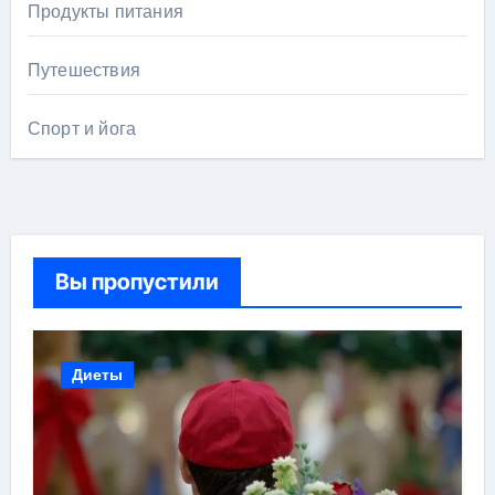
Продукты питания
Путешествия
Спорт и йога
Вы пропустили
Диеты