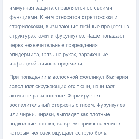
иммунная защита справляется со своими
функциями. К ним относятся стрептококки и
стафилококки, вызывающие гнойные процессы в
структурах кожи и фурункулез. Чаще попадают
через незначительные повреждения
эпидермиса, грязь на руках, зараженные
инфекцией личные предметы.
При попадании в волосяной фолликул бактерия
заполняет окружающие его ткани, начинает
активное размножение. Формируется
воспалительный стержень с гноем. Фурункулез
или чирьи, чиряки, выглядят как плотные
подкожные шишки, во время прикосновения к
которым человек ощущает острую боль.