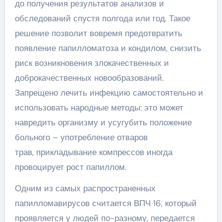
до получения результатов анализов и
обследований спустя полгода или год. Такое
решение позволит вовремя предотвратить
появление папилломатоза и кондилом, снизить
риск возникновения злокачественных и
доброкачественных новообразований.
Запрещено лечить инфекцию самостоятельно и
использовать народные методы: это может
навредить организму и усугубить положение
больного – употребление отваров
трав, прикладывание компрессов иногда
провоцирует рост папиллом.
Одним из самых распространенных
папилломавирусов считается ВПЧ 16, который
проявляется у людей по-разному, передается