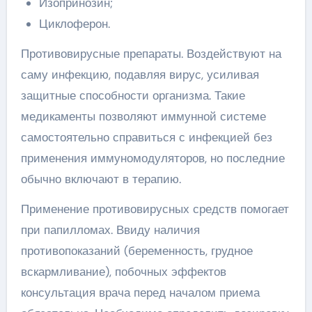
Изопринозин;
Циклоферон.
Противовирусные препараты. Воздействуют на
саму инфекцию, подавляя вирус, усиливая
защитные способности организма. Такие
медикаменты позволяют иммунной системе
самостоятельно справиться с инфекцией без
применения иммуномодуляторов, но последние
обычно включают в терапию.
Применение противовирусных средств помогает
при папилломах. Ввиду наличия
противопоказаний (беременность, грудное
вскармливание), побочных эффектов
консультация врача перед началом приема