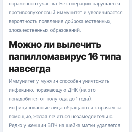
пораженного участка. Без операции нарушается
противоопухолевый иммунитет и увеличивается
вероятность появления доброкачественных,
злокачественных образований.
Можно ли вылечить
папилломавирус 16 типа
навсегда
Иммунитет у мужчин способен уничтожить
инфекцию, поражающую ДНК (на это
понадобится от полугода до 1 года),
инфицированные лица обращаются к врачам за
помощью, желая лечиться незамедлительно.
Редко у женщин ВПЧ на шейке матки удаляется