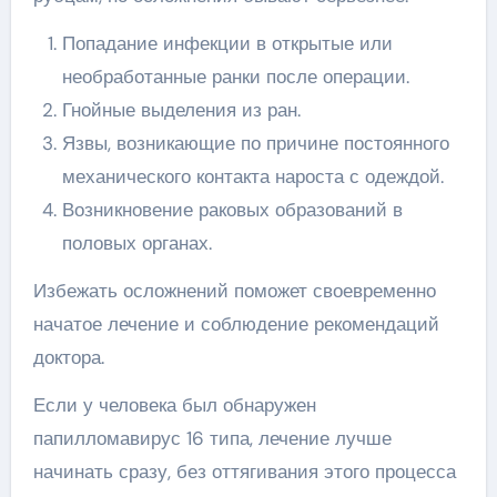
Попадание инфекции в открытые или
необработанные ранки после операции.
Гнойные выделения из ран.
Язвы, возникающие по причине постоянного
механического контакта нароста с одеждой.
Возникновение раковых образований в
половых органах.
Избежать осложнений поможет своевременно
начатое лечение и соблюдение рекомендаций
доктора.
Если у человека был обнаружен
папилломавирус 16 типа, лечение лучше
начинать сразу, без оттягивания этого процесса