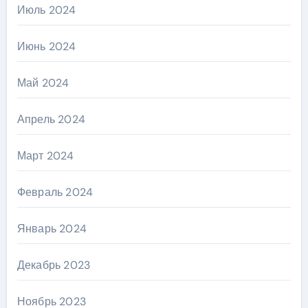
Июль 2024
Июнь 2024
Май 2024
Апрель 2024
Март 2024
Февраль 2024
Январь 2024
Декабрь 2023
Ноябрь 2023