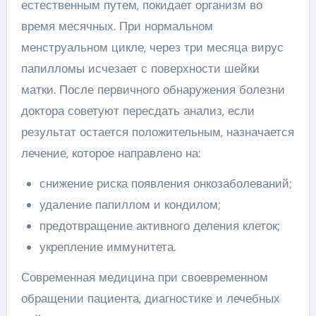
естественным путем, покидает организм во
время месячных. При нормальном
менструальном цикле, через три месяца вирус
папилломы исчезает с поверхности шейки
матки. После первичного обнаружения болезни
доктора советуют пересдать анализ, если
результат остается положительным, назначается
лечение, которое направлено на:
снижение риска появления онкозаболеваний;
удаление папиллом и кондилом;
предотвращение активного деления клеток;
укрепление иммунитета.
Современная медицина при своевременном
обращении пациента, диагностике и лечебных