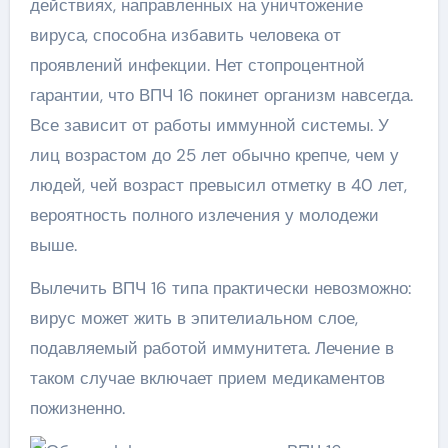
действиях, направленных на уничтожение
вируса, способна избавить человека от
проявлений инфекции. Нет стопроцентной
гарантии, что ВПЧ 16 покинет организм навсегда.
Все зависит от работы иммунной системы. У
лиц возрастом до 25 лет обычно крепче, чем у
людей, чей возраст превысил отметку в 40 лет,
вероятность полного излечения у молодежи
выше.
Вылечить ВПЧ 16 типа практически невозможно:
вирус может жить в эпителиальном слое,
подавляемый работой иммунитета. Лечение в
таком случае включает прием медикаментов
пожизненно.