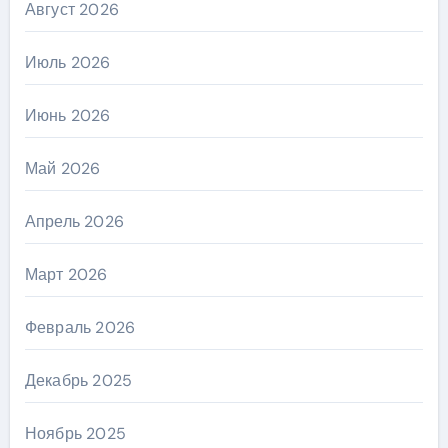
Август 2026
Июль 2026
Июнь 2026
Май 2026
Апрель 2026
Март 2026
Февраль 2026
Декабрь 2025
Ноябрь 2025