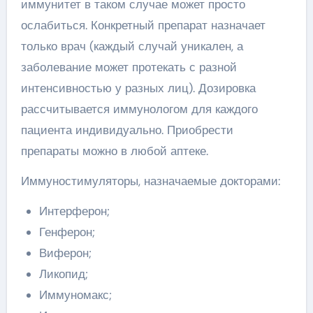
иммунитет в таком случае может просто
ослабиться. Конкретный препарат назначает
только врач (каждый случай уникален, а
заболевание может протекать с разной
интенсивностью у разных лиц). Дозировка
рассчитывается иммунологом для каждого
пациента индивидуально. Приобрести
препараты можно в любой аптеке.
Иммуностимуляторы, назначаемые докторами:
Интерферон;
Генферон;
Виферон;
Ликопид;
Иммуномакс;