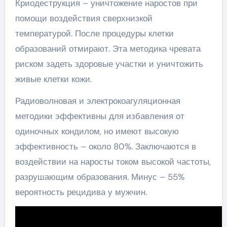
Криодеструкция – уничтожение наростов при
помощи воздействия сверхнизкой
температурой. После процедуры клетки
образований отмирают. Эта методика чревата
риском задеть здоровые участки и уничтожить
живые клетки кожи.
Радиоволновая и электрокоагуляционная
методики эффективны для избавления от
одиночных кондилом, но имеют высокую
эффективность – около 80%. Заключаются в
воздействии на наросты током высокой частоты,
разрушающим образования. Минус – 55%
вероятность рецидива у мужчин.