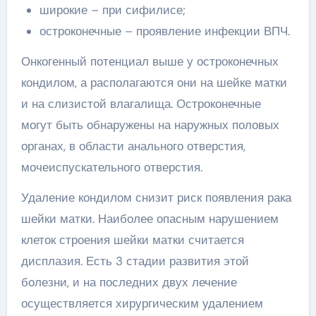
широкие – при сифилисе;
остроконечные – проявление инфекции ВПЧ.
Онкогенный потенциал выше у остроконечных
кондилом, а располагаются они на шейке матки
и на слизистой влагалища. Остроконечные
могут быть обнаружены на наружных половых
органах, в области анального отверстия,
мочеиспускательного отверстия.
Удаление кондилом снизит риск появления рака
шейки матки. Наиболее опасным нарушением
клеток строения шейки матки считается
дисплазия. Есть 3 стадии развития этой
болезни, и на последних двух лечение
осуществляется хирургическим удалением