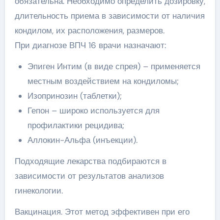
обязательна. Необходимо определить дозировку,
длительность приема в зависимости от наличия
кондилом, их расположения, размеров.
При диагнозе ВПЧ 16 врачи назначают:
Эпиген Интим (в виде спрея) – применяется
местным воздействием на кондиломы;
Изопринозин (таблетки);
Гепон – широко используется для
профилактики рецидива;
Аллокин-Альфа (инъекции).
Подходящие лекарства подбираются в
зависимости от результатов анализов
гинекологии.
Вакцинация. Этот метод эффективен при его