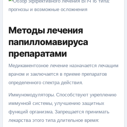
Методы лечения
папилломавируса
препаратами
Медикаментозное лечение назначается лечащим
врачом и заключается в приеме препаратов
определенного спектра действия.
Иммуномодуляторы. Способствуют укреплению
иммунной системы, улучшению защитных
функций организма. Запрещается принимать
лекарства этого типа длительное время: