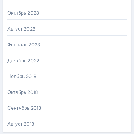
Октябрь 2023
Август 2023
Февраль 2023
Декабрь 2022
Ноябрь 2018
Октябрь 2018
Сентябрь 2018
Август 2018