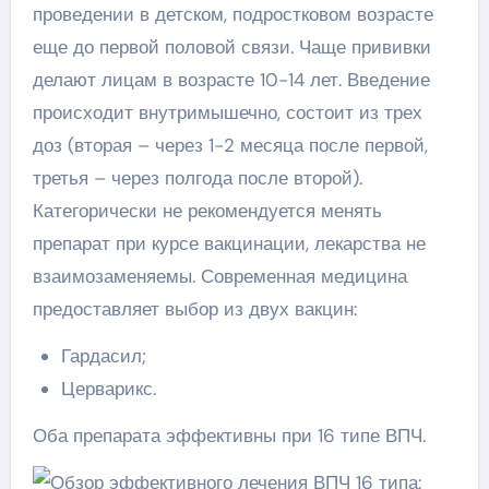
проведении в детском, подростковом возрасте
еще до первой половой связи. Чаще прививки
делают лицам в возрасте 10-14 лет. Введение
происходит внутримышечно, состоит из трех
доз (вторая – через 1-2 месяца после первой,
третья – через полгода после второй).
Категорически не рекомендуется менять
препарат при курсе вакцинации, лекарства не
взаимозаменяемы. Современная медицина
предоставляет выбор из двух вакцин:
Гардасил;
Церварикс.
Оба препарата эффективны при 16 типе ВПЧ.