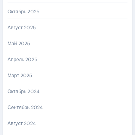
Октябрь 2025
Август 2025
Май 2025
Апрель 2025
Март 2025
Октябрь 2024
Сентябрь 2024
Август 2024