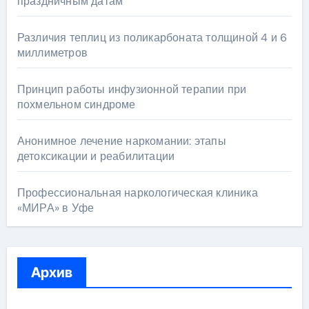
праздничным датам
Различия теплиц из поликарбоната толщиной 4 и 6
миллиметров
Принцип работы инфузионной терапии при
похмельном синдроме
Анонимное лечение наркомании: этапы
детоксикации и реабилитации
Профессиональная наркологическая клиника
«МИРА» в Уфе
Архив