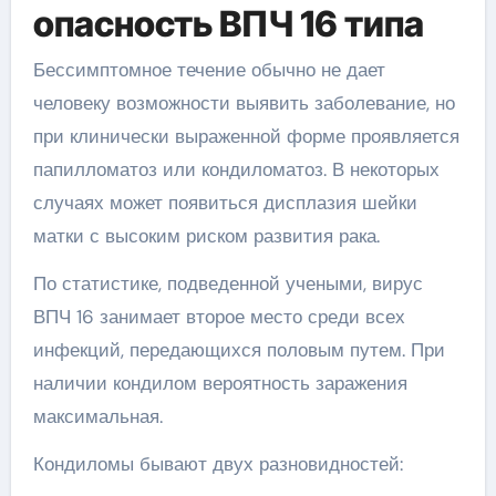
опасность ВПЧ 16 типа
Бессимптомное течение обычно не дает
человеку возможности выявить заболевание, но
при клинически выраженной форме проявляется
папилломатоз или кондиломатоз. В некоторых
случаях может появиться дисплазия шейки
матки с высоким риском развития рака.
По статистике, подведенной учеными, вирус
ВПЧ 16 занимает второе место среди всех
инфекций, передающихся половым путем. При
наличии кондилом вероятность заражения
максимальная.
Кондиломы бывают двух разновидностей: