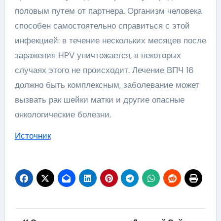
половым путем от партнера. Организм человека
способен самостоятельно справиться с этой
инфекцией: в течение нескольких месяцев после
заражения HPV уничтожается, в некоторых
случаях этого не происходит. Лечение ВПЧ 16
должно быть комплексным, заболевание может
вызвать рак шейки матки и другие опасные
онкологические болезни.
Источник
Навигация