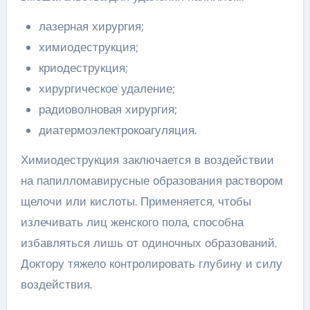
лазерная хирургия;
химиодеструкция;
криодеструкция;
хирургическое удаление;
радиоволновая хирургия;
диатермоэлектрокоагуляция.
Химиодеструкция заключается в воздействии
на папилломавирусные образования раствором
щелочи или кислоты. Применяется, чтобы
излечивать лиц женского пола, способна
избавляться лишь от одиночных образований.
Доктору тяжело контролировать глубину и силу
воздействия.