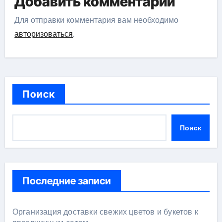
Добавить комментарий
Для отправки комментария вам необходимо
авторизоваться
.
Поиск
Поиск
Последние записи
Организация доставки свежих цветов и букетов к