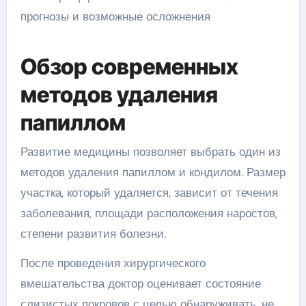
Обзор современных
методов удаления
папиллом
Развитие медицины позволяет выбрать один из
методов удаления папиллом и кондилом. Размер
участка, который удаляется, зависит от течения
заболевания, площади расположения наростов,
степени развития болезни.
После проведения хирургического
вмешательства доктор оценивает состояние
слизистых покровов с целью обнаруживать, не