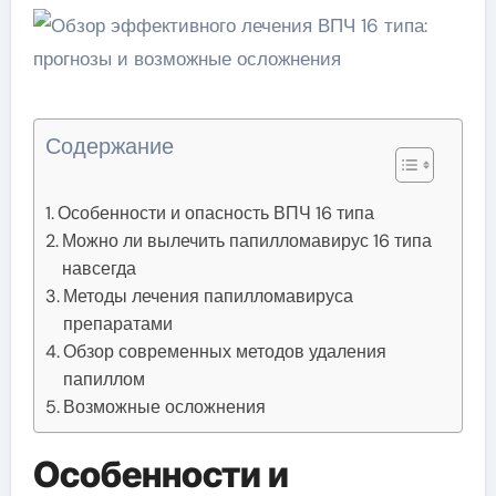
Содержание
Особенности и опасность ВПЧ 16 типа
Можно ли вылечить папилломавирус 16 типа
навсегда
Методы лечения папилломавируса
препаратами
Обзор современных методов удаления
папиллом
Возможные осложнения
Особенности и