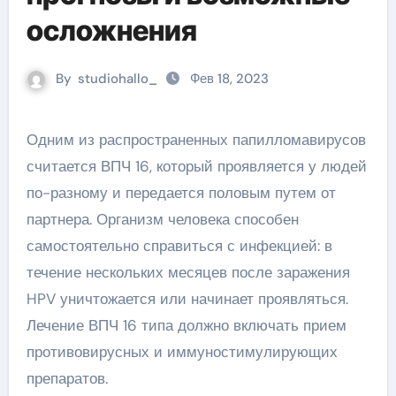
осложнения
By
studiohallo_
Фев 18, 2023
Одним из распространенных папилломавирусов
считается ВПЧ 16, который проявляется у людей
по-разному и передается половым путем от
партнера. Организм человека способен
самостоятельно справиться с инфекцией: в
течение нескольких месяцев после заражения
HPV уничтожается или начинает проявляться.
Лечение ВПЧ 16 типа должно включать прием
противовирусных и иммуностимулирующих
препаратов.