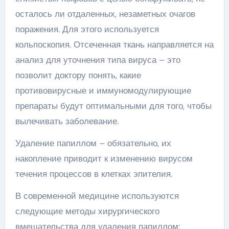
осталось ли отдаленных, незаметных очагов
поражения. Для этого используется
кольпоскопия. Отсеченная ткань направляется на
анализ для уточнения типа вируса – это
позволит доктору понять, какие
противовирусные и иммуномодулирующие
препараты будут оптимальными для того, чтобы
вылечивать заболевание.
Удаление папиллом – обязательно, их
накопление приводит к изменению вирусом
течения процессов в клетках эпителия.
В современной медицине используются
следующие методы хирургического
вмешательства для удаления папиллом: