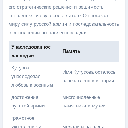
его стратегические решения и решимость
сыграли ключевую роль в итоге. Он показал
миру силу русской армии и последовательность
в выполнении поставленных задач.
Унаследованное
Память
наследие
Кутузов
Имя Кутузова осталось
унаследовал
запечатлено в истории
любовь к военным
достижения
многочисленные
русской армии
памятники и музеи
грамотное
укрепление и
медали и награды