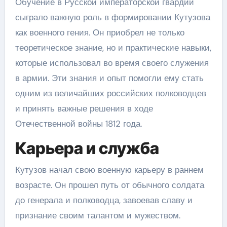
Обучение в Русской императорской гвардии
сыграло важную роль в формировании Кутузова
как военного гения. Он приобрел не только
теоретическое знание, но и практические навыки,
которые использовал во время своего служения
в армии. Эти знания и опыт помогли ему стать
одним из величайших российских полководцев
и принять важные решения в ходе
Отечественной войны 1812 года.
Карьера и служба
Кутузов начал свою военную карьеру в раннем
возрасте. Он прошел путь от обычного солдата
до генерала и полководца, завоевав славу и
признание своим талантом и мужеством.