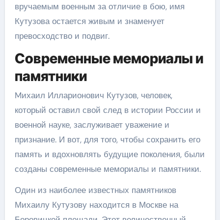
вручаемым военным за отличие в бою, имя
Кутузова остается живым и знаменует
превосходство и подвиг.
Современные мемориалы и
памятники
Mихаил Илларионович Кутузов, человек,
который оставил свой след в истории России и
военной науке, заслуживает уважение и
признание. И вот, для того, чтобы сохранить его
память и вдохновлять будущие поколения, были
созданы современные мемориалы и памятники.
Один из наиболее известных памятников
Михаилу Кутузову находится в Москве на
Боровицкой площади. Этот величественный