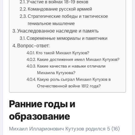
Участие в войнах 18-19 веков
Командование русской армией
Стратегические победы и тактическое
гениальное мышление
Унаследованное наследие и память
Современные мемориалы и памятники
Вопрос-ответ:
Кто такой Михаил Кутузов?
Какие достижения имел Михаил Кутузов?
Какие качества и навыки отличали
Михаила Кутузова?
Какую роль сыграл Михаил Кутузов в
Отечественной войне 1812 года?
Ранние годы и
образование
Михаил Илларионович Кутузов родился 5 (16)