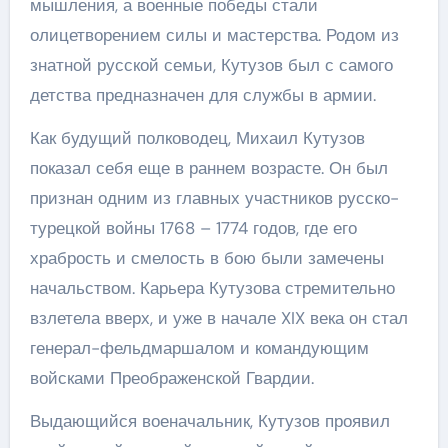
мышления, а военные победы стали
олицетворением силы и мастерства. Родом из
знатной русской семьи, Кутузов был с самого
детства предназначен для службы в армии.
Как будущий полководец, Михаил Кутузов
показал себя еще в раннем возрасте. Он был
признан одним из главных участников русско-
турецкой войны 1768 – 1774 годов, где его
храбрость и смелость в бою были замечены
начальством. Карьера Кутузова стремительно
взлетела вверх, и уже в начале XIX века он стал
генерал-фельдмаршалом и командующим
войсками Преображенской Гвардии.
Выдающийся военачальник, Кутузов проявил