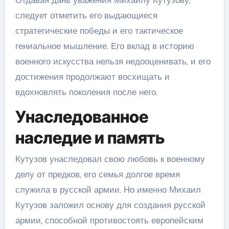
следует отметить его выдающиеся
стратегические победы и его тактическое
гениальное мышление. Его вклад в историю
военного искусства нельзя недооценивать, и его
достижения продолжают восхищать и
вдохновлять поколения после него.
Унаследованное
наследие и память
Кутузов унаследовал свою любовь к военному
делу от предков, его семья долгое время
служила в русской армии. Но именно Михаил
Кутузов заложил основу для создания русской
армии, способной противостоять европейским