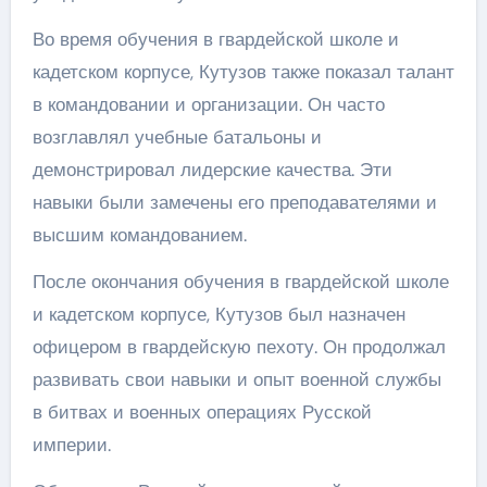
Во время обучения в гвардейской школе и
кадетском корпусе, Кутузов также показал талант
в командовании и организации. Он часто
возглавлял учебные батальоны и
демонстрировал лидерские качества. Эти
навыки были замечены его преподавателями и
высшим командованием.
После окончания обучения в гвардейской школе
и кадетском корпусе, Кутузов был назначен
офицером в гвардейскую пехоту. Он продолжал
развивать свои навыки и опыт военной службы
в битвах и военных операциях Русской
империи.