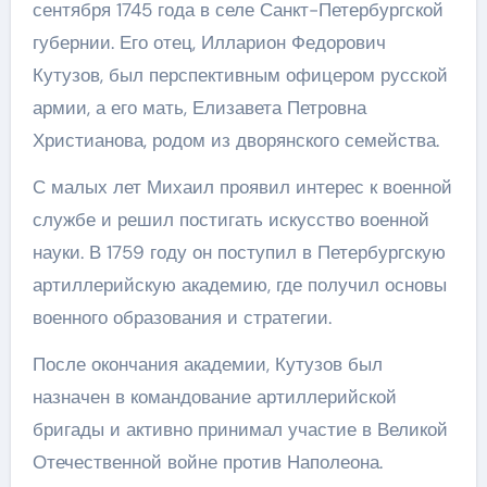
сентября 1745 года в селе Санкт-Петербургской
губернии. Его отец, Илларион Федорович
Кутузов, был перспективным офицером русской
армии, а его мать, Елизавета Петровна
Христианова, родом из дворянского семейства.
С малых лет Михаил проявил интерес к военной
службе и решил постигать искусство военной
науки. В 1759 году он поступил в Петербургскую
артиллерийскую академию, где получил основы
военного образования и стратегии.
После окончания академии, Кутузов был
назначен в командование артиллерийской
бригады и активно принимал участие в Великой
Отечественной войне против Наполеона.