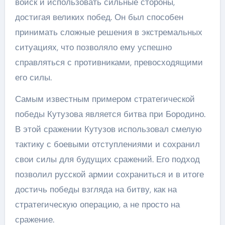
войск и использовать сильные стороны,
достигая великих побед. Он был способен
принимать сложные решения в экстремальных
ситуациях, что позволяло ему успешно
справляться с противниками, превосходящими
его силы.
Самым известным примером стратегической
победы Кутузова является битва при Бородино.
В этой сражении Кутузов использовал смелую
тактику с боевыми отступлениями и сохранил
свои силы для будущих сражений. Его подход
позволил русской армии сохраниться и в итоге
достичь победы взгляда на битву, как на
стратегическую операцию, а не просто на
сражение.