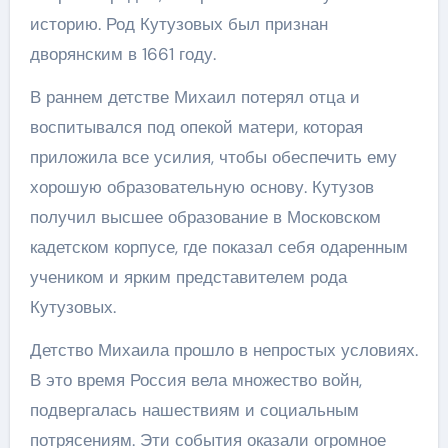
историю. Род Кутузовых был признан
дворянским в 1661 году.
В раннем детстве Михаил потерял отца и
воспитывался под опекой матери, которая
приложила все усилия, чтобы обеспечить ему
хорошую образовательную основу. Кутузов
получил высшее образование в Московском
кадетском корпусе, где показал себя одаренным
учеником и ярким представителем рода
Кутузовых.
Детство Михаила прошло в непростых условиях.
В это время Россия вела множество войн,
подвергалась нашествиям и социальным
потрясениям. Эти события оказали огромное