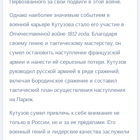
Первозванного за свои подвиги в этой войне.
Однако наиболее значимым событием в
военной карьере Кутузова стало его участие в
Отечественной войне 1812 года
. Благодаря
своему гению и тактическому мастерству, он
сумел остановить наступление французской
армии и нанести ей серьезные потери. Кутузов
руководил русской армией в ряде сражений,
включая Бородинское сражение и составил
тактический план осуществления наступления
на Париж.
Кутузов сумел привлечь к себе внимание не
только в России, но и за ее пределами. Его
военный гений и лидерские качества заслужили