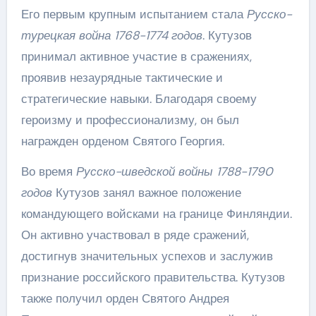
Его первым крупным испытанием стала
Русско-
турецкая война 1768-1774 годов
. Кутузов
принимал активное участие в сражениях,
проявив незаурядные тактические и
стратегические навыки. Благодаря своему
героизму и профессионализму, он был
награжден орденом Святого Георгия.
Во время
Русско-шведской войны 1788-1790
годов
Кутузов занял важное положение
командующего войсками на границе Финляндии.
Он активно участвовал в ряде сражений,
достигнув значительных успехов и заслужив
признание российского правительства. Кутузов
также получил орден Святого Андрея