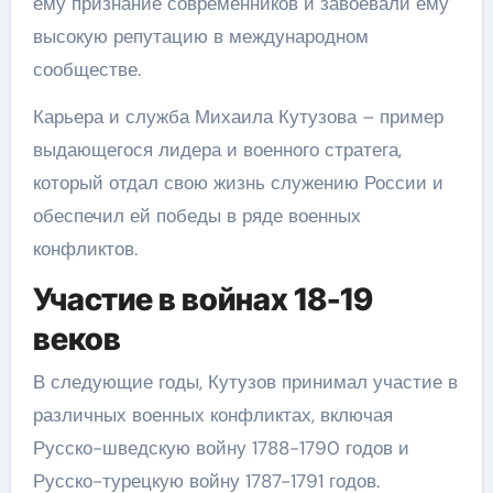
ему признание современников и завоевали ему
высокую репутацию в международном
сообществе.
Карьера и служба Михаила Кутузова – пример
выдающегося лидера и военного стратега,
который отдал свою жизнь служению России и
обеспечил ей победы в ряде военных
конфликтов.
Участие в войнах 18-19
веков
В следующие годы, Кутузов принимал участие в
различных военных конфликтах, включая
Русско-шведскую войну 1788-1790 годов и
Русско-турецкую войну 1787-1791 годов.