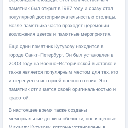
памятник был открыт в 1987 году и сразу стал
популярной достопримечательностью столицы.
Возле памятника часто проходят церемонии
возложения цветов и памятные мероприятия.
Еще один памятник Кутузову находится в
городе Санкт-Петербург. Он был установлен в
2003 году на Военно-Исторической выставке и
также является популярным местом для тех, кто
интересуется историей военного гения. Этот
памятник отличается своей оригинальностью и
красотой.
В настоящее время также созданы
мемориальные доски и обелиски, посвященные
Михаилу Кутузову, которые установлены в