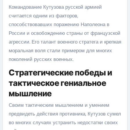
Командование Кутузова русской армией
считается одним из факторов,
способствовавших поражению Наполеона в
России и освобождению страны от французской
агрессии. Его талант военного стратега и крепкая
моральная воля стали примером для многих
поколений русских военных.
Стратегические победы и
тактическое гениальное
мышление
Своим тактическим мышлением и умением
предвидеть действия противника, Кутузов сумел
во многих случаях устранить недостатки своих