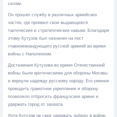
силам.
Он прошел службу в различных армейских
частях, где проявил свои выдающиеся
тактические и стратегические навыки. Благодаря
этому Кутузов был назначен на пост
главнокомандующего русской армией во время
войны с Наполеоном.
Достижения Кутузова во время Отечественной
войны были критическими для обороны Москвы
и вернули надежду русскому народу. Его умение
проводить грамотное укрепление и оборону
позволило отбросить французские армии и
удержать город от захвата.
Хотя Кутузов не смог одержать победу в войне,