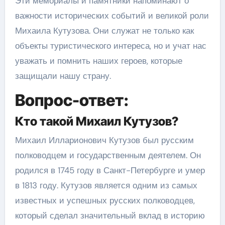
Эти мемориалы и памятники напоминают о
важности исторических событий и великой роли
Михаила Кутузова. Они служат не только как
объекты туристического интереса, но и учат нас
уважать и помнить наших героев, которые
защищали нашу страну.
Вопрос-ответ:
Кто такой Михаил Кутузов?
Михаил Илларионович Кутузов был русским
полководцем и государственным деятелем. Он
родился в 1745 году в Санкт-Петербурге и умер
в 1813 году. Кутузов является одним из самых
известных и успешных русских полководцев,
который сделал значительный вклад в историю