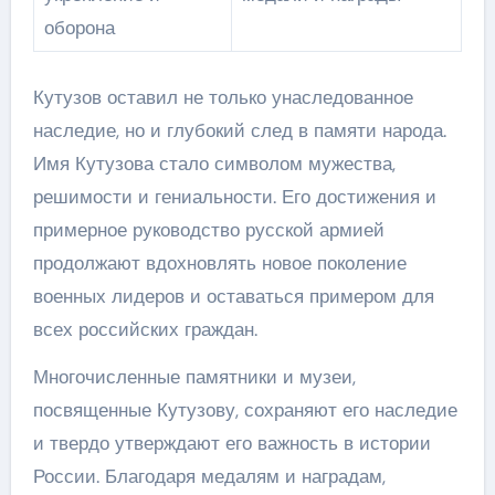
оборона
Кутузов оставил не только унаследованное
наследие, но и глубокий след в памяти народа.
Имя Кутузова стало символом мужества,
решимости и гениальности. Его достижения и
примерное руководство русской армией
продолжают вдохновлять новое поколение
военных лидеров и оставаться примером для
всех российских граждан.
Многочисленные памятники и музеи,
посвященные Кутузову, сохраняют его наследие
и твердо утверждают его важность в истории
России. Благодаря медалям и наградам,