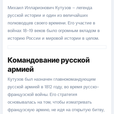
Михаил Илларионович Кутузов – легенда
русской истории и один из величайших
полководцев своего времени. Его участие в
войнах 18-19 веков было огромным вкладом в
историю России и мировой истории в целом.
Командование русской
армией
Кутузов был назначен главнокомандующим
русской армией в 1812 году, во время русско-
французской войны. Его стратегия
основывалась на том, чтобы изматривать
французскую армию, не идя на открытую битву,