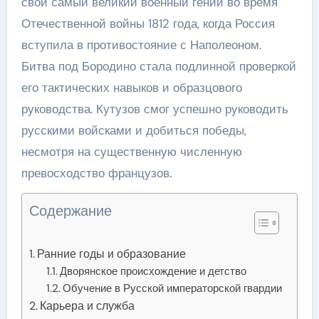
свой самый великий военный гений во время
Отечественной войны 1812 года, когда Россия
вступила в противостояние с Наполеоном.
Битва под Бородино стала подлинной проверкой
его тактических навыков и образцового
руководства. Кутузов смог успешно руководить
русскими войсками и добиться победы,
несмотря на существенную численную
превосходство французов.
Содержание
Ранние годы и образование
Дворянское происхождение и детство
Обучение в Русской императорской гвардии
Карьера и служба