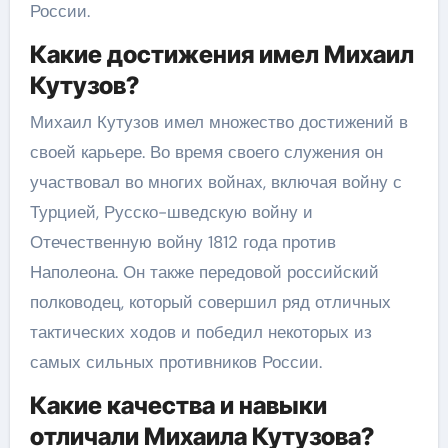
России.
Какие достижения имел Михаил
Кутузов?
Михаил Кутузов имел множество достижений в
своей карьере. Во время своего служения он
участвовал во многих войнах, включая войну с
Турцией, Русско-шведскую войну и
Отечественную войну 1812 года против
Наполеона. Он также передовой российский
полководец, который совершил ряд отличных
тактических ходов и победил некоторых из
самых сильных противников России.
Какие качества и навыки
отличали Михаила Кутузова?