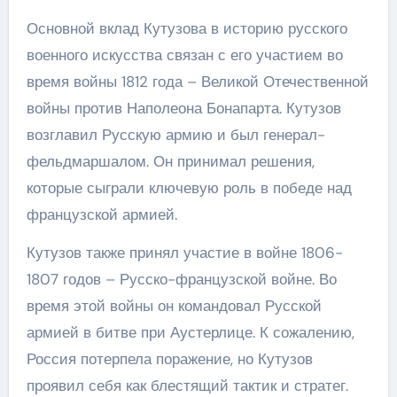
Основной вклад Кутузова в историю русского
военного искусства связан с его участием во
время войны 1812 года – Великой Отечественной
войны против Наполеона Бонапарта. Кутузов
возглавил Русскую армию и был генерал-
фельдмаршалом. Он принимал решения,
которые сыграли ключевую роль в победе над
французской армией.
Кутузов также принял участие в войне 1806-
1807 годов – Русско-французской войне. Во
время этой войны он командовал Русской
армией в битве при Аустерлице. К сожалению,
Россия потерпела поражение, но Кутузов
проявил себя как блестящий тактик и стратег.