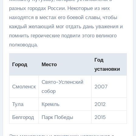
разных городах России. Некоторые из них
находятся в местах его боевой славы, чтобы
каждый желающий мог отдать дань уважения и
помнить героические подвиги этого великого
полководца.
Год
Город
Место
установки
Свято-Успенский
Смоленск
2007
собор
Тула
Кремль
2012
Белгород
Парк Победы
2015