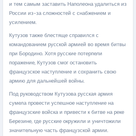
и тем самым заставить Наполеона удалиться из
России из-за сложностей с снабжением и
усилением.
Кутузов также блестяще справился с
командованием русской армией во время битвы
при Бородино. Хотя русские потерпели
поражение, Кутузов смог остановить
французское наступление и сохранить свою
армию для дальнейшей войны.
Под руководством Кутузова русская армия
сумела провести успешное наступление на
французские войска и привести к битве на реке
Березине, где русские окружили и уничтожили
значительную часть французской армии.