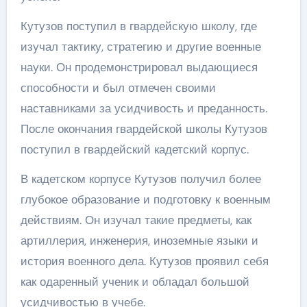
Кутузов поступил в гвардейскую школу, где
изучал тактику, стратегию и другие военные
науки. Он продемонстрировал выдающиеся
способности и был отмечен своими
наставниками за усидчивость и преданность.
После окончания гвардейской школы Кутузов
поступил в гвардейский кадетский корпус.
В кадетском корпусе Кутузов получил более
глубокое образование и подготовку к военным
действиям. Он изучал такие предметы, как
артиллерия, инженерия, иноземные языки и
история военного дела. Кутузов проявил себя
как одаренный ученик и обладал большой
усидчивостью в учебе.