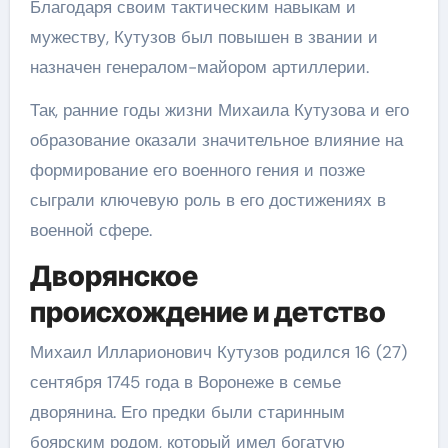
Благодаря своим тактическим навыкам и
мужеству, Кутузов был повышен в звании и
назначен генералом-майором артиллерии.
Так, ранние годы жизни Михаила Кутузова и его
образование оказали значительное влияние на
формирование его военного гения и позже
сыграли ключевую роль в его достижениях в
военной сфере.
Дворянское
происхождение и детство
Михаил Илларионович Кутузов родился 16 (27)
сентября 1745 года в Воронеже в семье
дворянина. Его предки были старинным
боярским родом, который имел богатую