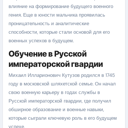
влияние на формирование будущего военного
гения. Еще в юности мальчика проявилась
проницательность и аналитические
способности, которые стали основой для его
военных успехов в будущем.
Обучение в Русской
императорской гвардии
Михаил Илларионович Кутузов родился в 1745
году в московской шляхетской семье. Он начал
свою военную карьеру в годах службы в
Русской императорской гвардии, где получил
обширное образование и военные навыки,
которые сыграли ключевую роль в его будущем
успехе.