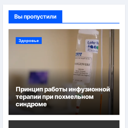
Вы пропустили
Здоровье
Принцип работы инфузионной
терапии при похмельном
синдроме