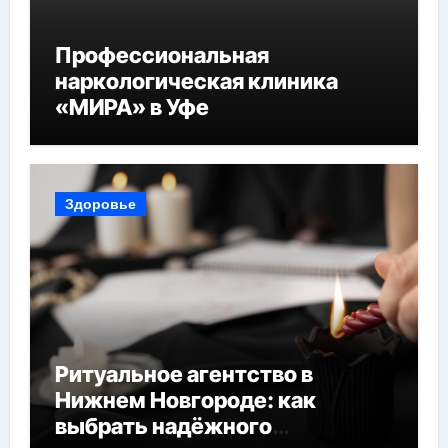
Профессиональная
наркологическая клиника
«МИРА» в Уфе
Здоровье
Ритуальное агентство в
Нижнем Новгороде: как
выбрать надёжного