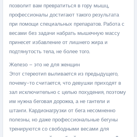
позволит вам превратиться в гору мышц,
профессионалы достигают такого результата
при помощи специальных препаратов. Работа с
весами без задачи набрать мышечную массу
принесет избавление от лишнего жира и
подтянутость тела, не более того.
Железо – это не для женщин
Этот стереотип выливается из предыдущего,
почему-то считается, что девушки приходят в
зал исключительно с целью похудения, поэтому
им нужна беговая дорожка, а не гантели и
штанги. Кардионагрузки от бега несомненно
полезны, но даже профессиональные бегуны
тренируются со свободными весами для