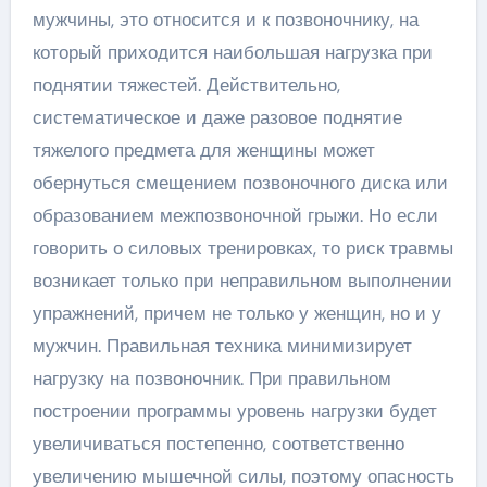
мужчины, это относится и к позвоночнику, на
который приходится наибольшая нагрузка при
поднятии тяжестей. Действительно,
систематическое и даже разовое поднятие
тяжелого предмета для женщины может
обернуться смещением позвоночного диска или
образованием межпозвоночной грыжи. Но если
говорить о силовых тренировках, то риск травмы
возникает только при неправильном выполнении
упражнений, причем не только у женщин, но и у
мужчин. Правильная техника минимизирует
нагрузку на позвоночник. При правильном
построении программы уровень нагрузки будет
увеличиваться постепенно, соответственно
увеличению мышечной силы, поэтому опасность