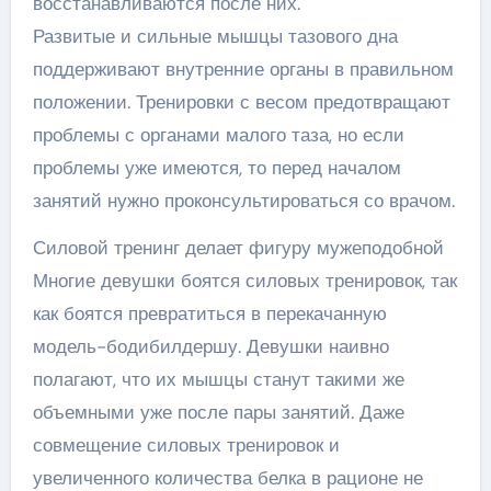
восстанавливаются после них.
Развитые и сильные мышцы тазового дна
поддерживают внутренние органы в правильном
положении. Тренировки с весом предотвращают
проблемы с органами малого таза, но если
проблемы уже имеются, то перед началом
занятий нужно проконсультироваться со врачом.
Силовой тренинг делает фигуру мужеподобной
Многие девушки боятся силовых тренировок, так
как боятся превратиться в перекачанную
модель-бодибилдершу. Девушки наивно
полагают, что их мышцы станут такими же
объемными уже после пары занятий. Даже
совмещение силовых тренировок и
увеличенного количества белка в рационе не