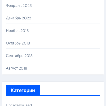
Февраль 2023
Декабрь 2022
Ноябрь 2018
Октябрь 2018
Сентябрь 2018
Август 2018
Категории
Uncategorised