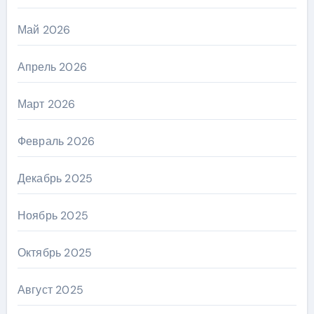
Май 2026
Апрель 2026
Март 2026
Февраль 2026
Декабрь 2025
Ноябрь 2025
Октябрь 2025
Август 2025