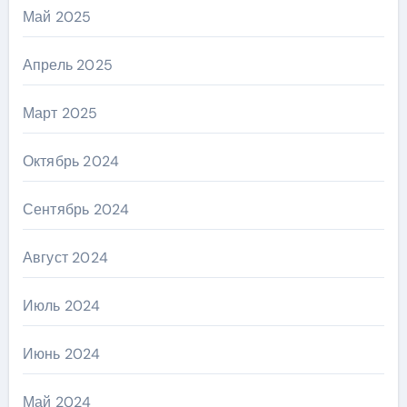
Май 2025
Апрель 2025
Март 2025
Октябрь 2024
Сентябрь 2024
Август 2024
Июль 2024
Июнь 2024
Май 2024