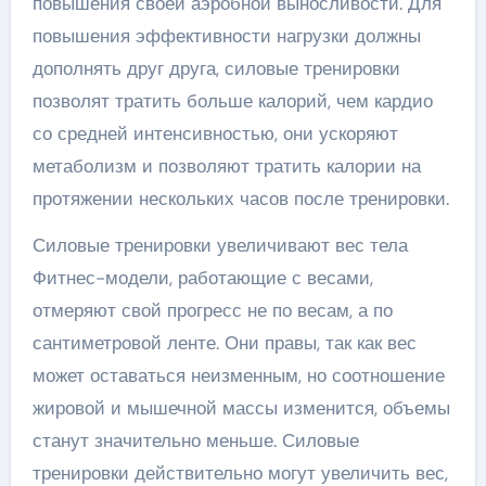
повышения своей аэробной выносливости. Для
повышения эффективности нагрузки должны
дополнять друг друга, силовые тренировки
позволят тратить больше калорий, чем кардио
со средней интенсивностью, они ускоряют
метаболизм и позволяют тратить калории на
протяжении нескольких часов после тренировки.
Силовые тренировки увеличивают вес тела
Фитнес-модели, работающие с весами,
отмеряют свой прогресс не по весам, а по
сантиметровой ленте. Они правы, так как вес
может оставаться неизменным, но соотношение
жировой и мышечной массы изменится, объемы
станут значительно меньше. Силовые
тренировки действительно могут увеличить вес,