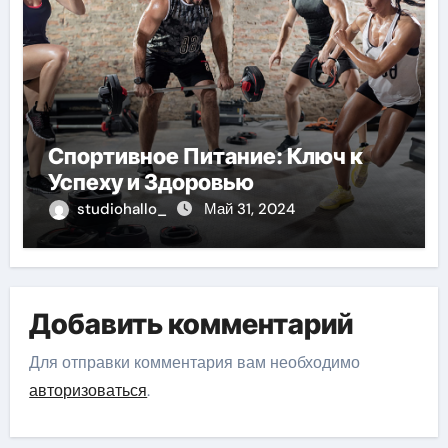
Спортивное Питание: Ключ к
Успеху и Здоровью
studiohallo_
Май 31, 2024
Добавить комментарий
Для отправки комментария вам необходимо
авторизоваться
.