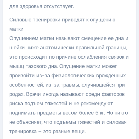
для здоровья отсутствует.
Силовые тренировки приводят к опущению
матки
Опущением матки называют смещение ее дна и
шейки ниже анатомически правильной границы,
это происходит по причине ослабления связок и
мышц тазового дна. Опущение матки может
произойти из-за физиологических врожденных
особенностей, из-за травмы, случившейся при
родах. Врачи иногда называют среди факторов
риска подъем тяжестей и не рекомендуют
поднимать предметы весом более 5 кг. Но никто
не объясняет, что подъемы тяжестей и силовая
тренировка – это разные вещи.