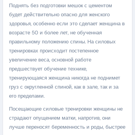
Поднять без подготовки мешок с цементом
будет действительно опасно для женского
здоровья, особенно если это сделает женщина в
возрасте 50 и более лет, не обученная
правильному положению спины. На силовых
тренировках происходит постепенное
увеличение веса, основной работе
предшествует обучение технике,
тренирующаяся женщина никогда не поднимет
груз с округленной спиной, как в зале, так и за
его пределами.
Посещающие силовые тренировки женщины не
страдают опущением матки, напротив, они
лучше переносят беременность и роды, быстрее