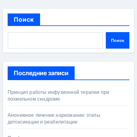
Поиск
Поиск
Последние записи
Принцип работы инфузионной терапии при
похмельном синдроме
Анонимное лечение наркомании: этапы
детоксикации и реабилитации