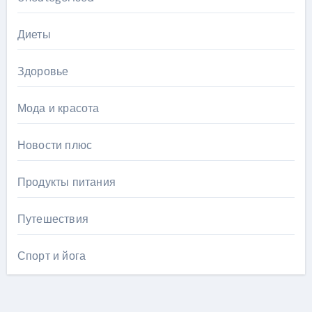
Диеты
Здоровье
Мода и красота
Новости плюс
Продукты питания
Путешествия
Спорт и йога