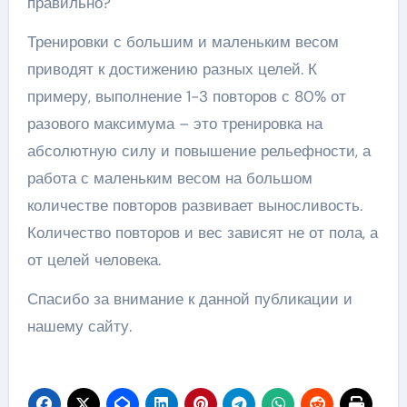
правильно?
Тренировки с большим и маленьким весом
приводят к достижению разных целей. К
примеру, выполнение 1-3 повторов с 80% от
разового максимума – это тренировка на
абсолютную силу и повышение рельефности, а
работа с маленьким весом на большом
количестве повторов развивает выносливость.
Количество повторов и вес зависят не от пола, а
от целей человека.
Спасибо за внимание к данной публикации и
нашему сайту.