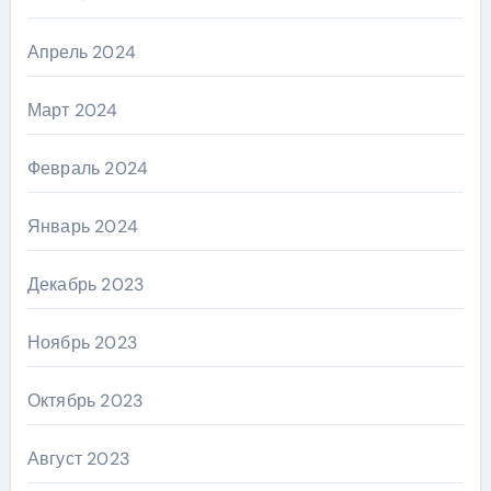
Апрель 2024
Март 2024
Февраль 2024
Январь 2024
Декабрь 2023
Ноябрь 2023
Октябрь 2023
Август 2023