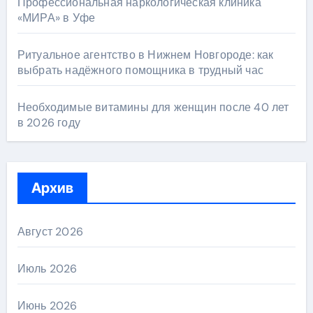
Профессиональная наркологическая клиника
«МИРА» в Уфе
Ритуальное агентство в Нижнем Новгороде: как
выбрать надёжного помощника в трудный час
Необходимые витамины для женщин после 40 лет
в 2026 году
Архив
Август 2026
Июль 2026
Июнь 2026