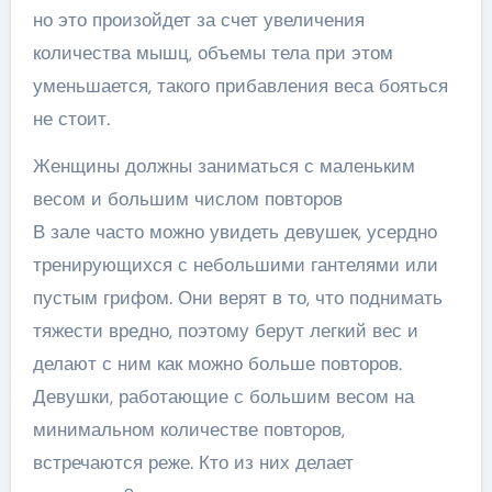
но это произойдет за счет увеличения
количества мышц, объемы тела при этом
уменьшается, такого прибавления веса бояться
не стоит.
Женщины должны заниматься с маленьким
весом и большим числом повторов
В зале часто можно увидеть девушек, усердно
тренирующихся с небольшими гантелями или
пустым грифом. Они верят в то, что поднимать
тяжести вредно, поэтому берут легкий вес и
делают с ним как можно больше повторов.
Девушки, работающие с большим весом на
минимальном количестве повторов,
встречаются реже. Кто из них делает