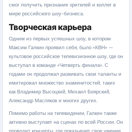
смог получить признание зрителей и коллег в
мире российского шоу-бизнеса.
Творческая карьера
Одним из первых успешных шоу, в котором
Максим Галкин проявил себя, было «КВН» —
культовое российское телевизионное шоу, где он
выступал в команде «Четверть финала». С
годами он продолжал развивать свои таланты и
имитировал множество знаменитостей, таких
как Владимир Высоцкий, Михаил Боярский,
Александр Масляков и многих других.
Помимо работы на телевидении, Галкин также
активно выступает на сценах по всей России. Он
проводит концерты, где показывает свое умение