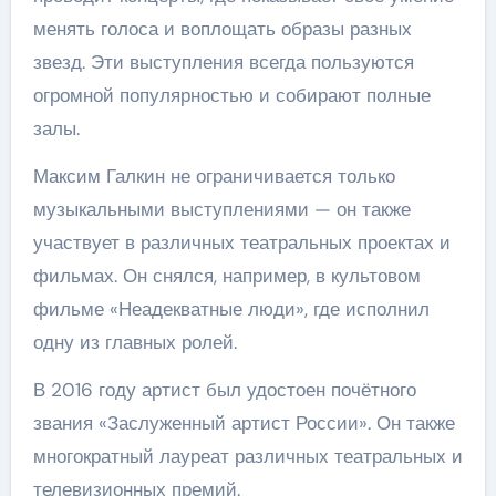
менять голоса и воплощать образы разных
звезд. Эти выступления всегда пользуются
огромной популярностью и собирают полные
залы.
Максим Галкин не ограничивается только
музыкальными выступлениями — он также
участвует в различных театральных проектах и
фильмах. Он снялся, например, в культовом
фильме «Неадекватные люди», где исполнил
одну из главных ролей.
В 2016 году артист был удостоен почётного
звания «Заслуженный артист России». Он также
многократный лауреат различных театральных и
телевизионных премий.