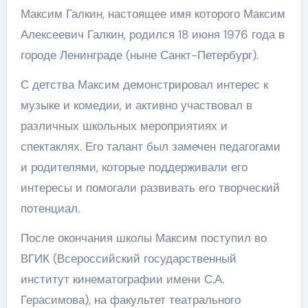
Максим Галкин, настоящее имя которого Максим
Алексеевич Галкин, родился 18 июня 1976 года в
городе Ленинграде (ныне Санкт-Петербург).
С детства Максим демонстрировал интерес к
музыке и комедии, и активно участвовал в
различных школьных мероприятиях и
спектаклях. Его талант был замечен педагогами
и родителями, которые поддерживали его
интересы и помогали развивать его творческий
потенциал.
После окончания школы Максим поступил во
ВГИК (Всероссийский государственный
институт кинематографии имени С.А.
Герасимова), на факультет театрального