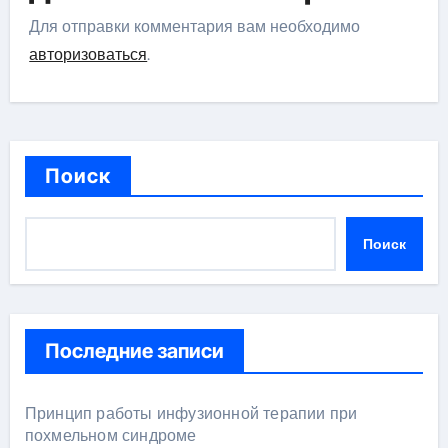
Для отправки комментария вам необходимо
авторизоваться
.
Поиск
Поиск
Последние записи
Принцип работы инфузионной терапии при
похмельном синдроме