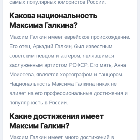
самых популярных юмористов России.
Какова национальность
Максима Галкина?
Максим Галкин имеет еврейское происхождение.
Его отец, Аркадий Галкин, был известным
советским певцом и актером, являвшимся
заслуженным артистом РСФСР. Его мать, Анна
Моисеева, является хореографом и танцором.
Национальность Максима Галкина никак не
влияет на его профессиональные достижения и
популярность в России.
Какие достижения имеет
Максим Галкин?
Максим Галкин имеет много достижений в