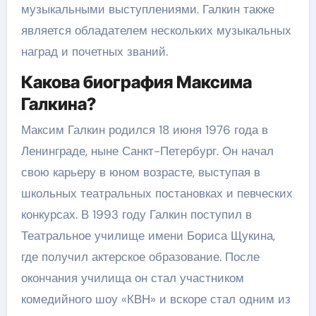
музыкальными выступлениями. Галкин также
является обладателем нескольких музыкальных
наград и почетных званий.
Какова биография Максима
Галкина?
Максим Галкин родился 18 июня 1976 года в
Ленинграде, ныне Санкт-Петербург. Он начал
свою карьеру в юном возрасте, выступая в
школьных театральных постановках и певческих
конкурсах. В 1993 году Галкин поступил в
Театральное училище имени Бориса Щукина,
где получил актерское образование. После
окончания училища он стал участником
комедийного шоу «КВН» и вскоре стал одним из