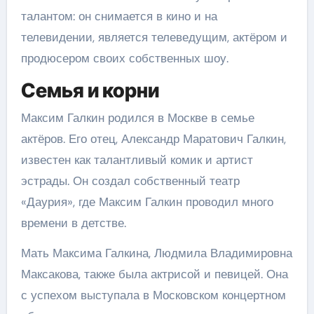
талантом: он снимается в кино и на
телевидении, является телеведущим, актёром и
продюсером своих собственных шоу.
Семья и корни
Максим Галкин родился в Москве в семье
актёров. Его отец, Александр Маратович Галкин,
известен как талантливый комик и артист
эстрады. Он создал собственный театр
«Даурия», где Максим Галкин проводил много
времени в детстве.
Мать Максима Галкина, Людмила Владимировна
Максакова, также была актрисой и певицей. Она
с успехом выступала в Московском концертном