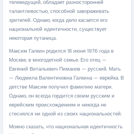
телеведущий, обладает разносторонней
талантливостью, способной завораживать
зрителей. Однако, когда дело касается его
национальной идентичности, существует
некоторая путаница.
Максим Галкин родился 18 июня 1976 года в
Москве, в многодетной семье. Его отец —
Евгений Витальевич Пиманов — русский. Мать
— Людмила Валентиновна Галкина — еврейка. В
детстве Максим получил фамилию матери.
Однако, он всегда гордится своим русским и
еврейским происхождением и никогда не
стеснялся ни одной из своих национальностей.
Можно сказать, что национальная идентичность