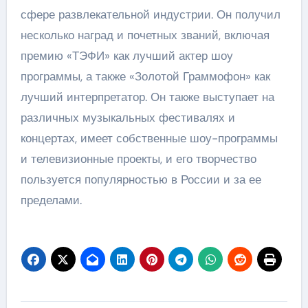
сфере развлекательной индустрии. Он получил
несколько наград и почетных званий, включая
премию «ТЭФИ» как лучший актер шоу
программы, а также «Золотой Граммофон» как
лучший интерпретатор. Он также выступает на
различных музыкальных фестивалях и
концертах, имеет собственные шоу-программы
и телевизионные проекты, и его творчество
пользуется популярностью в России и за ее
пределами.