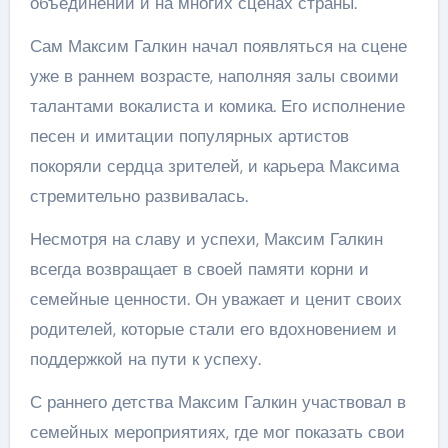
объединении и на многих сценах страны.
Сам Максим Галкин начал появляться на сцене
уже в раннем возрасте, наполняя залы своими
талантами вокалиста и комика. Его исполнение
песен и имитации популярных артистов
покоряли сердца зрителей, и карьера Максима
стремительно развивалась.
Несмотря на славу и успехи, Максим Галкин
всегда возвращает в своей памяти корни и
семейные ценности. Он уважает и ценит своих
родителей, которые стали его вдохновением и
поддержкой на пути к успеху.
С раннего детства Максим Галкин участвовал в
семейных мероприятиях, где мог показать свои