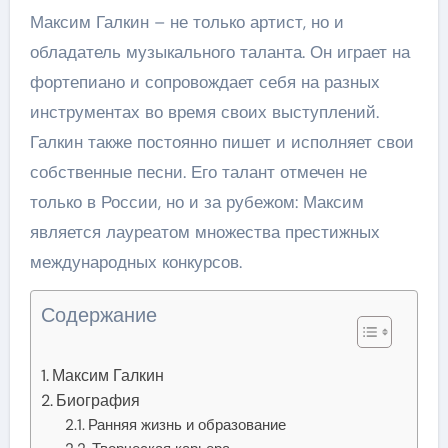
Максим Галкин – не только артист, но и
обладатель музыкального таланта. Он играет на
фортепиано и сопровождает себя на разных
инструментах во время своих выступлений.
Галкин также постоянно пишет и исполняет свои
собственные песни. Его талант отмечен не
только в России, но и за рубежом: Максим
является лауреатом множества престижных
международных конкурсов.
Содержание
Максим Галкин
Биография
Ранняя жизнь и образование