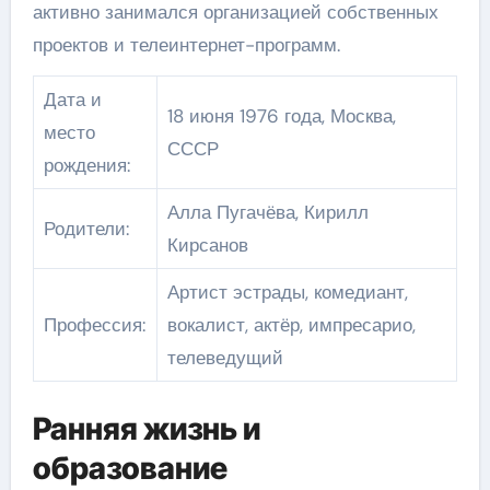
активно занимался организацией собственных
проектов и телеинтернет-программ.
Дата и
18 июня 1976 года, Москва,
место
СССР
рождения:
Алла Пугачёва, Кирилл
Родители:
Кирсанов
Артист эстрады, комедиант,
Профессия:
вокалист, актёр, импресарио,
телеведущий
Ранняя жизнь и
образование