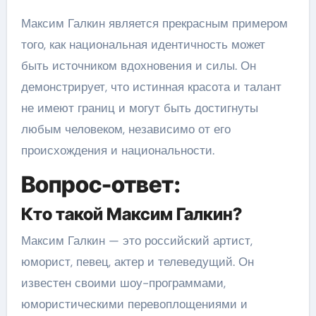
Максим Галкин является прекрасным примером
того, как национальная идентичность может
быть источником вдохновения и силы. Он
демонстрирует, что истинная красота и талант
не имеют границ и могут быть достигнуты
любым человеком, независимо от его
происхождения и национальности.
Вопрос-ответ:
Кто такой Максим Галкин?
Максим Галкин — это российский артист,
юморист, певец, актер и телеведущий. Он
известен своими шоу-программами,
юмористическими перевоплощениями и