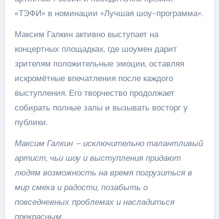
«ТЭФИ» в номинации «Лучшая шоу-программа».
Максим Галкин активно выступает на
концертных площадках, где шоумен дарит
зрителям положительные эмоции, оставляя
искромётные впечатления после каждого
выступления. Его творчество продолжает
собирать полные залы и вызывать восторг у
публики.
Максим Галкин – исключительно талантливый
артист, чьи шоу и выступления придают
людям возможность на время погрузиться в
мир смеха и радости, позабыть о
повседневных проблемах и насладиться
прекрасным.