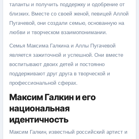
таланты и получить поддержку и одобрение от
близких. Вместе со своей женой, певицей Аллой
Пугачевой, они создали семью, основанную на
любви и творческом взаимопонимании.
Семья Максима Галкина и Аллы Пугачевой
является зажиточной и успешной. Они вместе
воспитывают двоих детей и постоянно
поддерживают друг друга в творческой и
профессиональной сферах.
Максим Галкин и его
национальная
идентичность
Максим Галкин, известный российский артист и