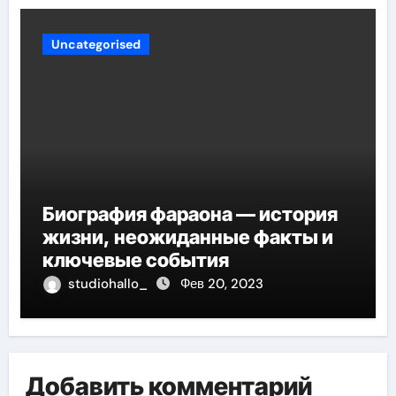
Uncategorised
Биография фараона — история
жизни, неожиданные факты и
ключевые события
studiohallo_
Фев 20, 2023
Добавить комментарий