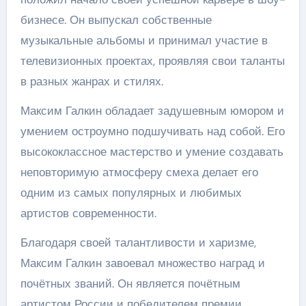
бизнесе. Он выпускал собственные
музыкальные альбомы и принимал участие в
телевизионных проектах, проявляя свои таланты
в разных жанрах и стилях.
Максим Галкин обладает задушевным юмором и
умением остроумно подшучивать над собой. Его
высококлассное мастерство и умение создавать
неповторимую атмосферу смеха делает его
одним из самых популярных и любимых
артистов современности.
Благодаря своей талантливости и харизме,
Максим Галкин завоевал множество наград и
почётных званий. Он является почётным
артистом России и победителем премии