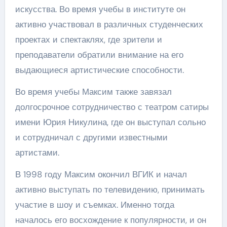
искусства. Во время учебы в институте он
активно участвовал в различных студенческих
проектах и спектаклях, где зрители и
преподаватели обратили внимание на его
выдающиеся артистические способности.
Во время учебы Максим также завязал
долгосрочное сотрудничество с театром сатиры
имени Юрия Никулина, где он выступал сольно
и сотрудничал с другими известными
артистами.
В 1998 году Максим окончил ВГИК и начал
активно выступать по телевидению, принимать
участие в шоу и съемках. Именно тогда
началось его восхождение к популярности, и он