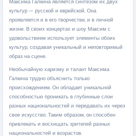
Максима Галкина является синтезом их двух
культур — русской и еврейской. Она
проявляется и в его творчестве, и в личной
жизни. В своих концертах и шоу Максим с
удовольствием использует элементы обоих
культур, создавая уникальный и неповторимый
образ на сцене.
Необычайную харизму и талант Максима
Галкина трудно объяснить только
происхождением. Он обладает уникальной
способностью проникать в глубинные слои
разных национальностей и передавать их через
свое искусство. Таким образом, он способен
привлекать и восхищать зрителей разных
национальностей и возрастов.