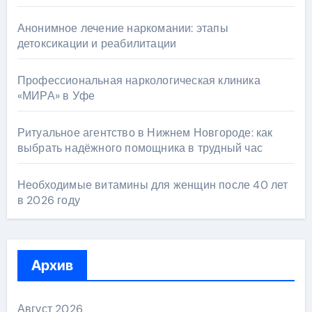
Анонимное лечение наркомании: этапы
детоксикации и реабилитации
Профессиональная наркологическая клиника
«МИРА» в Уфе
Ритуальное агентство в Нижнем Новгороде: как
выбрать надёжного помощника в трудный час
Необходимые витамины для женщин после 40 лет
в 2026 году
Архив
Август 2026