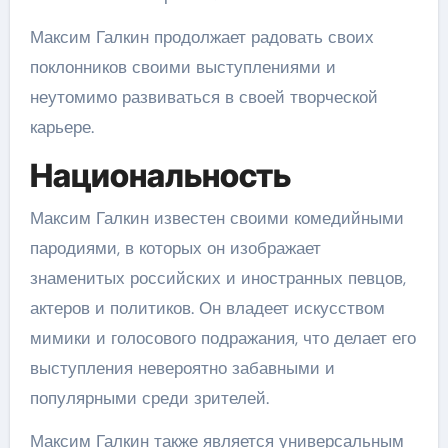
Максим Галкин продолжает радовать своих
поклонников своими выступлениями и
неутомимо развиваться в своей творческой
карьере.
Национальность
Максим Галкин известен своими комедийными
пародиями, в которых он изображает
знаменитых российских и иностранных певцов,
актеров и политиков. Он владеет искусством
мимики и голосового подражания, что делает его
выступления невероятно забавными и
популярными среди зрителей.
Максим Галкин также является универсальным