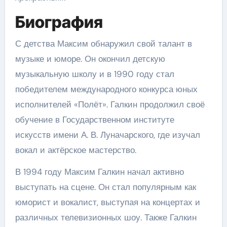
Биография
С детства Максим обнаружил свой талант в
музыке и юморе. Он окончил детскую
музыкальную школу и в 1990 году стал
победителем международного конкурса юных
исполнителей «Полёт». Галкин продолжил своё
обучение в Государственном институте
искусств имени А. В. Луначарского, где изучал
вокал и актёрское мастерство.
В 1994 году Максим Галкин начал активно
выступать на сцене. Он стал популярным как
юморист и вокалист, выступая на концертах и
различных телевизионных шоу. Также Галкин