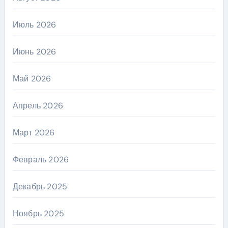
Июль 2026
Июнь 2026
Май 2026
Апрель 2026
Март 2026
Февраль 2026
Декабрь 2025
Ноябрь 2025