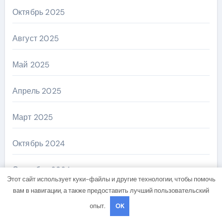
Октябрь 2025
Август 2025
Май 2025
Апрель 2025
Март 2025
Октябрь 2024
Сентябрь 2024
Этот сайт использует куки-файлы и другие технологии, чтобы помочь
вам в навигации, а также предоставить лучший пользовательский
Август 2024
опыт.
OK