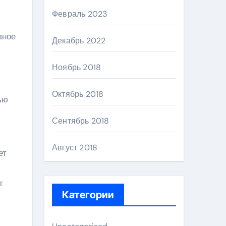
Февраль 2023
вное
Декабрь 2022
Ноябрь 2018
Октябрь 2018
ью
Сентябрь 2018
Август 2018
ет
т
Категории