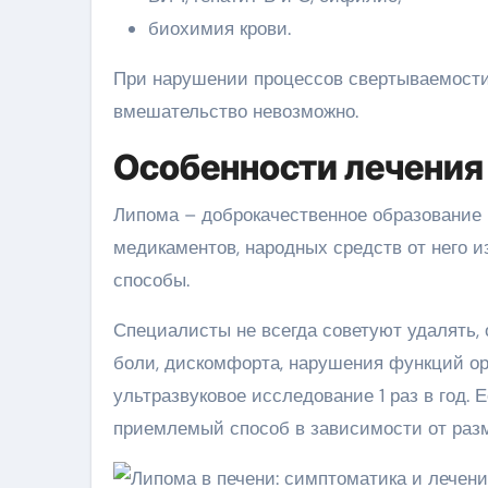
биохимия крови.
При нарушении процессов свертываемости,
вмешательство невозможно.
Особенности лечения
Липома – доброкачественное образование н
медикаментов, народных средств от него и
способы.
Специалисты не всегда советуют удалять,
боли, дискомфорта, нарушения функций ор
ультразвуковое исследование 1 раз в год.
приемлемый способ в зависимости от разм