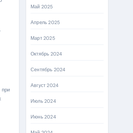
Май 2025
Апрель 2025
у
Март 2025
Октябрь 2024
Сентябрь 2024
Август 2024
 при
х
Июль 2024
Июнь 2024
Май 2024