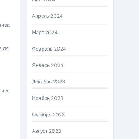
Апрель 2024
лиза
Март 2024
 Для
Февраль 2024
Январь 2024
Декабрь 2023
гию.
Ноябрь 2023
Октябрь 2023
Август 2023