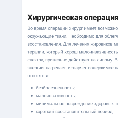
Хирургическая операци
Во время операции хирург имеет возможно
окружающие ткани. Необходимо для облегч
восстановления. Для лечения жировиков м
терапии, который хорош малоинвазивность
спектра, прицельно действует на липому. 
энергии, нагревает, испаряет содержимое 
относятся:
безболезненность;
малоинвазивность;
минимальное повреждение здоровых т
короткий восстановительный период;