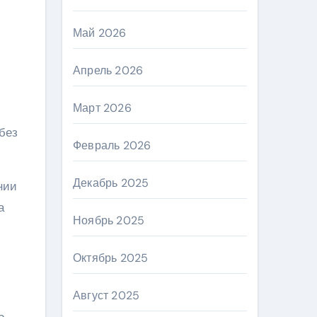
Май 2026
Апрель 2026
Март 2026
без
Февраль 2026
Декабрь 2025
нии
а
Ноябрь 2025
Октябрь 2025
Август 2025
о