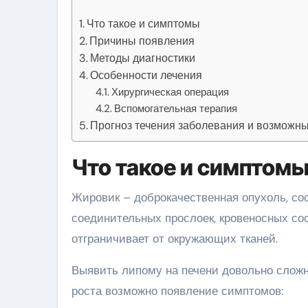
Что такое и симптомы
Причины появления
Методы диагностики
Особенности лечения
Хирургическая операция
Вспомогательная терапия
Прогноз течения заболевания и возможн
Что такое и симптом
Жировик – доброкачественная опухоль, с
соединительных прослоек, кровеносных сос
отграничивает от окружающих тканей.
Выявить липому на печени довольно сложно
роста возможно появление симптомов: