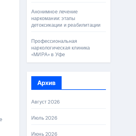
Анонимное лечение
наркомании: этапы
детоксикации и реабилитации
Профессиональная
наркологическая клиника
«МИРА» в Уфе
Архив
Август 2026
Июль 2026
е
Июнь 2026