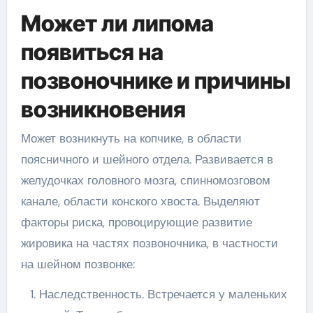
Может ли липома
появиться на
позвоночнике и причины
возникновения
Может возникнуть на копчике, в области
поясничного и шейного отдела. Развивается в
желудочках головного мозга, спинномозговом
канале, области конского хвоста. Выделяют
факторы риска, провоцирующие развитие
жировика на частях позвоночника, в частности
на шейном позвонке:
Наследственность. Встречается у маленьких