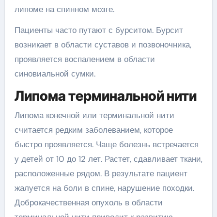
липоме на спинном мозге.
Пациенты часто путают с бурситом. Бурсит
возникает в области суставов и позвоночника,
проявляется воспалением в области
синовиальной сумки.
Липома терминальной нити
Липома конечной или терминальной нити
считается редким заболеванием, которое
быстро проявляется. Чаще болезнь встречается
у детей от 10 до 12 лет. Растет, сдавливает ткани,
расположенные рядом. В результате пациент
жалуется на боли в спине, нарушение походки.
Доброкачественная опухоль в области
терминальной нити приводит к развитию