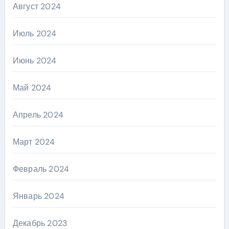
Август 2024
Июль 2024
Июнь 2024
Май 2024
Апрель 2024
Март 2024
Февраль 2024
Январь 2024
Декабрь 2023