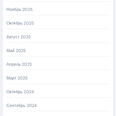
Ноябрь 2025
Октябрь 2025
Август 2025
Май 2025
Апрель 2025
Март 2025
Октябрь 2024
Сентябрь 2024