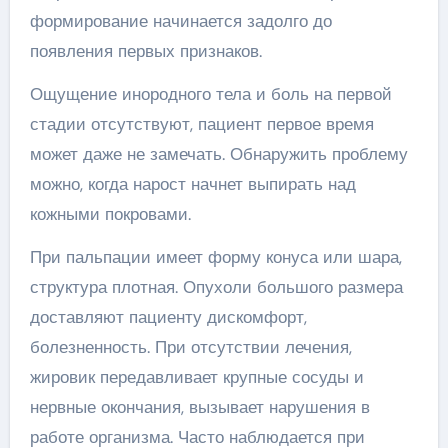
формирование начинается задолго до
появления первых признаков.
Ощущение инородного тела и боль на первой
стадии отсутствуют, пациент первое время
может даже не замечать. Обнаружить проблему
можно, когда нарост начнет выпирать над
кожными покровами.
При пальпации имеет форму конуса или шара,
структура плотная. Опухоли большого размера
доставляют пациенту дискомфорт,
болезненность. При отсутствии лечения,
жировик передавливает крупные сосуды и
нервные окончания, вызывает нарушения в
работе организма. Часто наблюдается при