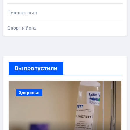
Путешествия
Спорт и йога
Вы пропустили
Здоровье