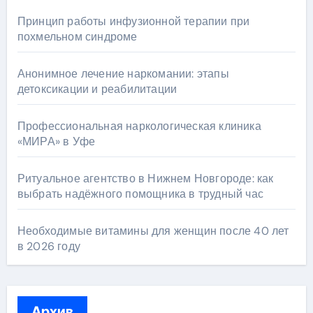
Принцип работы инфузионной терапии при
похмельном синдроме
Анонимное лечение наркомании: этапы
детоксикации и реабилитации
Профессиональная наркологическая клиника
«МИРА» в Уфе
Ритуальное агентство в Нижнем Новгороде: как
выбрать надёжного помощника в трудный час
Необходимые витамины для женщин после 40 лет
в 2026 году
Архив