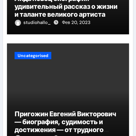
удивительный рассказ о жизни
и таланте великого артиста
studiohallo_
Фев 20, 2023
Uncategorised
Пригожин Евгений Викторович
— биография, судимость и
достижения — от трудного