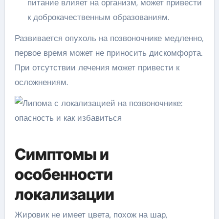
питание влияет на организм, может привести
к доброкачественным образованиям.
Развивается опухоль на позвоночнике медленно,
первое время может не приносить дискомфорта.
При отсутствии лечения может привести к
осложнениям.
Симптомы и
особенности
локализации
Жировик не имеет цвета, похож на шар,