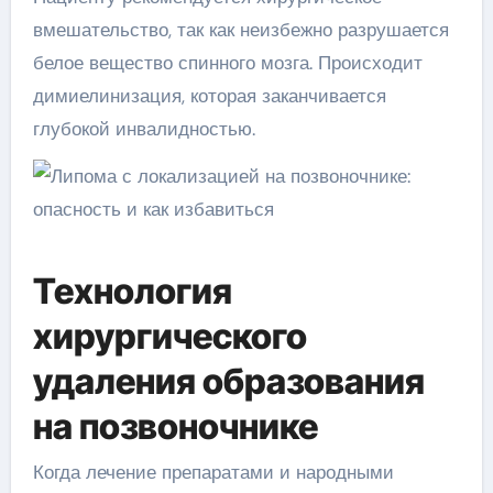
вмешательство, так как неизбежно разрушается
белое вещество спинного мозга. Происходит
димиелинизация, которая заканчивается
глубокой инвалидностью.
Технология
хирургического
удаления образования
на позвоночнике
Когда лечение препаратами и народными