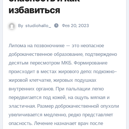
избавиться
By
studiohallo_
Фев 20, 2023
Липома на позвоночнике — это неопасное
доброкачественное образование, подтверждено
десятым пересмотром МКБ. Формирование
происходит в местах жирового депо: подкожно-
жировой клетчатке, жировых подушках
внутренних органов. При пальпации легко
передвигается под кожей, на ощупь мягкая и
эластичная. Размер доброкачественной опухоли
увеличивается медленно, редко представляет
опасность. Лечение назначает врач после