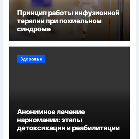
Принцип работы инфузионной
терапии при похмельном
синдроме
Здоровье
Анонимное лечение
наркомании: этапы
детоксикации и реабилитации