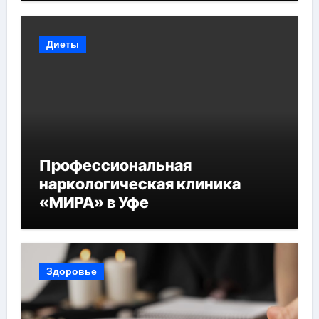
Диеты
Профессиональная
наркологическая клиника
«МИРА» в Уфе
Здоровье