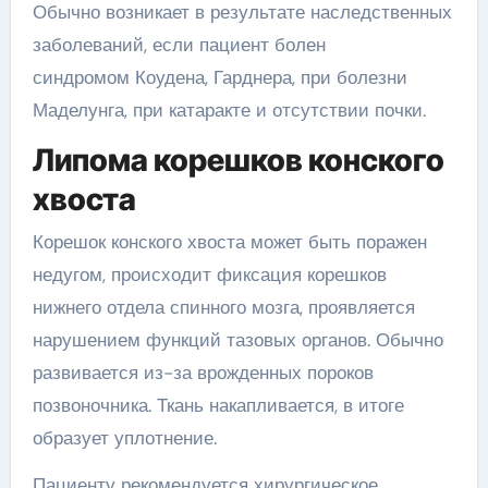
Обычно возникает в результате наследственных
заболеваний, если пациент болен
синдромом Коудена, Гарднера, при болезни
Маделунга, при катаракте и отсутствии почки.
Липома корешков конского
хвоста
Корешок конского хвоста может быть поражен
недугом, происходит фиксация корешков
нижнего отдела спинного мозга, проявляется
нарушением функций тазовых органов. Обычно
развивается из-за врожденных пороков
позвоночника. Ткань накапливается, в итоге
образует уплотнение.
Пациенту рекомендуется хирургическое