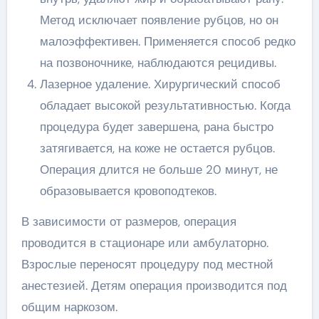
Метод исключает появление рубцов, но он
малоэффективен. Применяется способ редко
на позвоночнике, наблюдаются рецидивы.
Лазерное удаление. Хирургический способ
обладает высокой результативностью. Когда
процедура будет завершена, рана быстро
затягивается, на коже не остается рубцов.
Операция длится не больше 20 минут, не
образовывается кровоподтеков.
В зависимости от размеров, операция
проводится в стационаре или амбулаторно.
Взрослые переносят процедуру под местной
анестезией. Детям операция производится под
общим наркозом.