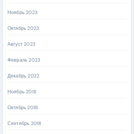
Ноябрь 2023
Октябрь 2023
Август 2023
Февраль 2023
Декабрь 2022
Ноябрь 2018
Октябрь 2018
Сентябрь 2018