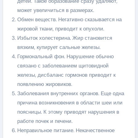
детей. Такое образование сразу удаляют,
может увеличиться в размерах.
Обмен веществ. Негативно сказывается на
жировой ткани, приводит к опухоли.
Избыток холестерина. Жир становится
вязким, купирует сальные железы.
Гормональный фон. Нарушение обычно
связано с заболеванием щитовидной
железы, дисбаланс гормонов приводит к
появлению жировиков.
Заболевания внутренних органов. Еще одна
причина возникновения в области шеи или
поясницы. К этому приводят нарушения в
работе почек и печени.
Неправильное питание. Некачественное