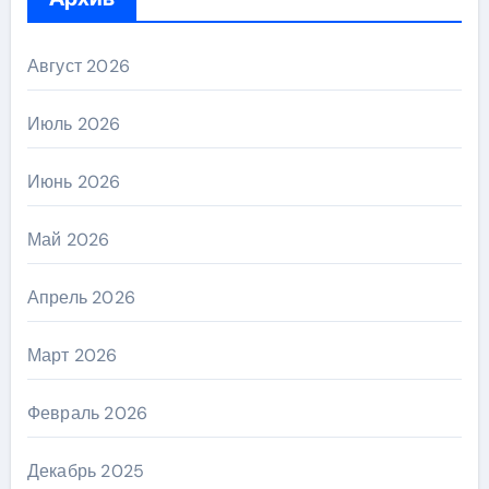
Август 2026
Июль 2026
Июнь 2026
Май 2026
Апрель 2026
Март 2026
Февраль 2026
Декабрь 2025