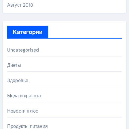
Август 2018
Категории
Uncategorised
Диеты
Здоровье
Мода и красота
Новости плюс
Продукты питания