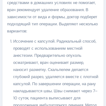
средствами в домашних условиях не помогает,
врач рекомендует удаление образования. В
зависимости от вида и формы, доктор подберет
подходящий тип операции. Выделяют несколько
вариантов:
Иссечение с капсулой. Радикальный способ,
проводят с использованием местной
анестезии. Предварительно опухоль
осматривают, врач оценивает размер,
наносит разметку. Скальпелем делается
глубокий разрез, удаляется вместе с плотной
капсулой. По завершении операции, на рану
накладываются швы. Швы снимают через 7–
10 суток, пациента выписывают для
продолжения амбулаторного лечения. Метод