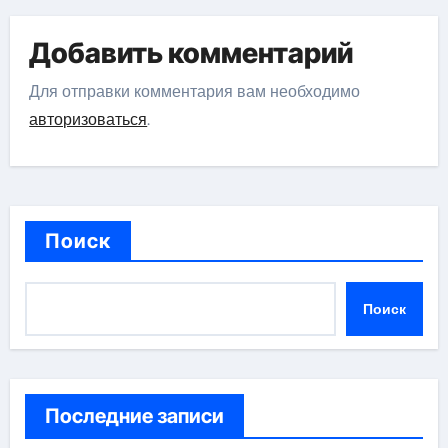
Добавить комментарий
Для отправки комментария вам необходимо
авторизоваться
.
Поиск
Поиск
Последние записи