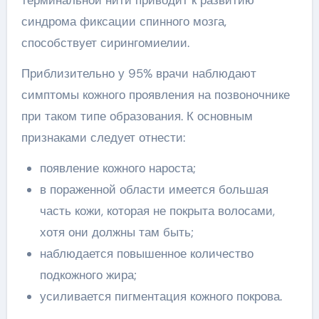
синдрома фиксации спинного мозга,
способствует сирингомиелии.
Приблизительно у 95% врачи наблюдают
симптомы кожного проявления на позвоночнике
при таком типе образования. К основным
признаками следует отнести:
появление кожного нароста;
в пораженной области имеется большая
часть кожи, которая не покрыта волосами,
хотя они должны там быть;
наблюдается повышенное количество
подкожного жира;
усиливается пигментация кожного покрова.