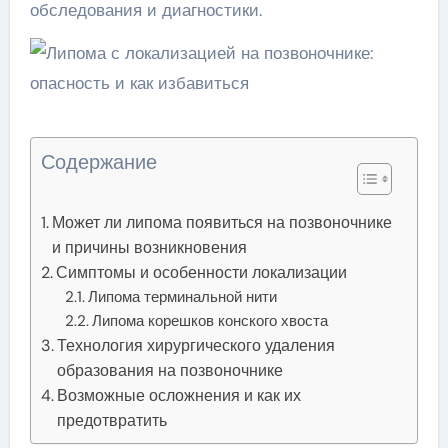
обследования и диагностики.
Содержание
Может ли липома появиться на позвоночнике
и причины возникновения
Симптомы и особенности локализации
Липома терминальной нити
Липома корешков конского хвоста
Технология хирургического удаления
образования на позвоночнике
Возможные осложнения и как их
предотвратить