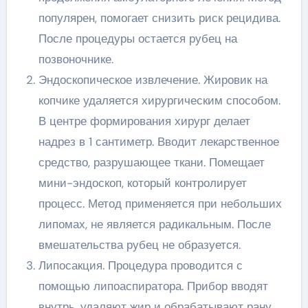
популярен, помогает снизить риск рецидива.
После процедуры остается рубец на
позвоночнике.
Эндоскопическое извлечение. Жировик на
копчике удаляется хирургическим способом.
В центре формирования хирург делает
надрез в 1 сантиметр. Вводит лекарственное
средство, разрушающее ткани. Помещает
мини-эндоскоп, который контролирует
процесс. Метод применяется при небольших
липомах, не является радикальным. После
вмешательства рубец не образуется.
Липосакция. Процедура проводится с
помощью липоаспиратора. Прибор вводят
внутрь, удаляют жир и обрабатывают рану.