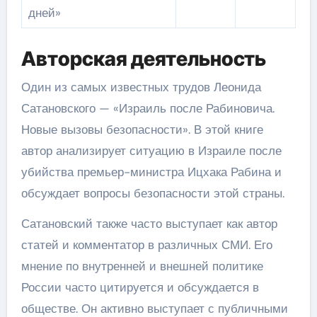
дней»
Авторская деятельность
Один из самых известных трудов Леонида
Сатановского — «Израиль после Рабиновича.
Новые вызовы безопасности». В этой книге
автор анализирует ситуацию в Израиле после
убийства премьер-министра Ицхака Рабина и
обсуждает вопросы безопасности этой страны.
Сатановский также часто выступает как автор
статей и комментатор в различных СМИ. Его
мнение по внутренней и внешней политике
России часто цитируется и обсуждается в
обществе. Он активно выступает с публичными