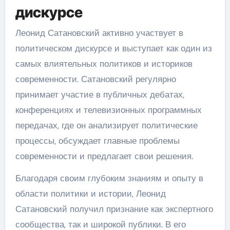
дискурсе
Леонид Сатановский активно участвует в
политическом дискурсе и выступает как один из
самых влиятельных политиков и историков
современности. Сатановский регулярно
принимает участие в публичных дебатах,
конференциях и телевизионных программных
передачах, где он анализирует политические
процессы, обсуждает главные проблемы
современности и предлагает свои решения.
Благодаря своим глубоким знаниям и опыту в
области политики и истории, Леонид
Сатановский получил признание как экспертного
сообщества, так и широкой публики. В его