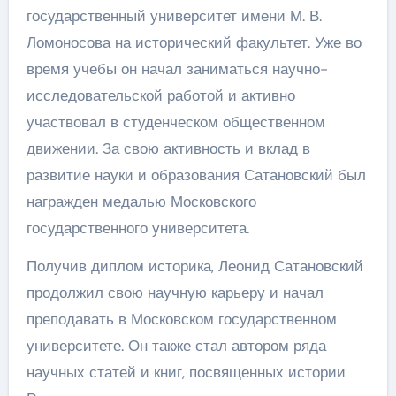
государственный университет имени М. В.
Ломоносова на исторический факультет. Уже во
время учебы он начал заниматься научно-
исследовательской работой и активно
участвовал в студенческом общественном
движении. За свою активность и вклад в
развитие науки и образования Сатановский был
награжден медалью Московского
государственного университета.
Получив диплом историка, Леонид Сатановский
продолжил свою научную карьеру и начал
преподавать в Московском государственном
университете. Он также стал автором ряда
научных статей и книг, посвященных истории