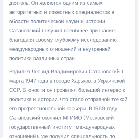
деятель. Он является одним из самых
авторитетных и известных специалистов в
области политической науки и истории.
Сатановский получил всеобщее признание
благодаря своему глубокому исследованию
международных отношений и внутренней
политики различных стран.
Родился Леонид Владимирович Сатановский 1
марта 1947 года в городе Харьков, в Украинской
ССР. В юности он проявлял большой интерес к
политике и истории, что стало отправной точкой
его профессиональной карьеры. В 1969 году
Сатановский окончил МГИМО (Московский
государственный институт международных
отношений), где получил специальность по