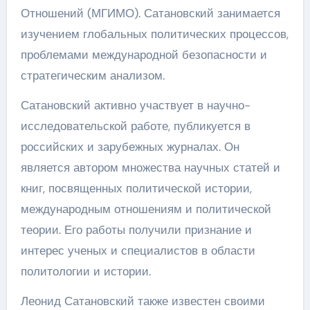
Отношений (МГИМО). Сатановский занимается
изучением глобальных политических процессов,
проблемами международной безопасности и
стратегическим анализом.
Сатановский активно участвует в научно-
исследовательской работе, публикуется в
российских и зарубежных журналах. Он
является автором множества научных статей и
книг, посвященных политической истории,
международным отношениям и политической
теории. Его работы получили признание и
интерес ученых и специалистов в области
политологии и истории.
Леонид Сатановский также известен своими