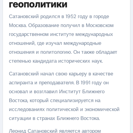
геополитики
Сатановский родился в 1952 году в городе
Москва. Образование получил в Московском
государственном институте международных
отношений, где изучал международные
отношения и политологию. Он также обладает
степенью кандидата исторических наук.
Сатановский начал свою карьеру в качестве
аспиранта и преподавателя. В 1991 году он
основал и возглавил Институт Ближнего
Востока, который специализируется на
исследованиях политической и экономической
ситуации в странах Ближнего Востока.
Леонид Сатановский является автором