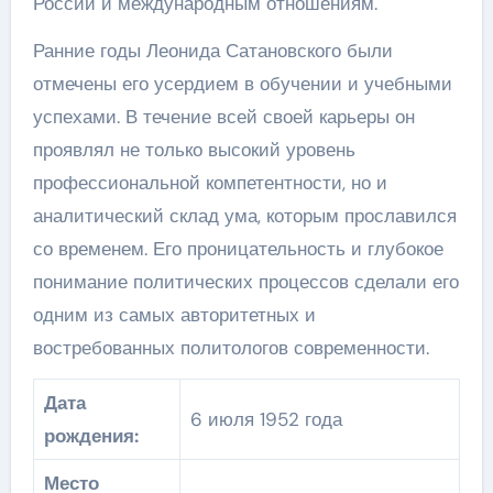
России и международным отношениям.
Ранние годы Леонида Сатановского были
отмечены его усердием в обучении и учебными
успехами. В течение всей своей карьеры он
проявлял не только высокий уровень
профессиональной компетентности, но и
аналитический склад ума, которым прославился
со временем. Его проницательность и глубокое
понимание политических процессов сделали его
одним из самых авторитетных и
востребованных политологов современности.
Дата
6 июля 1952 года
рождения:
Место