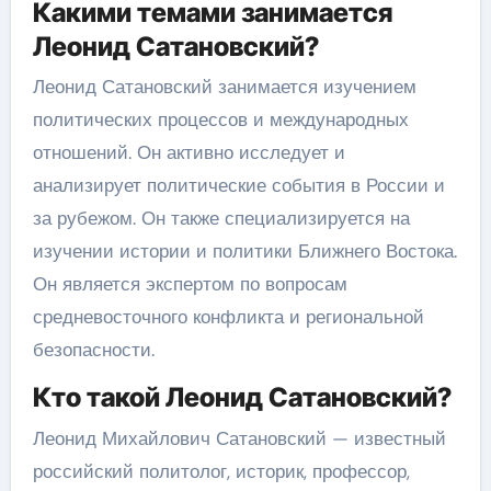
Какими темами занимается
Леонид Сатановский?
Леонид Сатановский занимается изучением
политических процессов и международных
отношений. Он активно исследует и
анализирует политические события в России и
за рубежом. Он также специализируется на
изучении истории и политики Ближнего Востока.
Он является экспертом по вопросам
средневосточного конфликта и региональной
безопасности.
Кто такой Леонид Сатановский?
Леонид Михайлович Сатановский — известный
российский политолог, историк, профессор,