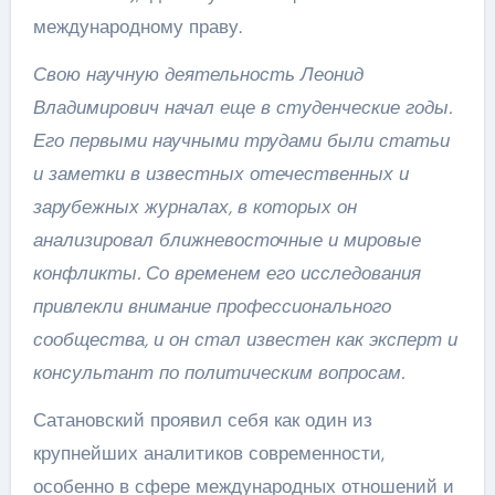
международному праву.
Свою научную деятельность Леонид
Владимирович начал еще в студенческие годы.
Его первыми научными трудами были статьи
и заметки в известных отечественных и
зарубежных журналах, в которых он
анализировал ближневосточные и мировые
конфликты. Со временем его исследования
привлекли внимание профессионального
сообщества, и он стал известен как эксперт и
консультант по политическим вопросам.
Сатановский проявил себя как один из
крупнейших аналитиков современности,
особенно в сфере международных отношений и