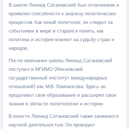
В школе Леонид Сатановский был отличником и
проявлял способности к анализу политических
процессов. Как юный политолог, он следил за
событиями в мире и старался понять, как
политика и история влияют на судьбу стран и
народов.
После окончания школы Леонид Сатановский
поступил в МГИМО (Московский
государственный институт международных
отношений) им. М.В. Ломоносова. Здесь он
продолжил свое образование и расширял свои
знания в области политологии и истории.
В юности Леонид Сатановский также занимался
научной деятельностью. Он проводил