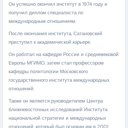
Он успешно окончил институт в 1974 году и
получил диплом специалиста по
международным отношениям.
После окончания института, Сатановский
приступил к академической карьере.
Он работал на кафедре России и средневековой
Европы МГИМО, затем стал профессором
кафедры политологии Московского
государственного института международных
отношений.
Также он является руководителем Центра
ближневосточных исследований Института
национальной стратегии и международных
отношений, который был основан им в 2001