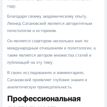
году.
Благодаря своему академическому опыту,
Леонид Сатановский является авторитетным
политологом и историком.
Он является соавтором нескольких книг по
международным отношениям и политологии, а
также является автором множества статей и
публикаций на эту тему.
В своих исследованиях и комментариях,
Сатановский проявляет глубокие знания и
аналитическую проницательность.
Профессиональная