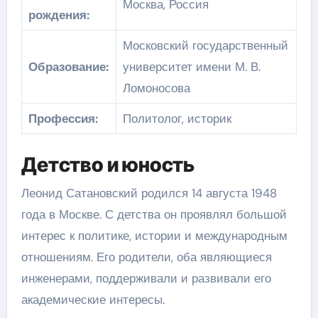
Москва, Россия
рождения:
Московский государственный
Образование:
университет имени М. В.
Ломоносова
Профессия:
Политолог, историк
Детство и юность
Леонид Сатановский родился 14 августа 1948
года в Москве. С детства он проявлял большой
интерес к политике, истории и международным
отношениям. Его родители, оба являющиеся
инженерами, поддерживали и развивали его
академические интересы.