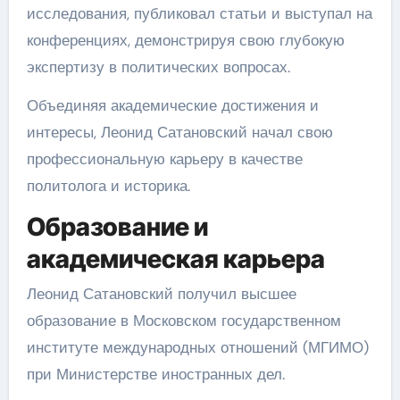
исследования, публиковал статьи и выступал на
конференциях, демонстрируя свою глубокую
экспертизу в политических вопросах.
Объединяя академические достижения и
интересы, Леонид Сатановский начал свою
профессиональную карьеру в качестве
политолога и историка.
Образование и
академическая карьера
Леонид Сатановский получил высшее
образование в Московском государственном
институте международных отношений (МГИМО)
при Министерстве иностранных дел.