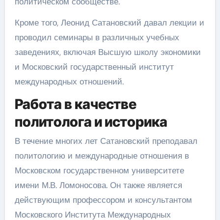
политическом сообществе.
Кроме того, Леонид Сатановский давал лекции и
проводил семинары в различных учебных
заведениях, включая Высшую школу экономики
и Московский государственный институт
международных отношений.
Работа в качестве
политолога и историка
В течение многих лет Сатановский преподавал
политологию и международные отношения в
Московском государственном университете
имени М.В. Ломоносова. Он также является
действующим профессором и консультантом
Московского Института Международных