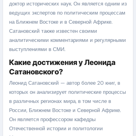
доктор исторических наук. Он является одним из
ведущих экспертов по политическим процессам
на Ближнем Востоке и в Северной Африке.
Сатановский также известен своими
аналитическими комментариями и регулярными
выступлениями в СМИ.
Какие достижения у Леонида
Сатановского?
Леонид Сатановский — автор более 20 книг, в
которых он анализирует политические процессы
в различных регионах мира, в том числе в
России, Ближнем Востоке и Северной Африке.
Он является профессором кафедры
Отечественной истории и политологии