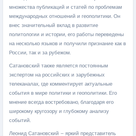
множества публикаций и статей по проблемам
международных отношений и геополитики. Он
внес значительный вклад в развитие
политологии и истории, его работы переведены
на несколько языков и получили признание как в
России, так и за рубежом.
Сатановский также является постоянным
экспертом на российских и зарубежных
телеканалах, где комментирует актуальные
события в мире политики и геополитики. Его
мнение всегда востребовано, благодаря его
широкому кругозору и глубокому анализу
событий.
Леонид Сатановский – яркий представитель