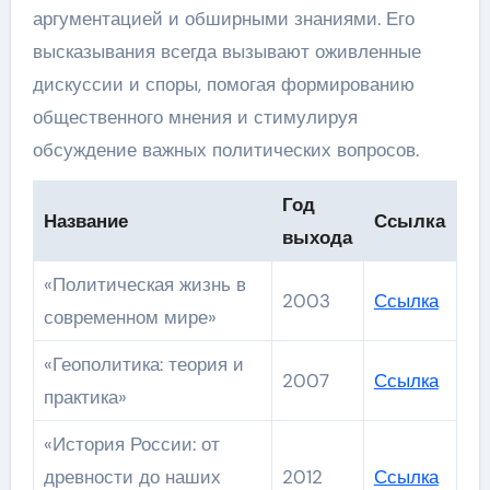
аргументацией и обширными знаниями. Его
высказывания всегда вызывают оживленные
дискуссии и споры, помогая формированию
общественного мнения и стимулируя
обсуждение важных политических вопросов.
Год
Название
Ссылка
выхода
«Политическая жизнь в
2003
Ссылка
современном мире»
«Геополитика: теория и
2007
Ссылка
практика»
«История России: от
древности до наших
2012
Ссылка