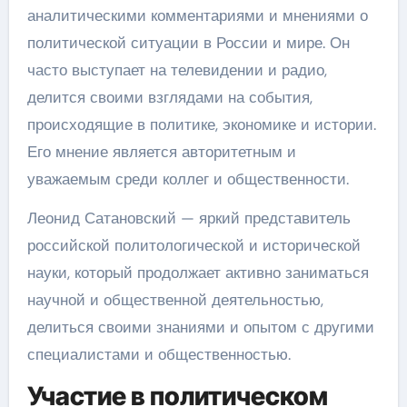
аналитическими комментариями и мнениями о
политической ситуации в России и мире. Он
часто выступает на телевидении и радио,
делится своими взглядами на события,
происходящие в политике, экономике и истории.
Его мнение является авторитетным и
уважаемым среди коллег и общественности.
Леонид Сатановский — яркий представитель
российской политологической и исторической
науки, который продолжает активно заниматься
научной и общественной деятельностью,
делиться своими знаниями и опытом с другими
специалистами и общественностью.
Участие в политическом