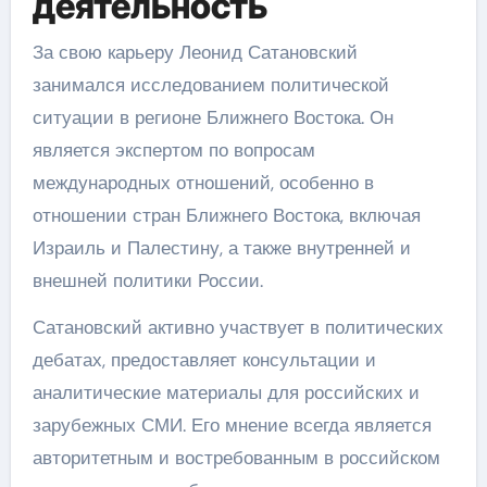
деятельность
За свою карьеру Леонид Сатановский
занимался исследованием политической
ситуации в регионе Ближнего Востока. Он
является экспертом по вопросам
международных отношений, особенно в
отношении стран Ближнего Востока, включая
Израиль и Палестину, а также внутренней и
внешней политики России.
Сатановский активно участвует в политических
дебатах, предоставляет консультации и
аналитические материалы для российских и
зарубежных СМИ. Его мнение всегда является
авторитетным и востребованным в российском