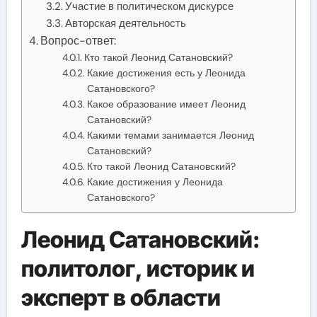
Участие в политическом дискурсе
Авторская деятельность
Вопрос-ответ:
Кто такой Леонид Сатановский?
Какие достижения есть у Леонида
Сатановского?
Какое образование имеет Леонид
Сатановский?
Какими темами занимается Леонид
Сатановский?
Кто такой Леонид Сатановский?
Какие достижения у Леонида
Сатановского?
Леонид Сатановский:
политолог, историк и
эксперт в области