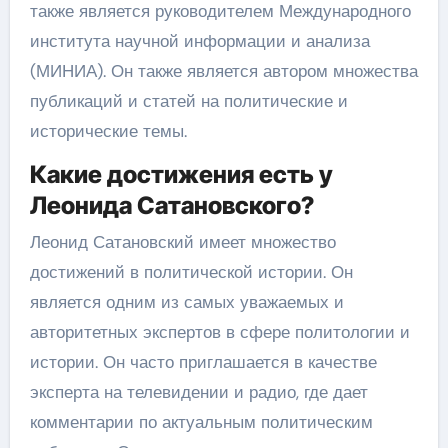
также является руководителем Международного
института научной информации и анализа
(МИНИА). Он также является автором множества
публикаций и статей на политические и
исторические темы.
Какие достижения есть у
Леонида Сатановского?
Леонид Сатановский имеет множество
достижений в политической истории. Он
является одним из самых уважаемых и
авторитетных экспертов в сфере политологии и
истории. Он часто приглашается в качестве
эксперта на телевидении и радио, где дает
комментарии по актуальным политическим