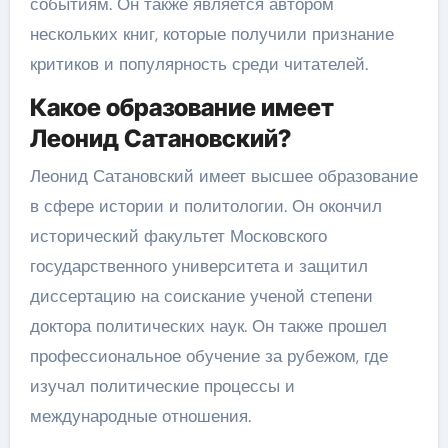
событиям. Он также является автором
нескольких книг, которые получили признание
критиков и популярность среди читателей.
Какое образование имеет
Леонид Сатановский?
Леонид Сатановский имеет высшее образование
в сфере истории и политологии. Он окончил
исторический факультет Московского
государственного университета и защитил
диссертацию на соискание ученой степени
доктора политических наук. Он также прошел
профессиональное обучение за рубежом, где
изучал политические процессы и
международные отношения.