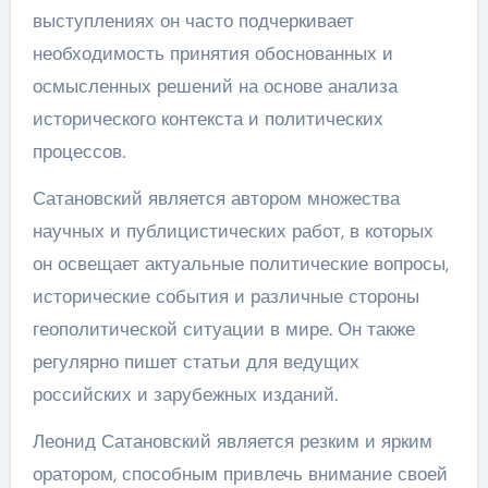
выступлениях он часто подчеркивает
необходимость принятия обоснованных и
осмысленных решений на основе анализа
исторического контекста и политических
процессов.
Сатановский является автором множества
научных и публицистических работ, в которых
он освещает актуальные политические вопросы,
исторические события и различные стороны
геополитической ситуации в мире. Он также
регулярно пишет статьи для ведущих
российских и зарубежных изданий.
Леонид Сатановский является резким и ярким
оратором, способным привлечь внимание своей