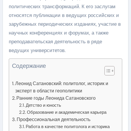
политических трансформаций. К его заслугам
относятся публикации в ведущих российских и
зарубежных периодических изданиях, участие в
научных конференциях и форумах, а также
преподавательская деятельность в ряде
ведущих университетов.
Содержание
Леонид Сатановский: политолог, историк и
эксперт в области геополитики
Ранние годы Леонида Сатановского
Детство и юность
Образование и академическая карьера
Профессиональная деятельность
Работа в качестве политолога и историка