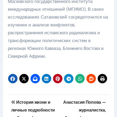
Московского государственного института
международных отношений (МГИМО). В своих
исследованиях Сатановский сосредоточился на
изучении и анализе конфликтов,
распространения исламского радикализма и
трансформации политических систем в
регионах Южного Кавказа, Ближнего Востока и
Северной Африки.
Навигация
История жизни и
Анастасия Попова —
по
личные подробности
журналистка,