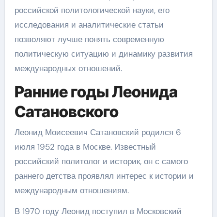
российской политологической науки, его
исследования и аналитические статьи
позволяют лучше понять современную
политическую ситуацию и динамику развития
международных отношений.
Ранние годы Леонида
Сатановского
Леонид Моисеевич Сатановский родился 6
июля 1952 года в Москве. Известный
российский политолог и историк, он с самого
раннего детства проявлял интерес к истории и
международным отношениям.
В 1970 году Леонид поступил в Московский