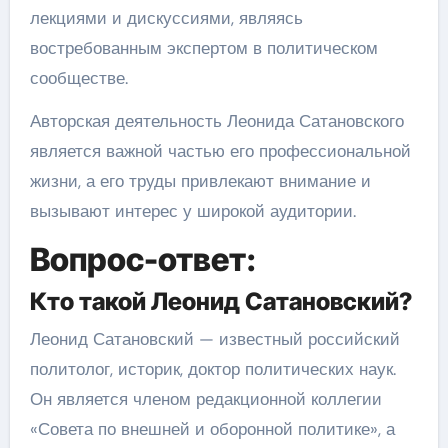
лекциями и дискуссиями, являясь
востребованным экспертом в политическом
сообществе.
Авторская деятельность Леонида Сатановского
является важной частью его профессиональной
жизни, а его труды привлекают внимание и
вызывают интерес у широкой аудитории.
Вопрос-ответ:
Кто такой Леонид Сатановский?
Леонид Сатановский — известный российский
политолог, историк, доктор политических наук.
Он является членом редакционной коллегии
«Совета по внешней и оборонной политике», а