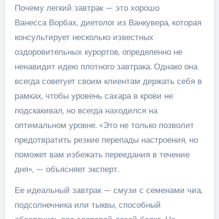
Почему легкий завтрак — это хорошо
Ванесса Ворбах, диетолог из Ванкувера, которая
консультирует несколько известных
оздоровительных курортов, определенно не
ненавидит идею плотного завтрака. Однако она
всегда советует своим клиентам держать себя в
рамках, чтобы уровень сахара в крови не
подскакивал, но всегда находился на
оптимальном уровне. «Это не только позволит
предотвратить резкие перепады настроения, но
поможет вам избежать переедания в течение
дня», — объясняет эксперт.
Ее идеальный завтрак — смузи с семенами чиа,
подсолнечника или тыквы, способный