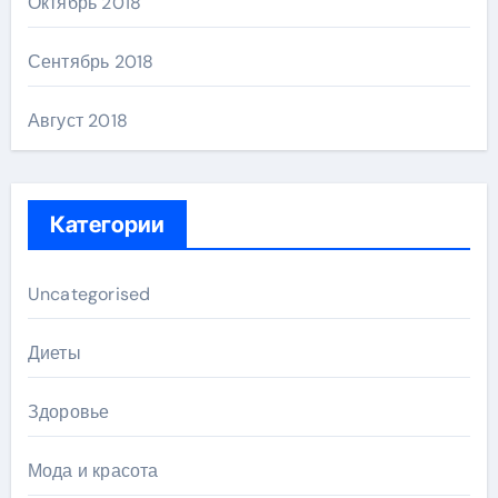
Октябрь 2018
Сентябрь 2018
Август 2018
Категории
Uncategorised
Диеты
Здоровье
Мода и красота