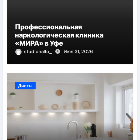
Профессиональная
наркологическая клиника
«МИРА» в Уфе
studiohallo_
Июл 31, 2026
Диеты