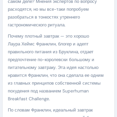
самом деле? Мнения экспертов по вопросу
расходятся, но мы все-таки попробуем
разобраться в тонкостях утреннего
гастрономического ритуала.
Почему плотный завтрак — это хорошо
Лаура Хеймс Франклин, блогер и адепт
правильного питания из Бруклина, отдает
предпочтение по-королевски большому и
питательному завтраку. Эта идея настолько
нравится Франклин, что она сделала ее одним
из главных принципов собственной системы
похудения под названием Superhuman
Breakfast Challenge.
По словам Франклин, идеальный завтрак