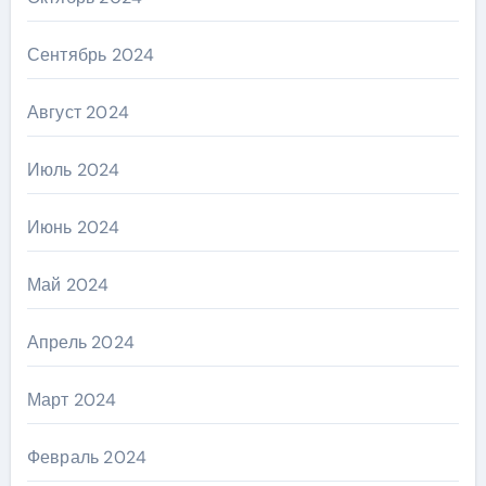
Сентябрь 2024
Август 2024
Июль 2024
Июнь 2024
Май 2024
Апрель 2024
Март 2024
Февраль 2024