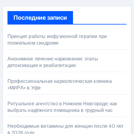
Последние записи
Принцип работы инфузионной терапии при
похмельном синдроме
Анонимное лечение наркомании: этапы
детоксикации и реабилитации
Профессиональная наркологическая клиника
«МИРА» в Уфе
Ритуальное агентство в Нижнем Новгороде: как
выбрать надёжного помощника в трудный час
Необходимые витамины для женщин после 40 лет
в 2026 году