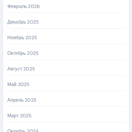
Февраль 2026
Декабрь 2025
Ноябрь 2025
Октябрь 2025
Август 2025
Май 2025
Апрель 2025
Март 2025
Октябрь 2024