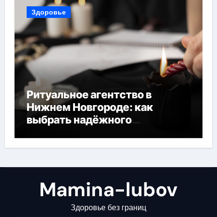
Здоровье
Ритуальное агентство в
Нижнем Новгороде: как
выбрать надёжного
помощника в трудный час
Mamina-lubov
Здоровье без границ