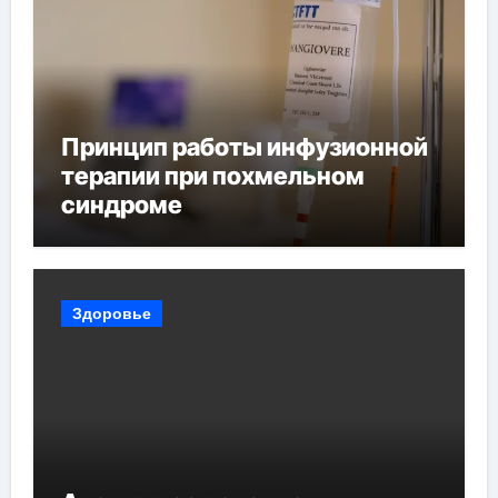
Принцип работы инфузионной
терапии при похмельном
синдроме
Здоровье