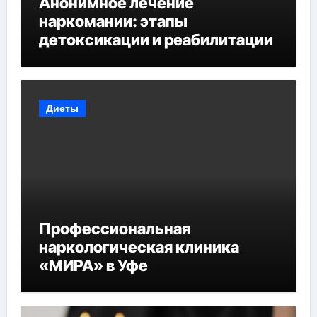
Анонимное лечение
наркомании: этапы
детоксикации и реабилитации
Диеты
Профессиональная
наркологическая клиника
«МИРА» в Уфе