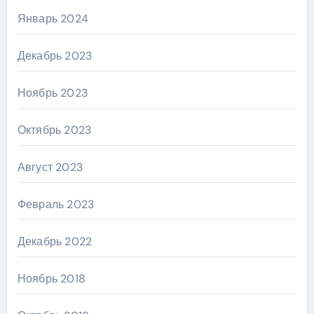
Январь 2024
Декабрь 2023
Ноябрь 2023
Октябрь 2023
Август 2023
Февраль 2023
Декабрь 2022
Ноябрь 2018