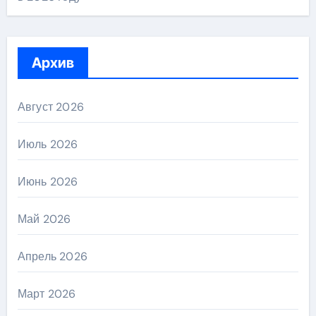
Архив
Август 2026
Июль 2026
Июнь 2026
Май 2026
Апрель 2026
Март 2026