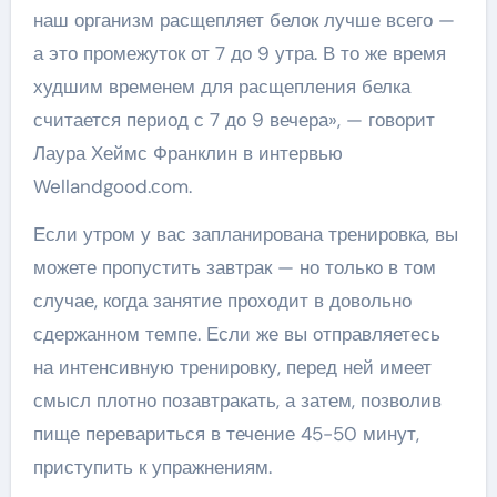
наш организм расщепляет белок лучше всего —
а это промежуток от 7 до 9 утра. В то же время
худшим временем для расщепления белка
считается период с 7 до 9 вечера», — говорит
Лаура Хеймс Франклин в интервью
Wellandgood.сom.
Если утром у вас запланирована тренировка, вы
можете пропустить завтрак — но только в том
случае, когда занятие проходит в довольно
сдержанном темпе. Если же вы отправляетесь
на интенсивную тренировку, перед ней имеет
смысл плотно позавтракать, а затем, позволив
пище перевариться в течение 45-50 минут,
приступить к упражнениям.