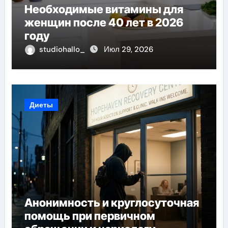
Необходимые витамины для
женщин после 40 лет в 2026
году
studiohallo_
Июл 29, 2026
Диеты
Анонимность и круглосуточная
помощь при первичном