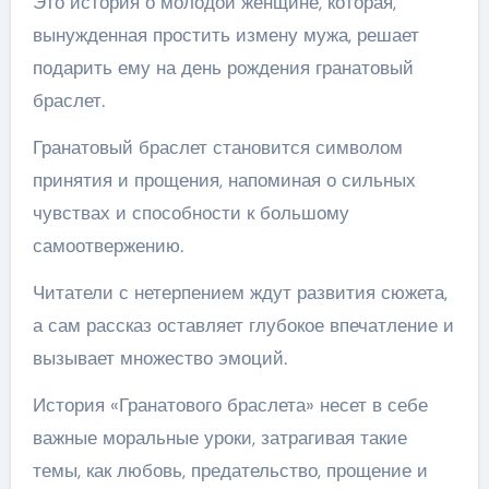
Это история о молодой женщине, которая,
вынужденная простить измену мужа, решает
подарить ему на день рождения гранатовый
браслет.
Гранатовый браслет становится символом
принятия и прощения, напоминая о сильных
чувствах и способности к большому
самоотвержению.
Читатели с нетерпением ждут развития сюжета,
а сам рассказ оставляет глубокое впечатление и
вызывает множество эмоций.
История «Гранатового браслета» несет в себе
важные моральные уроки, затрагивая такие
темы, как любовь, предательство, прощение и