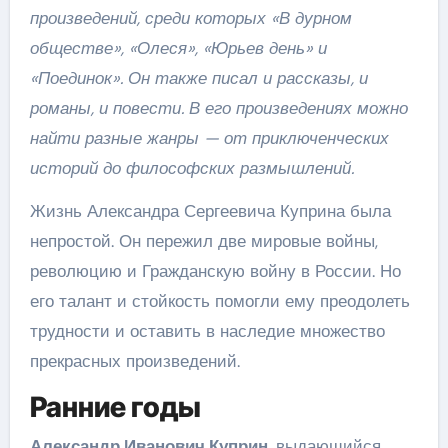
произведений, среди которых «В дурном
обществе», «Олеся», «Юрьев день» и
«Поединок». Он также писал и рассказы, и
романы, и повести. В его произведениях можно
найти разные жанры — от приключенческих
историй до философских размышлений.
Жизнь Александра Сергеевича Куприна была
непростой. Он пережил две мировые войны,
революцию и Гражданскую войну в России. Но
его талант и стойкость помогли ему преодолеть
трудности и оставить в наследие множество
прекрасных произведений.
Ранние годы
Александр Иванович Куприн
, выдающийся