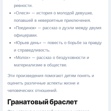
ревности.
«Олеся» — история о молодой девушке,
попавшей в невероятные приключения.
«Поединок» — рассказ о дуэли между двумя
офицерами.
«Юрьев день» — повесть о борьбе за правду
и справедливость.
«Молох» — рассказ о бездуховности и
материализме в обществе.
Эти произведения помогают детям понять и
оценить различные аспекты жизни и
человеческих отношений.
Гранатовый браслет