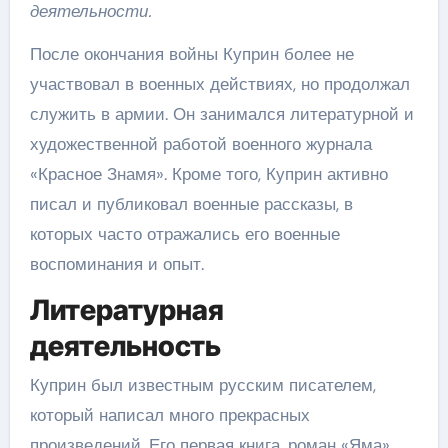
деятельности.
После окончания войны Куприн более не
участвовал в военных действиях, но продолжал
служить в армии. Он занимался литературной и
художественной работой военного журнала
«Красное Знамя». Кроме того, Куприн активно
писал и публиковал военные рассказы, в
которых часто отражались его военные
воспоминания и опыт.
Литературная
деятельность
Куприн был известным русским писателем,
который написал много прекрасных
произведений. Его первая книга, роман «Яма»,