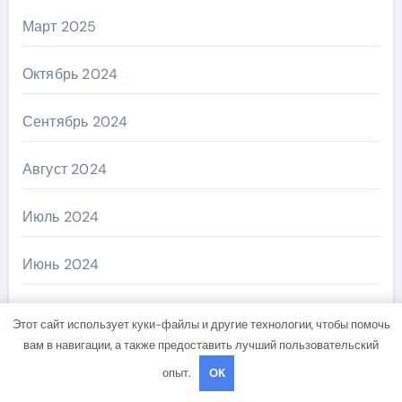
Март 2025
Октябрь 2024
Сентябрь 2024
Август 2024
Июль 2024
Июнь 2024
Май 2024
Этот сайт использует куки-файлы и другие технологии, чтобы помочь
вам в навигации, а также предоставить лучший пользовательский
Апрель 2024
опыт.
OK