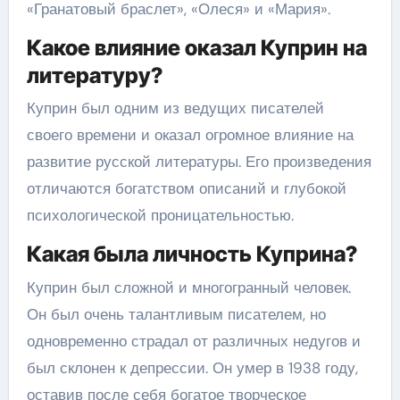
«Гранатовый браслет», «Олеся» и «Мария».
Какое влияние оказал Куприн на
литературу?
Куприн был одним из ведущих писателей
своего времени и оказал огромное влияние на
развитие русской литературы. Его произведения
отличаются богатством описаний и глубокой
психологической проницательностью.
Какая была личность Куприна?
Куприн был сложной и многогранный человек.
Он был очень талантливым писателем, но
одновременно страдал от различных недугов и
был склонен к депрессии. Он умер в 1938 году,
оставив после себя богатое творческое