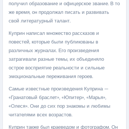
получил образование и офицерское звание. В то
же время, он продолжал писать и развивать
свой литературный талант.
Куприн написал множество рассказов и
повестей, которые были публикованы в
различных журналах. Его произведения
затрагивали разные темы, их объединяло
острое восприятие реальности и сильные
эмоциональные переживания героев.
Самые известные произведения Куприна —
«Гранатовый браслет», «Юпитер», «Марья»,
«Олеся». Они до сих пор знакомы и любимы
читателями всех возрастов.
Куприн также был краеведом и фотографом. Он