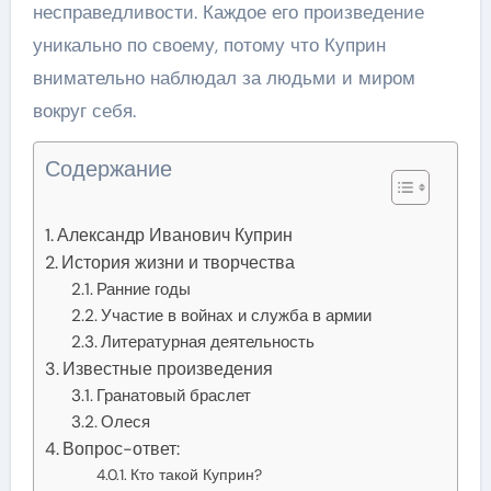
несправедливости. Каждое его произведение
уникально по своему, потому что Куприн
внимательно наблюдал за людьми и миром
вокруг себя.
Содержание
Александр Иванович Куприн
История жизни и творчества
Ранние годы
Участие в войнах и служба в армии
Литературная деятельность
Известные произведения
Гранатовый браслет
Олеся
Вопрос-ответ:
Кто такой Куприн?