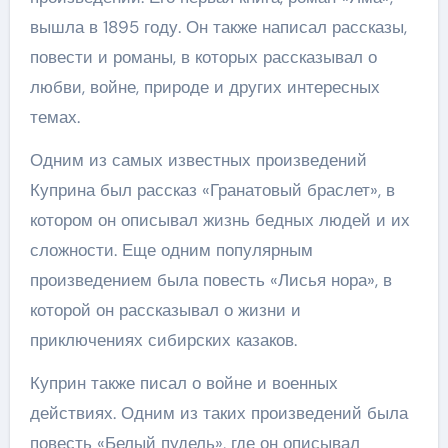
вышла в 1895 году. Он также написал рассказы,
повести и романы, в которых рассказывал о
любви, войне, природе и других интересных
темах.
Одним из самых известных произведений
Куприна был рассказ «Гранатовый браслет», в
котором он описывал жизнь бедных людей и их
сложности. Еще одним популярным
произведением была повесть «Лисья нора», в
которой он рассказывал о жизни и
приключениях сибирских казаков.
Куприн также писал о войне и военных
действиях. Одним из таких произведений была
повесть «Белый пудель», где он описывал