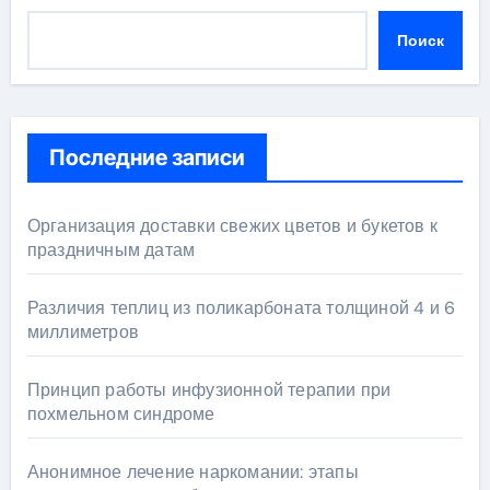
Поиск
Последние записи
Организация доставки свежих цветов и букетов к
праздничным датам
Различия теплиц из поликарбоната толщиной 4 и 6
миллиметров
Принцип работы инфузионной терапии при
похмельном синдроме
Анонимное лечение наркомании: этапы