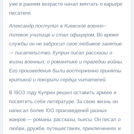
уже в раннем возрасте начал мечтать о карьере
писателя.
Александр поступил в Киевское военно-
полевое училище и стал офицером. Во время
службы он не забросил свое любимое занятие
— писательство. Куприн писал рассказы о
жизни военных, о романтике и трагедии войны.
Его произведения были восторженно приняты
критикой и покорили сердца читателей.
В 1903 году Куприн решил оставить армию и
посвятить себя литературе. За свою жизнь он
написал более 100 произведений разных
жанров — романы, рассказы, пьесы. Он писал о
любви, дружбе, путешествиях, приключениях и