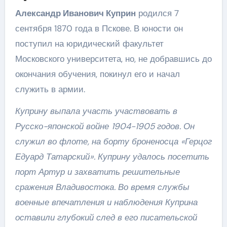
Александр Иванович Куприн
родился 7
сентября 1870 года в Пскове. В юности он
поступил на юридический факультет
Московского университета, но, не добравшись до
окончания обучения, покинул его и начал
служить в армии.
Куприну выпала участь участвовать в
Русско-японской войне 1904-1905 годов. Он
служил во флоте, на борту броненосца «Герцог
Едуард Татарский». Куприну удалось посетить
порт Артур и захватить решительные
сражения Владивостока. Во время службы
военные впечатления и наблюдения Куприна
оставили глубокий след в его писательской