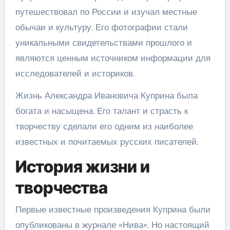
путешествовал по России и изучал местные
обычаи и культуру. Его фотографии стали
уникальными свидетельствами прошлого и
являются ценным источником информации для
исследователей и историков.
Жизнь Александра Ивановича Куприна была
богата и насыщена. Его талант и страсть к
творчеству сделали его одним из наиболее
известных и почитаемых русских писателей.
История жизни и
творчества
Первые известные произведения Куприна были
опубликованы в журнале «Нива». Но настоящий