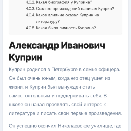
Какая биография у Куприна?
Сколько произведений написал Куприн?
Какое влияние оказал Куприн на
литературу?
Какая была личность Куприна?
Александр Иванович
Куприн
Куприн родился в Петербурге в семье офицера.
Он был очень юным, когда его отец ушел из
жизни, и Куприн был вынужден стать
самостоятельным и поддерживать себя. В
школе он начал проявлять свой интерес к
литературе и писать свои первые произведения.
Он успешно окончил Николаевское училище, где