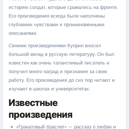
историю солдат, которые сражались на фронте.
Его произведения всегда были наполнены
глубокими чувствами и проникновенными
описаниями.
Своими произведениями Куприн вносил
большой вклад в русскую литературу. Он был
известен как очень талантливый писатель и
получил много наград и признания за свою
работу. Его произведения до сих пор читают и
изучают в школах и университетах.
Известные
произведения
«Гранатовый браслет» — рассказ о любви и