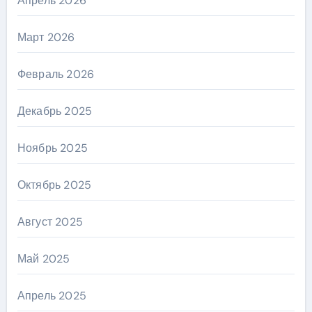
Апрель 2026
Март 2026
Февраль 2026
Декабрь 2025
Ноябрь 2025
Октябрь 2025
Август 2025
Май 2025
Апрель 2025