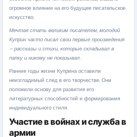
огромное влияние на его будущее писательское
искусство.
Мечтая стать великим писателем, молодой
Куприн часто писал свои первые произведения
– рассказы и стихи, которые складывал в
папку и никому не показывал.
Ранние годы жизни Куприна оставили
неизгладимый след в его творчестве. Они
положили основу для развития его
литературных способностей и формирования
индивидуального стиля.
Участие в войнах и служба в
армии