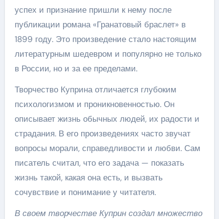
успех и признание пришли к нему после
публикации романа «Гранатовый браслет» в
1899 году. Это произведение стало настоящим
литературным шедевром и популярно не только
в России, но и за ее пределами.
Творчество Куприна отличается глубоким
психологизмом и проникновенностью. Он
описывает жизнь обычных людей, их радости и
страдания. В его произведениях часто звучат
вопросы морали, справедливости и любви. Сам
писатель считал, что его задача — показать
жизнь такой, какая она есть, и вызвать
сочувствие и понимание у читателя.
В своем творчестве Куприн создал множество