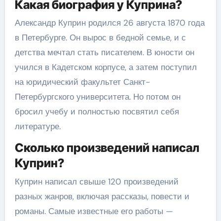
Какая биография у Куприна?
Александр Куприн родился 26 августа 1870 года
в Петербурге. Он вырос в бедной семье, и с
детства мечтал стать писателем. В юности он
учился в Кадетском корпусе, а затем поступил
на юридический факультет Санкт-
Петербургского университета. Но потом он
бросил учебу и полностью посвятил себя
литературе.
Сколько произведений написал
Куприн?
Куприн написал свыше 120 произведений
разных жанров, включая рассказы, повести и
романы. Самые известные его работы —