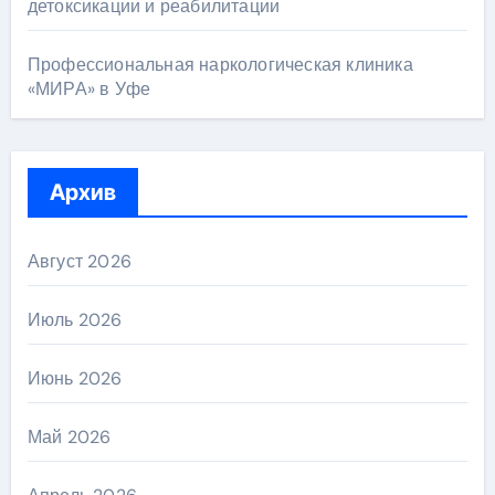
детоксикации и реабилитации
Профессиональная наркологическая клиника
«МИРА» в Уфе
Архив
Август 2026
Июль 2026
Июнь 2026
Май 2026