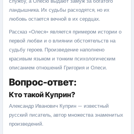
службу, а Олесю выдают замуж за богатого
ландышника. Их судьбы расходятся, но их
любовь остается вечной в их сердцах.
Рассказ «Олеся» является примером истории о
первой любви и о влиянии обстоятельств на
судьбу героев. Произведение наполнено
красивым языком и тонким психологическим
описанием отношений Григория и Олеси.
Вопрос-ответ:
Кто такой Куприн?
Александр Иванович Куприн — известный
русский писатель, автор множества знаменитых
произведений.