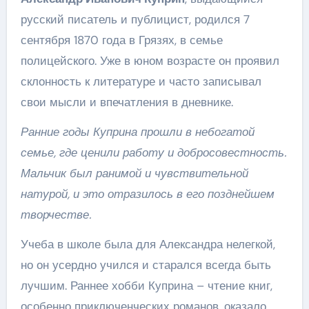
русский писатель и публицист, родился 7
сентября 1870 года в Грязях, в семье
полицейского. Уже в юном возрасте он проявил
склонность к литературе и часто записывал
свои мысли и впечатления в дневнике.
Ранние годы Куприна прошли в небогатой
семье, где ценили работу и добросовестность.
Мальчик был ранимой и чувствительной
натурой, и это отразилось в его позднейшем
творчестве.
Учеба в школе была для Александра нелегкой,
но он усердно учился и старался всегда быть
лучшим. Раннее хобби Куприна – чтение книг,
особенно приключенческих романов, оказало