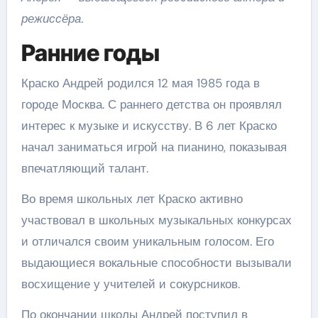
режиссёра.
Ранние годы
Краско Андрей родился 12 мая 1985 года в
городе Москва. С раннего детства он проявлял
интерес к музыке и искусству. В 6 лет Краско
начал заниматься игрой на пианино, показывая
впечатляющий талант.
Во время школьных лет Краско активно
участвовал в школьных музыкальных конкурсах
и отличался своим уникальным голосом. Его
выдающиеся вокальные способности вызывали
восхищение у учителей и сокурсников.
По окончании школы Андрей поступил в