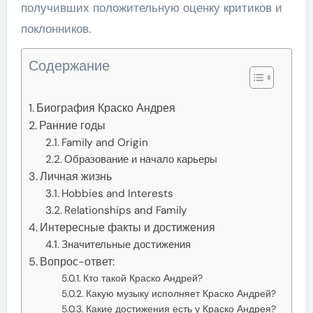
получивших положительную оценку критиков и
поклонников.
Содержание
Биография Краско Андрея
Ранние годы
Family and Origin
Образование и начало карьеры
Личная жизнь
Hobbies and Interests
Relationships and Family
Интересные факты и достижения
Значительные достижения
Вопрос-ответ:
Кто такой Краско Андрей?
Какую музыку исполняет Краско Андрей?
Какие достижения есть у Краско Андрея?