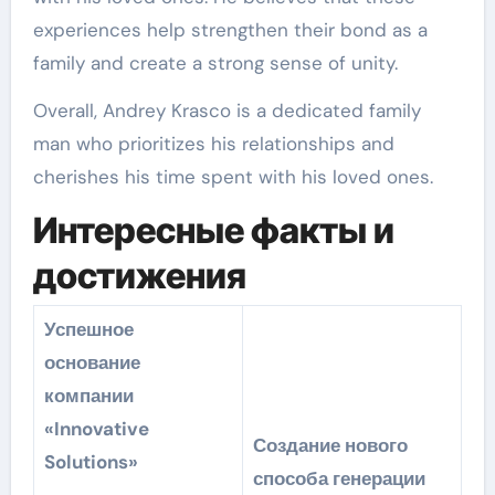
experiences help strengthen their bond as a
family and create a strong sense of unity.
Overall, Andrey Krasco is a dedicated family
man who prioritizes his relationships and
cherishes his time spent with his loved ones.
Интересные факты и
достижения
Успешное
основание
компании
«Innovative
Создание нового
Solutions»
способа генерации