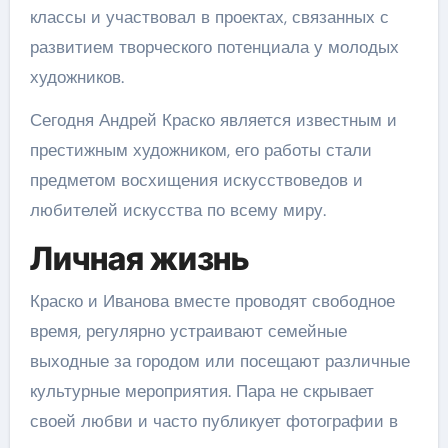
классы и участвовал в проектах, связанных с
развитием творческого потенциала у молодых
художников.
Сегодня Андрей Краско является известным и
престижным художником, его работы стали
предметом восхищения искусствоведов и
любителей искусства по всему миру.
Личная жизнь
Краско и Иванова вместе проводят свободное
время, регулярно устраивают семейные
выходные за городом или посещают различные
культурные мероприятия. Пара не скрывает
своей любви и часто публикует фотографии в