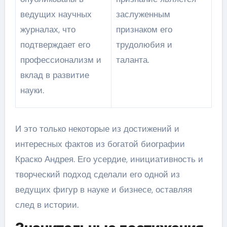
ведущих научных
заслуженным
журналах, что
признаком его
подтверждает его
трудолюбия и
профессионализм и
таланта.
вклад в развитие
науки.
И это только некоторые из достижений и
интересных фактов из богатой биографии
Краско Андрея. Его усердие, инициативность и
творческий подход сделали его одной из
ведущих фигур в науке и бизнесе, оставляя
след в истории.