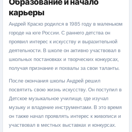
Образование и начало
карьеры
Андрей Краско родился в 1985 году в маленьком
городе на юге России. С раннего детства он
проявил интерес к искусству и выразительной
деятельности. В школе он активно участвовал в
школьных постановках и творческих конкурсах,
получая признание и похвалы за свои таланты.
После окончания школы Андрей решил
посвятить свою жизнь искусству. Он поступил в
Детское музыкальное училище, где изучал
музыку и владение инструментами. В это время
он также начал проявлять интерес к живописи и
участвовал в местных выставках и конкурсах.