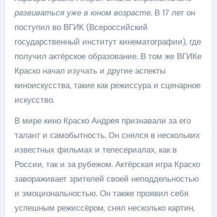
развиваться уже в юном возрасте.
В 17 лет он
поступил во ВГИК (Всероссийский
государственный институт кинематографии), где
получил актёрское образование. В том же ВГИКе
Краско начал изучать и другие аспекты
киноискусства, такие как режиссура и сценарное
искусство.
В мире кино Краско Андрея признавали за его
талант и самобытность. Он снялся в нескольких
известных фильмах и телесериалах, как в
России, так и за рубежом. Актёрская игра Краско
завораживает зрителей своей неподдельностью
и эмоциональностью. Он также проявил себя
успешным режиссёром, снял несколько картин,