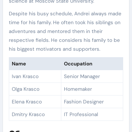
science at Moscow State University.
Despite his busy schedule, Andrei always made
time for his family. He often took his siblings on
adventures and mentored them in their
respective fields. He considers his family to be
his biggest motivators and supporters.
Name
Occupation
Ivan Krasco
Senior Manager
Olga Krasco
Homemaker
Elena Krasco
Fashion Designer
Dmitry Krasco
IT Professional