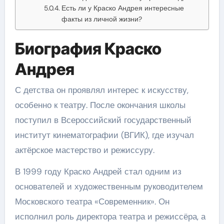
Есть ли у Краско Андрея интересные
факты из личной жизни?
Биография Краско
Андрея
С детства он проявлял интерес к искусству,
особенно к театру. После окончания школы
поступил в Всероссийский государственный
институт кинематографии (ВГИК), где изучал
актёрское мастерство и режиссуру.
В 1999 году Краско Андрей стал одним из
основателей и художественным руководителем
Московского театра «Современник». Он
исполнил роль директора театра и режиссёра, а