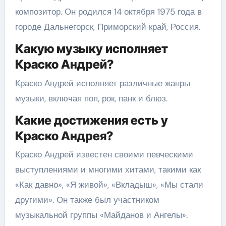
композитор. Он родился 14 октября 1975 года в
городе Дальнегорск, Приморский край, Россия.
Какую музыку исполняет
Краско Андрей?
Краско Андрей исполняет различные жанры
музыки, включая поп, рок, панк и блюз.
Какие достижения есть у
Краско Андрея?
Краско Андрей известен своими певческими
выступлениями и многими хитами, такими как
«Как давно», «Я живой», «Вкладыш», «Мы стали
другими». Он также был участником
музыкальной группы «Майданов и Ангелы».