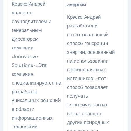
Краско Андрей
энергии
является
Краско Андрей
соучредителем и
разработал и
генеральным
патентовал новый
директором
способ генерации
компании
энергии, основанный
«Innovative
на использовании
Solutions». Эта
возобновляемых
компания
источников. Этот
специализируется на
способ позволяет
разработке
получать
уникальных решений
электричество из
в области
ветра, солнца и
информационных
других природных
технологий.