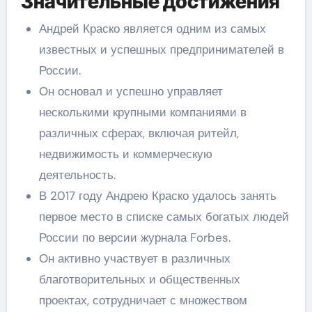
Значительные достижения
Андрей Краско является одним из самых
известных и успешных предпринимателей в
России.
Он основал и успешно управляет
несколькими крупными компаниями в
различных сферах, включая ритейл,
недвижимость и коммерческую
деятельность.
В 2017 году Андрею Краско удалось занять
первое место в списке самых богатых людей
России по версии журнала Forbes.
Он активно участвует в различных
благотворительных и общественных
проектах, сотрудничает с множеством