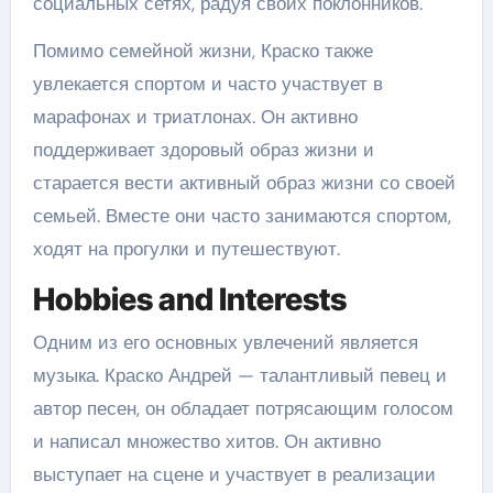
социальных сетях, радуя своих поклонников.
Помимо семейной жизни, Краско также
увлекается спортом и часто участвует в
марафонах и триатлонах. Он активно
поддерживает здоровый образ жизни и
старается вести активный образ жизни со своей
семьей. Вместе они часто занимаются спортом,
ходят на прогулки и путешествуют.
Hobbies and Interests
Одним из его основных увлечений является
музыка. Краско Андрей — талантливый певец и
автор песен, он обладает потрясающим голосом
и написал множество хитов. Он активно
выступает на сцене и участвует в реализации