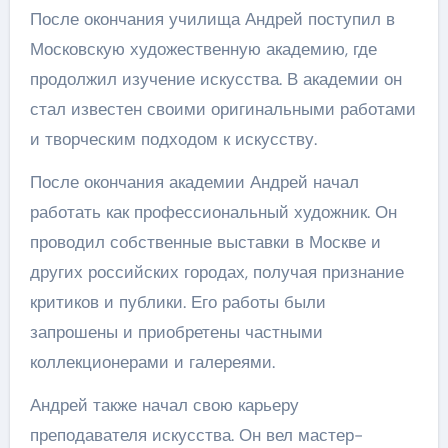
После окончания училища Андрей поступил в
Московскую художественную академию, где
продолжил изучение искусства. В академии он
стал известен своими оригинальными работами
и творческим подходом к искусству.
После окончания академии Андрей начал
работать как профессиональный художник. Он
проводил собственные выставки в Москве и
других российских городах, получая признание
критиков и публики. Его работы были
запрошены и приобретены частными
коллекционерами и галереями.
Андрей также начал свою карьеру
преподавателя искусства. Он вел мастер-