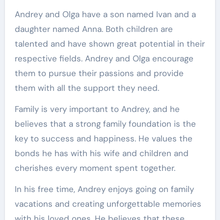
Andrey and Olga have a son named Ivan and a
daughter named Anna. Both children are
talented and have shown great potential in their
respective fields. Andrey and Olga encourage
them to pursue their passions and provide
them with all the support they need.
Family is very important to Andrey, and he
believes that a strong family foundation is the
key to success and happiness. He values the
bonds he has with his wife and children and
cherishes every moment spent together.
In his free time, Andrey enjoys going on family
vacations and creating unforgettable memories
with his loved ones. He believes that these