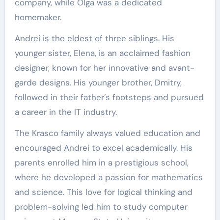
company, while Olga was a dedicated
homemaker.
Andrei is the eldest of three siblings. His
younger sister, Elena, is an acclaimed fashion
designer, known for her innovative and avant-
garde designs. His younger brother, Dmitry,
followed in their father’s footsteps and pursued
a career in the IT industry.
The Krasco family always valued education and
encouraged Andrei to excel academically. His
parents enrolled him in a prestigious school,
where he developed a passion for mathematics
and science. This love for logical thinking and
problem-solving led him to study computer