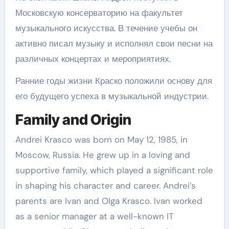
Московскую консерваторию на факультет
музыкального искусства. В течение учебы он
активно писал музыку и исполнял свои песни на
различных концертах и мероприятиях.
Ранние годы жизни Краско положили основу для
его будущего успеха в музыкальной индустрии.
Family and Origin
Andrei Krasco was born on May 12, 1985, in
Moscow, Russia. He grew up in a loving and
supportive family, which played a significant role
in shaping his character and career. Andrei’s
parents are Ivan and Olga Krasco. Ivan worked
as a senior manager at a well-known IT