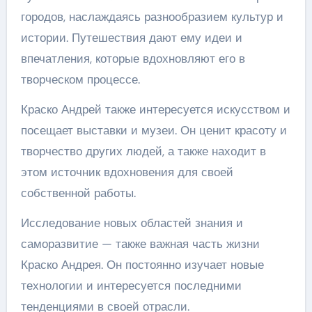
городов, наслаждаясь разнообразием культур и
истории. Путешествия дают ему идеи и
впечатления, которые вдохновляют его в
творческом процессе.
Краско Андрей также интересуется искусством и
посещает выставки и музеи. Он ценит красоту и
творчество других людей, а также находит в
этом источник вдохновения для своей
собственной работы.
Исследование новых областей знания и
саморазвитие — также важная часть жизни
Краско Андрея. Он постоянно изучает новые
технологии и интересуется последними
тенденциями в своей отрасли.