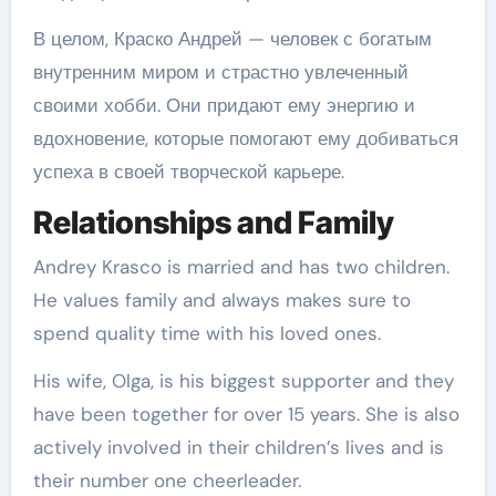
В целом, Краско Андрей — человек с богатым
внутренним миром и страстно увлеченный
своими хобби. Они придают ему энергию и
вдохновение, которые помогают ему добиваться
успеха в своей творческой карьере.
Relationships and Family
Andrey Krasco is married and has two children.
He values family and always makes sure to
spend quality time with his loved ones.
His wife, Olga, is his biggest supporter and they
have been together for over 15 years. She is also
actively involved in their children’s lives and is
their number one cheerleader.