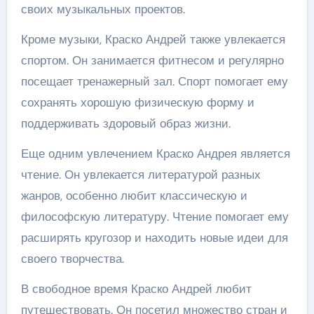
своих музыкальных проектов.
Кроме музыки, Краско Андрей также увлекается
спортом. Он занимается фитнесом и регулярно
посещает тренажерный зал. Спорт помогает ему
сохранять хорошую физическую форму и
поддерживать здоровый образ жизни.
Еще одним увлечением Краско Андрея является
чтение. Он увлекается литературой разных
жанров, особенно любит классическую и
философскую литературу. Чтение помогает ему
расширять кругозор и находить новые идеи для
своего творчества.
В свободное время Краско Андрей любит
путешествовать. Он посетил множество стран и