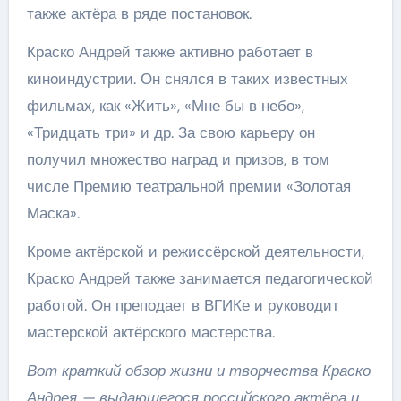
также актёра в ряде постановок.
Краско Андрей также активно работает в
киноиндустрии. Он снялся в таких известных
фильмах, как «Жить», «Мне бы в небо»,
«Тридцать три» и др. За свою карьеру он
получил множество наград и призов, в том
числе Премию театральной премии «Золотая
Маска».
Кроме актёрской и режиссёрской деятельности,
Краско Андрей также занимается педагогической
работой. Он преподает в ВГИКе и руководит
мастерской актёрского мастерства.
Вот краткий обзор жизни и творчества Краско
Андрея — выдающегося российского актёра и