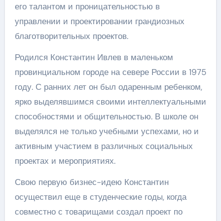
его талантом и проницательностью в
управлении и проектировании грандиозных
благотворительных проектов.
Родился Константин Ивлев в маленьком
провинциальном городе на севере России в 1975
году. С ранних лет он был одаренным ребенком,
ярко выделявшимся своими интеллектуальными
способностями и общительностью. В школе он
выделялся не только учебными успехами, но и
активным участием в различных социальных
проектах и мероприятиях.
Свою первую бизнес-идею Константин
осуществил еще в студенческие годы, когда
совместно с товарищами создал проект по