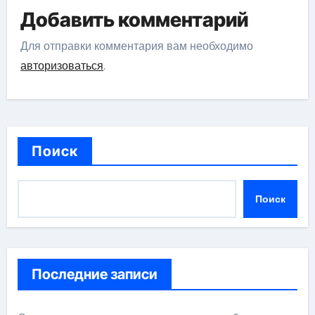
Добавить комментарий
Для отправки комментария вам необходимо
авторизоваться
.
Поиск
Поиск
Последние записи