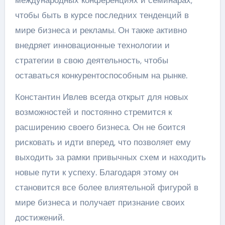
международных конференциях и семинарах,
чтобы быть в курсе последних тенденций в
мире бизнеса и рекламы. Он также активно
внедряет инновационные технологии и
стратегии в свою деятельность, чтобы
оставаться конкурентоспособным на рынке.
Константин Ивлев всегда открыт для новых
возможностей и постоянно стремится к
расширению своего бизнеса. Он не боится
рисковать и идти вперед, что позволяет ему
выходить за рамки привычных схем и находить
новые пути к успеху. Благодаря этому он
становится все более влиятельной фигурой в
мире бизнеса и получает признание своих
достижений.