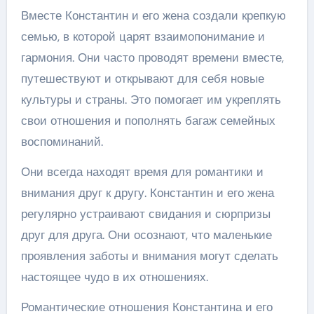
Вместе Константин и его жена создали крепкую
семью, в которой царят взаимопонимание и
гармония. Они часто проводят времени вместе,
путешествуют и открывают для себя новые
культуры и страны. Это помогает им укреплять
свои отношения и пополнять багаж семейных
воспоминаний.
Они всегда находят время для романтики и
внимания друг к другу. Константин и его жена
регулярно устраивают свидания и сюрпризы
друг для друга. Они осознают, что маленькие
проявления заботы и внимания могут сделать
настоящее чудо в их отношениях.
Романтические отношения Константина и его