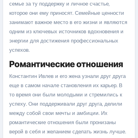
семье за ту поддержку и личное счастье,
которое они ему приносят. Семейные ценности
занимают важное место в его жизни и являются
одним из ключевых источников вдохновения и
энергии для достижения профессиональных
успехов.
Романтические отношения
Константин Ивлев и его жена узнали друг друга
еще в самом начале становления их карьер. В
то время они были молодыми и стремились к
успеху. Они поддерживали друг друга, делили
между собой свои мечты и амбиции. Их
романтические отношения были пронизаны
верой в себя и желанием сделать жизнь лучше.