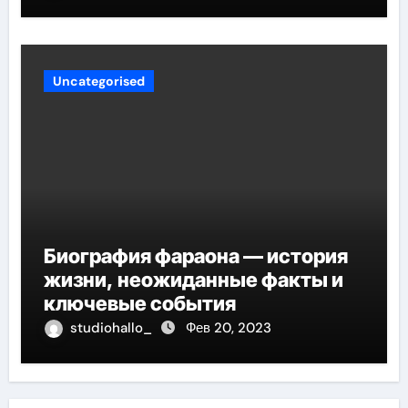
Uncategorised
Биография фараона — история
жизни, неожиданные факты и
ключевые события
studiohallo_
Фев 20, 2023