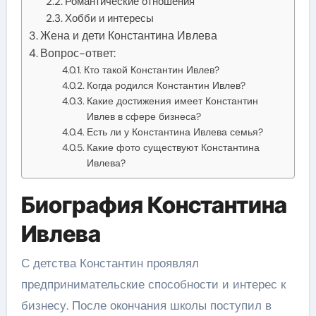
Романтические отношения
Хобби и интересы
Жена и дети Константина Ивлева
Вопрос-ответ:
Кто такой Константин Ивлев?
Когда родился Константин Ивлев?
Какие достижения имеет Константин
Ивлев в сфере бизнеса?
Есть ли у Константина Ивлева семья?
Какие фото существуют Константина
Ивлева?
Биография Константина
Ивлева
С детства Константин проявлял
предпринимательские способности и интерес к
бизнесу. После окончания школы поступил в