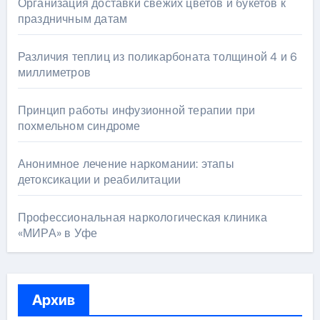
Организация доставки свежих цветов и букетов к
праздничным датам
Различия теплиц из поликарбоната толщиной 4 и 6
миллиметров
Принцип работы инфузионной терапии при
похмельном синдроме
Анонимное лечение наркомании: этапы
детоксикации и реабилитации
Профессиональная наркологическая клиника
«МИРА» в Уфе
Архив