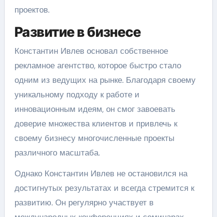
проектов.
Развитие в бизнесе
Константин Ивлев основал собственное
рекламное агентство, которое быстро стало
одним из ведущих на рынке. Благодаря своему
уникальному подходу к работе и
инновационным идеям, он смог завоевать
доверие множества клиентов и привлечь к
своему бизнесу многочисленные проекты
различного масштаба.
Однако Константин Ивлев не остановился на
достигнутых результатах и всегда стремится к
развитию. Он регулярно участвует в