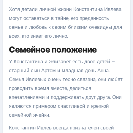
Хотя детали личной жизни Константина Ивлева
могут оставаться в тайне, его преданность
семье и любовь к своим близким очевидны для
всех, кто знает его лично.
Семейное положение
У Константина и Элизабет есть двое детей –
старший сын Артем и младшая дочь Анна.
Семья Ивлевых очень тесно связана, они любят
проводить время вместе, делиться
впечатлениями и поддерживать друг друга. Они
являются примером счастливой и крепкой
семейной ячейки.
Константин Ивлев всегда признателен своей