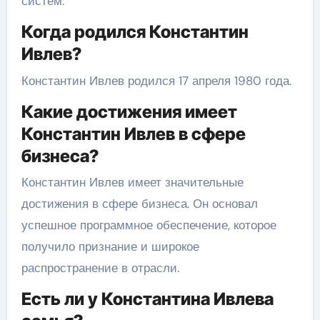
систем.
Когда родился Константин
Ивлев?
Константин Ивлев родился 17 апреля 1980 года.
Какие достижения имеет
Константин Ивлев в сфере
бизнеса?
Константин Ивлев имеет значительные
достижения в сфере бизнеса. Он основал
успешное программное обеспечение, которое
получило признание и широкое
распространение в отрасли.
Есть ли у Константина Ивлева