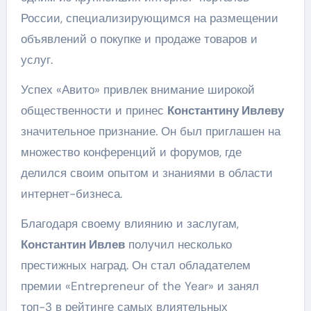
России, специализирующимся на размещении
объявлений о покупке и продаже товаров и
услуг.
Успех «Авито» привлек внимание широкой
общественности и принес
Константину Ивлеву
значительное признание. Он был приглашен на
множество конференций и форумов, где
делился своим опытом и знаниями в области
интернет-бизнеса.
Благодаря своему влиянию и заслугам,
Константин Ивлев
получил несколько
престижных наград. Он стал обладателем
премии «Entrepreneur of the Year» и занял
топ-3 в рейтинге самых влиятельных