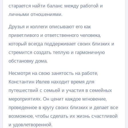
старается найти баланс между работой и
личными отношениями.
Друзья и коллеги описывают его как
приветливого и ответственного человека,
который всегда поддерживает своих близких и
стремится создать теплую и гармоничную
обстановку дома.
Несмотря на свою занятость на работе,
Константин Ивлев находит время для
путешествий с семьей и участия в семейных
мероприятиях. Он ценит каждое мгновение,
проведенное в кругу своих близких и делает все
возможное, чтобы сделать их жизнь счастливой
и удовлетворенной.