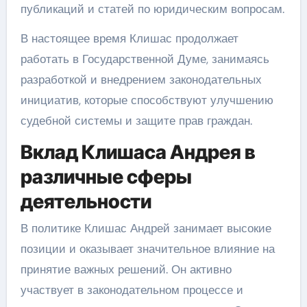
публикаций и статей по юридическим вопросам.
В настоящее время Клишас продолжает
работать в Государственной Думе, занимаясь
разработкой и внедрением законодательных
инициатив, которые способствуют улучшению
судебной системы и защите прав граждан.
Вклад Клишаса Андрея в
различные сферы
деятельности
В политике Клишас Андрей занимает высокие
позиции и оказывает значительное влияние на
принятие важных решений. Он активно
участвует в законодательном процессе и