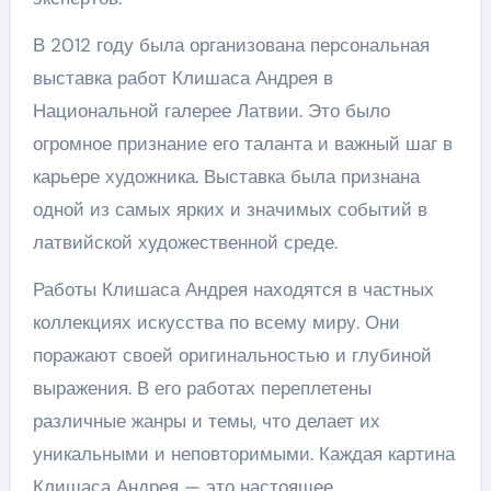
В 2012 году была организована персональная
выставка работ Клишаса Андрея в
Национальной галерее Латвии. Это было
огромное признание его таланта и важный шаг в
карьере художника. Выставка была признана
одной из самых ярких и значимых событий в
латвийской художественной среде.
Работы Клишаса Андрея находятся в частных
коллекциях искусства по всему миру. Они
поражают своей оригинальностью и глубиной
выражения. В его работах переплетены
различные жанры и темы, что делает их
уникальными и неповторимыми. Каждая картина
Клишаса Андрея — это настоящее