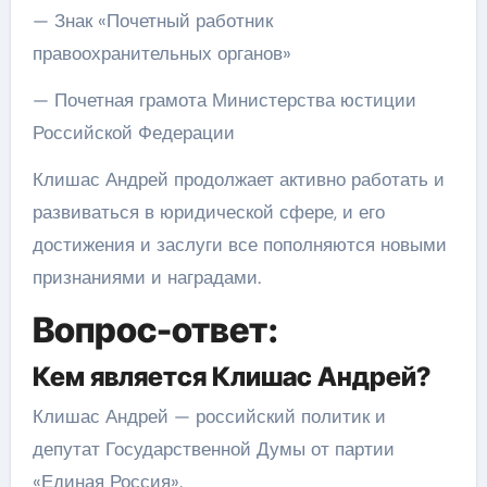
— Знак «Почетный работник
правоохранительных органов»
— Почетная грамота Министерства юстиции
Российской Федерации
Клишас Андрей продолжает активно работать и
развиваться в юридической сфере, и его
достижения и заслуги все пополняются новыми
признаниями и наградами.
Вопрос-ответ:
Кем является Клишас Андрей?
Клишас Андрей — российский политик и
депутат Государственной Думы от партии
«Единая Россия».