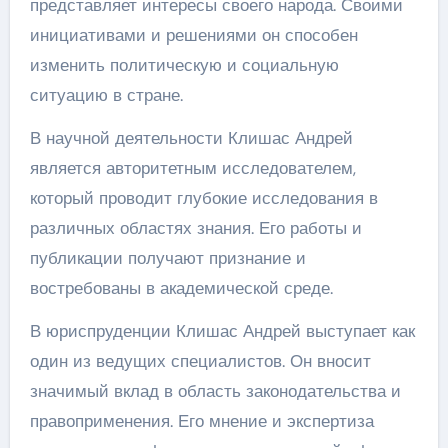
представляет интересы своего народа. Своими
инициативами и решениями он способен
изменить политическую и социальную
ситуацию в стране.
В научной деятельности Клишас Андрей
является авторитетным исследователем,
который проводит глубокие исследования в
различных областях знания. Его работы и
публикации получают признание и
востребованы в академической среде.
В юриспруденции Клишас Андрей выступает как
один из ведущих специалистов. Он вносит
значимый вклад в область законодательства и
правоприменения. Его мнение и экспертиза