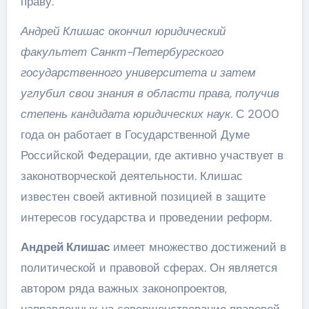
праву.
Андрей Клишас окончил юридический
факультет Санкт-Петербургского
государственного университета и затем
углубил свои знания в области права, получив
степень кандидата юридических наук.
С 2000
года он работает в Государственной Думе
Российской Федерации, где активно участвует в
законотворческой деятельности. Клишас
известен своей активной позицией в защите
интересов государства и проведении реформ.
Андрей Клишас
имеет множество достижений в
политической и правовой сферах. Он является
автором ряда важных законопроектов,
направленных на совершенствование правовой