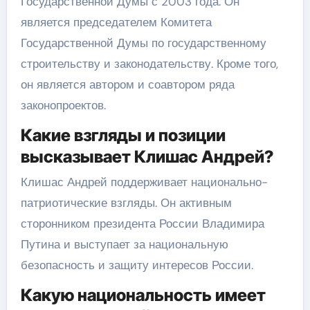
Государственной Думы с 2003 года. Он
является председателем Комитета
Государственной Думы по государственному
строительству и законодательству. Кроме того,
он является автором и соавтором ряда
законопроектов.
Какие взгляды и позиции
высказывает Клишас Андрей?
Клишас Андрей поддерживает национально-
патриотические взгляды. Он активным
сторонником президента России Владимира
Путина и выступает за национальную
безопасность и защиту интересов России.
Какую национальность имеет