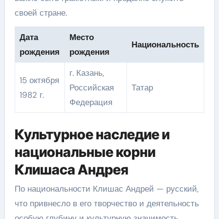
своей стране.
Дата
Место
Национальность
рождения
рождения
г. Казань,
15 октября
Российская
Татар
1982 г.
Федерация
Культурное наследие и
национальные корни
Клишаса Андрея
По национальности Клишас Андрей — русский,
что привнесло в его творчество и деятельность
особую глубину и культурную значимость.