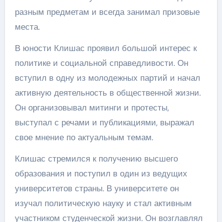
разным предметам и всегда занимал призовые
места.
В юности Клишас проявил большой интерес к
политике и социальной справедливости. Он
вступил в одну из молодежных партий и начал
активную деятельность в общественной жизни.
Он организовывал митинги и протесты,
выступал с речами и публикациями, выражал
свое мнение по актуальным темам.
Клишас стремился к получению высшего
образования и поступил в один из ведущих
университетов страны. В университете он
изучал политическую науку и стал активным
участником студенческой жизни. Он возглавлял