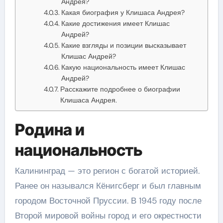
Андрея?
Какая биография у Клишаса Андрея?
Какие достижения имеет Клишас
Андрей?
Какие взгляды и позиции высказывает
Клишас Андрей?
Какую национальность имеет Клишас
Андрей?
Расскажите подробнее о биографии
Клишаса Андрея.
Родина и
национальность
Калининград — это регион с богатой историей.
Ранее он назывался Кёнигсберг и был главным
городом Восточной Пруссии. В 1945 году после
Второй мировой войны город и его окрестности