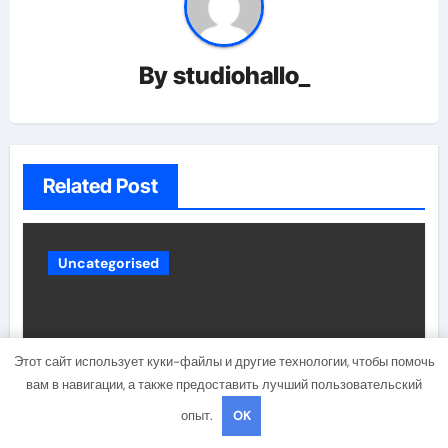
By
studiohallo_
Related Post
Uncategorised
Этот сайт использует куки-файлы и другие технологии, чтобы помочь
вам в навигации, а также предоставить лучший пользовательский
опыт.
OK