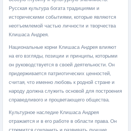
Русская культура богата традициями и
историческими событиями, которые являются
неотъемлемой частью личности и творчества
Клишаса Андрея.
Национальные корни Клишаса Андрея влияют
на его взгляды, позиции и принципы, которыми
он руководствуется в своей деятельности. Он
придерживается патриотических ценностей,
считая, что именно любовь к родной стране и
народу должна служить основой для построения
справедливого и процветающего общества.
Культурное наследие Клишаса Андрея
отражается и в его работе в области права. Он
стремится сохранить и развивать лучшие