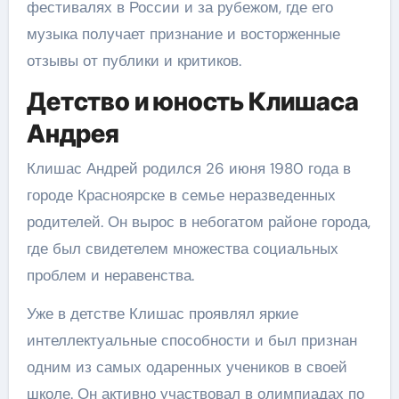
фестивалях в России и за рубежом, где его
музыка получает признание и восторженные
отзывы от публики и критиков.
Детство и юность Клишаса
Андрея
Клишас Андрей родился 26 июня 1980 года в
городе Красноярске в семье неразведенных
родителей. Он вырос в небогатом районе города,
где был свидетелем множества социальных
проблем и неравенства.
Уже в детстве Клишас проявлял яркие
интеллектуальные способности и был признан
одним из самых одаренных учеников в своей
школе. Он активно участвовал в олимпиадах по