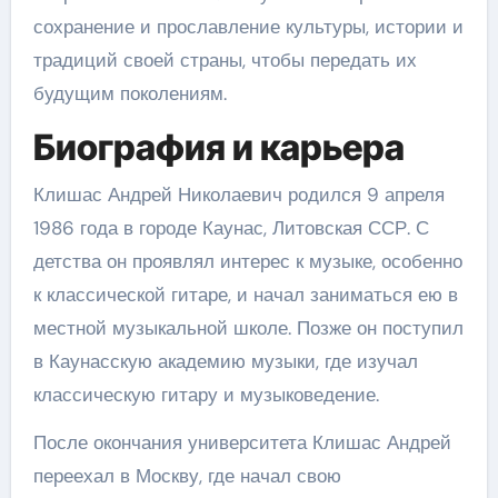
сохранение и прославление культуры, истории и
традиций своей страны, чтобы передать их
будущим поколениям.
Биография и карьера
Клишас Андрей Николаевич родился 9 апреля
1986 года в городе Каунас, Литовская ССР. С
детства он проявлял интерес к музыке, особенно
к классической гитаре, и начал заниматься ею в
местной музыкальной школе. Позже он поступил
в Каунасскую академию музыки, где изучал
классическую гитару и музыковедение.
После окончания университета Клишас Андрей
переехал в Москву, где начал свою