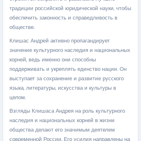
традиции российской юридической науки, чтобы
обеспечить законность и справедливость в
обществе.
Клишас Андрей активно пропагандирует
значение культурного наследия и национальных
корней, ведь именно они способны
поддерживать и укреплять единство нации. Он
выступает за сохранение и развитие русского
языка, литературы, искусства и культуры в
целом.
Взгляды Клишаса Андрея на роль культурного
наследия и национальных корней в жизни
общества делают его значимым деятелем
современной России. Его усилия направлены на