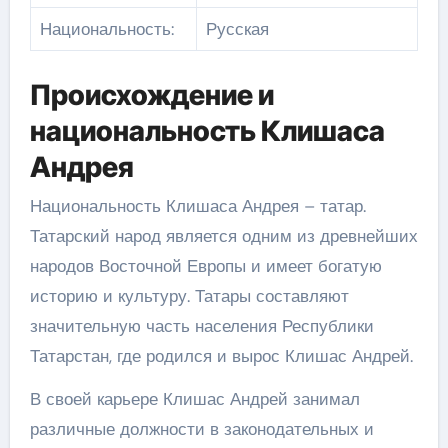
Национальность:
Русская
Происхождение и
национальность Клишаса
Андрея
Национальность Клишаса Андрея – татар.
Татарский народ является одним из древнейших
народов Восточной Европы и имеет богатую
историю и культуру. Татары составляют
значительную часть населения Республики
Татарстан, где родился и вырос Клишас Андрей.
В своей карьере Клишас Андрей занимал
различные должности в законодательных и