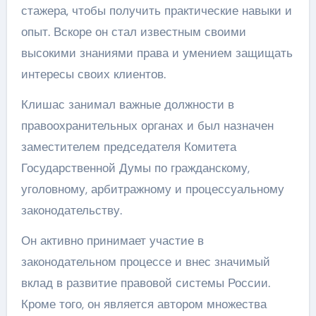
стажера, чтобы получить практические навыки и
опыт. Вскоре он стал известным своими
высокими знаниями права и умением защищать
интересы своих клиентов.
Клишас занимал важные должности в
правоохранительных органах и был назначен
заместителем председателя Комитета
Государственной Думы по гражданскому,
уголовному, арбитражному и процессуальному
законодательству.
Он активно принимает участие в
законодательном процессе и внес значимый
вклад в развитие правовой системы России.
Кроме того, он является автором множества