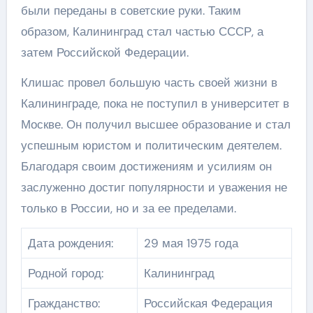
были переданы в советские руки. Таким
образом, Калининград стал частью СССР, а
затем Российской Федерации.
Клишас провел большую часть своей жизни в
Калининграде, пока не поступил в университет в
Москве. Он получил высшее образование и стал
успешным юристом и политическим деятелем.
Благодаря своим достижениям и усилиям он
заслуженно достиг популярности и уважения не
только в России, но и за ее пределами.
Дата рождения:
29 мая 1975 года
Родной город:
Калининград
Гражданство:
Российская Федерация