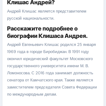
Клишас Андрей?
Андрей Клишас является представителем
русской национальности.
Расскажите подробнее о
биографии Клишаса Андрея.
Андрей Евгеньевич Клишас родился 25 января
1969 года в городе Биробиджан. В 1991 году
окончил юридический факультет Московского
государственного университета имени М. В.
Ломоносова. С 2016 года занимает должность
сенатора от Камчатского края. Также является
заместителем председателя Совета Федерации
по международным делам.