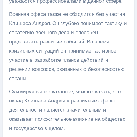
уважаются профессионалами в данной сфере.
Военная сфера также не обходится без участия
Клишаса Андрея. Он глубоко понимает тактику и
стратегию военного дела и способен
предсказать развитие событий. Во время
кризисных ситуаций он принимает активное
участие в разработке планов действий и
решении вопросов, связанных с безопасностью
страны.
Суммируя вышесказанное, можно сказать, что
вклад Клишаса Андрея в различные сферы
деятельности является значительным и
оказывает положительное влияние на общество
и государство в целом.