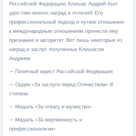
Российской Федерации, Клишас Андрей был
удостоен многих наград и отличий. Его
профессиональный подход и чуткое отношение
к международным отношениям принесли ему
признание и авторитет. Вот лишь некоторые из
наград и заслуг, полученных Клишасом
Андреем:
— Почетный юрист Российской Федерации
— Орден «За заслуги перед Отечеством» III
степени
— Медаль «За отвагу и мужество»
— Медаль «За жертвенность и
профессионализм»