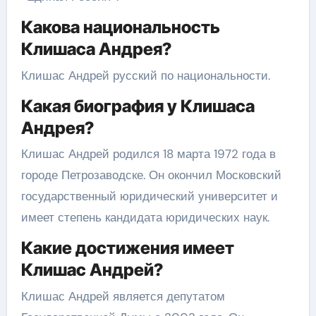
Какова национальность
Клишаса Андрея?
Клишас Андрей русский по национальности.
Какая биография у Клишаса
Андрея?
Клишас Андрей родился 18 марта 1972 года в
городе Петрозаводске. Он окончил Московский
государственный юридический университет и
имеет степень кандидата юридических наук.
Какие достижения имеет
Клишас Андрей?
Клишас Андрей является депутатом