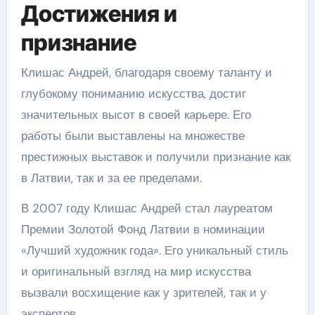
Достижения и
признание
Клишас Андрей, благодаря своему таланту и
глубокому пониманию искусства, достиг
значительных высот в своей карьере. Его
работы были выставлены на множестве
престижных выставок и получили признание как
в Латвии, так и за ее пределами.
В 2007 году Клишас Андрей стал лауреатом
Премии Золотой Фонд Латвии в номинации
«Лучший художник года». Его уникальный стиль
и оригинальный взгляд на мир искусства
вызвали восхищение как у зрителей, так и у
экспертов.