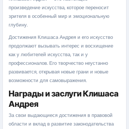
произведение искусства, которое переносит
зрителя в особенный мир и эмоциональную
глубину.
Достижения Клишаса Андрея и его искусство
продолжают вызывать интерес и восхищение
как у любителей искусства, так и у
профессионалов. Его творчество неустанно
развивается, открывая новые грани и новые
возможности для самовыражения.
Награды и заслуги Клишаса
Андрея
За свои выдающиеся достижения в правовой
области и вклад в развитие законодательства