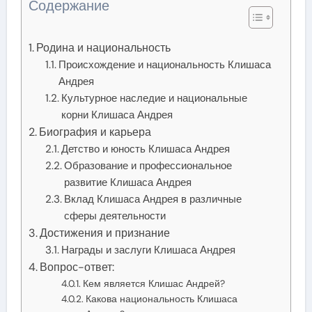
Содержание
Родина и национальность
Происхождение и национальность Клишаса
Андрея
Культурное наследие и национальные
корни Клишаса Андрея
Биография и карьера
Детство и юность Клишаса Андрея
Образование и профессиональное
развитие Клишаса Андрея
Вклад Клишаса Андрея в различные
сферы деятельности
Достижения и признание
Награды и заслуги Клишаса Андрея
Вопрос-ответ:
Кем является Клишас Андрей?
Какова национальность Клишаса