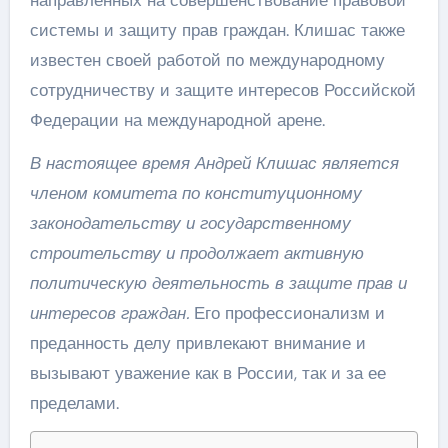
системы и защиту прав граждан. Клишас также
известен своей работой по международному
сотрудничеству и защите интересов Российской
Федерации на международной арене.
В настоящее время Андрей Клишас является
членом комитета по конституционному
законодательству и государственному
строительству и продолжает активную
политическую деятельность в защите прав и
интересов граждан.
Его профессионализм и
преданность делу привлекают внимание и
вызывают уважение как в России, так и за ее
пределами.