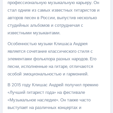
профессиональную музыкальную карьеру. Он
стал одним из самых известных гитаристов и
авторов песен в России, выпустив несколько
студийных альбомов и сотрудничая с
известными музыкантами.
Особенностью музыки Клишаса Андрея
является сочетание классического стиля с
элементами фольклора разных народов. Его
песни, исполненные на гитаре, отличаются
особой эмоциональностью и гармонией.
В 2015 году Клишас Андрей получил премию
«Лучший гитарист года» на фестивале
«Музыкальное наследие». Он также часто
выступает на различных концертах и