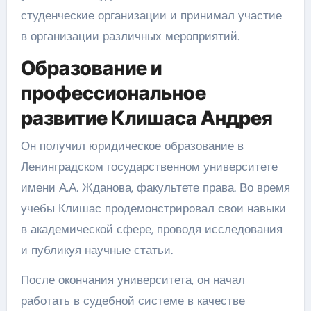
студенческие организации и принимал участие
в организации различных мероприятий.
Образование и
профессиональное
развитие Клишаса Андрея
Он получил юридическое образование в
Ленинградском государственном университете
имени А.А. Жданова, факультете права. Во время
учебы Клишас продемонстрировал свои навыки
в академической сфере, проводя исследования
и публикуя научные статьи.
После окончания университета, он начал
работать в судебной системе в качестве