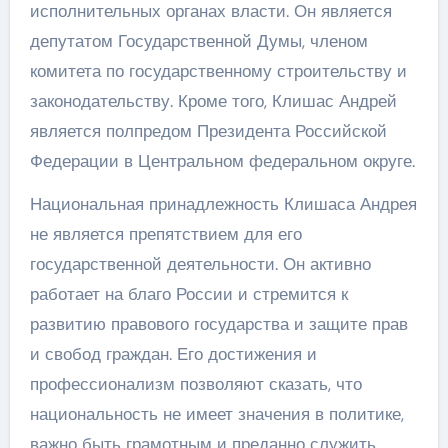
исполнительных органах власти. Он является
депутатом Государственной Думы, членом
комитета по государственному строительству и
законодательству. Кроме того, Клишас Андрей
является полпредом Президента Российской
Федерации в Центральном федеральном округе.
Национальная принадлежность Клишаса Андрея
не является препятствием для его
государственной деятельности. Он активно
работает на благо России и стремится к
развитию правового государства и защите прав
и свобод граждан. Его достижения и
профессионализм позволяют сказать, что
национальность не имеет значения в политике,
важно быть грамотным и преданно служить