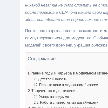
никакой негатив не смог сломить ее стой
после переезда в США, она начала свою к
здесь она сделала свое первое важное о
Постоянно открывая новые возможности дл
самоутверждением для моделинга. С обыч
моделей своего времени, украшая обложки
Содержание
Ранние годы и карьера в модельном бизне
Детство и юность
Первые шаги в модельном бизнесе
Творчество и достижения
Успех на подиуме
Работа с известными дизайнерами