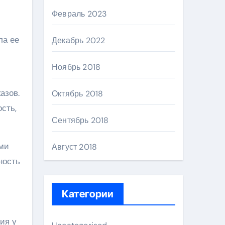
Февраль 2023
ла ее
Декабрь 2022
Ноябрь 2018
азов.
Октябрь 2018
сть,
Сентябрь 2018
ими
Август 2018
ность
Категории
ия у