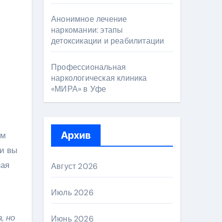
Анонимное лечение
наркомании: этапы
детоксикации и реабилитации
Профессиональная
наркологическая клиника
«МИРА» в Уфе
Архив
ом
 и вы
ная
Август 2026
Июль 2026
, но
Июнь 2026