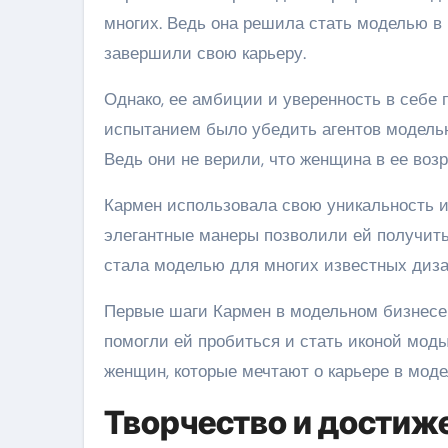
многих. Ведь она решила стать моделью в 
завершили свою карьеру.
Однако, ее амбиции и уверенность в себе
испытанием было убедить агентов модельн
Ведь они не верили, что женщина в ее воз
Кармен использовала свою уникальность и
элегантные манеры позволили ей получить
стала моделью для многих известных диза
Первые шаги Кармен в модельном бизнесе 
помогли ей пробиться и стать иконой мод
женщин, которые мечтают о карьере в моде
Творчество и достиж