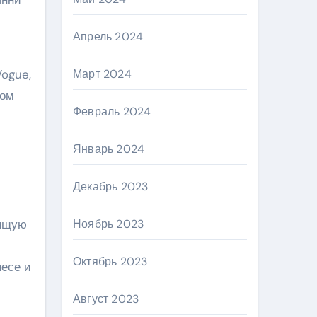
Апрель 2024
Vogue,
Март 2024
лом
Февраль 2024
Январь 2024
Декабрь 2023
тящую
Ноябрь 2023
Октябрь 2023
есе и
Август 2023