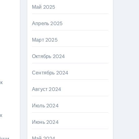
Май 2025
Апрель 2025
Март 2025
Октябрь 2024
Сентябрь 2024
к
Август 2024
Июль 2024
х
Июнь 2024
Янни
Май 2024