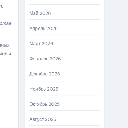
т,
Май 2026
стве.
Апрель 2026
Март 2026
шных
моды.
Февраль 2026
Декабрь 2025
Ноябрь 2025
Октябрь 2025
Август 2025