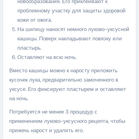
новообразования. Его приклеивают к
проблемному участку для защиты здоровой
кожи от ожога.
На шипицу наносят немного луково-уксусной
кашицы. Поверх накладывают повязку или
пластырь.
Оставляют на всю ночь.
Вместо кашицы можно к наросту приложить
кусочек лука, предварительно замоченного в
уксусе. Его фиксируют пластырем и оставляют
на ночь.
Потребуется не менее 3 процедур с
применением луково-уксусного рецепта, чтобы
прижечь нарост и удалить его.