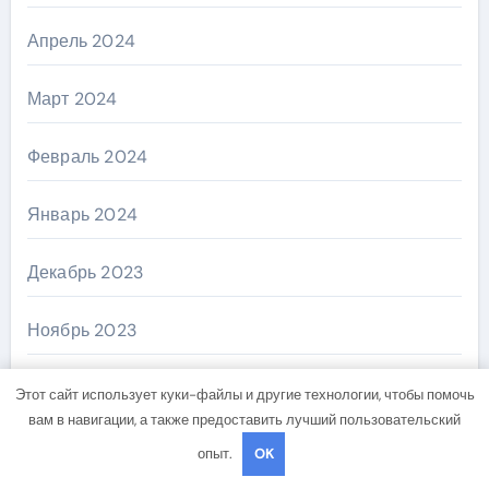
Апрель 2024
Март 2024
Февраль 2024
Январь 2024
Декабрь 2023
Ноябрь 2023
Октябрь 2023
Этот сайт использует куки-файлы и другие технологии, чтобы помочь
вам в навигации, а также предоставить лучший пользовательский
Август 2023
опыт.
OK