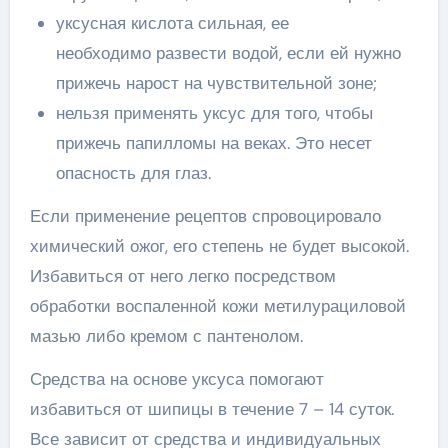
уксусная кислота сильная, ее
необходимо развести водой, если ей нужно
прижечь нарост на чувствительной зоне;
нельзя применять уксус для того, чтобы
прижечь папилломы на веках. Это несет
опасность для глаз.
Если применение рецептов спровоцировало
химический ожог, его степень не будет высокой.
Избавиться от него легко посредством
обработки воспаленной кожи метилурациловой
мазью либо кремом с пантенолом.
Средства на основе уксуса помогают
избавиться от шипицы в течение 7 – 14 суток.
Все зависит от средства и индивидуальных