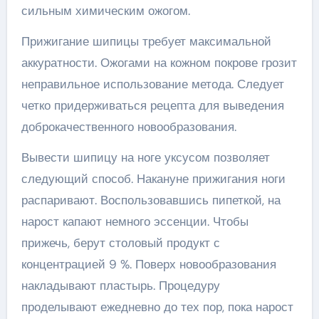
сильным химическим ожогом.
Прижигание шипицы требует максимальной
аккуратности. Ожогами на кожном покрове грозит
неправильное использование метода. Следует
четко придерживаться рецепта для выведения
доброкачественного новообразования.
Вывести шипицу на ноге уксусом позволяет
следующий способ. Накануне прижигания ноги
распаривают. Воспользовавшись пипеткой, на
нарост капают немного эссенции. Чтобы
прижечь, берут столовый продукт с
концентрацией 9 %. Поверх новообразования
накладывают пластырь. Процедуру
проделывают ежедневно до тех пор, пока нарост