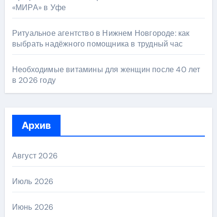
«МИРА» в Уфе
Ритуальное агентство в Нижнем Новгороде: как
выбрать надёжного помощника в трудный час
Необходимые витамины для женщин после 40 лет
в 2026 году
Архив
Август 2026
Июль 2026
Июнь 2026