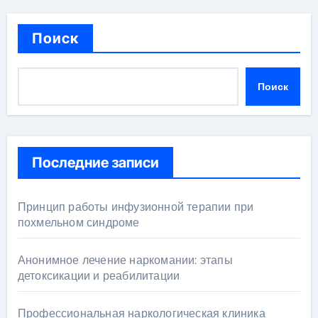
Поиск
Поиск
Последние записи
Принцип работы инфузионной терапии при
похмельном синдроме
Анонимное лечение наркомании: этапы
детоксикации и реабилитации
Профессиональная наркологическая клиника