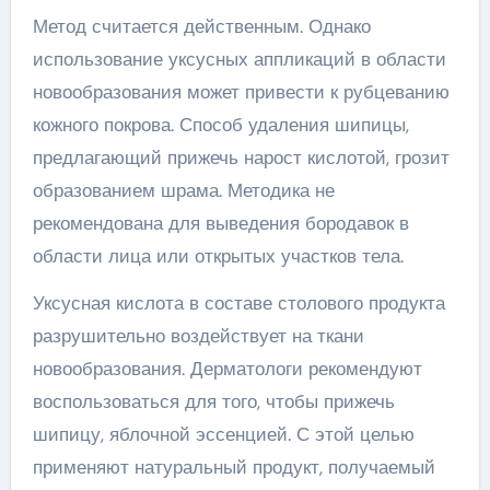
Метод считается действенным. Однако
использование уксусных аппликаций в области
новообразования может привести к рубцеванию
кожного покрова. Способ удаления шипицы,
предлагающий прижечь нарост кислотой, грозит
образованием шрама. Методика не
рекомендована для выведения бородавок в
области лица или открытых участков тела.
Уксусная кислота в составе столового продукта
разрушительно воздействует на ткани
новообразования. Дерматологи рекомендуют
воспользоваться для того, чтобы прижечь
шипицу, яблочной эссенцией. С этой целью
применяют натуральный продукт, получаемый