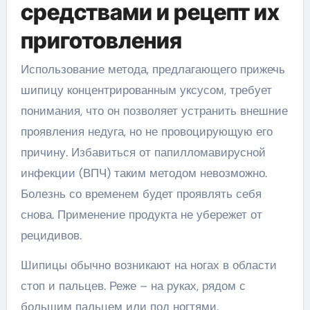
средствами и рецепт их
приготовления
Использование метода, предлагающего прижечь
шипицу концентрированным уксусом, требует
понимания, что он позволяет устранить внешние
проявления недуга, но не провоцирующую его
причину. Избавиться от папилломавирусной
инфекции (ВПЧ) таким методом невозможно.
Болезнь со временем будет проявлять себя
снова. Применение продукта не убережет от
рецидивов.
Шипицы обычно возникают на ногах в области
стоп и пальцев. Реже – на руках, рядом с
большим пальцем или под ногтями.