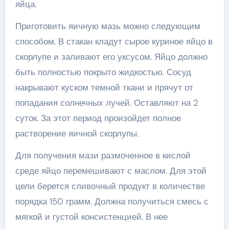
яйца.
Приготовить яичную мазь можно следующим
способом. В стакан кладут сырое куриное яйцо в
скорлупе и заливают его уксусом. Яйцо должно
быть полностью покрыто жидкостью. Сосуд
накрывают куском темной ткани и прячут от
попадания солнечных лучей. Оставляют на 2
суток. За этот период произойдет полное
растворение яичной скорлупы.
Для получения мази размоченное в кислой
среде яйцо перемешивают с маслом. Для этой
цели берется сливочный продукт в количестве
порядка 150 грамм. Должна получиться смесь с
мягкой и густой консистенцией. В нее