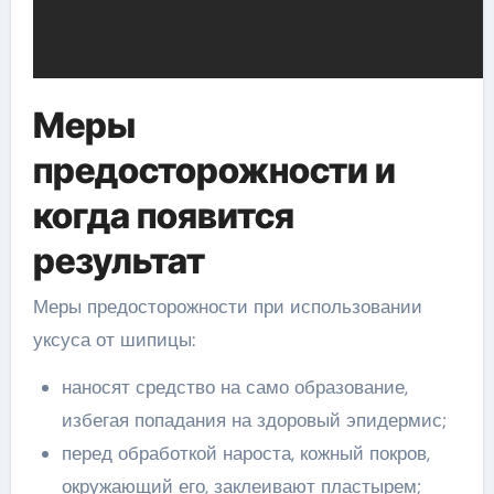
Меры
предосторожности и
когда появится
результат
Меры предосторожности при использовании
уксуса от шипицы:
наносят средство на само образование,
избегая попадания на здоровый эпидермис;
перед обработкой нароста, кожный покров,
окружающий его, заклеивают пластырем;