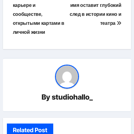
карьере и
имя оставит глубокий
сообществе,
след в истории кино и
открытыми картами в
театра
личной жизни
By
studiohallo_
Related Post