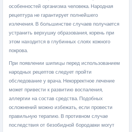
особенностей организма человека. Народная
рецептура не гарантирует полнейшего
излечения. В большинстве случаев получается
устранить верхушку образования, корень при
этом находится в глубинных слоях кожного
покрова.
При появлении шипицы перед использованием
народных рецептов следует пройти
обследование у врача. Некорректное лечение
может привести к развитию воспаления,
аллергии на состав средства. Подобных
осложнений можно избежать, если провести
правильную терапию. В противном случае
последствия от безобидной бородавки могут