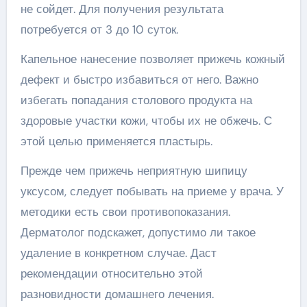
не сойдет. Для получения результата
потребуется от 3 до 10 суток.
Капельное нанесение позволяет прижечь кожный
дефект и быстро избавиться от него. Важно
избегать попадания столового продукта на
здоровые участки кожи, чтобы их не обжечь. С
этой целью применяется пластырь.
Прежде чем прижечь неприятную шипицу
уксусом, следует побывать на приеме у врача. У
методики есть свои противопоказания.
Дерматолог подскажет, допустимо ли такое
удаление в конкретном случае. Даст
рекомендации относительно этой
разновидности домашнего лечения.