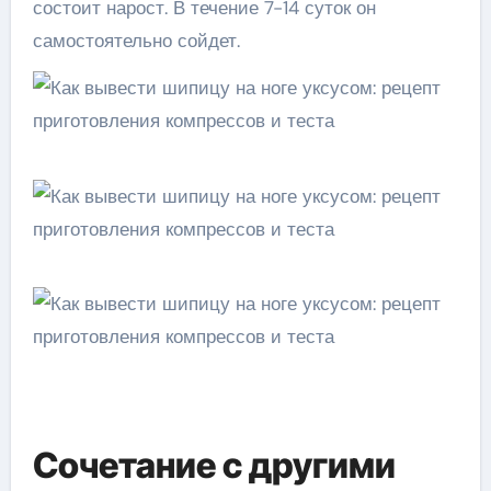
состоит нарост. В течение 7-14 суток он
самостоятельно сойдет.
Сочетание с другими