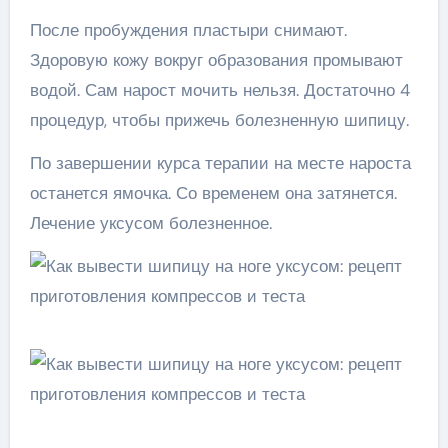
После пробуждения пластыри снимают.
Здоровую кожу вокруг образования промывают
водой. Сам нарост мочить нельзя. Достаточно 4
процедур, чтобы прижечь болезненную шипицу.
По завершении курса терапии на месте нароста
останется ямочка. Со временем она затянется.
Лечение уксусом болезненное.