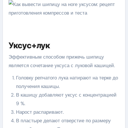
Уксус+лук
Эффективным способом прижечь шипицу
является сочетание уксуса с луковой кашицей.
Головку репчатого лука натирают на терке до
получения кашицы.
В кашицу добавляют уксус с концентрацией
9 %.
Нарост распаривают.
В пластыре делают отверстие по размеру