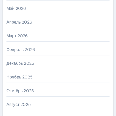
Май 2026
Апрель 2026
Март 2026
Февраль 2026
Декабрь 2025
Ноябрь 2025
Октябрь 2025
Август 2025