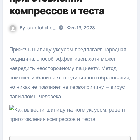
компрессов и теста
By
studiohallo_
Фев 19, 2023
Прижечь шипицу уксусом предлагает народная
медицина, способ эффективен, хотя может
навредить неосторожному пациенту. Метод
поможет избавиться от единичного образования,
но никак не повлияет на первопричину – вирус
папилломы человека.