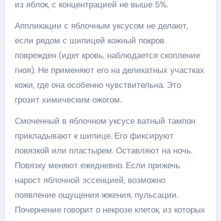
из яблок, с концентрацией не выше 5%.
Аппликации с яблочным уксусом не делают,
если рядом с шипицей кожный покров
поврежден (идет кровь, наблюдается скопление
гноя). Не применяют его на деликатных участках
кожи, где она особенно чувствительна. Это
грозит химическим ожогом.
Смоченный в яблочном уксусе ватный тампон
прикладывают к шипице. Его фиксируют
повязкой или пластырем. Оставляют на ночь.
Повязку меняют ежедневно. Если прижечь
нарост яблочной эссенцией, возможно
появление ощущения жжения, пульсации.
Почернение говорит о некрозе клеток, из которых