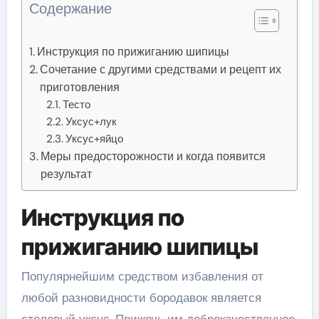
Содержание
Инструкция по прижиганию шипицы
Сочетание с другими средствами и рецепт их
приготовления
Тесто
Уксус+лук
Уксус+яйцо
Меры предосторожности и когда появится
результат
Инструкция по
прижиганию шипицы
Популярнейшим средством избавления от
любой разновидности бородавок является