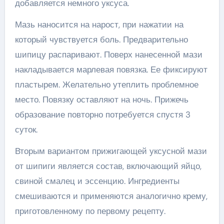
добавляется немного уксуса.
Мазь наносится на нарост, при нажатии на
который чувствуется боль. Предварительно
шипицу распаривают. Поверх нанесенной мази
накладывается марлевая повязка. Ее фиксируют
пластырем. Желательно утеплить проблемное
место. Повязку оставляют на ночь. Прижечь
образование повторно потребуется спустя 3
суток.
Вторым вариантом прижигающей уксусной мази
от шипиги является состав, включающий яйцо,
свиной смалец и эссенцию. Ингредиенты
смешиваются и применяются аналогично крему,
приготовленному по первому рецепту.