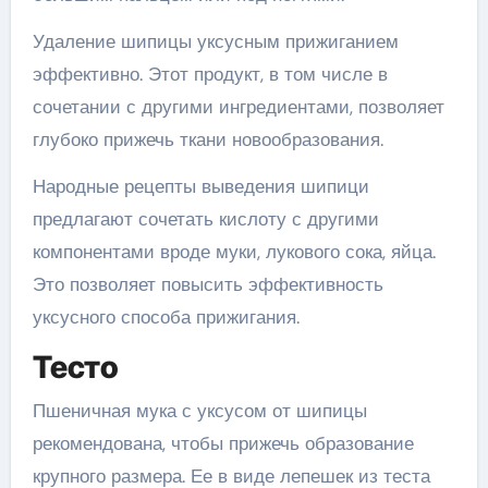
Удаление шипицы уксусным прижиганием
эффективно. Этот продукт, в том числе в
сочетании с другими ингредиентами, позволяет
глубоко прижечь ткани новообразования.
Народные рецепты выведения шипици
предлагают сочетать кислоту с другими
компонентами вроде муки, лукового сока, яйца.
Это позволяет повысить эффективность
уксусного способа прижигания.
Тесто
Пшеничная мука с уксусом от шипицы
рекомендована, чтобы прижечь образование
крупного размера. Ее в виде лепешек из теста