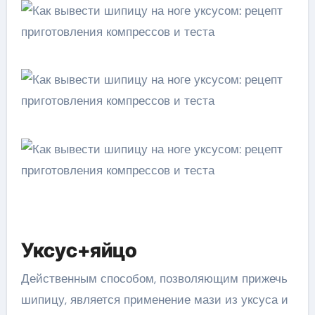
Уксус+яйцо
Действенным способом, позволяющим прижечь
шипицу, является применение мази из уксуса и