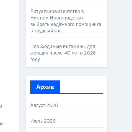
Ритуальное агентство в
Нижнем Новгороде: как
выбрать надёжного помощника
в трудный час
Необходимые витамины для
женщин после 40 лет в 2026
году
Архив
Август 2026
а
Июль 2026
ые