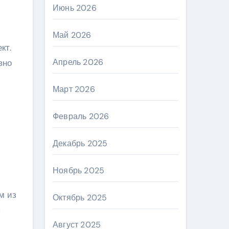
Июнь 2026
Май 2026
кт.
Апрель 2026
вно
Март 2026
Февраль 2026
Декабрь 2025
Ноябрь 2025
м из
Октябрь 2025
ы
Август 2025