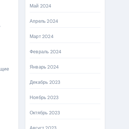
Май 2024
Апрель 2024
а
Март 2024
Февраль 2024
Январь 2024
ющие
Декабрь 2023
Ноябрь 2023
Октябрь 2023
Август 2023