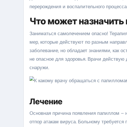
перерождения и воспалительного процесса
Что может назначить
Заниматься самолечением опасно! Терапия
мер, которые действуют по разным направ
заболевание, но обладает знаниями, как о
не опасное для здоровья. Врачи действую
снаружи.
Лечение
Основная причина появления папиллом – н
отпор атакам вируса. Больному требуется