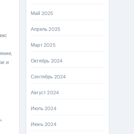
Май 2025
Апрель 2025
екс
Март 2025
яние,
Октябрь 2024
ри и
Сентябрь 2024
Август 2024
Июль 2024
ь
Июнь 2024