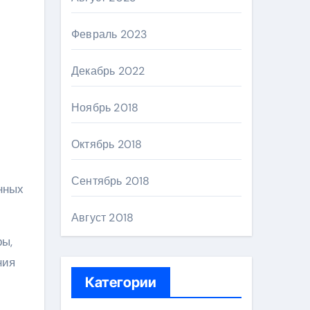
Февраль 2023
Декабрь 2022
Ноябрь 2018
Октябрь 2018
Сентябрь 2018
нных
Август 2018
ры,
ния
Категории