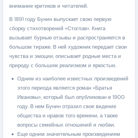
внимание критиков и читателей.
В 1891 году Бунин выпускает свою первую
сборку стихотворений «Стоглав». Книга
вызывает бурные отзывы и распространяется в
большом тираже. В ней художник передает свои
чувства и эмоции, описывает родные места и
природу с большим реализмом и яркостью.
Одним из наиболее известных произведений
этого периода является роман «Братья
Ивановы», который был опубликован в 1900
году. В нем Бунин отразил свое видение
общества и нравов того времени, а также
вопросы семейных отношений и любви.
Еще одним значительным произведением