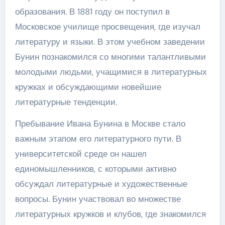
образования. В 1881 году он поступил в
Московское училище просвещения, где изучал
литературу и языки. В этом учебном заведении
Бунин познакомился со многими талантливыми
молодыми людьми, учащимися в литературных
кружках и обсуждающими новейшие
литературные тенденции.
Пребывание Ивана Бунина в Москве стало
важным этапом его литературного пути. В
университетской среде он нашел
единомышленников, с которыми активно
обсуждал литературные и художественные
вопросы. Бунин участвовал во множестве
литературных кружков и клубов, где знакомился