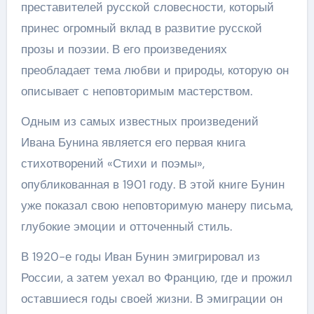
преставителей русской словесности, который
принес огромный вклад в развитие русской
прозы и поэзии. В его произведениях
преобладает тема любви и природы, которую он
описывает с неповторимым мастерством.
Одным из самых известных произведений
Ивана Бунина является его первая книга
стихотворений «Стихи и поэмы»,
опубликованная в 1901 году. В этой книге Бунин
уже показал свою неповторимую манеру письма,
глубокие эмоции и отточенный стиль.
В 1920-е годы Иван Бунин эмигрировал из
России, а затем уехал во Францию, где и прожил
оставшиеся годы своей жизни. В эмиграции он