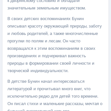
к дворянскому сословию и обладали
значительным земельным имуществом.
В своих детских воспоминаниях Бунин
описывал красоту окружающей природы, заботу
и любовь родителей, а также многочисленные
прогулки по полям и лесам. Он часто
возвращался к этим воспоминаниям в своих
произведениях и подчеркивал важность
природы в формировании своей личности и
творческой индивидуальности.
В детстве Бунин начал интересоваться
литературой и прочитывал много книг, что
исключительно редко для детей того времени.
Он писал стихи и маленькие рассказы, мечтая о