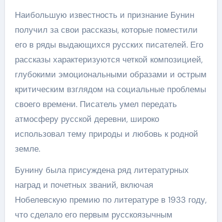
Наибольшую известность и признание Бунин
получил за свои рассказы, которые поместили
его в ряды выдающихся русских писателей. Его
рассказы характеризуются четкой композицией,
глубокими эмоциональными образами и острым
критическим взглядом на социальные проблемы
своего времени. Писатель умел передать
атмосферу русской деревни, широко
использовал тему природы и любовь к родной
земле.
Бунину была присуждена ряд литературных
наград и почетных званий, включая
Нобелевскую премию по литературе в 1933 году,
что сделало его первым русскоязычным