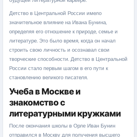
будущей литературной карьере.
Детство в Центральной России имело
значительное влияние на Ивана Бунина,
определяя его отношение к природе, семье и
литературе. Это было время, когда он начал
строить свою личность и осознавал свои
творческие способности. Детство в Центральной
России стало первым шагом в его пути к
становлению великого писателя.
Учеба в Москве и
знакомство с
литературными кружками
После окончания школы в Орле Иван Бунин
отправился в Москву для получения высшего