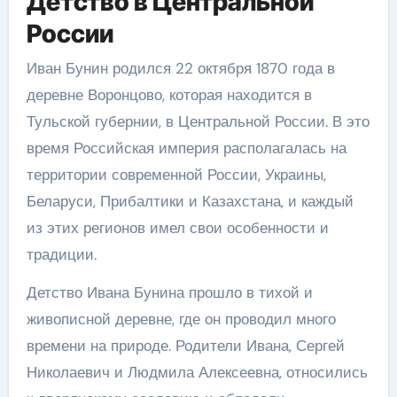
Детство в Центральной
России
Иван Бунин родился 22 октября 1870 года в
деревне Воронцово, которая находится в
Тульской губернии, в Центральной России. В это
время Российская империя располагалась на
территории современной России, Украины,
Беларуси, Прибалтики и Казахстана, и каждый
из этих регионов имел свои особенности и
традиции.
Детство Ивана Бунина прошло в тихой и
живописной деревне, где он проводил много
времени на природе. Родители Ивана, Сергей
Николаевич и Людмила Алексеевна, относились