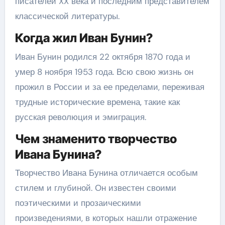
писателей XX века и последним представителем
классической литературы.
Когда жил Иван Бунин?
Иван Бунин родился 22 октября 1870 года и
умер 8 ноября 1953 года. Всю свою жизнь он
прожил в России и за ее пределами, переживая
трудные исторические времена, такие как
русская революция и эмиграция.
Чем знаменито творчество
Ивана Бунина?
Творчество Ивана Бунина отличается особым
стилем и глубиной. Он известен своими
поэтическими и прозаическими
произведениями, в которых нашли отражение