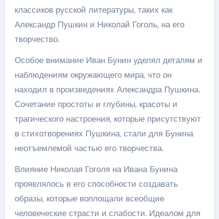
классиков русской литературы, таких как
Александр Пушкин и Николай Гоголь, на его
творчество.
Особое внимание Иван Бунин уделял деталям и
наблюдениям окружающего мира, что он
находил в произведениях Александра Пушкина.
Сочетание простоты и глубины, красоты и
трагического настроения, которые присутствуют
в стихотворениях Пушкина, стали для Бунина
неотъемлемой частью его творчества.
Влияние Николая Гоголя на Ивана Бунина
проявлялось в его способности создавать
образы, которые воплощали всеобщие
человеческие страсти и слабости. Идеалом для