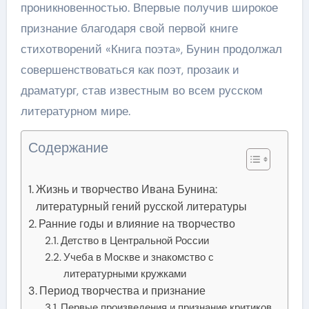
проникновенностью. Впервые получив широкое
признание благодаря свой первой книге
стихотворений «Книга поэта», Бунин продолжал
совершенствоваться как поэт, прозаик и
драматург, став известным во всем русском
литературном мире.
Содержание
Жизнь и творчество Ивана Бунина:
литературный гений русской литературы
Ранние годы и влияние на творчество
Детство в Центральной России
Учеба в Москве и знакомство с
литературными кружками
Период творчества и признание
Первые произведения и признание критиков