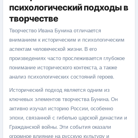
психологический подходы в
творчестве
Творчество Ивана Бунина отличается
вниманием к историческим и психологическим
аспектам человеческой жизни. В его
произведениях часто прослеживается глубокое
понимание исторического контекста, а также
анализ психологических состояний героев.
Исторический подход является одним из
ключевых элементов творчества Бунина. Он
активно изучал историю России, особенно
эпохи, связанной с гибелью царской династии и
Гражданской войны. Эти события оказали
огромное влияние на русскую культуру и