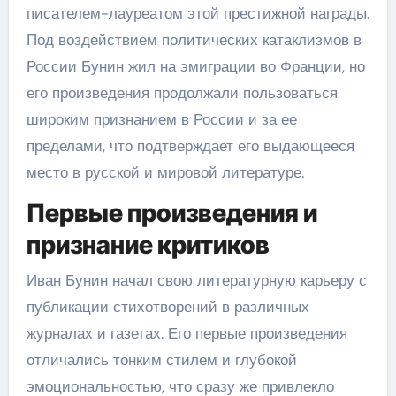
писателем-лауреатом этой престижной награды.
Под воздействием политических катаклизмов в
России Бунин жил на эмиграции во Франции, но
его произведения продолжали пользоваться
широким признанием в России и за ее
пределами, что подтверждает его выдающееся
место в русской и мировой литературе.
Первые произведения и
признание критиков
Иван Бунин начал свою литературную карьеру с
публикации стихотворений в различных
журналах и газетах. Его первые произведения
отличались тонким стилем и глубокой
эмоциональностью, что сразу же привлекло