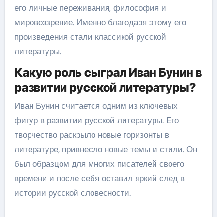
его личные переживания, философия и
мировоззрение. Именно благодаря этому его
произведения стали классикой русской
литературы.
Какую роль сыграл Иван Бунин в
развитии русской литературы?
Иван Бунин считается одним из ключевых
фигур в развитии русской литературы. Его
творчество раскрыло новые горизонты в
литературе, привнесло новые темы и стили. Он
был образцом для многих писателей своего
времени и после себя оставил яркий след в
истории русской словесности.