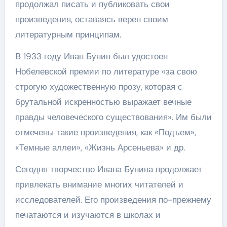
продолжал писать и публиковать свои
произведения, оставаясь верен своим
литературным принципам.
В 1933 году Иван Бунин был удостоен
Нобелевской премии по литературе «за свою
строгую художественную прозу, которая с
брутальной искренностью выражает вечные
правды человеческого существования». Им были
отмечены такие произведения, как «Подъем»,
«Темные аллеи», «Жизнь Арсеньева» и др.
Сегодня творчество Ивана Бунина продолжает
привлекать внимание многих читателей и
исследователей. Его произведения по-прежнему
печатаются и изучаются в школах и