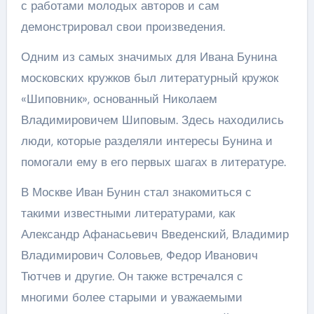
с работами молодых авторов и сам
демонстрировал свои произведения.
Одним из самых значимых для Ивана Бунина
московских кружков был литературный кружок
«Шиповник», основанный Николаем
Владимировичем Шиповым. Здесь находились
люди, которые разделяли интересы Бунина и
помогали ему в его первых шагах в литературе.
В Москве Иван Бунин стал знакомиться с
такими известными литературами, как
Александр Афанасьевич Введенский, Владимир
Владимирович Соловьев, Федор Иванович
Тютчев и другие. Он также встречался с
многими более старыми и уважаемыми