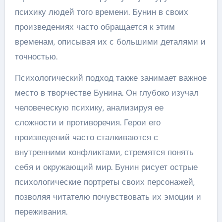
психику людей того времени. Бунин в своих
произведениях часто обращается к этим
временам, описывая их с большими деталями и
точностью.
Психологический подход также занимает важное
место в творчестве Бунина. Он глубоко изучал
человеческую психику, анализируя ее
сложности и противоречия. Герои его
произведений часто сталкиваются с
внутренними конфликтами, стремятся понять
себя и окружающий мир. Бунин рисует острые
психологические портреты своих персонажей,
позволяя читателю почувствовать их эмоции и
переживания.