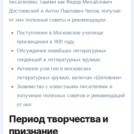
писателями, такими как Федор Михайлович
Достоевский и Антон Павлович Чехов, получая
от них полезные советы и рекомендации.
Поступление в Московское училище
просвещения в 1881 году
Обсуждение новейших литературных
тенденций в литературных кружках
Активное участие в московских
литературных кружках, включая «Шиповник»
Знакомство с известными писателями и
получение полезных советов и рекомендаций
от них
Период творчества и
признание