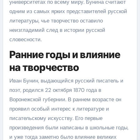
университетах по всему миру. Бунина считают
одним из самых ярких представителей русской
литературы, чье творчество оставило
неизгладимий след в истории русской
словесности.
Ранние годы и влияние
на творчество
Иван Бунин, выдающийся русский писатель и
поэт, родился 22 октября 1870 года в
Воронежской губернии. В раннем возрасте он
проявил особый интерес к литературе и
писательскому искусству. Его первые
произведения были написаны в школьные годы,
и уже тогда заметно было влияние великих