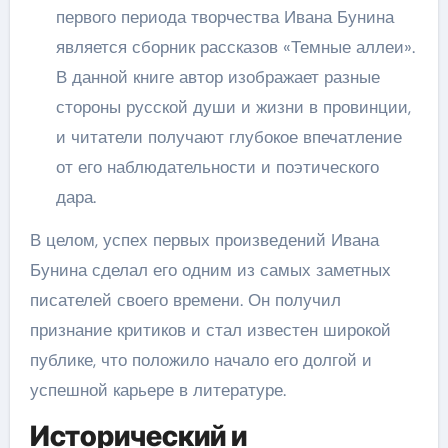
первого периода творчества Ивана Бунина
является сборник рассказов «Темные аллеи».
В данной книге автор изображает разные
стороны русской души и жизни в провинции,
и читатели получают глубокое впечатление
от его наблюдательности и поэтического
дара.
В целом, успех первых произведений Ивана
Бунина сделал его одним из самых заметных
писателей своего времени. Он получил
признание критиков и стал известен широкой
публике, что положило начало его долгой и
успешной карьере в литературе.
Исторический и