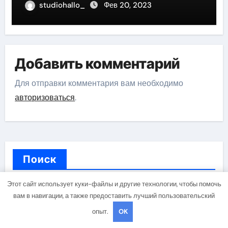
studiohallo_
Фев 20, 2023
Добавить комментарий
Для отправки комментария вам необходимо
авторизоваться
.
Поиск
Этот сайт использует куки-файлы и другие технологии, чтобы помочь
Поиск
вам в навигации, а также предоставить лучший пользовательский
опыт.
OK