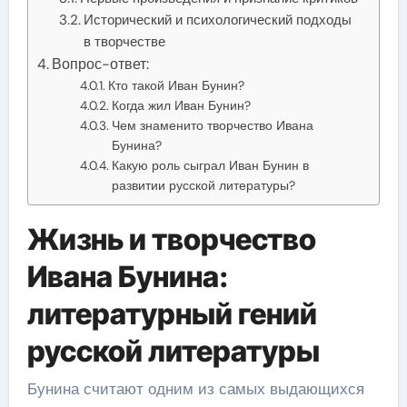
Исторический и психологический подходы
в творчестве
Вопрос-ответ:
Кто такой Иван Бунин?
Когда жил Иван Бунин?
Чем знаменито творчество Ивана
Бунина?
Какую роль сыграл Иван Бунин в
развитии русской литературы?
Жизнь и творчество
Ивана Бунина:
литературный гений
русской литературы
Бунина считают одним из самых выдающихся