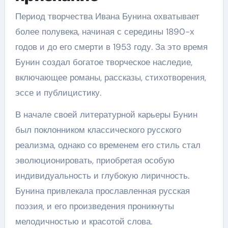
Период творчества Ивана Бунина охватывает
более полувека, начиная с середины 1890-х
годов и до его смерти в 1953 году. За это время
Бунин создал богатое творческое наследие,
включающее романы, рассказы, стихотворения,
эссе и публицистику.
В начале своей литературной карьеры Бунин
был поклонником классического русского
реализма, однако со временем его стиль стал
эволюционировать, приобретая особую
индивидуальность и глубокую лиричность.
Бунина привлекала прославленная русская
поэзия, и его произведения проникнуты
мелодичностью и красотой слова.