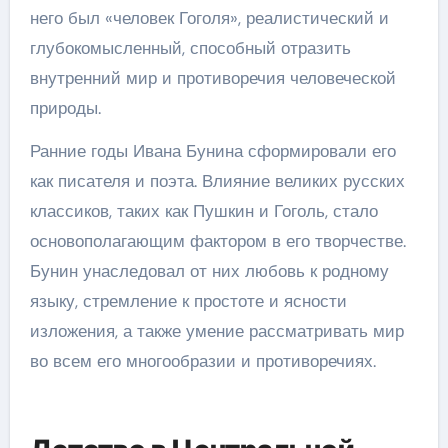
него был «человек Гоголя», реалистический и
глубокомысленный, способный отразить
внутренний мир и противоречия человеческой
природы.
Ранние годы Ивана Бунина сформировали его
как писателя и поэта. Влияние великих русских
классиков, таких как Пушкин и Гоголь, стало
основополагающим фактором в его творчестве.
Бунин унаследовал от них любовь к родному
языку, стремление к простоте и ясности
изложения, а также умение рассматривать мир
во всем его многообразии и противоречиях.