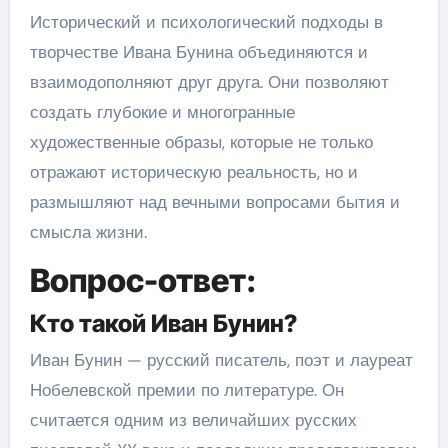
Исторический и психологический подходы в
творчестве Ивана Бунина объединяются и
взаимодополняют друг друга. Они позволяют
создать глубокие и многогранные
художественные образы, которые не только
отражают историческую реальность, но и
размышляют над вечными вопросами бытия и
смысла жизни.
Вопрос-ответ:
Кто такой Иван Бунин?
Иван Бунин — русский писатель, поэт и лауреат
Нобелевской премии по литературе. Он
считается одним из величайших русских