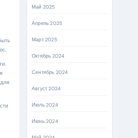
Май 2025
Апрель 2025
Март 2025
быть
ос.
Октябрь 2024
ти.
Сентябрь 2024
я
 для
Август 2024
Июль 2024
ости
Июнь 2024
Май 2024