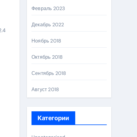
Февраль 2023
Декабрь 2022
2.4
Ноябрь 2018
Октябрь 2018
Сентябрь 2018
Август 2018
Категории