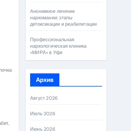
Анонимное лечение
наркомании: этапы
детоксикации и реабилитации
Профессиональная
наркологическая клиника
«МИРА» в Уфе
почка
Архив
Август 2026
Июль 2026
бет,
Июнь 2026