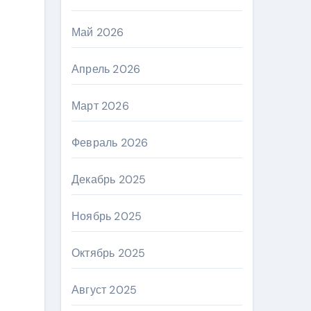
Май 2026
Апрель 2026
Март 2026
Февраль 2026
Декабрь 2025
Ноябрь 2025
Октябрь 2025
Август 2025