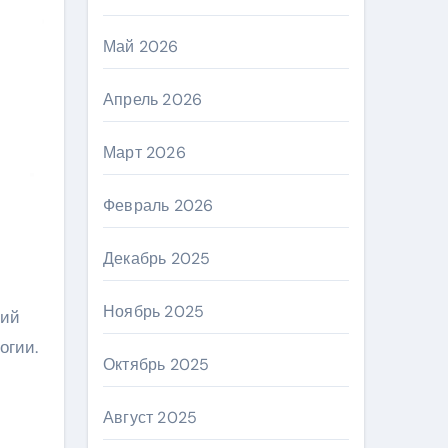
Май 2026
Апрель 2026
Март 2026
Февраль 2026
Декабрь 2025
Ноябрь 2025
ний
огии.
Октябрь 2025
Август 2025