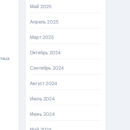
Май 2025
Апрель 2025
Март 2025
Октябрь 2024
тных
Сентябрь 2024
Август 2024
Июль 2024
Июнь 2024
Май 2024