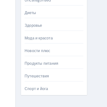
Uncategorised
Диеты
Здоровье
Мода и красота
Новости плюс
Продукты питания
Путешествия
Спорт и йога