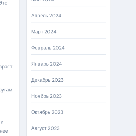
Это
Апрель 2024
Март 2024
Февраль 2024
я
Январь 2024
зраст.
Декабрь 2023
ругам.
Ноябрь 2023
Октябрь 2023
ми
Август 2023
хнее