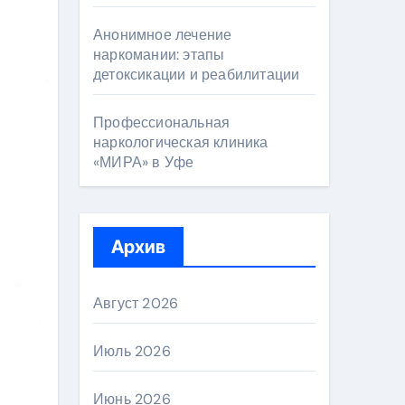
Анонимное лечение
наркомании: этапы
детоксикации и реабилитации
Профессиональная
наркологическая клиника
«МИРА» в Уфе
Архив
Август 2026
Июль 2026
Июнь 2026