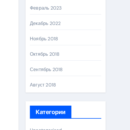
Февраль 2023
Декабрь 2022
Ноябрь 2018
Октябрь 2018
Сентябрь 2018
Август 2018
Категории