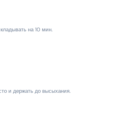
кладывать на 10 мин.
сто и держать до высыхания.