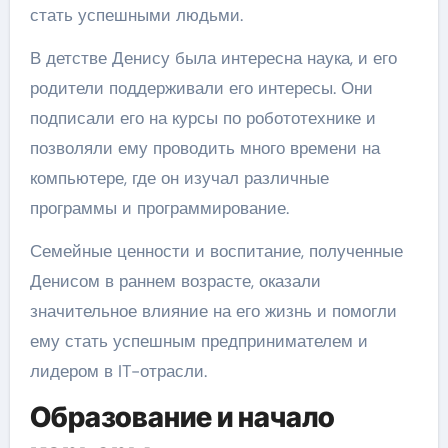
стать успешными людьми.
В детстве Денису была интересна наука, и его
родители поддерживали его интересы. Они
подписали его на курсы по робототехнике и
позволяли ему проводить много времени на
компьютере, где он изучал различные
программы и программирование.
Семейные ценности и воспитание, полученные
Денисом в раннем возрасте, оказали
значительное влияние на его жизнь и помогли
ему стать успешным предпринимателем и
лидером в IT-отрасли.
Образование и начало