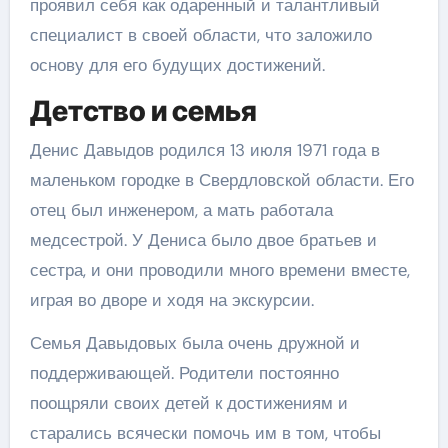
проявил себя как одаренный и талантливый
специалист в своей области, что заложило
основу для его будущих достижений.
Детство и семья
Денис Давыдов родился 13 июля 1971 года в
маленьком городке в Свердловской области. Его
отец был инженером, а мать работала
медсестрой. У Дениса было двое братьев и
сестра, и они проводили много времени вместе,
играя во дворе и ходя на экскурсии.
Семья Давыдовых была очень дружной и
поддерживающей. Родители постоянно
поощряли своих детей к достижениям и
старались всячески помочь им в том, чтобы