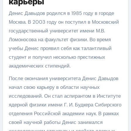
карьеры
Денис Давыдов родился в 1985 году в городе
Москва. В 2003 году он поступил в Московский
государственный университет имени М.В.
Ломоносова на факультет физики. Во время
учебы Денис проявил себя как талантливый
студент и получил несколько престижных
академических стипендий.
После окончания университета Денис Давыдов
начал свою карьеру в области научных
исследований. Он стал аспирантом в Институте
ядерной физики имени Г. И. Будкера Сибирского
отделения Российской академии наук. В рамках
своей научной работы Денис занимался
исследованием структуры и свойств ядерных