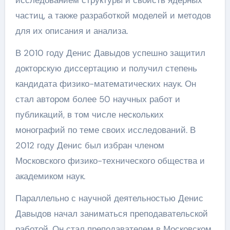
частиц, а также разработкой моделей и методов
для их описания и анализа.
В 2010 году Денис Давыдов успешно защитил
докторскую диссертацию и получил степень
кандидата физико-математических наук. Он
стал автором более 50 научных работ и
публикаций, в том числе нескольких
монографий по теме своих исследований. В
2012 году Денис был избран членом
Московского физико-технического общества и
академиком наук.
Параллельно с научной деятельностью Денис
Давыдов начал заниматься преподавательской
работой. Он стал преподавателем в Московском