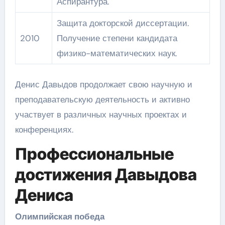
Аспирантура.
Защита докторской диссертации.
2010
Получение степени кандидата
физико-математических наук.
Денис Давыдов продолжает свою научную и
преподавательскую деятельность и активно
участвует в различных научных проектах и
конференциях.
Профессиональные
достижения Давыдова
Дениса
Олимпийская победа