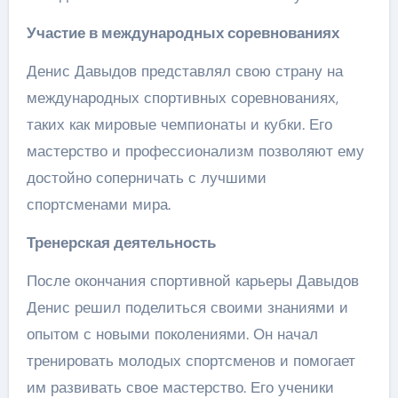
Участие в международных соревнованиях
Денис Давыдов представлял свою страну на
международных спортивных соревнованиях,
таких как мировые чемпионаты и кубки. Его
мастерство и профессионализм позволяют ему
достойно соперничать с лучшими
спортсменами мира.
Тренерская деятельность
После окончания спортивной карьеры Давыдов
Денис решил поделиться своими знаниями и
опытом с новыми поколениями. Он начал
тренировать молодых спортсменов и помогает
им развивать свое мастерство. Его ученики