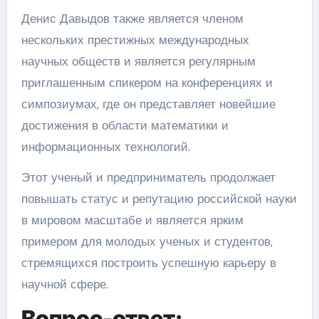
Денис Давыдов также является членом
нескольких престижных международных
научных обществ и является регулярным
приглашенным спикером на конференциях и
симпозиумах, где он представляет новейшие
достижения в области математики и
информационных технологий.
Этот ученый и предприниматель продолжает
повышать статус и репутацию российской науки
в мировом масштабе и является ярким
примером для молодых ученых и студентов,
стремящихся построить успешную карьеру в
научной сфере.
Вопрос-ответ: