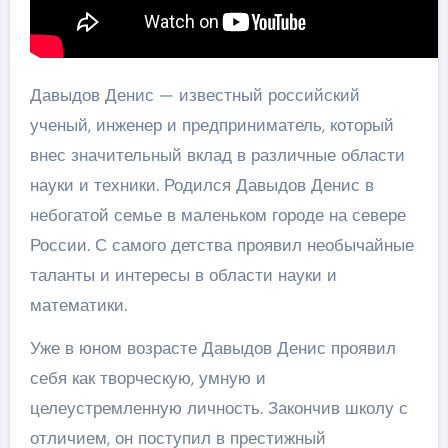
Давыдов Денис — известный российский
ученый, инженер и предприниматель, который
внес значительный вклад в различные области
науки и техники. Родился Давыдов Денис в
небогатой семье в маленьком городе на севере
России. С самого детства проявил необычайные
таланты и интересы в области науки и
математики.
Уже в юном возрасте Давыдов Денис проявил
себя как творческую, умную и
целеустремленную личность. Закончив школу с
отличием, он поступил в престижный