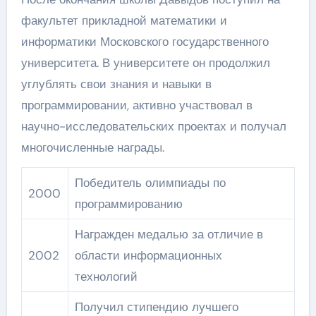
факультет прикладной математики и
информатики Московского государственного
университета. В университете он продолжил
углублять свои знания и навыки в
программировании, активно участвовал в
научно-исследовательских проектах и получал
многочисленные награды.
Победитель олимпиады по
2000
программированию
Награжден медалью за отличие в
2002
области информационных
технологий
Получил стипендию лучшего