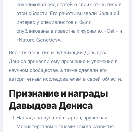
опубликовал ряд статей о своих открытиях в
этой области. Его работы вызвали большой
интерес у специалистов и были
опубликованы в известных журналах «Cell» и
«Nature Genetics».
Все эти открытия и публикации Давыдова
Дениса принесли ему признание и уважение в
научном сообществе, а также сделали его
авторитетным исследователем в своей области.
Признание и награды
Давыдова Дениса
Награда за лучший стартап, врученная
Министерством экономического развития