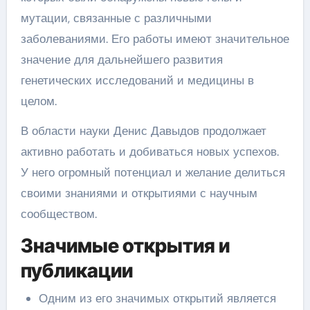
мутации, связанные с различными
заболеваниями. Его работы имеют значительное
значение для дальнейшего развития
генетических исследований и медицины в
целом.
В области науки Денис Давыдов продолжает
активно работать и добиваться новых успехов.
У него огромный потенциал и желание делиться
своими знаниями и открытиями с научным
сообществом.
Значимые открытия и
публикации
Одним из его значимых открытий является