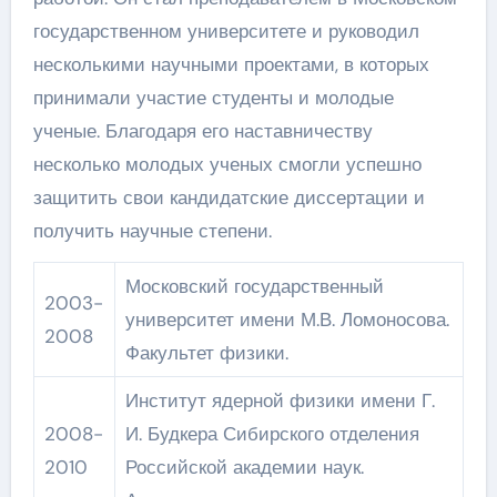
государственном университете и руководил
несколькими научными проектами, в которых
принимали участие студенты и молодые
ученые. Благодаря его наставничеству
несколько молодых ученых смогли успешно
защитить свои кандидатские диссертации и
получить научные степени.
Московский государственный
2003-
университет имени М.В. Ломоносова.
2008
Факультет физики.
Институт ядерной физики имени Г.
2008-
И. Будкера Сибирского отделения
2010
Российской академии наук.