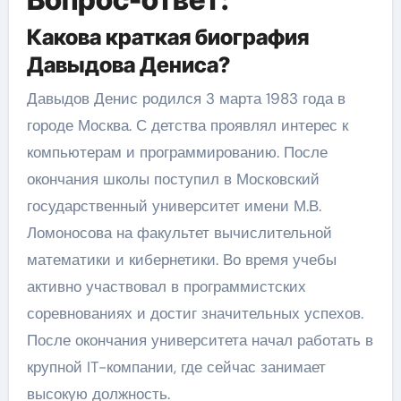
Какова краткая биография
Давыдова Дениса?
Давыдов Денис родился 3 марта 1983 года в
городе Москва. С детства проявлял интерес к
компьютерам и программированию. После
окончания школы поступил в Московский
государственный университет имени М.В.
Ломоносова на факультет вычислительной
математики и кибернетики. Во время учебы
активно участвовал в программистских
соревнованиях и достиг значительных успехов.
После окончания университета начал работать в
крупной IT-компании, где сейчас занимает
высокую должность.