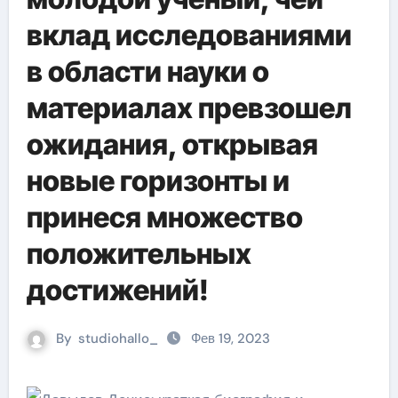
вклад исследованиями
в области науки о
материалах превзошел
ожидания, открывая
новые горизонты и
принеся множество
положительных
достижений!
By
studiohallo_
Фев 19, 2023