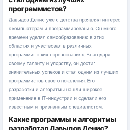
программистов?
Давыдов Денис уже с детства проявлял интерес
к компьютерам и программированию. Он много
времени уделял самообразованию в этих
областях и участвовал в различных
программистских соревнованиях. Благодаря
своему таланту и упорству, он достиг
значительных успехов и стал одним из лучших
программистов своего поколения. Его
разработки и алгоритмы нашли широкое
применение в IT-индустрии и сделали его
известным и признанным специалистом.
Какие программы и алгоритмы
разработал Давыдов Денис?