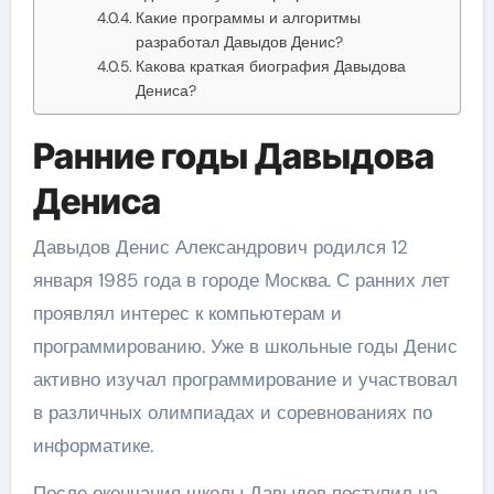
Какие программы и алгоритмы
разработал Давыдов Денис?
Какова краткая биография Давыдова
Дениса?
Ранние годы Давыдова
Дениса
Давыдов Денис Александрович родился 12
января 1985 года в городе Москва. С ранних лет
проявлял интерес к компьютерам и
программированию. Уже в школьные годы Денис
активно изучал программирование и участвовал
в различных олимпиадах и соревнованиях по
информатике.
После окончания школы Давыдов поступил на