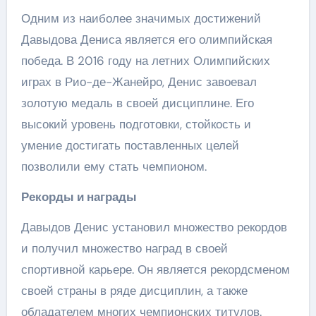
Одним из наиболее значимых достижений
Давыдова Дениса является его олимпийская
победа. В 2016 году на летних Олимпийских
играх в Рио-де-Жанейро, Денис завоевал
золотую медаль в своей дисциплине. Его
высокий уровень подготовки, стойкость и
умение достигать поставленных целей
позволили ему стать чемпионом.
Рекорды и награды
Давыдов Денис установил множество рекордов
и получил множество наград в своей
спортивной карьере. Он является рекордсменом
своей страны в ряде дисциплин, а также
обладателем многих чемпионских титулов.