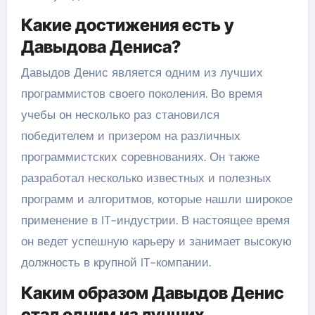
Какие достижения есть у
Давыдова Дениса?
Давыдов Денис является одним из лучших
программистов своего поколения. Во время
учебы он несколько раз становился
победителем и призером на различных
программистских соревнованиях. Он также
разработал несколько известных и полезных
программ и алгоритмов, которые нашли широкое
применение в IT-индустрии. В настоящее время
он ведет успешную карьеру и занимает высокую
должность в крупной IT-компании.
Каким образом Давыдов Денис
стал одним из лучших