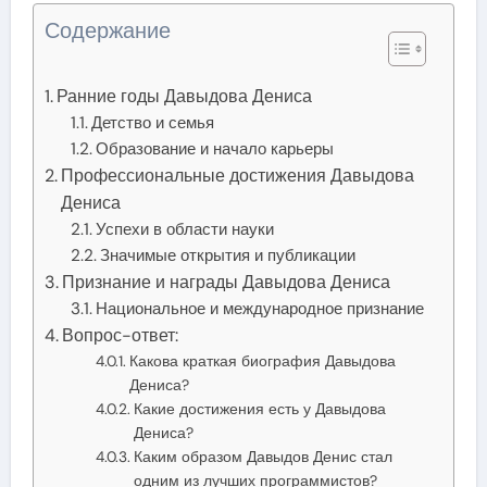
Содержание
Ранние годы Давыдова Дениса
Детство и семья
Образование и начало карьеры
Профессиональные достижения Давыдова
Дениса
Успехи в области науки
Значимые открытия и публикации
Признание и награды Давыдова Дениса
Национальное и международное признание
Вопрос-ответ:
Какова краткая биография Давыдова
Дениса?
Какие достижения есть у Давыдова
Дениса?
Каким образом Давыдов Денис стал
одним из лучших программистов?