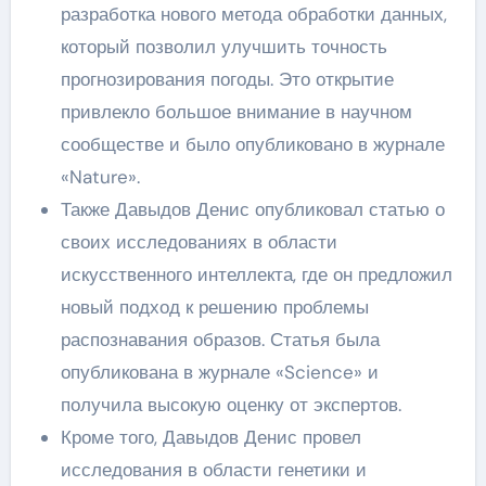
разработка нового метода обработки данных,
который позволил улучшить точность
прогнозирования погоды. Это открытие
привлекло большое внимание в научном
сообществе и было опубликовано в журнале
«Nature».
Также Давыдов Денис опубликовал статью о
своих исследованиях в области
искусственного интеллекта, где он предложил
новый подход к решению проблемы
распознавания образов. Статья была
опубликована в журнале «Science» и
получила высокую оценку от экспертов.
Кроме того, Давыдов Денис провел
исследования в области генетики и