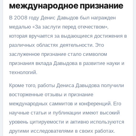
международное признание
В 2008 году Денис Давыдов был награжден
медалью «За заслуги перед отечеством»,
которая вручается за выдающиеся достижения в
различных областях деятельности. Это
заслуженное признание стало символом
признания вклада Давыдова в развитие науки и
технологий.
Кроме того, работы Дениса Давыдова получили
восторженные отзывы и признание
международных саммитов и конференций. Его
научные статьи и публикации имеют высокий
уровень цитируемости и активно используются
другими исследователями в своих работах.