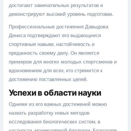
достигают замечательных результатов и
демонстрируют высокий уровень подготовки.
Профессиональные достижения Давыдова
Дениса подтверждают его выдающиеся
спортивные навыки, настойчивость и
преданность своему делу. Он является
примером для многих молодых спортсменов и
вдохновением для всех, кто стремится к
достижению поставленных целей.
Успехи в области науки
Одними из его важных достижений можно
назвать разработку новых методов
исследования биологических систем, в
частности, молекулярной биологии. Благодаря