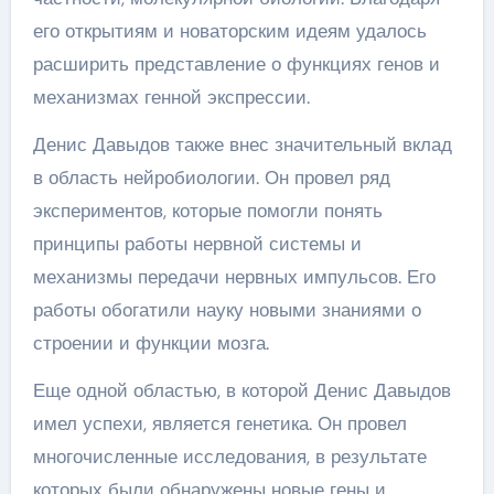
его открытиям и новаторским идеям удалось
расширить представление о функциях генов и
механизмах генной экспрессии.
Денис Давыдов также внес значительный вклад
в область нейробиологии. Он провел ряд
экспериментов, которые помогли понять
принципы работы нервной системы и
механизмы передачи нервных импульсов. Его
работы обогатили науку новыми знаниями о
строении и функции мозга.
Еще одной областью, в которой Денис Давыдов
имел успехи, является генетика. Он провел
многочисленные исследования, в результате
которых были обнаружены новые гены и