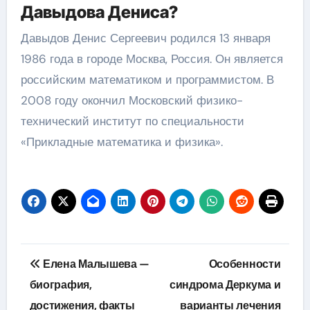
Давыдова Дениса?
Давыдов Денис Сергеевич родился 13 января
1986 года в городе Москва, Россия. Он является
российским математиком и программистом. В
2008 году окончил Московский физико-
технический институт по специальности
«Прикладные математика и физика».
Навигация
Елена Малышева —
Особенности
по
биография,
синдрома Деркума и
достижения, факты
варианты лечения