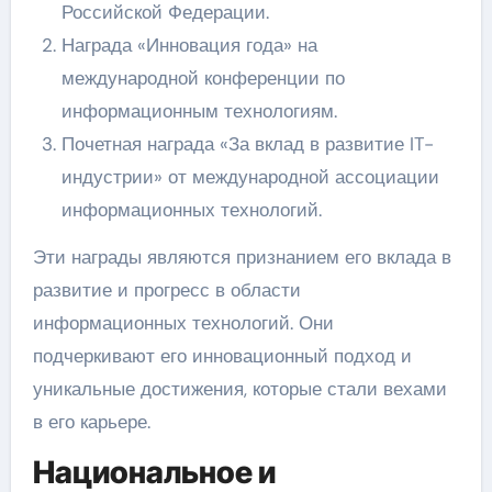
Российской Федерации.
Награда «Инновация года» на
международной конференции по
информационным технологиям.
Почетная награда «За вклад в развитие IT-
индустрии» от международной ассоциации
информационных технологий.
Эти награды являются признанием его вклада в
развитие и прогресс в области
информационных технологий. Они
подчеркивают его инновационный подход и
уникальные достижения, которые стали вехами
в его карьере.
Национальное и