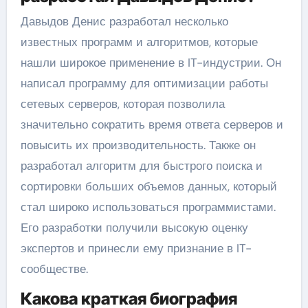
Давыдов Денис разработал несколько
известных программ и алгоритмов, которые
нашли широкое применение в IT-индустрии. Он
написал программу для оптимизации работы
сетевых серверов, которая позволила
значительно сократить время ответа серверов и
повысить их производительность. Также он
разработал алгоритм для быстрого поиска и
сортировки больших объемов данных, который
стал широко использоваться программистами.
Его разработки получили высокую оценку
экспертов и принесли ему признание в IT-
сообществе.
Какова краткая биография