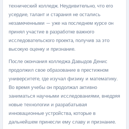
технический колледж. Неудивительно, что его
усердие, талант и старания не остались
незамеченными — уже на последнем курсе он
принял участие в разработке важного
исследовательского проекта, получив за это
высокую оценку и признание.
После окончания колледжа Давыдов Денис
продолжил свое образование в престижном
университете, где изучал физику и математику.
Во время учебы он продолжал активно
заниматься научными исследованиями, внедряя
новые технологии и разрабатывая
инновационные устройства, которые в
дальнейшем принесли ему славу и признание.