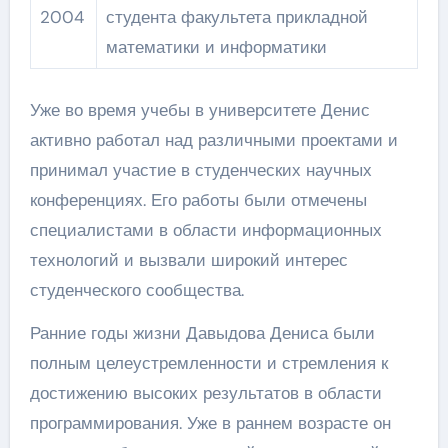
2004
студента факультета прикладной
математики и информатики
Уже во время учебы в университете Денис
активно работал над различными проектами и
принимал участие в студенческих научных
конференциях. Его работы были отмечены
специалистами в области информационных
технологий и вызвали широкий интерес
студенческого сообщества.
Ранние годы жизни Давыдова Дениса были
полным целеустремленности и стремления к
достижению высоких результатов в области
программирования. Уже в раннем возрасте он