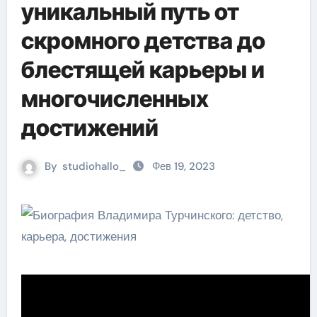
уникальный путь от
скромного детства до
блестящей карьеры и
многочисленных
достижений
By
studiohallo_
Фев 19, 2023