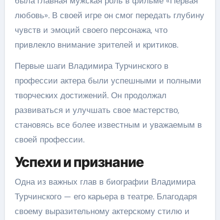
была главная мужская роль в фильме «Первая
любовь». В своей игре он смог передать глубину
чувств и эмоций своего персонажа, что
привлекло внимание зрителей и критиков.
Первые шаги Владимира Турчинского в
профессии актера были успешными и полными
творческих достижений. Он продолжал
развиваться и улучшать свое мастерство,
становясь все более известным и уважаемым в
своей профессии.
Успехи и признание
Одна из важных глав в биографии Владимира
Турчинского — его карьера в театре. Благодаря
своему выразительному актерскому стилю и