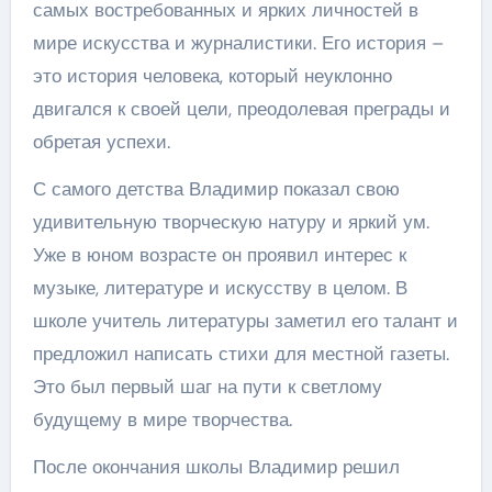
самых востребованных и ярких личностей в
мире искусства и журналистики. Его история –
это история человека, который неуклонно
двигался к своей цели, преодолевая преграды и
обретая успехи.
С самого детства Владимир показал свою
удивительную творческую натуру и яркий ум.
Уже в юном возрасте он проявил интерес к
музыке, литературе и искусству в целом. В
школе учитель литературы заметил его талант и
предложил написать стихи для местной газеты.
Это был первый шаг на пути к светлому
будущему в мире творчества.
После окончания школы Владимир решил