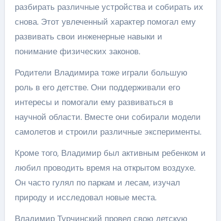
разбирать различные устройства и собирать их
снова. Этот увлеченный характер помогал ему
развивать свои инженерные навыки и
понимание физических законов.
Родители Владимира тоже играли большую
роль в его детстве. Они поддерживали его
интересы и помогали ему развиваться в
научной области. Вместе они собирали модели
самолетов и строили различные эксперименты.
Кроме того, Владимир был активным ребенком и
любил проводить время на открытом воздухе.
Он часто гулял по паркам и лесам, изучал
природу и исследовал новые места.
Владимир Турчинский провел свою детскую