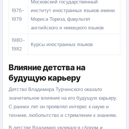
Московский государственный
1975-
институт иностранных языков имени
1979
Мориса Тореза, факультет
английского и немецкого языков
1980-
Курсы иностранных языков
1982
Влияние детства на
будущую карьеру
Детство Владимира Турчинского оказало
значительное влияние на его будущую карьеру.
С ранних лет он проявлял интерес к науке и
технике, любопытство и стремление к знаниям.
В детстве Владимир увлекался сбором и