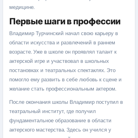
медицине.
Первые шаги в профессии
Владимир Турчинский начал свою карьеру в
области искусства и развлечений в раннем
возрасте. Уже в школе он проявлял талант к
актерской игре и участвовал в школьных
постановках и театральных спектаклях. Это
помогло ему развить в себе любовь к сцене и
желание стать профессиональным актером.
После окончания школы Владимир поступил в
театральный институт, где получил
фундаментальное образование в области
актерского мастерства. Здесь он учился у