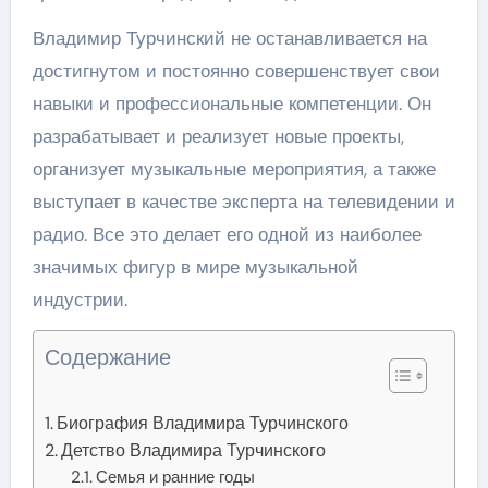
Владимир Турчинский не останавливается на
достигнутом и постоянно совершенствует свои
навыки и профессиональные компетенции. Он
разрабатывает и реализует новые проекты,
организует музыкальные мероприятия, а также
выступает в качестве эксперта на телевидении и
радио. Все это делает его одной из наиболее
значимых фигур в мире музыкальной
индустрии.
Содержание
Биография Владимира Турчинского
Детство Владимира Турчинского
Семья и ранние годы