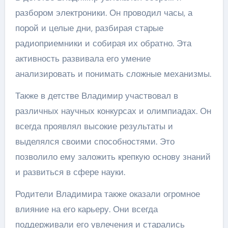
разбором электроники. Он проводил часы, а
порой и целые дни, разбирая старые
радиоприемники и собирая их обратно. Эта
активность развивала его умение
анализировать и понимать сложные механизмы.
Также в детстве Владимир участвовал в
различных научных конкурсах и олимпиадах. Он
всегда проявлял высокие результаты и
выделялся своими способностями. Это
позволило ему заложить крепкую основу знаний
и развиться в сфере науки.
Родители Владимира также оказали огромное
влияние на его карьеру. Они всегда
поддерживали его увлечения и старались