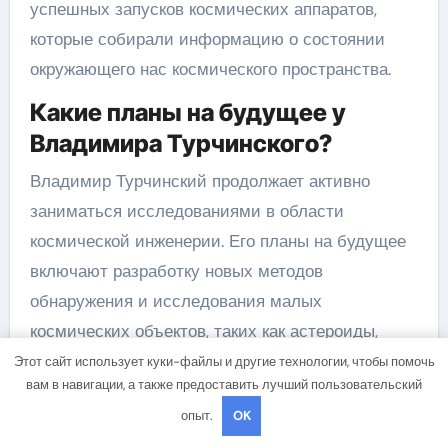
успешных запусков космических аппаратов,
которые собирали информацию о состоянии
окружающего нас космического пространства.
Какие планы на будущее у
Владимира Турчинского?
Владимир Турчинский продолжает активно
заниматься исследованиями в области
космической инженерии. Его планы на будущее
включают разработку новых методов
обнаружения и исследования малых
космических объектов, таких как астероиды,
которые могут представлять опасность для
Этот сайт использует куки-файлы и другие технологии, чтобы помочь
вам в навигации, а также предоставить лучший пользовательский
Земли.
опыт.
OK