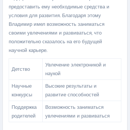
предоставить ему необходимые средства и
условия для развития. Благодаря этому
Владимир имел возможность заниматься
своими увлечениями и развиваться, что
положительно сказалось на его будущей
научной карьере.
Увлечение электроникой и
Детство
наукой
Научные
Высокие результаты и
конкурсы
развитие способностей
Поддержка
Возможность заниматься
родителей
увлечениями и развиваться