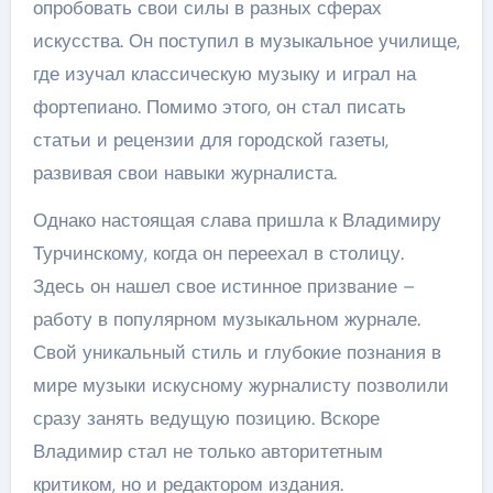
опробовать свои силы в разных сферах
искусства. Он поступил в музыкальное училище,
где изучал классическую музыку и играл на
фортепиано. Помимо этого, он стал писать
статьи и рецензии для городской газеты,
развивая свои навыки журналиста.
Однако настоящая слава пришла к Владимиру
Турчинскому, когда он переехал в столицу.
Здесь он нашел свое истинное призвание –
работу в популярном музыкальном журнале.
Свой уникальный стиль и глубокие познания в
мире музыки искусному журналисту позволили
сразу занять ведущую позицию. Вскоре
Владимир стал не только авторитетным
критиком, но и редактором издания.