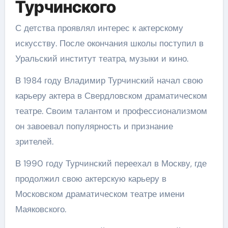
Турчинского
С детства проявлял интерес к актерскому
искусству. После окончания школы поступил в
Уральский институт театра, музыки и кино.
В 1984 году Владимир Турчинский начал свою
карьеру актера в Свердловском драматическом
театре. Своим талантом и профессионализмом
он завоевал популярность и признание
зрителей.
В 1990 году Турчинский переехал в Москву, где
продолжил свою актерскую карьеру в
Московском драматическом театре имени
Маяковского.