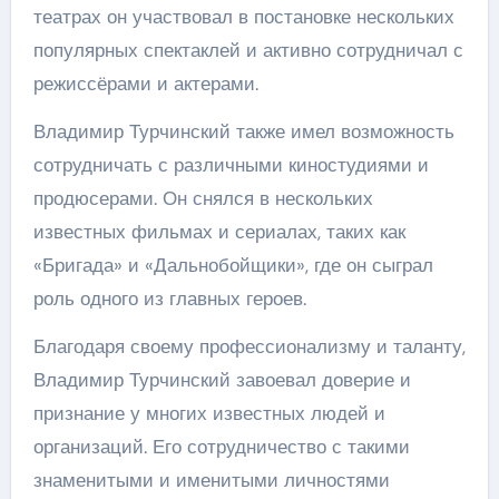
театрах он участвовал в постановке нескольких
популярных спектаклей и активно сотрудничал с
режиссёрами и актерами.
Владимир Турчинский также имел возможность
сотрудничать с различными киностудиями и
продюсерами. Он снялся в нескольких
известных фильмах и сериалах, таких как
«Бригада» и «Дальнобойщики», где он сыграл
роль одного из главных героев.
Благодаря своему профессионализму и таланту,
Владимир Турчинский завоевал доверие и
признание у многих известных людей и
организаций. Его сотрудничество с такими
знаменитыми и именитыми личностями