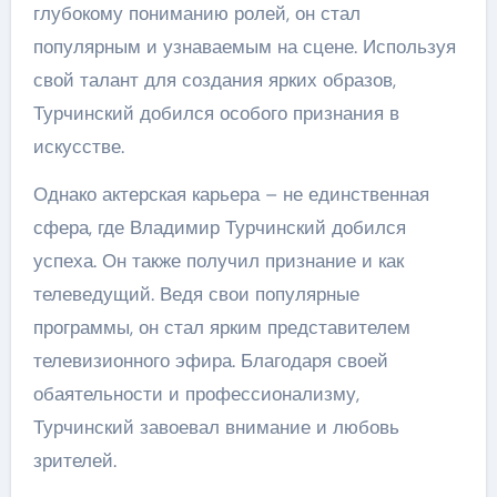
глубокому пониманию ролей, он стал
популярным и узнаваемым на сцене. Используя
свой талант для создания ярких образов,
Турчинский добился особого признания в
искусстве.
Однако актерская карьера – не единственная
сфера, где Владимир Турчинский добился
успеха. Он также получил признание и как
телеведущий. Ведя свои популярные
программы, он стал ярким представителем
телевизионного эфира. Благодаря своей
обаятельности и профессионализму,
Турчинский завоевал внимание и любовь
зрителей.