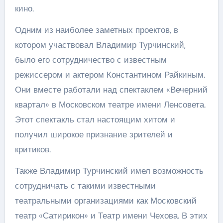
кино.
Одним из наиболее заметных проектов, в
котором участвовал Владимир Турчинский,
было его сотрудничество с известным
режиссером и актером Константином Райкиным.
Они вместе работали над спектаклем «Вечерний
квартал» в Московском театре имени Ленсовета.
Этот спектакль стал настоящим хитом и
получил широкое признание зрителей и
критиков.
Также Владимир Турчинский имел возможность
сотрудничать с такими известными
театральными организациями как Московский
театр «Сатирикон» и Театр имени Чехова. В этих