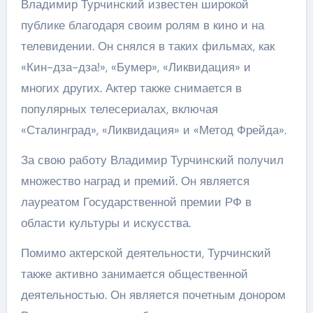
Владимир Турчинский известен широкой
публике благодаря своим ролям в кино и на
телевидении. Он снялся в таких фильмах, как
«Кин-дза-дза!», «Бумер», «Ликвидация» и
многих других. Актер также снимается в
популярных телесериалах, включая
«Сталинград», «Ликвидация» и «Метод Фрейда».
За свою работу Владимир Турчинский получил
множество наград и премий. Он является
лауреатом Государственной премии РФ в
области культуры и искусства.
Помимо актерской деятельности, Турчинский
также активно занимается общественной
деятельностью. Он является почетным донором