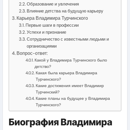
Образование и увлечения
Влияние детства на будущую карьеру
Карьера Владимира Турчинского
Первые шаги в профессии
Успехи и признание
Сотрудничество с известными людьми и
организациями
Вопрос-ответ:
Какой у Владимира Турчинского было
детство?
Какая была карьера Владимира
Турчинского?
Какие достижения имеет Владимир
Турчинский?
Какие планы на будущее у Владимира
Турчинского?
Биография Владимира