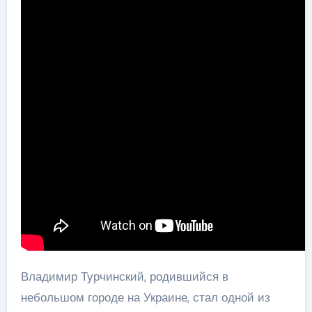
Владимир Турчинский, родившийся в
небольшом городе на Украине, стал одной из