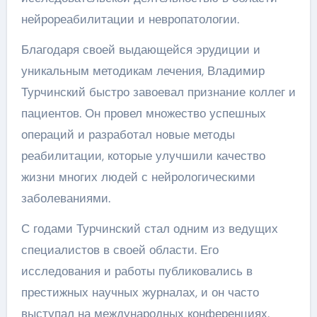
нейрореабилитации и невропатологии.
Благодаря своей выдающейся эрудиции и
уникальным методикам лечения, Владимир
Турчинский быстро завоевал признание коллег и
пациентов. Он провел множество успешных
операций и разработал новые методы
реабилитации, которые улучшили качество
жизни многих людей с нейрологическими
заболеваниями.
С годами Турчинский стал одним из ведущих
специалистов в своей области. Его
исследования и работы публиковались в
престижных научных журналах, и он часто
выступал на международных конференциях.