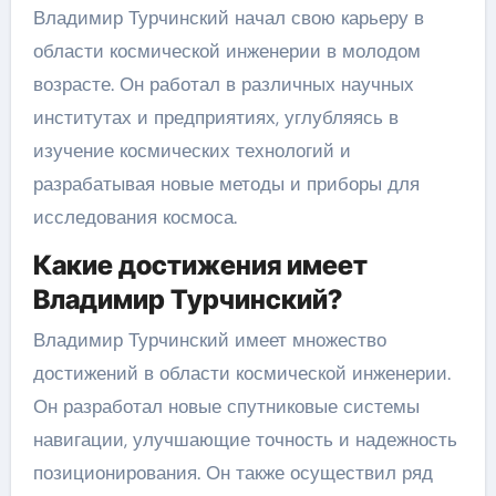
Владимир Турчинский начал свою карьеру в
области космической инженерии в молодом
возрасте. Он работал в различных научных
институтах и предприятиях, углубляясь в
изучение космических технологий и
разрабатывая новые методы и приборы для
исследования космоса.
Какие достижения имеет
Владимир Турчинский?
Владимир Турчинский имеет множество
достижений в области космической инженерии.
Он разработал новые спутниковые системы
навигации, улучшающие точность и надежность
позиционирования. Он также осуществил ряд