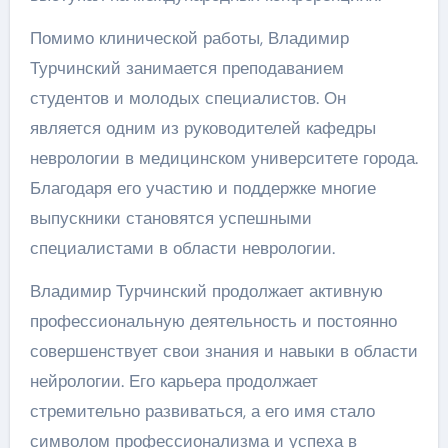
Помимо клинической работы, Владимир
Турчинский занимается преподаванием
студентов и молодых специалистов. Он
является одним из руководителей кафедры
неврологии в медицинском университете города.
Благодаря его участию и поддержке многие
выпускники становятся успешными
специалистами в области неврологии.
Владимир Турчинский продолжает активную
профессиональную деятельность и постоянно
совершенствует свои знания и навыки в области
нейрологии. Его карьера продолжает
стремительно развиваться, а его имя стало
символом профессионализма и успеха в