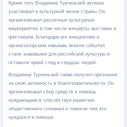
Кроме того, Владимир Турчинский активно
участвовал в культурной жизни страны. Он
организовывал различные культурные
мероприятия, в том числе концерты, выставки и
фестивали. Благодаря его инициативе и
организаторским навыкам, многие события
стали знаковыми для российской культуры и
оставили яркий след в сердцах людей.
Владимир Турчинский также получил признание
за свою активность в благотворительности. Он
организовывал сбор средств и помощь
нуждающимся, способствуя развитию
общественного сознания и помогая тем, кто
нуждался в помощи.