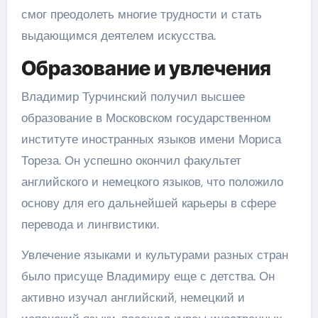
смог преодолеть многие трудности и стать
выдающимся деятелем искусства.
Образование и увлечения
Владимир Турчинский получил высшее
образование в Московском государственном
институте иностранных языков имени Мориса
Тореза. Он успешно окончил факультет
английского и немецкого языков, что положило
основу для его дальнейшей карьеры в сфере
перевода и лингвистики.
Увлечение языками и культурами разных стран
было присуще Владимиру еще с детства. Он
активно изучал английский, немецкий и