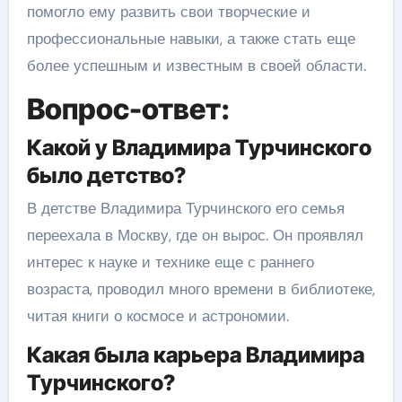
помогло ему развить свои творческие и
профессиональные навыки, а также стать еще
более успешным и известным в своей области.
Вопрос-ответ:
Какой у Владимира Турчинского
было детство?
В детстве Владимира Турчинского его семья
переехала в Москву, где он вырос. Он проявлял
интерес к науке и технике еще с раннего
возраста, проводил много времени в библиотеке,
читая книги о космосе и астрономии.
Какая была карьера Владимира
Турчинского?