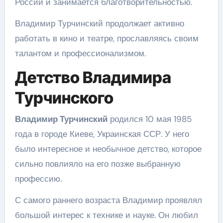
России и занимается благотворительностью.
Владимир Турчинский продолжает активно
работать в кино и театре, прославляясь своим
талантом и профессионализмом.
Детство Владимира
Турчинского
Владимир Турчинский
родился 10 мая 1985
года в городе Киеве, Украинская ССР. У него
было интересное и необычное детство, которое
сильно повлияло на его позже выбранную
профессию.
С самого раннего возраста Владимир проявлял
большой интерес к технике и науке. Он любил