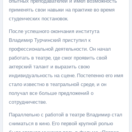
опытных преподавателей и имел возможность
применять свои навыки на практике во время
студенческих постановок.
После успешного окончания института
Владимир Турчинский приступил к
профессиональной деятельности. Он начал
работать в театре, где смог проявить свой
актерский талант и выразить свою
индивидуальность на сцене. Постепенно его имя
стало известно в театральной среде, и он
получал все больше предложений о
сотрудничестве.
Параллельно с работой в театре Владимир стал
сниматься в кино. Его первой крупной ролью