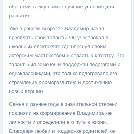
обеспечить ему самые лучшие условия для
развития.
Уже в раннем возрасте Владимир начал
проявлять свои таланты. Он участвовал в
школьных спектаклях, где блеснул своим
актерским мастерством и страстью к театру. Его
талант был замечен и поддержан педагогами и
одноклассниками, что только подогревало его
стремление к саморазвитию и достижению
новых вершин.
Семья и ранние годы в значительной степени
повлияли на формирование Владимира как
личности и определили его путь в жизни.
Благодаря любви и поддержке родителей, он