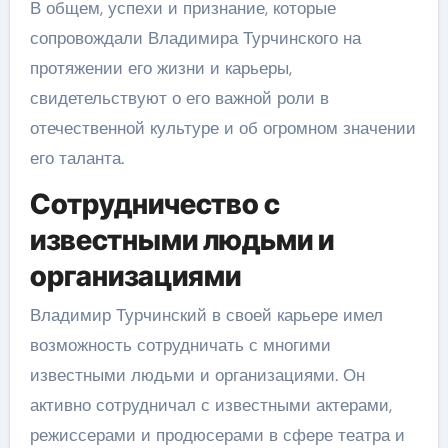
В общем, успехи и признание, которые
сопровождали Владимира Турчинского на
протяжении его жизни и карьеры,
свидетельствуют о его важной роли в
отечественной культуре и об огромном значении
его таланта.
Сотрудничество с
известными людьми и
организациями
Владимир Турчинский в своей карьере имел
возможность сотрудничать с многими
известными людьми и организациями. Он
активно сотрудничал с известными актерами,
режиссерами и продюсерами в сфере театра и