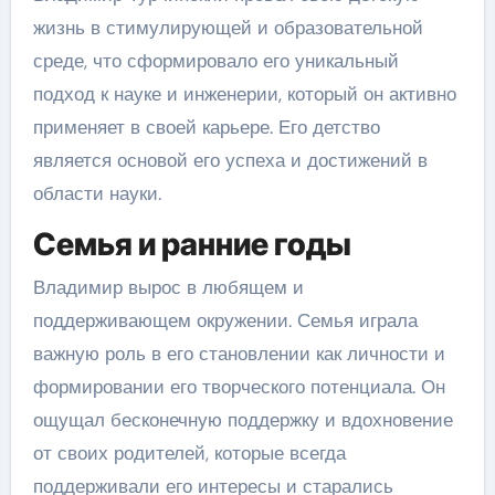
жизнь в стимулирующей и образовательной
среде, что сформировало его уникальный
подход к науке и инженерии, который он активно
применяет в своей карьере. Его детство
является основой его успеха и достижений в
области науки.
Семья и ранние годы
Владимир вырос в любящем и
поддерживающем окружении. Семья играла
важную роль в его становлении как личности и
формировании его творческого потенциала. Он
ощущал бесконечную поддержку и вдохновение
от своих родителей, которые всегда
поддерживали его интересы и старались