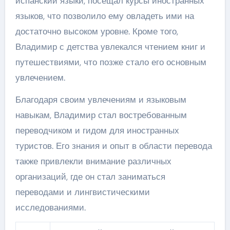
испанский языки, посещал курсы иностранных
языков, что позволило ему овладеть ими на
достаточно высоком уровне. Кроме того,
Владимир с детства увлекался чтением книг и
путешествиями, что позже стало его основным
увлечением.
Благодаря своим увлечениям и языковым
навыкам, Владимир стал востребованным
переводчиком и гидом для иностранных
туристов. Его знания и опыт в области перевода
также привлекли внимание различных
организаций, где он стал заниматься
переводами и лингвистическими
исследованиями.