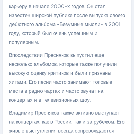
карьеру в начале 2000-х годов. Он стал
известен широкой публике после выпуска своего
дебютного альбома «Безумные мысли» в 2001
году, который был очень успешным и
популярным.
Впоследствии Пресняков выпустил еще
несколько альбомов, которые также получили
высокую оценку критиков и были признаны
хитами. Его песни часто занимают топовые
места в радио чартах и часто звучат на
концертах и в телевизионных шоу.
Владимир Пресняков также активно выступает
на концертах, как в России, так и за рубежом. Его
живые выступления всегда сопровождаются