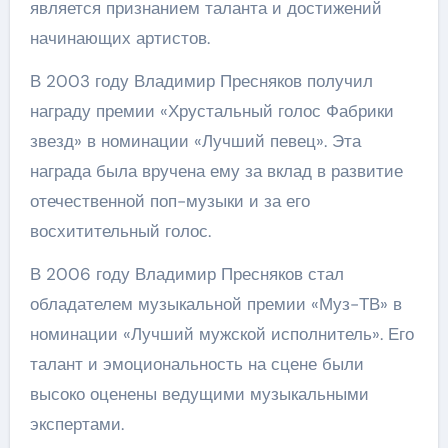
является признанием таланта и достижений
начинающих артистов.
В 2003 году Владимир Пресняков получил
награду премии «Хрустальный голос Фабрики
звезд» в номинации «Лучший певец». Эта
награда была вручена ему за вклад в развитие
отечественной поп-музыки и за его
восхитительный голос.
В 2006 году Владимир Пресняков стал
обладателем музыкальной премии «Муз-ТВ» в
номинации «Лучший мужской исполнитель». Его
талант и эмоциональность на сцене были
высоко оценены ведущими музыкальными
экспертами.