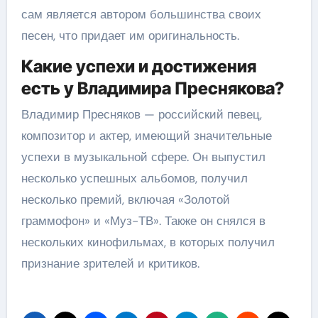
сам является автором большинства своих
песен, что придает им оригинальность.
Какие успехи и достижения
есть у Владимира Преснякова?
Владимир Пресняков — российский певец,
композитор и актер, имеющий значительные
успехи в музыкальной сфере. Он выпустил
несколько успешных альбомов, получил
несколько премий, включая «Золотой
граммофон» и «Муз-ТВ». Также он снялся в
нескольких кинофильмах, в которых получил
признание зрителей и критиков.