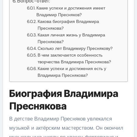
Вопрос-ответ:
Какие успехи и достижения имеет
Владимир Пресняков?
Какова биография Владимира
Преснякова?
Какая личная жизнь у Владимира
Преснякова?
Сколько лет Владимиру Преснякову?
В чем заключается особенность
творчества Владимира Преснякова?
Какие успехи и достижения есть у
Владимира Преснякова?
Биография Владимира
Преснякова
В детстве Владимир Пресняков увлекался
музыкой и актёрским мастерством. Он окончил