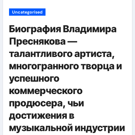
Uncategorised
Биография Владимира
Преснякова —
талантливого артиста,
многогранного творца и
успешного
коммерческого
продюсера, чьи
достижения в
музыкальной индустрии