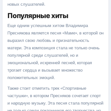
новых слушателей.
Популярные хиты
Еще одним успешным хитом Владимира
Преснякова является песня «Маме», в которой он
выразил свою любовь и признательность
матери. Эта композиция стала не только очень
популярной среди слушателей, но и
эмоциональной, искренней песней, которая
трогает сердца и вызывает множество
положительных эмоций.
Также стоит отметить трек «Спортивные
частушки», в котором Пресняков сочетает спорт
и народную музыку. Эта песня стала популярной
не только среди поклонников его творчества, но