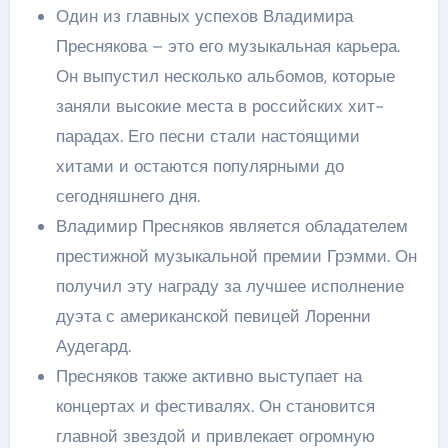
Один из главных успехов Владимира
Преснякова – это его музыкальная карьера.
Он выпустил несколько альбомов, которые
заняли высокие места в российских хит-
парадах. Его песни стали настоящими
хитами и остаются популярными до
сегодняшнего дня.
Владимир Пресняков является обладателем
престижной музыкальной премии Грэмми. Он
получил эту награду за лучшее исполнение
дуэта с американской певицей Лоренни
Аудегард.
Пресняков также активно выступает на
концертах и фестивалях. Он становится
главной звездой и привлекает огромную