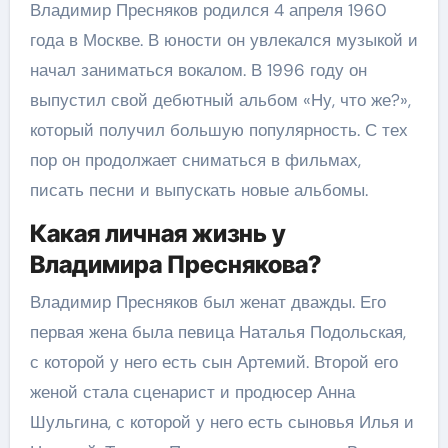
Владимир Пресняков родился 4 апреля 1960
года в Москве. В юности он увлекался музыкой и
начал заниматься вокалом. В 1996 году он
выпустил свой дебютный альбом «Ну, что же?»,
который получил большую популярность. С тех
пор он продолжает сниматься в фильмах,
писать песни и выпускать новые альбомы.
Какая личная жизнь у
Владимира Преснякова?
Владимир Пресняков был женат дважды. Его
первая жена была певица Наталья Подольская,
с которой у него есть сын Артемий. Второй его
женой стала сценарист и продюсер Анна
Шульгина, с которой у него есть сыновья Илья и