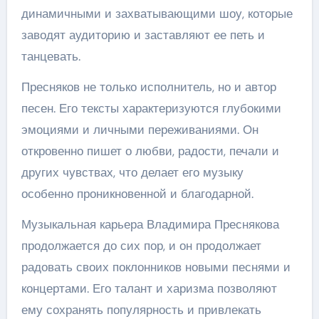
динамичными и захватывающими шоу, которые
заводят аудиторию и заставляют ее петь и
танцевать.
Пресняков не только исполнитель, но и автор
песен. Его тексты характеризуются глубокими
эмоциями и личными переживаниями. Он
откровенно пишет о любви, радости, печали и
других чувствах, что делает его музыку
особенно проникновенной и благодарной.
Музыкальная карьера Владимира Преснякова
продолжается до сих пор, и он продолжает
радовать своих поклонников новыми песнями и
концертами. Его талант и харизма позволяют
ему сохранять популярность и привлекать