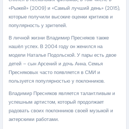
«Рыжей» (2009) и «Самый лучший день» (2015),
которые получили высокие оценки критиков и
популярность у зрителей.
В личной жизни Владимир Пресняков также
нашёл успех. В 2004 году он женился на
модели Наталье Подольской. У пары есть двое
детей – сын Арсений и дочь Анна. Семья
Пресняковых часто появляется в СМИ и
пользуется популярностью у поклонников.
Владимир Пресняков является талантливым и
успешным артистом, который продолжает
радовать своих поклонников своей музыкой и
актерскими работами.