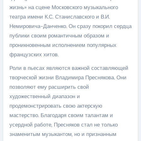
жизнь» на сцене Московского музыкального
театра имени К.С. Станиславского и В.И.
Немировича-Данченко. Он сразу покорил сердца
публики своим романтичным образом и
проникновенным исполнением популярных
французских хитов.
Роли в пьесах являются важной составляющей
творческой жизни Владимира Преснякова. Они
позволяют ему расширить свой
художественный диапазон и
продемонстрировать свою актерскую
мастерство. Благодаря своим талантам и
усердной работе, Пресняков стал не только
знаменитым музыкантом, но и признанным