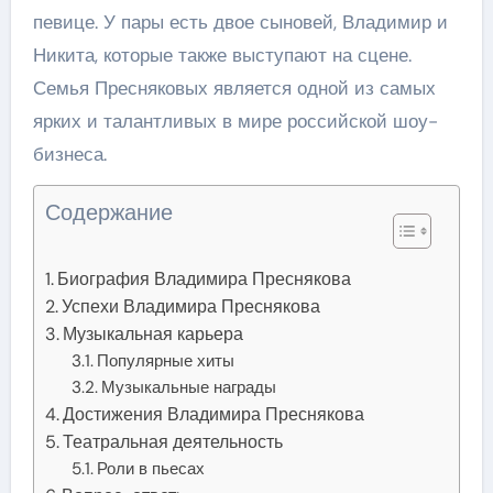
певице. У пары есть двое сыновей, Владимир и
Никита, которые также выступают на сцене.
Семья Пресняковых является одной из самых
ярких и талантливых в мире российской шоу-
бизнеса.
Содержание
Биография Владимира Преснякова
Успехи Владимира Преснякова
Музыкальная карьера
Популярные хиты
Музыкальные награды
Достижения Владимира Преснякова
Театральная деятельность
Роли в пьесах