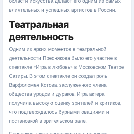
области искусства делают его одним из самых
влиятельных и успешных артистов в России.
Театральная
деятельность
Одним из ярких моментов в театральной
деятельности Преснякова было его участие в
спектакле «Игра в любовь» в Московском Театре
Сатиры. В этом спектакле он создал роль
Варфоломея Котова, заслуженного члена
общества уродов и дураков. Игра актера
получила высокую оценку зрителей и критиков,
что подтверждалось бурными овациями и
постановкой в зрительском зале.
Пресняков также неоднократно с успехом