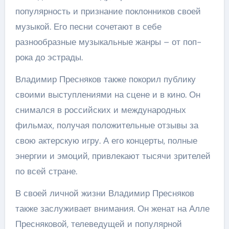
популярность и признание поклонников своей
музыкой. Его песни сочетают в себе
разнообразные музыкальные жанры – от поп-
рока до эстрады.
Владимир Пресняков также покорил публику
своими выступлениями на сцене и в кино. Он
снимался в российских и международных
фильмах, получая положительные отзывы за
свою актерскую игру. А его концерты, полные
энергии и эмоций, привлекают тысячи зрителей
по всей стране.
В своей личной жизни Владимир Пресняков
также заслуживает внимания. Он женат на Алле
Пресняковой, телеведущей и популярной