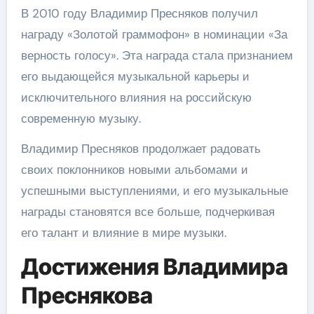
В 2010 году Владимир Пресняков получил
награду «Золотой граммофон» в номинации «За
верность голосу». Эта награда стала признанием
его выдающейся музыкальной карьеры и
исключительного влияния на российскую
современную музыку.
Владимир Пресняков продолжает радовать
своих поклонников новыми альбомами и
успешными выступлениями, и его музыкальные
награды становятся все больше, подчеркивая
его талант и влияние в мире музыки.
Достижения Владимира
Преснякова