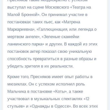
выступал на сцене Московского «Театра на
Малой Бронной». Он принимал участие в
постановках таких пьес, как «Матрена
Маркариевна», «Галлюцинация, или легенда о
мертвом ангеле», «Зеленые скамейки
ланкинского парка» и других. В каждой из этих
постановок актер показал свою уникальную
способность превратиться в разные образы и
убедить зрителя в их реальности.
Кроме того, Пресняков имеет опыт работы в
мюзиклах. Он с успехом исполнил роль
Мальчика в постановке «Коты», а также
участвовал в музыкальных спектаклях «12
стульев» и «Однажды в Одессе». Во всех этих