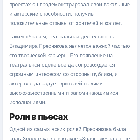
проектах он продемонстрировал свои вокальные
и актерские способности, получив
положительные отзывы от зрителей и коллег.
Таким образом, театральная деятельность
Владимира Преснякова является важной частью
его творческой карьеры. Его появление на
театральной сцене всегда сопровождается
огромным интересом со стороны публики, и
актер всегда радует зрителей новыми
высококачественными и запоминающимися
исполнениями.
Роли в пьесах
Одной из самых ярких ролей Преснякова была
роль Холостяка в спектакле «Холостяк» на сцене