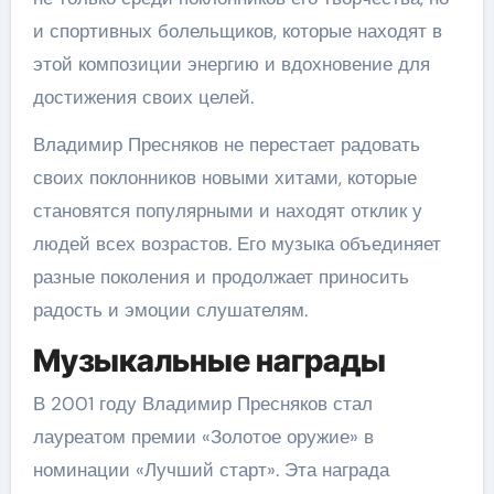
и спортивных болельщиков, которые находят в
этой композиции энергию и вдохновение для
достижения своих целей.
Владимир Пресняков не перестает радовать
своих поклонников новыми хитами, которые
становятся популярными и находят отклик у
людей всех возрастов. Его музыка объединяет
разные поколения и продолжает приносить
радость и эмоции слушателям.
Музыкальные награды
В 2001 году Владимир Пресняков стал
лауреатом премии «Золотое оружие» в
номинации «Лучший старт». Эта награда