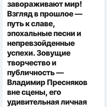
завораживают мир!
Взгляд в прошлое —
путь к славе,
эпохальные песни и
непревзойденные
успехи. Зовущие
творчество и
публичность —
Владимир Пресняков
вне сцены, его
удивительная личная