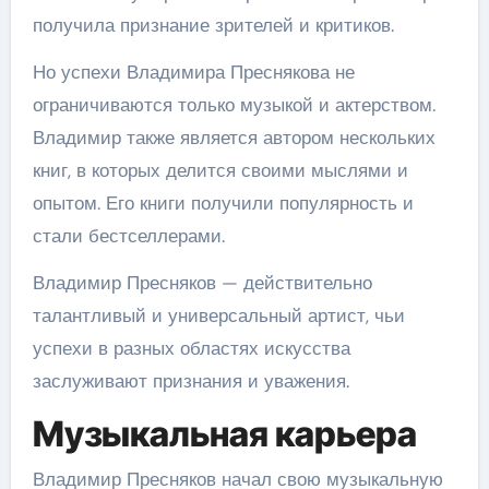
получила признание зрителей и критиков.
Но успехи Владимира Преснякова не
ограничиваются только музыкой и актерством.
Владимир также является автором нескольких
книг, в которых делится своими мыслями и
опытом. Его книги получили популярность и
стали бестселлерами.
Владимир Пресняков — действительно
талантливый и универсальный артист, чьи
успехи в разных областях искусства
заслуживают признания и уважения.
Музыкальная карьера
Владимир Пресняков начал свою музыкальную