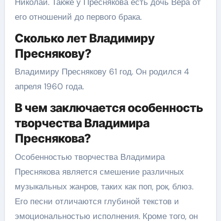
Николай. Также у Преснякова есть дочь Вера от
его отношений до первого брака.
Сколько лет Владимиру
Преснякову?
Владимиру Преснякову 61 год. Он родился 4
апреля 1960 года.
В чем заключается особенность
творчества Владимира
Преснякова?
Особенностью творчества Владимира
Преснякова является смешение различных
музыкальных жанров, таких как поп, рок, блюз.
Его песни отличаются глубиной текстов и
эмоциональностью исполнения. Кроме того, он