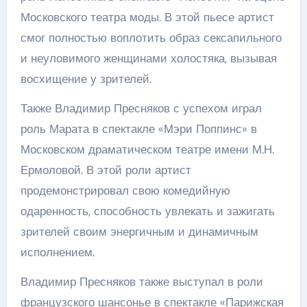
Московского театра моды. В этой пьесе артист
смог полностью воплотить образ сексапильного
и неуловимого женщинами холостяка, вызывая
восхищение у зрителей.
Также Владимир Пресняков с успехом играл
роль Марата в спектакле «Мэри Поппинс» в
Московском драматическом театре имени М.Н.
Ермоловой. В этой роли артист
продемонстрировал свою комедийную
одаренность, способность увлекать и зажигать
зрителей своим энергичным и динамичным
исполнением.
Владимир Пресняков также выступал в роли
французского шансонье в спектакле «Парижская