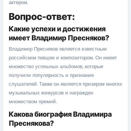
актером.
Вопрос-ответ:
Какие успехи и достижения
имеет Владимир Пресняков?
Владимир Пресняков является известным
российским певцом и композитором. Он имеет
множество успешных альбомов, которые
получили популярность и признание
слушателей. Также он является призером многих
музыкальных конкурсов и награжден
множеством премий.
Какова биография Владимира
Преснякова?