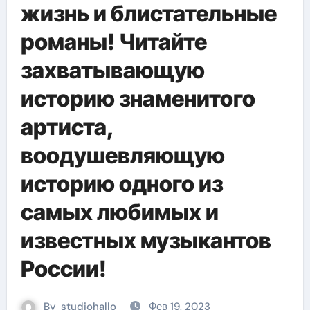
жизнь и блистательные
романы! Читайте
захватывающую
историю знаменитого
артиста,
воодушевляющую
историю одного из
самых любимых и
известных музыкантов
России!
By
studiohallo_
Фев 19, 2023