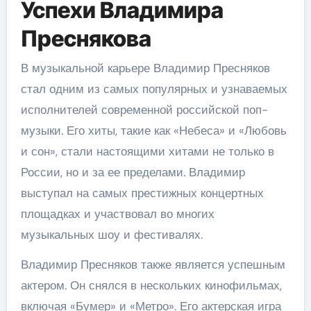
Успехи Владимира
Преснякова
В музыкальной карьере Владимир Пресняков
стал одним из самых популярных и узнаваемых
исполнителей современной российской поп-
музыки. Его хиты, такие как «Небеса» и «Любовь
и сон», стали настоящими хитами не только в
России, но и за ее пределами. Владимир
выступал на самых престижных концертных
площадках и участвовал во многих
музыкальных шоу и фестивалях.
Владимир Пресняков также является успешным
актером. Он снялся в нескольких кинофильмах,
включая «Бумер» и «Метро». Его актерская игра