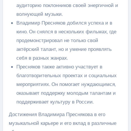
аудиторию поклонников своей энергичной и
волнующей музыки.
Владимир Пресняков добился успеха и в
кино. Он снялся в нескольких фильмах, где
продемонстрировал не только свой
актёрский талант, но и умение проявлять
себя в разных жанрах.
Пресняков также активно участвует в
благотворительных проектах и социальных
мероприятиях. Он помогает нуждающимся,
оказывает поддержку молодым талантам и
поддерживает культуру в России.
Достижения Владимира Преснякова в его
музыкальной карьере и его вклад в различные