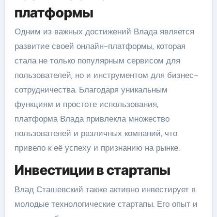
платформы
Одним из важных достижений Влада является
развитие своей онлайн-платформы, которая
стала не только популярным сервисом для
пользователей, но и инструментом для бизнес-
сотрудничества. Благодаря уникальным
функциям и простоте использования,
платформа Влада привлекла множество
пользователей и различных компаний, что
привело к её успеху и признанию на рынке.
Инвестиции в стартапы
Влад Сташевский также активно инвестирует в
молодые технологические стартапы. Его опыт и