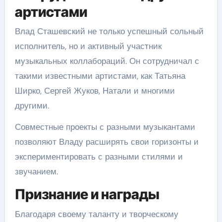
артистами
Влад Сташевский не только успешный сольный
исполнитель, но и активный участник
музыкальных коллабораций. Он сотрудничал с
такими известными артистами, как Татьяна
Ширко, Сергей Жуков, Натали и многими
другими.
Совместные проекты с разными музыкантами
позволяют Владу расширять свои горизонты и
экспериментировать с разными стилями и
звучанием.
Признание и награды
Благодаря своему таланту и творческому