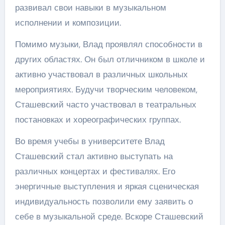
развивал свои навыки в музыкальном
исполнении и композиции.
Помимо музыки, Влад проявлял способности в
других областях. Он был отличником в школе и
активно участвовал в различных школьных
мероприятиях. Будучи творческим человеком,
Сташевский часто участвовал в театральных
постановках и хореографических группах.
Во время учебы в университете Влад
Сташевский стал активно выступать на
различных концертах и фестивалях. Его
энергичные выступления и яркая сценическая
индивидуальность позволили ему заявить о
себе в музыкальной среде. Вскоре Сташевский