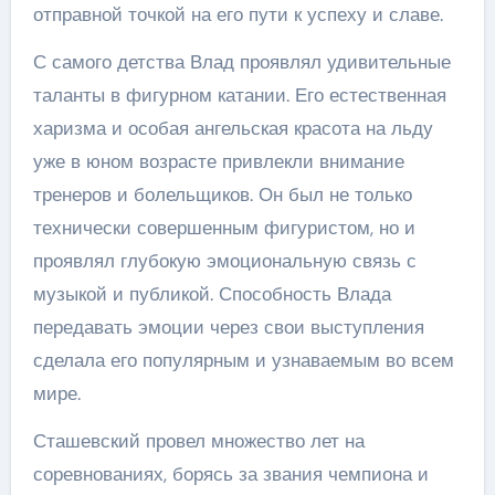
отправной точкой на его пути к успеху и славе.
С самого детства Влад проявлял удивительные
таланты в фигурном катании. Его естественная
харизма и особая ангельская красота на льду
уже в юном возрасте привлекли внимание
тренеров и болельщиков. Он был не только
технически совершенным фигуристом, но и
проявлял глубокую эмоциональную связь с
музыкой и публикой. Способность Влада
передавать эмоции через свои выступления
сделала его популярным и узнаваемым во всем
мире.
Сташевский провел множество лет на
соревнованиях, борясь за звания чемпиона и