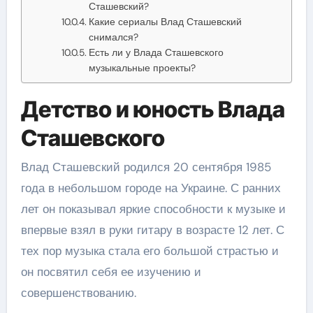
Сташевский?
Какие сериалы Влад Сташевский
снимался?
Есть ли у Влада Сташевского
музыкальные проекты?
Детство и юность Влада
Сташевского
Влад Сташевский родился 20 сентября 1985
года в небольшом городе на Украине. С ранних
лет он показывал яркие способности к музыке и
впервые взял в руки гитару в возрасте 12 лет. С
тех пор музыка стала его большой страстью и
он посвятил себя ее изучению и
совершенствованию.