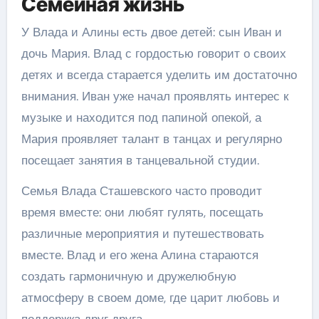
Семейная жизнь
У Влада и Алины есть двое детей: сын Иван и
дочь Мария. Влад с гордостью говорит о своих
детях и всегда старается уделить им достаточно
внимания. Иван уже начал проявлять интерес к
музыке и находится под папиной опекой, а
Мария проявляет талант в танцах и регулярно
посещает занятия в танцевальной студии.
Семья Влада Сташевского часто проводит
время вместе: они любят гулять, посещать
различные мероприятия и путешествовать
вместе. Влад и его жена Алина стараются
создать гармоничную и дружелюбную
атмосферу в своем доме, где царит любовь и