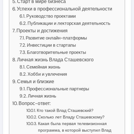
Старт в мире бизнеса
Успехи в профессиональной деятельности
Руководство проектами
Публикации и лекторская деятельность
Проекты и достижения
Развитие онлайн-платформы
Инвестиции в стартапы
Благотворительные проекты
Личная жизнь Влада Сташевского
Семейная жизнь
Хобби и увлечения
Семья и близкие
Профессиональные партнеры
Личная жизнь
Вопрос-ответ:
Кто такой Влад Сташевский?
Сколько лет Владу Сташевскому?
Какая была первая телевизионная
программа, в которой выступил Влад