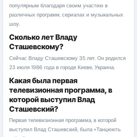
популярным благодаря своим участию в
различных программ, сериалах и музыкальных
шоу.
Сколько лет Владу
Сташевскому?
Сейчас Владу Сташевскому 35 лет. Он родился
23 июля 1986 года в городе Киеве, Украина.
Какая была первая
телевизионная программа, в
которой выступил Влад
Сташевский?
Первая телевизионная программа, в которой
выступил Влад Сташевский, была «Танцюють