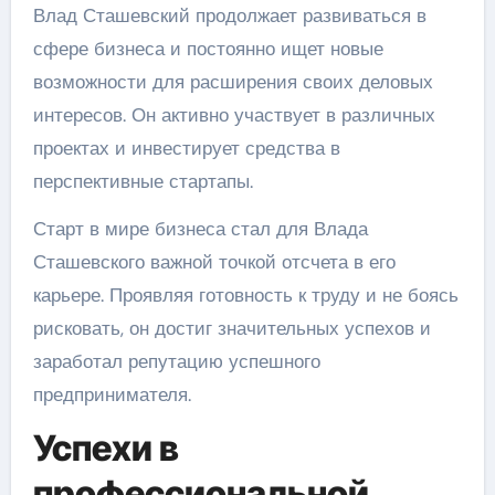
Влад Сташевский продолжает развиваться в
сфере бизнеса и постоянно ищет новые
возможности для расширения своих деловых
интересов. Он активно участвует в различных
проектах и инвестирует средства в
перспективные стартапы.
Старт в мире бизнеса стал для Влада
Сташевского важной точкой отсчета в его
карьере. Проявляя готовность к труду и не боясь
рисковать, он достиг значительных успехов и
заработал репутацию успешного
предпринимателя.
Успехи в
профессиональной