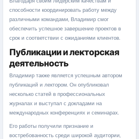
Благодаря своим лидерским качествам и
способности координировать работу между
различными командами, Владимир смог
обеспечить успешное завершение проектов в
срок и соответствии с ожиданиями клиентов.
Публикации и лекторская
деятельность
Владимир также является успешным автором
публикаций и лектором. Он опубликовал
несколько статей в профессиональных
журналах и выступал с докладами на
международных конференциях и семинарах.
Его работы получили признание и
востребованность среди широкой аудитории,