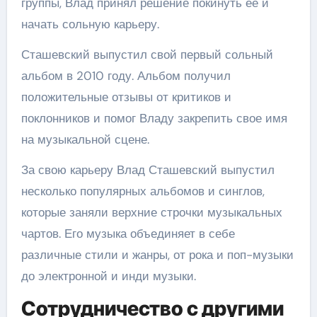
группы, Влад принял решение покинуть ее и
начать сольную карьеру.
Сташевский выпустил свой первый сольный
альбом в 2010 году. Альбом получил
положительные отзывы от критиков и
поклонников и помог Владу закрепить свое имя
на музыкальной сцене.
За свою карьеру Влад Сташевский выпустил
несколько популярных альбомов и синглов,
которые заняли верхние строчки музыкальных
чартов. Его музыка объединяет в себе
различные стили и жанры, от рока и поп-музыки
до электронной и инди музыки.
Сотрудничество с другими