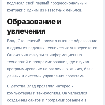
подписал свой первый профессиональный
контракт с одним из известных лейблов.
Образование и
увлечения
Влад Сташевский получил высшее образование
в одном из ведущих технических университетов.
Он окончил факультет информационных
технологий и программирования, где изучал
программирование на различных языках, базы
данных и системы управления проектами.
С детства Влад проявлял интерес к
компьютерам и технологиям. Он увлекался
созданием сайтов и программированием в