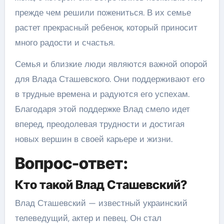
прежде чем решили пожениться. В их семье
растет прекрасный ребенок, который приносит
много радости и счастья.
Семья и близкие люди являются важной опорой
для Влада Сташевского. Они поддерживают его
в трудные времена и радуются его успехам.
Благодаря этой поддержке Влад смело идет
вперед, преодолевая трудности и достигая
новых вершин в своей карьере и жизни.
Вопрос-ответ:
Кто такой Влад Сташевский?
Влад Сташевский — известный украинский
телеведущий, актер и певец. Он стал