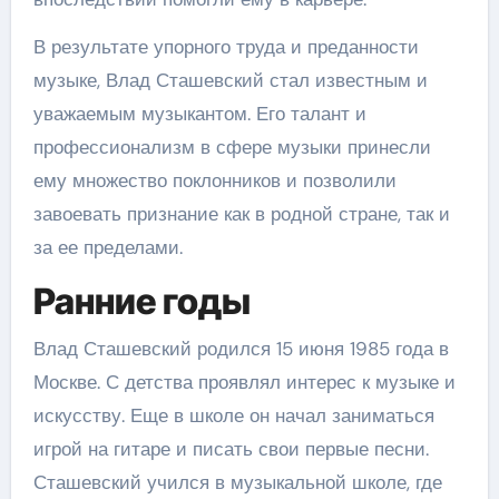
В результате упорного труда и преданности
музыке, Влад Сташевский стал известным и
уважаемым музыкантом. Его талант и
профессионализм в сфере музыки принесли
ему множество поклонников и позволили
завоевать признание как в родной стране, так и
за ее пределами.
Ранние годы
Влад Сташевский родился 15 июня 1985 года в
Москве. С детства проявлял интерес к музыке и
искусству. Еще в школе он начал заниматься
игрой на гитаре и писать свои первые песни.
Сташевский учился в музыкальной школе, где