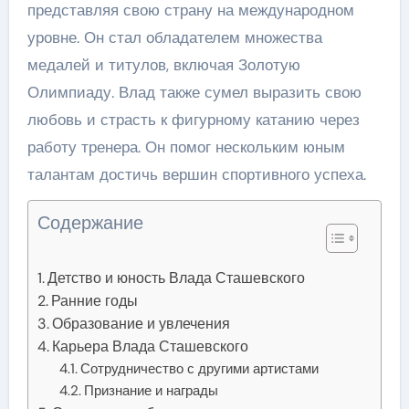
представляя свою страну на международном
уровне. Он стал обладателем множества
медалей и титулов, включая Золотую
Олимпиаду. Влад также сумел выразить свою
любовь и страсть к фигурному катанию через
работу тренера. Он помог нескольким юным
талантам достичь вершин спортивного успеха.
Содержание
Детство и юность Влада Сташевского
Ранние годы
Образование и увлечения
Карьера Влада Сташевского
Сотрудничество с другими артистами
Признание и награды