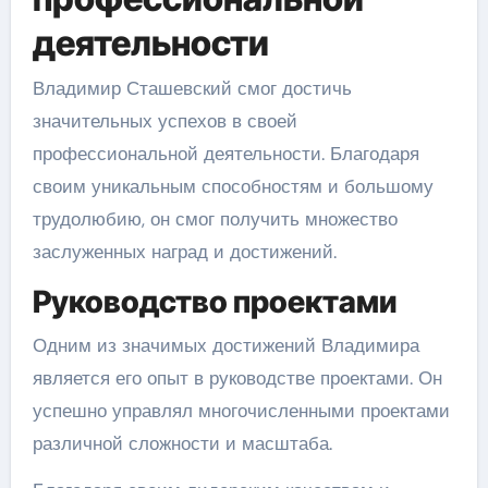
деятельности
Владимир Сташевский смог достичь
значительных успехов в своей
профессиональной деятельности. Благодаря
своим уникальным способностям и большому
трудолюбию, он смог получить множество
заслуженных наград и достижений.
Руководство проектами
Одним из значимых достижений Владимира
является его опыт в руководстве проектами. Он
успешно управлял многочисленными проектами
различной сложности и масштаба.