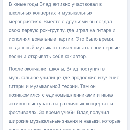
В юные годы Влад активно участвовал в
школьных концертах и музыкальных
мероприятиях. Вместе с друзьями он создал
свою первую рок-группу, где играл на гитаре и
исполнял вокальные партии. Это было время,
когда юный музыкант начал писать свои первые
песни и открывать себя как автор.
После окончания школы, Влад поступил в
музыкальное училище, где продолжил изучение
гитары и музыкальной теории. Там он
познакомился с единомышленниками и начал
активно выступать на различных концертах и
фестивалях. За время учебы Влад получил
широкие музыкальные знания и навыки, которые
впоследствии помогли ему в карьере.