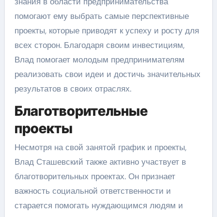
знания в области предпринимательства
помогают ему выбрать самые перспективные
проекты, которые приводят к успеху и росту для
всех сторон. Благодаря своим инвестициям,
Влад помогает молодым предпринимателям
реализовать свои идеи и достичь значительных
результатов в своих отраслях.
Благотворительные
проекты
Несмотря на свой занятой график и проекты,
Влад Сташевский также активно участвует в
благотворительных проектах. Он признает
важность социальной ответственности и
старается помогать нуждающимся людям и