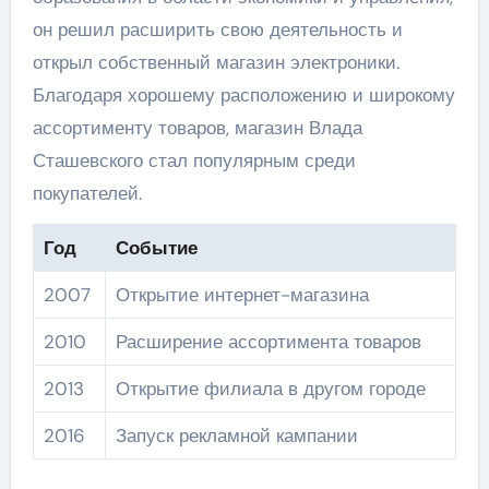
он решил расширить свою деятельность и
открыл собственный магазин электроники.
Благодаря хорошему расположению и широкому
ассортименту товаров, магазин Влада
Сташевского стал популярным среди
покупателей.
Год
Событие
2007
Открытие интернет-магазина
2010
Расширение ассортимента товаров
2013
Открытие филиала в другом городе
2016
Запуск рекламной кампании