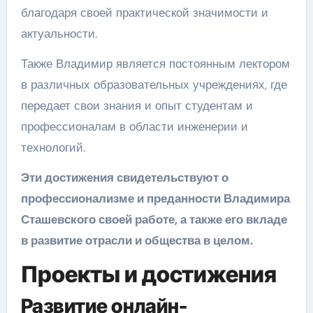
благодаря своей практической значимости и
актуальности.
Также Владимир является постоянным лектором
в различных образовательных учреждениях, где
передает свои знания и опыт студентам и
профессионалам в области инженерии и
технологий.
Эти достижения свидетельствуют о
профессионализме и преданности Владимира
Сташевского своей работе, а также его вкладе
в развитие отрасли и общества в целом.
Проекты и достижения
Развитие онлайн-