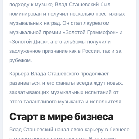
подходу к музыке, Влад Сташевский был
номинирован и получил несколько престижных
музыкальных наград. Он стал лауреатом
музыкальной премии «Золотой Граммофон» и
«Золотой Диск», а его альбомы получили
заслуженное признание как в России, так и за
рубежом.
Карьера Влада Сташевского продолжает
развиваться, и его фанаты всегда ждут новых,
захватывающих музыкальных испытаний от
этого талантливого музыканта и исполнителя.
Старт в мире бизнеса
Влад Сташевский начал свою карьеру в бизнесе
с малого предпринимательства. В то время,