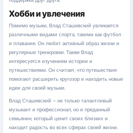
поддержка друг друга.
Хобби и увлечения
Помимо музыки, Влад Сташевский увлекается
различными видами спорта, такими как футбол
и плавание. Он любит активный образ жизни и
регулярные тренировки. Также Влад
интересуется изучением истории и
путешествиями. Он считает, что путешествия
помогают расширить кругозор и находить новые
идеи для своей музыки.
Влад Сташевский – не только талантливый
музыкант и профессионал, но и преданный
семьянин, который ценит своих близких и
находит радость во всех сферах своей жизни.