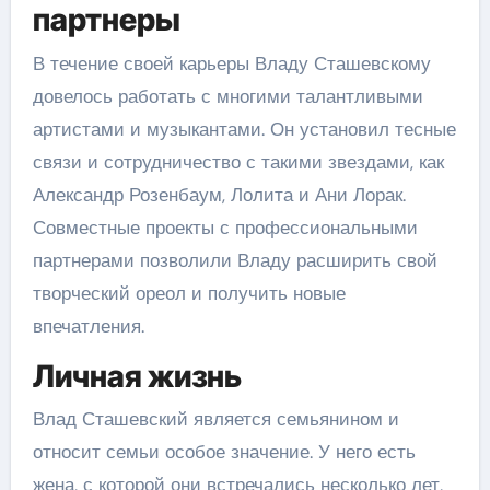
партнеры
В течение своей карьеры Владу Сташевскому
довелось работать с многими талантливыми
артистами и музыкантами. Он установил тесные
связи и сотрудничество с такими звездами, как
Александр Розенбаум, Лолита и Ани Лорак.
Совместные проекты с профессиональными
партнерами позволили Владу расширить свой
творческий ореол и получить новые
впечатления.
Личная жизнь
Влад Сташевский является семьянином и
относит семьи особое значение. У него есть
жена, с которой они встречались несколько лет,