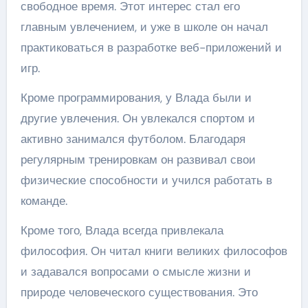
свободное время. Этот интерес стал его
главным увлечением, и уже в школе он начал
практиковаться в разработке веб-приложений и
игр.
Кроме программирования, у Влада были и
другие увлечения. Он увлекался спортом и
активно занимался футболом. Благодаря
регулярным тренировкам он развивал свои
физические способности и учился работать в
команде.
Кроме того, Влада всегда привлекала
философия. Он читал книги великих философов
и задавался вопросами о смысле жизни и
природе человеческого существования. Это