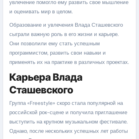
увлечение помогло ему развить свое мышление
и оценивать мир в целом.
Образование и увлечения Влада Сташевского
сыграли важную роль в его жизни и карьере.
Они позволили ему стать успешным
программистом, развить свои навыки и
применять их на практике в различных проектах.
Карьера Влада
Сташевского
Группа «Freestyle» скоро стала популярной на
российской рок-сцене и получила приглашение
выступить на крупном музыкальном фестивале.
Однако, после нескольких успешных лет работы