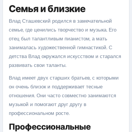
Семья и близкие
Влад Сташевский родился в замечательной
семье, где ценились творчество и музыка. Его
отец был талантливым пианистом, а мать
занималась художественной гимнастикой. С
детства Влад окружался искусством и старался
развивать свои таланты.
Влад имеет двух старших братьев, с которыми
он очень близок и поддерживает тесные
отношения. Они часто совместно занимаются
музыкой и помогают друг другу в
профессиональном росте.
Профессиональные