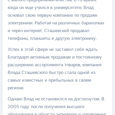
когда он еще учился в университете, Влад
основал свою первую компанию по продаже
электроники. Работая на различных барахолках
и через интернет, Сташевский продавал
телефоны, планшеты и другую электронику.
Успех в этой сфере не заставил себя ждать.
Благодаря активным продажам и постоянному
расширению ассортимента товаров, компания
Влада Сташевского быстро стала одной из
самых известных и прибыльных в своем
регионе.
Однако Влад не остановился на достигнутом. В
2005 году, после получения высшего
образования в области экономики и управления,