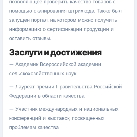
позволяющее проверить качество товаров с
помощью сканирования штрихкода. Также был
запущен портал, на котором можно получить
информацию о сертификации продукции и
оставить отзывы.
Заслуги и достижения
— Академик Всероссийской академии
сельскохозяйственных наук
— Лауреат премии Правительства Российской
Федерации в области качества
— Участник международных и национальных
конференций и выставок, посвященных
проблемам качества