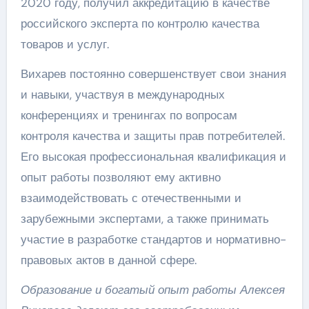
2020 году, получил аккредитацию в качестве
российского эксперта по контролю качества
товаров и услуг.
Вихарев постоянно совершенствует свои знания
и навыки, участвуя в международных
конференциях и тренингах по вопросам
контроля качества и защиты прав потребителей.
Его высокая профессиональная квалификация и
опыт работы позволяют ему активно
взаимодействовать с отечественными и
зарубежными экспертами, а также принимать
участие в разработке стандартов и нормативно-
правовых актов в данной сфере.
Образование и богатый опыт работы Алексея