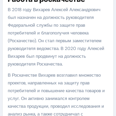
В 2018 году Вихарев Алексей Александрович
был назначен на должность руководителя
Федеральной службы по защите прав
потребителей и благополучия человека
(Роскачество). Он стал первым заместителем
руководителя ведомства. В 2020 году Алексей
Вихарев был продвинут на должность
руководителя Роскачества.
В Роскачестве Вихарев возглавил множество
проектов, направленных на защиту прав
потребителей и повышение качества товаров и
услуг. Он активно занимался контролем
качества продукции, проводил исследования и
анализ рынка, а также сотрудничал с