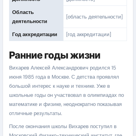
Область
[область деятельности]
деятельности
Год аккредитации
[год аккредитации]
Ранние годы жизни
Вихарев Алексей Александрович родился 15
июня 1985 года в Москве. С детства проявлял
большой интерес к науке и технике. Уже в
школьные годы он участвовал в олимпиадах по
математике и физике, неоднократно показывая
отличные результаты.
После окончания школы Вихарев поступил в
Московский физико-технический институт, где