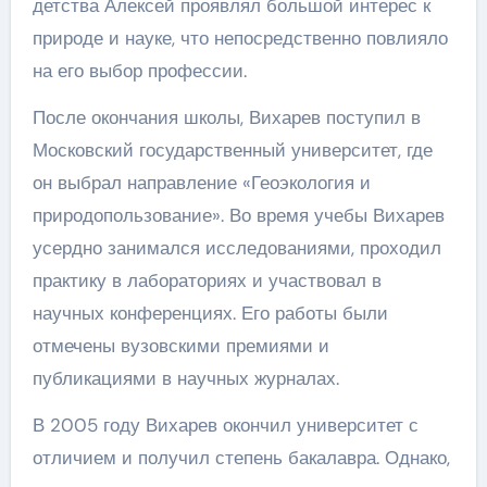
детства Алексей проявлял большой интерес к
природе и науке, что непосредственно повлияло
на его выбор профессии.
После окончания школы, Вихарев поступил в
Московский государственный университет, где
он выбрал направление «Геоэкология и
природопользование». Во время учебы Вихарев
усердно занимался исследованиями, проходил
практику в лабораториях и участвовал в
научных конференциях. Его работы были
отмечены вузовскими премиями и
публикациями в научных журналах.
В 2005 году Вихарев окончил университет с
отличием и получил степень бакалавра. Однако,