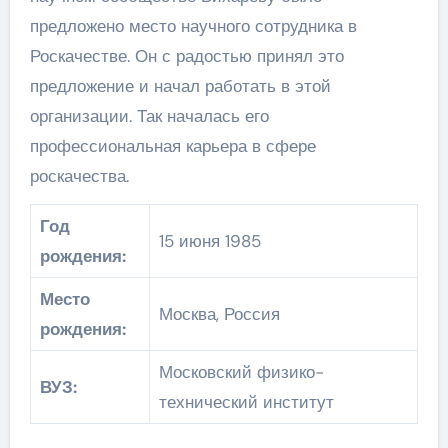
предложено место научного сотрудника в
Роскачестве. Он с радостью принял это
предложение и начал работать в этой
организации. Так началась его
профессиональная карьера в сфере
роскачества.
Год
15 июня 1985
рождения:
Место
Москва, Россия
рождения:
Московский физико-
ВУЗ:
технический институт