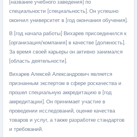
[название учебного заведения] по
специальности [специальность]. Он успешно
окончил университет в [год окончания обучения].
В [год начала работы] Вихарев присоединился к
[организация/компания] в качестве [должность].
За время своей карьеры он активно занимался
[область деятельности].
Вихарев Алексей Александрович является
признанным экспертом в сфере роскачества и
прошел специальную аккредитацию в [год
аккредитации]. Он принимает участие в
проведении исследований, оценке качества
товаров и услуг, а также разработке стандартов
и требований.