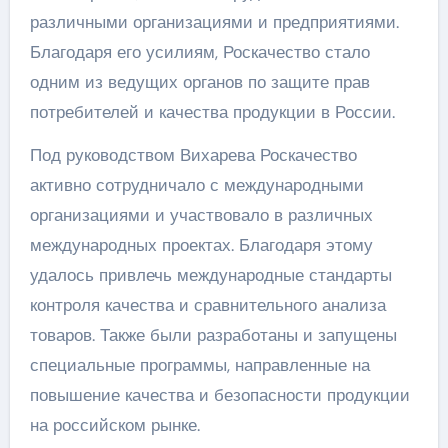
различными организациями и предприятиями.
Благодаря его усилиям, Роскачество стало
одним из ведущих органов по защите прав
потребителей и качества продукции в России.
Под руководством Вихарева Роскачество
активно сотрудничало с международными
организациями и участвовало в различных
международных проектах. Благодаря этому
удалось привлечь международные стандарты
контроля качества и сравнительного анализа
товаров. Также были разработаны и запущены
специальные программы, направленные на
повышение качества и безопасности продукции
на российском рынке.