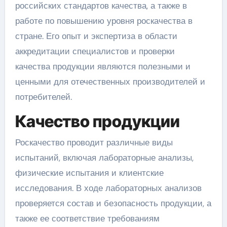
российских стандартов качества, а также в
работе по повышению уровня роскачества в
стране. Его опыт и экспертиза в области
аккредитации специалистов и проверки
качества продукции являются полезными и
ценными для отечественных производителей и
потребителей.
Качество продукции
Роскачество проводит различные виды
испытаний, включая лабораторные анализы,
физические испытания и клиентские
исследования. В ходе лабораторных анализов
проверяется состав и безопасность продукции, а
также ее соответствие требованиям