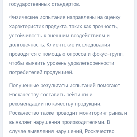
государственных стандартов.
Физические испытания направлены на оценку
характеристик продукта, таких как прочность,
устойчивость к внешним воздействиям и
долговечность. Клиентские исследования
проводятся с помощью опросов и фокус-групп,
чтобы выявить уровень удовлетворенности
потребителей продукцией.
Полученные результаты испытаний помогают
Роскачеству составить рейтинги и
рекомендации по качеству продукции.
Роскачество также проводит мониторинг рынка и
выявляет нарушения производителями. В
случае выявления нарушений, Роскачество