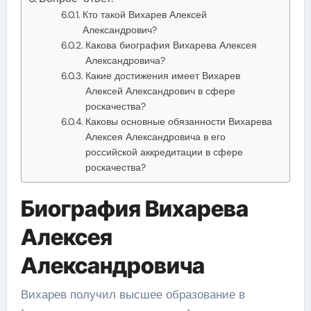
Кто такой Вихарев Алексей
Александрович?
Какова биография Вихарева Алексея
Александровича?
Какие достижения имеет Вихарев
Алексей Александрович в сфере
роскачества?
Каковы основные обязанности Вихарева
Алексея Александровича в его
российской аккредитации в сфере
роскачества?
Биография Вихарева
Алексея
Александровича
Вихарев получил высшее образование в