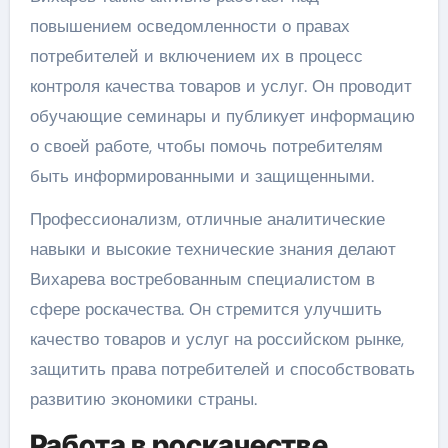
повышением осведомленности о правах
потребителей и включением их в процесс
контроля качества товаров и услуг. Он проводит
обучающие семинары и публикует информацию
о своей работе, чтобы помочь потребителям
быть информированными и защищенными.
Профессионализм, отличные аналитические
навыки и высокие технические знания делают
Вихарева востребованным специалистом в
сфере роскачества. Он стремится улучшить
качество товаров и услуг на российском рынке,
защитить права потребителей и способствовать
развитию экономики страны.
Работа в роскачестве