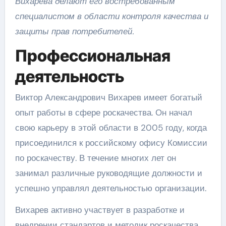
Вихарева делают его востребованным
специалистом в области контроля качества и
защиты прав потребителей.
Профессиональная
деятельность
Виктор Александрович Вихарев имеет богатый
опыт работы в сфере роскачества. Он начал
свою карьеру в этой области в 2005 году, когда
присоединился к российскому офису Комиссии
по роскачеству. В течение многих лет он
занимал различные руководящие должности и
успешно управлял деятельностью организации.
Вихарев активно участвует в разработке и
внедрении стандартов и методик роскачества.