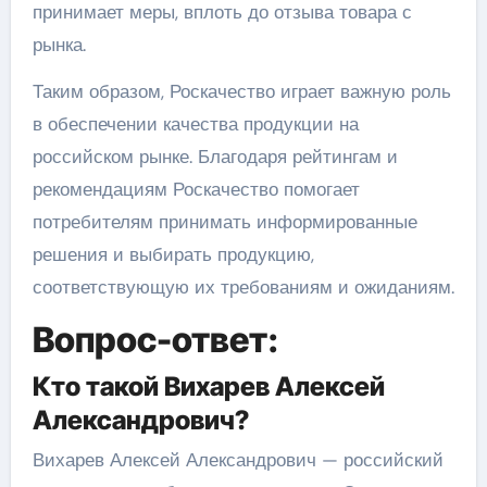
принимает меры, вплоть до отзыва товара с
рынка.
Таким образом, Роскачество играет важную роль
в обеспечении качества продукции на
российском рынке. Благодаря рейтингам и
рекомендациям Роскачество помогает
потребителям принимать информированные
решения и выбирать продукцию,
соответствующую их требованиям и ожиданиям.
Вопрос-ответ:
Кто такой Вихарев Алексей
Александрович?
Вихарев Алексей Александрович — российский