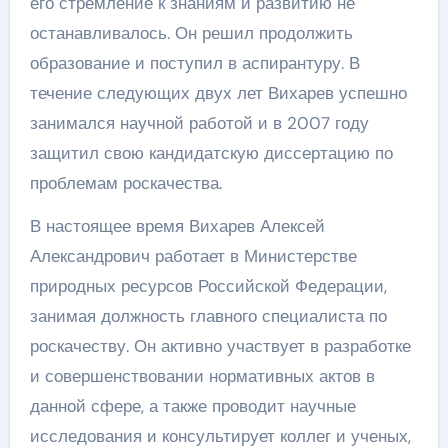
его стремление к знаниям и развитию не
останавливалось. Он решил продолжить
образование и поступил в аспирантуру. В
течение следующих двух лет Вихарев успешно
занимался научной работой и в 2007 году
защитил свою кандидатскую диссертацию по
проблемам роскачества.
В настоящее время Вихарев Алексей
Александрович работает в Министерстве
природных ресурсов Российской Федерации,
занимая должность главного специалиста по
роскачеству. Он активно участвует в разработке
и совершенствовании нормативных актов в
данной сфере, а также проводит научные
исследования и консультирует коллег и ученых,