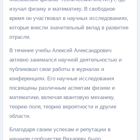
изучал физику и математику. В свободное
время он участвовал в научных исследованиях,
которые внесли значительный вклад в развитие
отрасли.
В течение учебы Алексей Александрович
активно занимался научной деятельностью и
публиковал свои работы в журналах и
конференциях. Его научные исследования
посвящены различным аспектам физики и
математики, включая квантовую механику,
теорию поля, теорию вероятности и другие
области.
Благодаря своим успехам и репутации в
научном сообществе Вихареву было