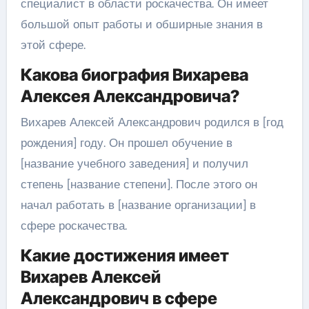
специалист в области роскачества. Он имеет
большой опыт работы и обширные знания в
этой сфере.
Какова биография Вихарева
Алексея Александровича?
Вихарев Алексей Александрович родился в [год
рождения] году. Он прошел обучение в
[название учебного заведения] и получил
степень [название степени]. После этого он
начал работать в [название организации] в
сфере роскачества.
Какие достижения имеет
Вихарев Алексей
Александрович в сфере