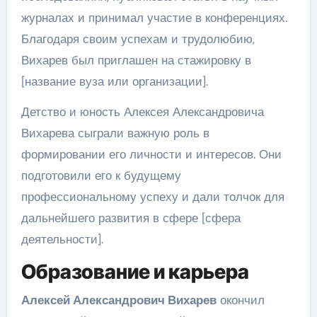
журналах и принимал участие в конференциях.
Благодаря своим успехам и трудолюбию,
Вихарев был приглашен на стажировку в
[название вуза или организации].
Детство и юность Алексея Александровича
Вихарева сыграли важную роль в
формировании его личности и интересов. Они
подготовили его к будущему
профессиональному успеху и дали толчок для
дальнейшего развития в сфере [сфера
деятельности].
Образование и карьера
Алексей Александрович Вихарев
окончил