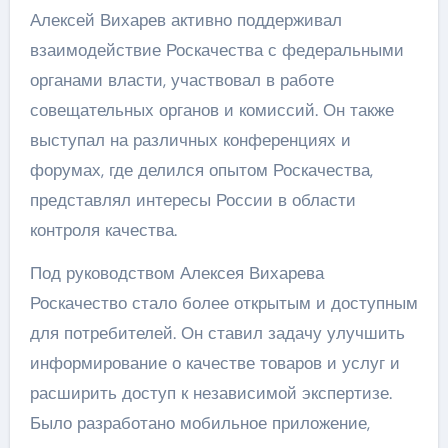
Алексей Вихарев активно поддерживал
взаимодействие Роскачества с федеральными
органами власти, участвовал в работе
совещательных органов и комиссий. Он также
выступал на различных конференциях и
форумах, где делился опытом Роскачества,
представлял интересы России в области
контроля качества.
Под руководством Алексея Вихарева
Роскачество стало более открытым и доступным
для потребителей. Он ставил задачу улучшить
информирование о качестве товаров и услуг и
расширить доступ к независимой экспертизе.
Было разработано мобильное приложение,