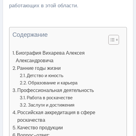
работающих в этой области.
Содержание
Биография Вихарева Алексея
Александровича
Ранние годы жизни
Детство и юность
Образование и карьера
Профессиональная деятельность
Работа в роскачестве
Заслуги и достижения
Российская аккредитация в сфере
роскачества
Качество продукции
Вопрос-ответ: