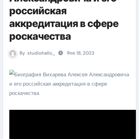
российская
аккредитация в сфере
роскачества
By
studiohallo_
Фев 18, 2023