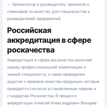
— Организатор и руководитель тренингов и
семинаров по качеству для специалистов и
руководителей предприятий
Российская
аккредитация в сфере
роскачества
Аккредитация в сфере роскачества включает
оценку профессиональной компетенции и
знаний специалиста, а также проведение
аудитов и проверок качества продукции, которые
проводятся согласно установленным нормам и
стандартам Роскачества. В процессе
аккредитации Алексей Александрович Вихарев