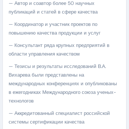
— Автор и соавтор более 50 научных
публикаций и статей в сфере качества
— Координатор и участник проектов по
повышению качества продукции и услуг
— Консультант ряда крупных предприятий в
области управления качеством
— Тезисы и результаты исследований В.А.
Вихарева были представлены на
международных конференциях и опубликованы
в ежегодниках Международного союза ученых-
технологов
— Аккредитованный специалист российской
системы сертификации качества