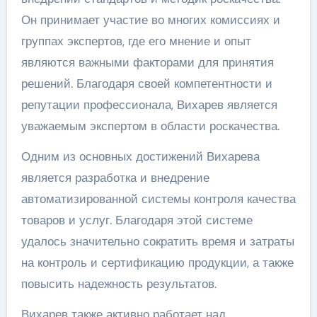
Он принимает участие во многих комиссиях и
группах экспертов, где его мнение и опыт
являются важными факторами для принятия
решений. Благодаря своей компетентности и
репутации профессионала, Вихарев является
уважаемым экспертом в области роскачества.
Одним из основных достижений Вихарева
является разработка и внедрение
автоматизированной системы контроля качества
товаров и услуг. Благодаря этой системе
удалось значительно сократить время и затраты
на контроль и сертификацию продукции, а также
повысить надежность результатов.
Вихарев также активно работает над