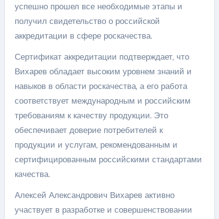
успешно прошел все необходимые этапы и
получил свидетельство о российской
аккредитации в сфере роскачества.
Сертификат аккредитации подтверждает, что
Вихарев обладает высоким уровнем знаний и
навыков в области роскачества, а его работа
соответствует международным и российским
требованиям к качеству продукции. Это
обеспечивает доверие потребителей к
продукции и услугам, рекомендованным и
сертифицированным российскими стандартами
качества.
Алексей Александрович Вихарев активно
участвует в разработке и совершенствовании