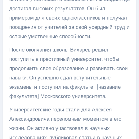
достигал высоких результатов. Он был
примером для своих одноклассников и получал
поощрения от учителей за свой усердный труд и
острые умственные способности.
После окончания школы Вихарев решил
поступить в престижный университет, чтобы
продолжить свое образование и развивать свои
навыки. Он успешно сдал вступительные
экзамены и поступил на факультет [название
факультета] Московского университета.
Университетские годы стали для Алексея
Александровича переломным моментом в его
жизни. Он активно участвовал в научных
исследованиях, публиковал статьи в научных