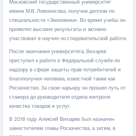
Московский государственный университет
имени М.В. Ломоносова, получив диплом по
специальности «Экономика». Во время учебы он
проявлял высокие результаты и активно
участвовал в научно-исследовательской работе.
После окончания университета, Вихарев
приступил к работе в Федеральной службе по
надзору в сфере защиты прав потребителей и
благополучия человека, известной также как
Роскачество. За свою карьеру он прошел путь от
стажера до руководителя отдела контроля
качества товаров и услуг.
В 2018 году Алексей Вихарев был назначен
заместителем главы Роскачества, а затем, в