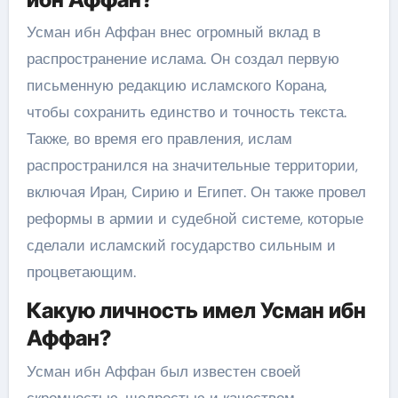
Усман ибн Аффан внес огромный вклад в
распространение ислама. Он создал первую
письменную редакцию исламского Корана,
чтобы сохранить единство и точность текста.
Также, во время его правления, ислам
распространился на значительные территории,
включая Иран, Сирию и Египет. Он также провел
реформы в армии и судебной системе, которые
сделали исламский государство сильным и
процветающим.
Какую личность имел Усман ибн
Аффан?
Усман ибн Аффан был известен своей
скромностью, щедростью и качеством