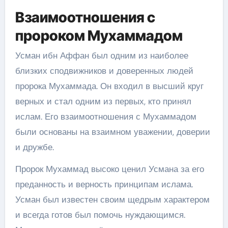
Взаимоотношения с
пророком Мухаммадом
Усман ибн Аффан был одним из наиболее
близких сподвижников и доверенных людей
пророка Мухаммада. Он входил в высший круг
верных и стал одним из первых, кто принял
ислам. Его взаимоотношения с Мухаммадом
были основаны на взаимном уважении, доверии
и дружбе.
Пророк Мухаммад высоко ценил Усмана за его
преданность и верность принципам ислама.
Усман был известен своим щедрым характером
и всегда готов был помочь нуждающимся.