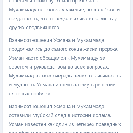
советам и примеру. Усман проявлял к
Мухаммаду не только уважение, но и любовь и
преданность, что нередко вызывало зависть у
других сподвижников.
Взаимоотношения Усмана и Мухаммада
продолжались до самого конца жизни пророка.
Уsман часто обращался к Мухаммаду за
советом и руководством во всех вопросах.
Мухаммад в свою очередь ценил отзывчивость
и мудрость Усмана и помогал ему в решении
сложных проблем.
Взаимоотношения Усмана и Мухаммада
оставили глубокий след в истории ислама.
Усман известен как один из четырёх праведных