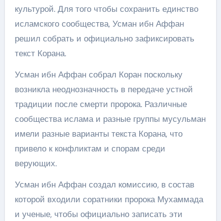
культурой. Для того чтобы сохранить единство
исламского сообщества, Усман ибн Аффан
решил собрать и официально зафиксировать
текст Корана.
Усман ибн Аффан собрал Коран поскольку
возникла неоднозначность в передаче устной
традиции после смерти пророка. Различные
сообщества ислама и разные группы мусульман
имели разные варианты текста Корана, что
привело к конфликтам и спорам среди
верующих.
Усман ибн Аффан создал комиссию, в состав
которой входили соратники пророка Мухаммада
и ученые, чтобы официально записать эти