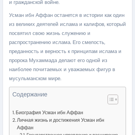
и гражданской войне.
Усман ибн Аффан останется в истории как один
из великих деятелей ислама и калифов, который
посвятил свою жизнь служению и
распространению ислама. Его смелость,
преданность и верность к принципам ислама и
пророка Мухаммада делают его одной из
наиболее почитаемых и уважаемых фигур в
мусульманском мире.
Содержание
Биография Усман ибн Аффан
Личная жизнь и достижения Усман ибн
Аффан
Государственное управление и расширение