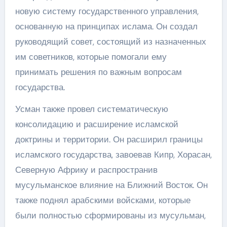
новую систему государственного управления,
основанную на принципах ислама. Он создал
руководящий совет, состоящий из назначенных
им советников, которые помогали ему
принимать решения по важным вопросам
государства.
Усман также провел систематическую
консолидацию и расширение исламской
доктрины и территории. Он расширил границы
исламского государства, завоевав Кипр, Хорасан,
Северную Африку и распространив
мусульманское влияние на Ближний Восток. Он
также поднял арабскими войсками, которые
были полностью сформированы из мусульман,