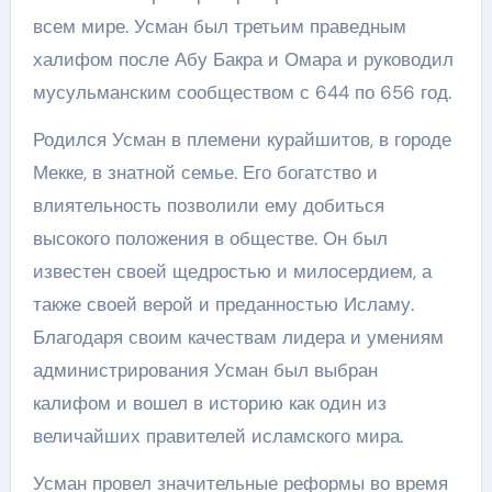
всем мире. Усман был третьим праведным
халифом после Абу Бакра и Омара и руководил
мусульманским сообществом с 644 по 656 год.
Родился Усман в племени курайшитов, в городе
Мекке, в знатной семье. Его богатство и
влиятельность позволили ему добиться
высокого положения в обществе. Он был
известен своей щедростью и милосердием, а
также своей верой и преданностью Исламу.
Благодаря своим качествам лидера и умениям
администрирования Усман был выбран
калифом и вошел в историю как один из
величайших правителей исламского мира.
Усман провел значительные реформы во время