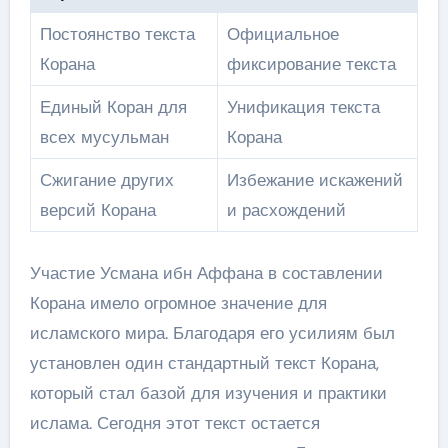
Постоянство текста
Официальное
Корана
фиксирование текста
Единый Коран для
Унификация текста
всех мусульман
Корана
Сжигание других
Избежание искажений
версий Корана
и расхождений
Участие Усмана ибн Аффана в составлении
Корана имело огромное значение для
исламского мира. Благодаря его усилиям был
установлен один стандартный текст Корана,
который стал базой для изучения и практики
ислама. Сегодня этот текст остается