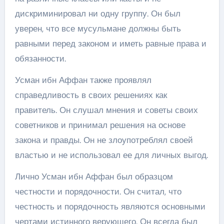
дискриминировал ни одну группу. Он был
уверен, что все мусульмане должны быть
равными перед законом и иметь равные права и
обязанности.
Усман ибн Аффан также проявлял
справедливость в своих решениях как
правитель. Он слушал мнения и советы своих
советников и принимал решения на основе
закона и правды. Он не злоупотреблял своей
властью и не использовал ее для личных выгод.
Лично Усман ибн Аффан был образцом
честности и порядочности. Он считал, что
честность и порядочность являются основными
чертами истинного верующего. Он всегда был