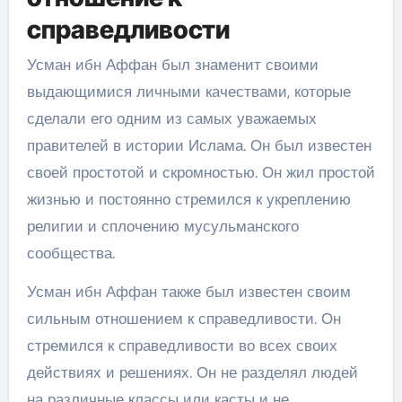
справедливости
Усман ибн Аффан был знаменит своими
выдающимися личными качествами, которые
сделали его одним из самых уважаемых
правителей в истории Ислама. Он был известен
своей простотой и скромностью. Он жил простой
жизнью и постоянно стремился к укреплению
религии и сплочению мусульманского
сообщества.
Усман ибн Аффан также был известен своим
сильным отношением к справедливости. Он
стремился к справедливости во всех своих
действиях и решениях. Он не разделял людей
на различные классы или касты и не