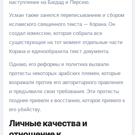
наступление на Багдад и Персию.
Усман также занялся переписыванием и сбором
исламского священного текста — Корана. Он
создал комиссию, которая собрала все
существующие на тот момент отдельные части
Корана и единообразила текст документа.
Однако, его реформы и политика вызвали
протесты некоторых арабских племен, которые
возражали против его авторитарного правления
и предъявили свои требования. Эти протесты
позднее привели к восстанию, которое привело к
его убийству.
Личные качества и
отношение к