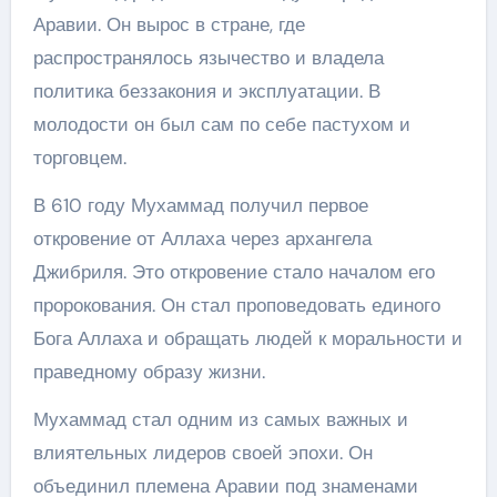
Аравии. Он вырос в стране, где
распространялось язычество и владела
политика беззакония и эксплуатации. В
молодости он был сам по себе пастухом и
торговцем.
В 610 году Мухаммад получил первое
откровение от Аллаха через архангела
Джибриля. Это откровение стало началом его
пророкования. Он стал проповедовать единого
Бога Аллаха и обращать людей к моральности и
праведному образу жизни.
Мухаммад стал одним из самых важных и
влиятельных лидеров своей эпохи. Он
объединил племена Аравии под знаменами