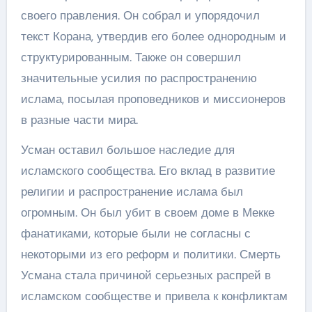
своего правления. Он собрал и упорядочил
текст Корана, утвердив его более однородным и
структурированным. Также он совершил
значительные усилия по распространению
ислама, посылая проповедников и миссионеров
в разные части мира.
Усман оставил большое наследие для
исламского сообщества. Его вклад в развитие
религии и распространение ислама был
огромным. Он был убит в своем доме в Мекке
фанатиками, которые были не согласны с
некоторыми из его реформ и политики. Смерть
Усмана стала причиной серьезных распрей в
исламском сообществе и привела к конфликтам