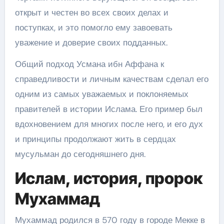
открыт и честен во всех своих делах и
поступках, и это помогло ему завоевать
уважение и доверие своих подданных.
Общий подход Усмана ибн Аффана к
справедливости и личным качествам сделал его
одним из самых уважаемых и поклоняемых
правителей в истории Ислама. Его пример был
вдохновением для многих после него, и его дух
и принципы продолжают жить в сердцах
мусульман до сегодняшнего дня.
Ислам, история, пророк
Мухаммад
Мухаммад родился в 570 году в городе Мекке в