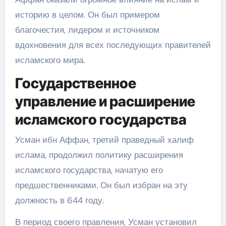
историю в целом. Он был примером
благочестия, лидером и источником
вдохновения для всех последующих правителей
исламского мира.
Государственное
управление и расширение
исламского государства
Усман ибн Аффан, третий праведный халиф
ислама, продолжил политику расширения
исламского государства, начатую его
предшественниками. Он был избран на эту
должность в 644 году.
В период своего правления, Усман установил