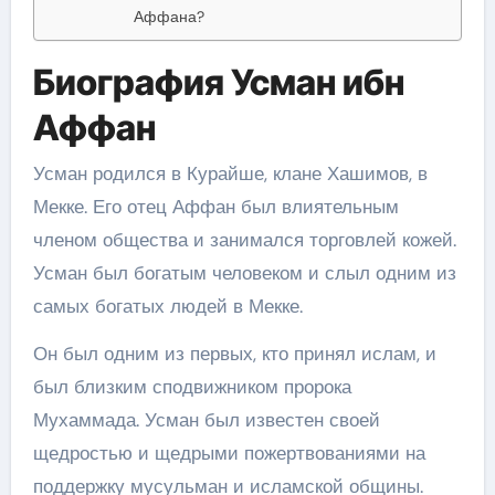
Аффана?
Биография Усман ибн
Аффан
Усман родился в Курайше, клане Хашимов, в
Мекке. Его отец Аффан был влиятельным
членом общества и занимался торговлей кожей.
Усман был богатым человеком и слыл одним из
самых богатых людей в Мекке.
Он был одним из первых, кто принял ислам, и
был близким сподвижником пророка
Мухаммада. Усман был известен своей
щедростью и щедрыми пожертвованиями на
поддержку мусульман и исламской общины.