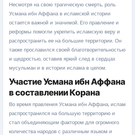
Несмотря на свою трагическую смерть, роль
Усмана ибн Аффана в исламской истории
остается важной и значимой. Его правление и
реформы помогли укрепить исламскую веру и
распространить ее на большие территории. Он
также прославился своей благотворительностью
и щедростью, оставив яркий след в сердцах
мусульман и в истории ислама в целом.
Участие Усмана ибн Аффана
в составлении Корана
Во время правления Усмана ибн Аффана, ислам
распространился на большую территорию и
стал объединяющим фактором для огромного
количества народов с различным языком и