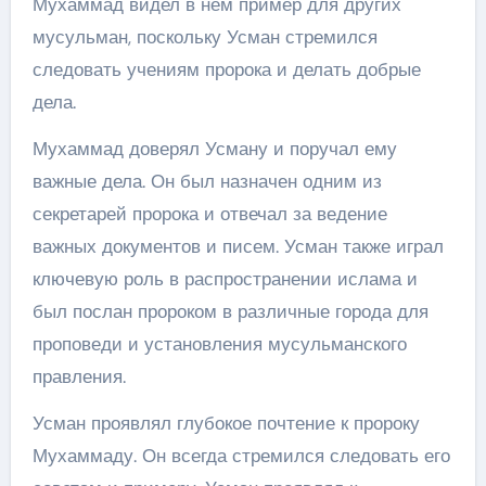
Мухаммад видел в нём пример для других
мусульман, поскольку Усман стремился
следовать учениям пророка и делать добрые
дела.
Мухаммад доверял Усману и поручал ему
важные дела. Он был назначен одним из
секретарей пророка и отвечал за ведение
важных документов и писем. Усман также играл
ключевую роль в распространении ислама и
был послан пророком в различные города для
проповеди и установления мусульманского
правления.
Усман проявлял глубокое почтение к пророку
Мухаммаду. Он всегда стремился следовать его