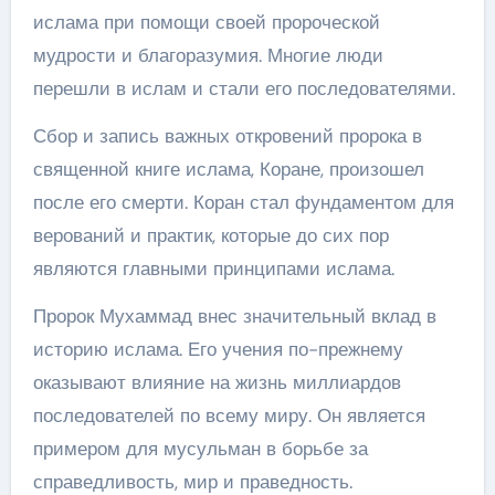
ислама при помощи своей пророческой
мудрости и благоразумия. Многие люди
перешли в ислам и стали его последователями.
Сбор и запись важных откровений пророка в
священной книге ислама, Коране, произошел
после его смерти. Коран стал фундаментом для
верований и практик, которые до сих пор
являются главными принципами ислама.
Пророк Мухаммад внес значительный вклад в
историю ислама. Его учения по-прежнему
оказывают влияние на жизнь миллиардов
последователей по всему миру. Он является
примером для мусульман в борьбе за
справедливость, мир и праведность.