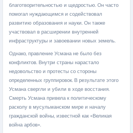
благотворительностью и щедростью. Он часто
помогал нуждающимся и содействовал
развитию образования и науки. Он также
участвовал в расширении внутренней
инфраструктуры и завоевании новых земель.
Однако, правление Усмана не было без
конфликтов. Внутри страны нарастало
недовольство и протесты со стороны
определенных группировок. В результате этого
Усмана свергли и убили в ходе восстания.
Смерть Усмана привела к политическому
расколу в мусульманском мире и началу
гражданской войны, известной как «Великая
война арбов».