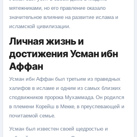
мятежниками, но его правление оказало
значительное влияние на развитие ислама и
исламской цивилизации.
Личная жизнь и
достижения Усман ибн
Аффан
Усман ибн Аффан был третьим из праведных
халифов в исламе и одним из самых близких
сподвижников пророка Мухаммада. Он родился
в племени Корейш в Мекке, в преуспевающей и
почитаемой семье.
Усман был известен своей щедростью и