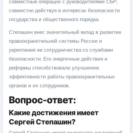
совместные операции с руководителями СБР,
совместно действуя в интересах безопасности
государства и общественного порядка.
Степашин внес значительный вклад в развитие
правоохранительной системы России и
укрепление ее сотрудничества со службами
безопасности. Его энергичные действия и
реформы способствовали улучшению
эффективности работы правоохранительных
органов и их сотрудников.
Вопрос-ответ:
Какие достижения имеет
Сергей Степашин?
Сергей Степашин имеет множество достижений.