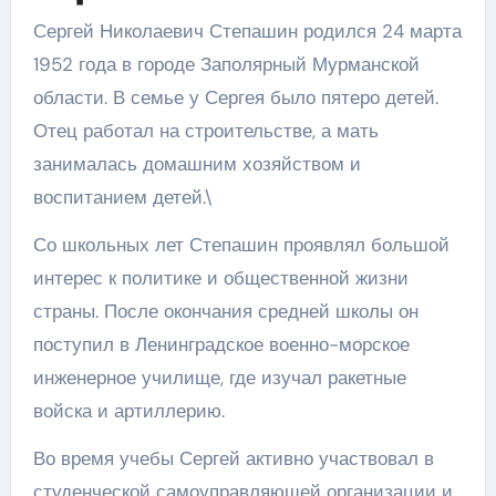
Сергей Николаевич Степашин родился 24 марта
1952 года в городе Заполярный Мурманской
области. В семье у Сергея было пятеро детей.
Отец работал на строительстве, а мать
занималась домашним хозяйством и
воспитанием детей.\
Со школьных лет Степашин проявлял большой
интерес к политике и общественной жизни
страны. После окончания средней школы он
поступил в Ленинградское военно-морское
инженерное училище, где изучал ракетные
войска и артиллерию.
Во время учебы Сергей активно участвовал в
студенческой самоуправляющей организации и