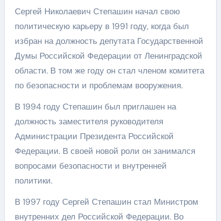
Сергей Николаевич Степашин начал свою
политическую карьеру в 1991 году, когда был
избран на должность депутата Государственной
Думы Российской Федерации от Ленинградской
области. В том же году он стал членом комитета
по безопасности и проблемам вооружения.
В 1994 году Степашин был приглашен на
должность заместителя руководителя
Администрации Президента Российской
Федерации. В своей новой роли он занимался
вопросами безопасности и внутренней
политики.
В 1997 году Сергей Степашин стал Министром
внутренних дел Российской Федерации. Во