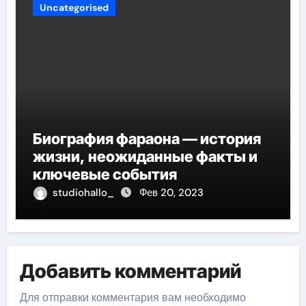
Uncategorised
Биография фараона — история
жизни, неожиданные факты и
ключевые события
studiohallo_
Фев 20, 2023
Добавить комментарий
Для отправки комментария вам необходимо