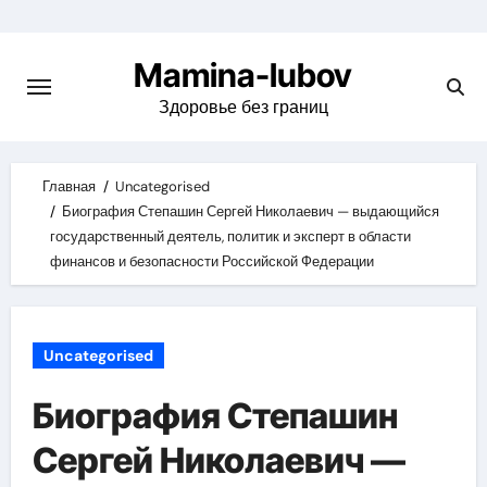
Skip
to
Mamina-lubov
content
Здоровье без границ
Главная
Uncategorised
Биография Степашин Сергей Николаевич — выдающийся
государственный деятель, политик и эксперт в области
финансов и безопасности Российской Федерации
Uncategorised
Биография Степашин
Сергей Николаевич —