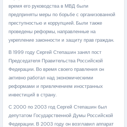
время его руководства в МВД были
предприняты меры по борьбе с организованной
преступностью и коррупцией. Были также
проведены реформы, направленные на
укрепление законности и защиту прав граждан.
В 1999 году Сергей Степашин занял пост
Председателя Правительства Российской
Федерации. Во время своего правления он
активно работал над экономическими
реформами и привлечением иностранных
инвестиций в страну.
С 2000 по 2003 год Сергей Степашин был
депутатом Государственной Думы Российской
Федерации. В 2003 году он возглавил аппарат