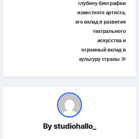
глубину биографии
известного артиста,
его вклад в развитие
театрального
искусства и
огромный вклад в
культуру страны
By
studiohallo_