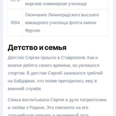
морское инженерное училище
Окончание Ленинградского высшего
1984
командного училища флота имени
Фрунзе
Детство и семья
Детство Сергея прошло в Ставрополе. Как и
многие ребята своего времени, он увлекался
спортом. В детстве Сергей занимался греблей
на байдарках, что позже пригодилось ему в
военной службе.
Семья воспитывала Сергея в духе патриотизма
и любви к Родине. Это повлияло на его
дальнейшую карьеру и жизненный путь.