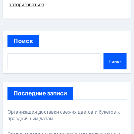
авторизоваться
.
Поиск
Поиск
Последние записи
Организация доставки свежих цветов и букетов к
праздничным датам