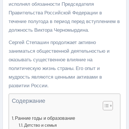
исполнял обязанности Председателя
Правительства Российской Федерации в
течение полугода в период перед вступлением в
должность Виктора Черномырдина.
Сергей Степашин продолжает активно
заниматься общественной деятельностью и
оказывать существенное влияние на
политическую жизнь страны. Его опыт и
мудрость являются ценными активами в
развитии России.
Содержание
Ранние годы и образование
Детство и семья