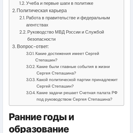
Учеба и первые шаги в политике
Политическая карьера
Работа в правительстве и федеральным
агентствах
Руководство МВД России и Службой
безопасности
Вопрос-ответ:
Какие достижения имеет Сергей
Степашин?
Какие были главные события в жизни
Сергея Степашина?
Какой политической партии принадлежит
Сергей Степашин?
Какие задачи решает Счетная палата РФ
под руководством Сергея Степашина?
Ранние годы и
образование