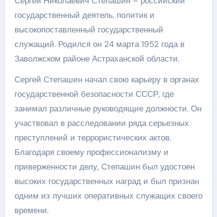
Сергей Николаевич Степашин – российский
государственный деятель, политик и
высокопоставленный государственный
служащий. Родился он 24 марта 1952 года в
Заволжском районе Астраханской области.
Сергей Степашин начал свою карьеру в органах
государственной безопасности СССР, где
занимал различные руководящие должности. Он
участвовал в расследовании ряда серьезных
преступлений и террористических актов.
Благодаря своему профессионализму и
приверженности делу, Степашин был удостоен
высоких государственных наград и был признан
одним из лучших оперативных служащих своего
времени.