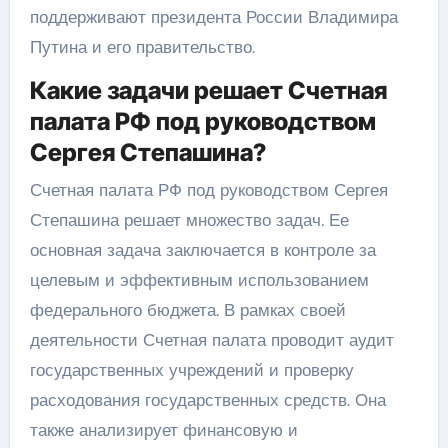
поддерживают президента России Владимира
Путина и его правительство.
Какие задачи решает Счетная
палата РФ под руководством
Сергея Степашина?
Счетная палата РФ под руководством Сергея
Степашина решает множество задач. Ее
основная задача заключается в контроле за
целевым и эффективным использованием
федерального бюджета. В рамках своей
деятельности Счетная палата проводит аудит
государственных учреждений и проверку
расходования государственных средств. Она
также анализирует финансовую и