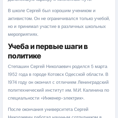
В школе Сергей был хорошим учеником и
активистом. Он не ограничивался только учебой,
но и принимал участие в различных школьных
мероприятиях.
Учеба и первые шаги в
политике
Степашин Сергей Николаевич родился 5 марта
1952 года в городе Котовск Одесской области. В
1974 году он окончил с отличием Ленинградский
политехнический институт им. М.И. Калинина по
специальности «Инженер-электрик».
После окончания университета Сергей
Николаевич работал научным сотрудником в