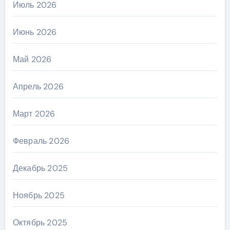
Июль 2026
Июнь 2026
Май 2026
Апрель 2026
Март 2026
Февраль 2026
Декабрь 2025
Ноябрь 2025
Октябрь 2025