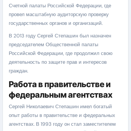
Счетной палаты Российской Федерации, где
провел масштабную аудиторскую проверку
государственных органов и организаций.
В 2013 году Сергей Степашин был назначен
председателем Общественной палаты
Российской Федерации, где продолжил свою
деятельность по защите прав и интересов
граждан.
Работа в правительстве и
федеральным агентствах
Сергей Николаевич Степашин имел богатый
опыт работы в правительстве и федеральных
агентствах. В 1993 году он стал заместителем