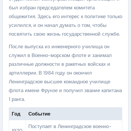
был избран председателем комитета
общежития. Здесь его интерес к политике только
усилился, и он начал думать о том, чтобы
посвятить свою жизнь государственной службе.
После выпуска из инженерного училища он
служил в Военно-морском флоте и занимал
различные должности в ракетных войсках и
артиллерии. В 1984 году он окончил
Ленинградское высшее командное училище
флота имени Фрунзе и получил звание капитана
1 ранга.
Год
Событие
Поступает в Ленинградское военно-
1970