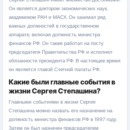
Он является доктором экономических наук,
академиком РАН и МАСХ. Он занимал ряд
важных должностей в государственном
аппарате, включая должность министра
финансов РФ. Он также работал на посту
председателя Правительства РФ и исполнял
обязанности президента РФ. В настоящее время
он является главой Счетной палаты РФ.
Какие были главные события в
жизни Сергея Степашина?
Главными событиями в жизни Сергея
Степашина можно назвать его назначение на
должность министра финансов РФ в 1997 году.
Затем он был назначен председателем