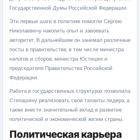
Государственной Думы Российской Федерации.
Эти первые шаги в политике помогли Сергею
Николаевичу накопить опыт и завоевать
авторитет. В дальнейшем он занимал различные
посты в правительстве, в том числе министра
налогов и сборов, министра Юстиции и
председателя Правительства Российской
Федерации.
Работа в государственных структурах позволила
Степашину реализовать свои таланты лидера, а
также внести значительный вклад в развитие
политической и экономической жизни страны.
Политическая карьера