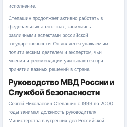
исполнение.
Степашин продолжает активно работать в
федеральных агентствах, занимаясь
различными аспектами российской
государственности. Он является уважаемым
политическим деятелем и экспертом, чьи
мнения и рекомендации учитываются при
принятии важных решений в стране.
Руководство МВД России и
Службой безопасности
Сергей Николаевич Степашин с 1999 по 2000
годы занимал должность руководителя
Министерства внутренних дел Российской