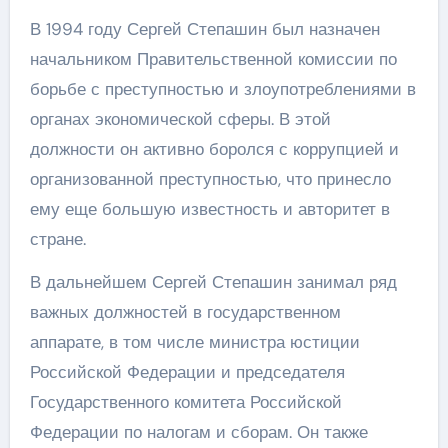
В 1994 году Сергей Степашин был назначен
начальником Правительственной комиссии по
борьбе с преступностью и злоупотреблениями в
органах экономической сферы. В этой
должности он активно боролся с коррупцией и
организованной преступностью, что принесло
ему еще большую известность и авторитет в
стране.
В дальнейшем Сергей Степашин занимал ряд
важных должностей в государственном
аппарате, в том числе министра юстиции
Российской Федерации и председателя
Государственного комитета Российской
Федерации по налогам и сборам. Он также