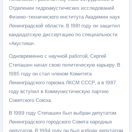
Отделении гидроакустических исследований
Физико-технического института Академии наук
Ленинградской области. В 1981 году он защитил
кандидатскую диссертацию по специальности
«Акустика».
Одновременно с научной работой, Сергей
Степашин начал свою политическую карьеру. В
1985 году он стал членом Комитета
Ленинградского горкома ЛКСМ СССР, а в 1987
году вступил в Коммунистическую партию
Советского Союза.
В 1989 году Степашин был выбран депутатом
Ленинградского городского Совета народных
депутатов. В 1994 году он был избран депутатом