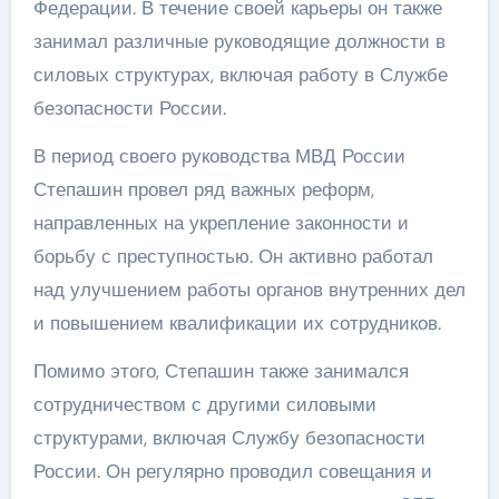
Федерации. В течение своей карьеры он также
занимал различные руководящие должности в
силовых структурах, включая работу в Службе
безопасности России.
В период своего руководства МВД России
Степашин провел ряд важных реформ,
направленных на укрепление законности и
борьбу с преступностью. Он активно работал
над улучшением работы органов внутренних дел
и повышением квалификации их сотрудников.
Помимо этого, Степашин также занимался
сотрудничеством с другими силовыми
структурами, включая Службу безопасности
России. Он регулярно проводил совещания и