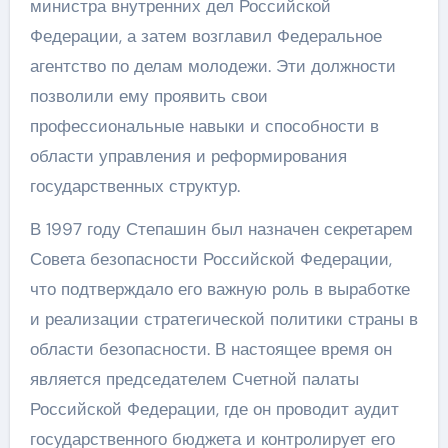
министра внутренних дел Российской
Федерации, а затем возглавил Федеральное
агентство по делам молодежи. Эти должности
позволили ему проявить свои
профессиональные навыки и способности в
области управления и реформирования
государственных структур.
В 1997 году Степашин был назначен секретарем
Совета безопасности Российской Федерации,
что подтверждало его важную роль в выработке
и реализации стратегической политики страны в
области безопасности. В настоящее время он
является председателем Счетной палаты
Российской Федерации, где он проводит аудит
государственного бюджета и контролирует его