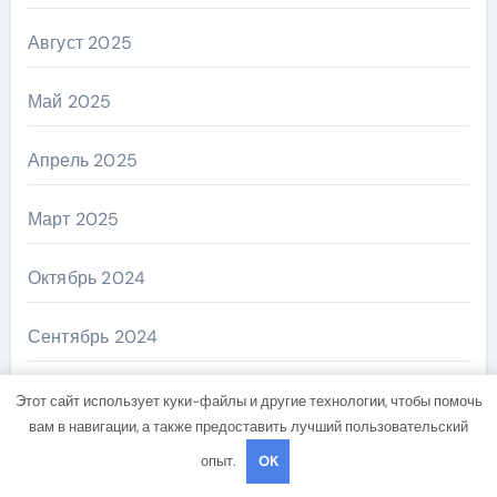
Август 2025
Май 2025
Апрель 2025
Март 2025
Октябрь 2024
Сентябрь 2024
Август 2024
Этот сайт использует куки-файлы и другие технологии, чтобы помочь
вам в навигации, а также предоставить лучший пользовательский
Июль 2024
опыт.
OK