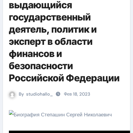
выдающийся
государственный
деятель, политик и
эксперт в области
финансов и
безопасности
Российской Федерации
By
studiohallo_
Фев 18, 2023