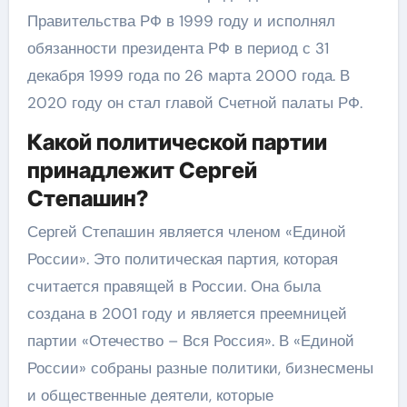
Правительства РФ в 1999 году и исполнял
обязанности президента РФ в период с 31
декабря 1999 года по 26 марта 2000 года. В
2020 году он стал главой Счетной палаты РФ.
Какой политической партии
принадлежит Сергей
Степашин?
Сергей Степашин является членом «Единой
России». Это политическая партия, которая
считается правящей в России. Она была
создана в 2001 году и является преемницей
партии «Отечество – Вся Россия». В «Единой
России» собраны разные политики, бизнесмены
и общественные деятели, которые