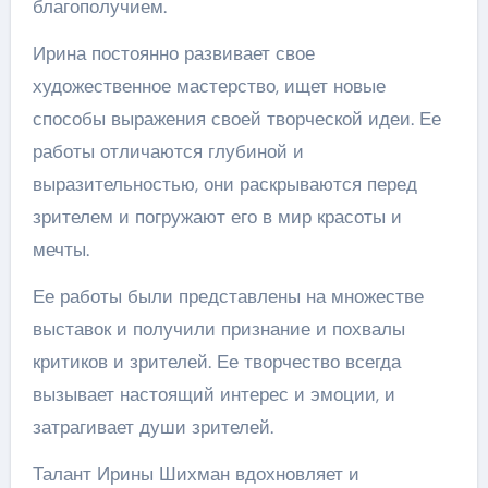
благополучием.
Ирина постоянно развивает свое
художественное мастерство, ищет новые
способы выражения своей творческой идеи. Ее
работы отличаются глубиной и
выразительностью, они раскрываются перед
зрителем и погружают его в мир красоты и
мечты.
Ее работы были представлены на множестве
выставок и получили признание и похвалы
критиков и зрителей. Ее творчество всегда
вызывает настоящий интерес и эмоции, и
затрагивает души зрителей.
Талант Ирины Шихман вдохновляет и