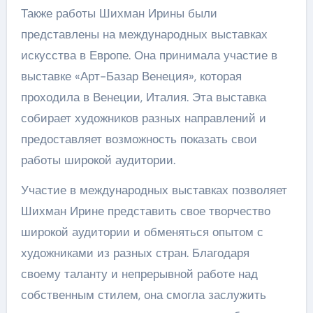
Также работы Шихман Ирины были
представлены на международных выставках
искусства в Европе. Она принимала участие в
выставке «Арт-Базар Венеция», которая
проходила в Венеции, Италия. Эта выставка
собирает художников разных направлений и
предоставляет возможность показать свои
работы широкой аудитории.
Участие в международных выставках позволяет
Шихман Ирине представить свое творчество
широкой аудитории и обменяться опытом с
художниками из разных стран. Благодаря
своему таланту и непрерывной работе над
собственным стилем, она смогла заслужить