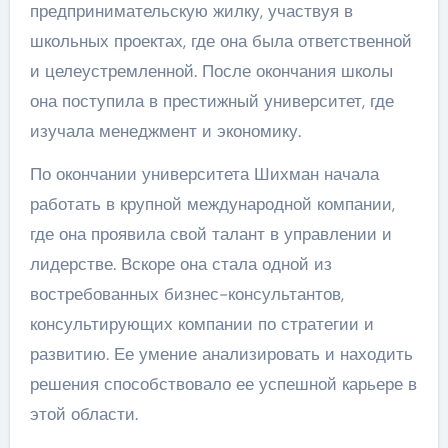
предпринимательскую жилку, участвуя в
школьных проектах, где она была ответственной
и целеустремленной. После окончания школы
она поступила в престижный университет, где
изучала менеджмент и экономику.
По окончании университета Шихман начала
работать в крупной международной компании,
где она проявила свой талант в управлении и
лидерстве. Вскоре она стала одной из
востребованных бизнес-консультантов,
консультирующих компании по стратегии и
развитию. Ее умение анализировать и находить
решения способствовало ее успешной карьере в
этой области.