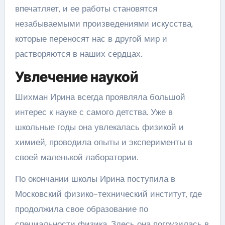
впечатляет, и ее работы становятся
незабываемыми произведениями искусства,
которые переносят нас в другой мир и
растворяются в наших сердцах.
Увлечение наукой
Шихман Ирина всегда проявляла большой
интерес к науке с самого детства. Уже в
школьные годы она увлекалась физикой и
химией, проводила опыты и эксперименты в
своей маленькой лаборатории.
По окончании школы Ирина поступила в
Московский физико-технический институт, где
продолжила свое образование по
специальности физика. Здесь она погрузилась в