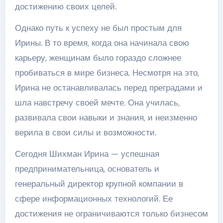
достижению своих целей.
Однако путь к успеху не был простым для
Ирины. В то время, когда она начинала свою
карьеру, женщинам было гораздо сложнее
пробиваться в мире бизнеса. Несмотря на это,
Ирина не останавливалась перед преградами и
шла навстречу своей мечте. Она училась,
развивала свои навыки и знания, и неизменно
верила в свои силы и возможности.
Сегодня Шихман Ирина — успешная
предпринимательница, основатель и
генеральный директор крупной компании в
сфере информационных технологий. Ее
достижения не ограничиваются только бизнесом