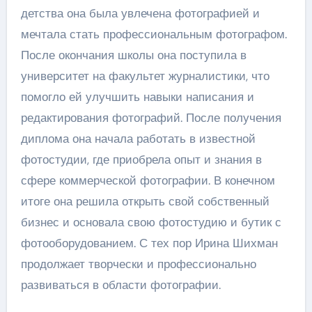
детства она была увлечена фотографией и
мечтала стать профессиональным фотографом.
После окончания школы она поступила в
университет на факультет журналистики, что
помогло ей улучшить навыки написания и
редактирования фотографий. После получения
диплома она начала работать в известной
фотостудии, где приобрела опыт и знания в
сфере коммерческой фотографии. В конечном
итоге она решила открыть свой собственный
бизнес и основала свою фотостудию и бутик с
фотооборудованием. С тех пор Ирина Шихман
продолжает творчески и профессионально
развиваться в области фотографии.