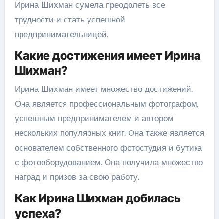
Ирина Шихман сумела преодолеть все
трудности и стать успешной
предпринимательницей.
Какие достижения имеет Ирина
Шихман?
Ирина Шихман имеет множество достижений.
Она является профессиональным фотографом,
успешным предпринимателем и автором
нескольких популярных книг. Она также является
основателем собственного фотостудия и бутика
с фотооборудованием. Она получила множество
наград и призов за свою работу.
Как Ирина Шихман добилась
успеха?