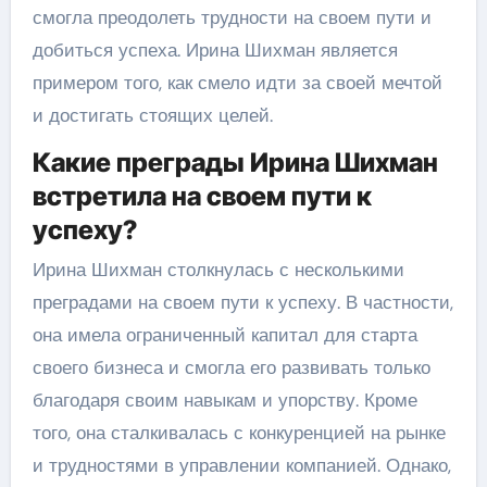
смогла преодолеть трудности на своем пути и
добиться успеха. Ирина Шихман является
примером того, как смело идти за своей мечтой
и достигать стоящих целей.
Какие преграды Ирина Шихман
встретила на своем пути к
успеху?
Ирина Шихман столкнулась с несколькими
преградами на своем пути к успеху. В частности,
она имела ограниченный капитал для старта
своего бизнеса и смогла его развивать только
благодаря своим навыкам и упорству. Кроме
того, она сталкивалась с конкуренцией на рынке
и трудностями в управлении компанией. Однако,