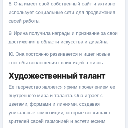
8. Она имеет свой собственный сайт и активно
использует социальные сети для продвижения
своей работы.
9. Ирина получила награды и признание за свои
достижения в области искусства и дизайна.
10. Она постоянно развивается и ищет новые
способы воплощения своих идей в жизнь.
Художественный талант
Ее творчество является ярким проявлением ее
внутреннего мира и таланта. Она играет с
цветами, формами и линиями, создавая
уникальные композиции, которые восхищают
зрителей своей гармонией и эстетическим