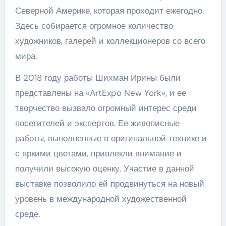
Северной Америке, которая проходит ежегодно.
Здесь собирается огромное количество
художников, галерей и коллекционеров со всего
мира.
В 2018 году работы Шихман Ирины были
представлены на «ArtExpo New York», и ее
творчество вызвало огромный интерес среди
посетителей и экспертов. Ее живописные
работы, выполненные в оригинальной технике и
с яркими цветами, привлекли внимание и
получили высокую оценку. Участие в данной
выставке позволило ей продвинуться на новый
уровень в международной художественной
среде.