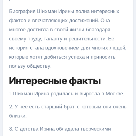
Биография Шихман Ирины полна интересных
фактов и впечатляющих достижений. Она
многое достигла в своей жизни благодаря
своему труду, таланту и решительности. Ее
история стала вдохновением для многих людей,
которые хотят добиться успеха и приносить
пользу обществу.
Интересные факты
1. Шихман Ирина родилась и выросла в Москве.
2. У нее есть старший брат, с которым они очень
близки.
3. С детства Ирина обладала творческими