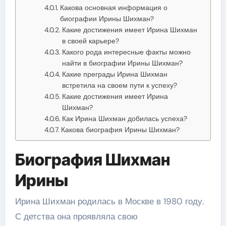
Какова основная информация о
биографии Ирины Шихман?
Какие достижения имеет Ирина Шихман
в своей карьере?
Какого рода интересные факты можно
найти в биографии Ирины Шихман?
Какие преграды Ирина Шихман
встретила на своем пути к успеху?
Какие достижения имеет Ирина
Шихман?
Как Ирина Шихман добилась успеха?
Какова биография Ирины Шихман?
Биография Шихман
Ирины
Ирина Шихман родилась в Москве в 1980 году.
С детства она проявляла свою