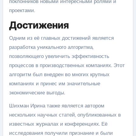
поклонников новыми интересными ролями и
проектами.
Достижения
Одним из её главных достижений является
разработка уникального алгоритма,
позволяющего увеличить эффективность
процессов в производственных компаниях. Этот
алгоритм был внедрен во многих крупных
компаниях и принес им значительные
экономические выгоды.
Шихман Ирина также является автором
нескольких научных статей, опубликованных в
известных журналах и конференциях. Её
исследования получили признание и были