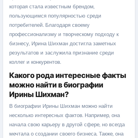
которая стала известным брендом,
пользующимся популярностью среди
потребителей. Благодаря своему
профессионализму и творческому подходу к
бизнесу, Ирина Шихман достигла заметных
результатов и заслужила признание среди
коллег и конкурентов.
Какого рода интересные факты
можно найти в биографии
Ирины Шихман?
В биографии Ирины Шихман можно найти
несколько интересных фактов. Например, она
начала свою карьеру в другой сфере, но всегда
мечтала о создании своего бизнеса. Также, она