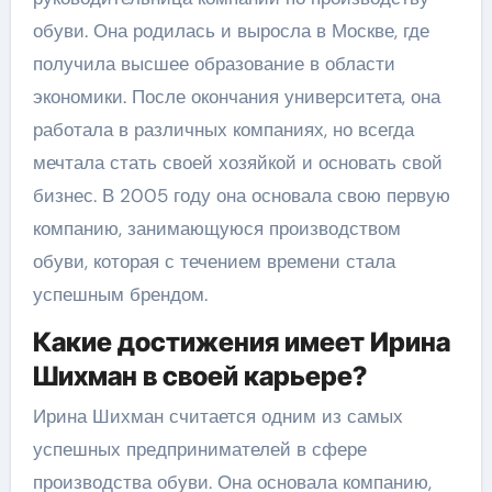
обуви. Она родилась и выросла в Москве, где
получила высшее образование в области
экономики. После окончания университета, она
работала в различных компаниях, но всегда
мечтала стать своей хозяйкой и основать свой
бизнес. В 2005 году она основала свою первую
компанию, занимающуюся производством
обуви, которая с течением времени стала
успешным брендом.
Какие достижения имеет Ирина
Шихман в своей карьере?
Ирина Шихман считается одним из самых
успешных предпринимателей в сфере
производства обуви. Она основала компанию,