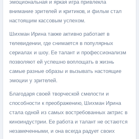
эмоциональная и яркая игра привлекла
внимание зрителей и критиков, и фильм стал
настоящим кассовым успехом.
Шихман Ирина также активно работает в
телевидении, где снимается в популярных
сериалах и шоу. Ее талант и профессионализм
позволяют ей успешно воплощать в жизнь
самые разные образы и вызывать настоящие
эмоции у зрителей.
Благодаря своей творческой смелости и
способности к преображению, Шихман Ирина
стала одной из самых востребованных актрис в
киноиндустрии. Ее работа и талант не остаются
незамеченными, и она всегда радует своих