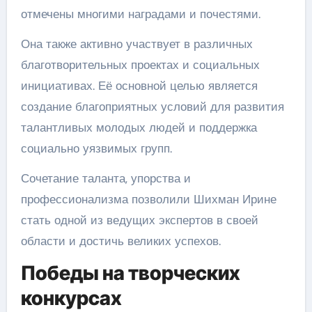
отмечены многими наградами и почестями.
Она также активно участвует в различных
благотворительных проектах и социальных
инициативах. Её основной целью является
создание благоприятных условий для развития
талантливых молодых людей и поддержка
социально уязвимых групп.
Сочетание таланта, упорства и
профессионализма позволили Шихман Ирине
стать одной из ведущих экспертов в своей
области и достичь великих успехов.
Победы на творческих
конкурсах