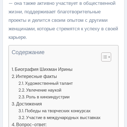
— она также активно участвует в общественной
жизни, поддерживает благотворительные
проекты и делится своим опытом с другими
женщинами, которые стремятся к успеху в своей
карьере.
Содержание
Биография Шихман Ирины
Интересные факты
Художественный талант
Увлечение наукой
Роль в киноиндустрии
Достижения
Победы на творческих конкурсах
Участие в международных выставках
Вопрос-ответ: