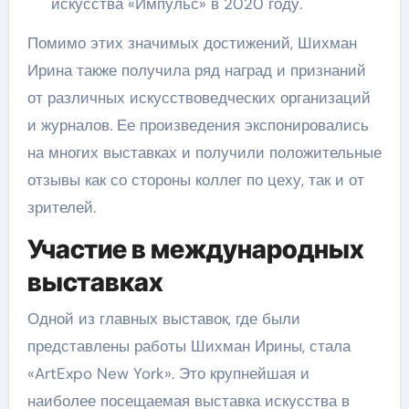
искусства «Импульс» в 2020 году.
Помимо этих значимых достижений, Шихман
Ирина также получила ряд наград и признаний
от различных искусствоведческих организаций
и журналов. Ее произведения экспонировались
на многих выставках и получили положительные
отзывы как со стороны коллег по цеху, так и от
зрителей.
Участие в международных
выставках
Одной из главных выставок, где были
представлены работы Шихман Ирины, стала
«ArtExpo New York». Это крупнейшая и
наиболее посещаемая выставка искусства в