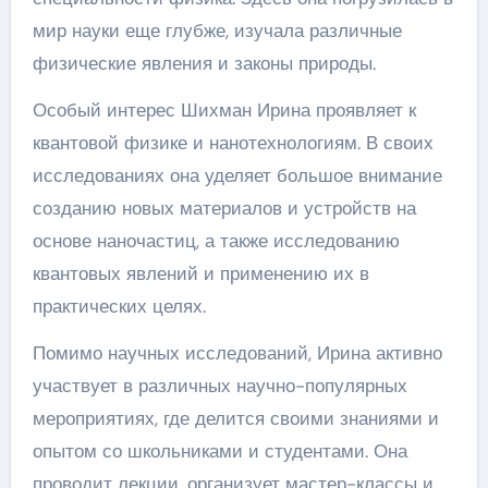
мир науки еще глубже, изучала различные
физические явления и законы природы.
Особый интерес Шихман Ирина проявляет к
квантовой физике и нанотехнологиям. В своих
исследованиях она уделяет большое внимание
созданию новых материалов и устройств на
основе наночастиц, а также исследованию
квантовых явлений и применению их в
практических целях.
Помимо научных исследований, Ирина активно
участвует в различных научно-популярных
мероприятиях, где делится своими знаниями и
опытом со школьниками и студентами. Она
проводит лекции, организует мастер-классы и