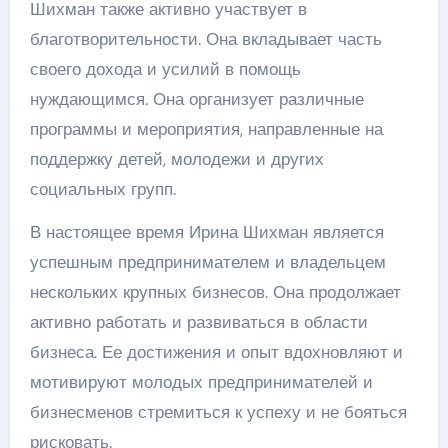
Шихман также активно участвует в
благотворительности. Она вкладывает часть
своего дохода и усилий в помощь
нуждающимся. Она организует различные
программы и мероприятия, направленные на
поддержку детей, молодежи и других
социальных групп.
В настоящее время Ирина Шихман является
успешным предпринимателем и владельцем
нескольких крупных бизнесов. Она продолжает
активно работать и развиваться в области
бизнеса. Ее достижения и опыт вдохновляют и
мотивируют молодых предпринимателей и
бизнесменов стремиться к успеху и не бояться
рисковать.