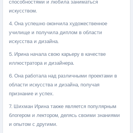
способностями и любила заниматься
искусством.
4. Она успешно окончила художественное
училище и получила диплом в области
искусства и дизайна.
5. Ирина начала свою карьеру в качестве
иллюстратора и дизайнера.
6. Она работала над различными проектами в
области искусства и дизайна, получая
признание и успех.
7. Шихман Ирина также является популярным
блогером и лектором, делясь своими знаниями
и опытом с другими.