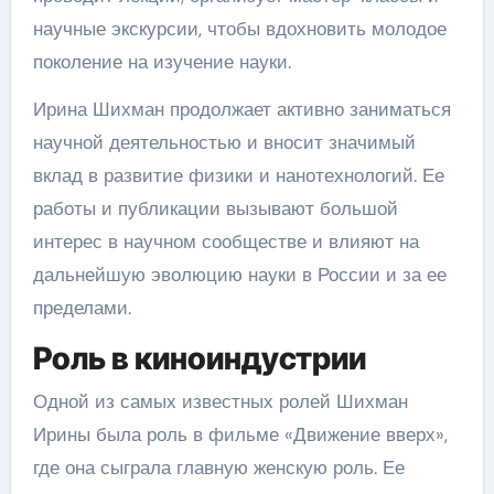
научные экскурсии, чтобы вдохновить молодое
поколение на изучение науки.
Ирина Шихман продолжает активно заниматься
научной деятельностью и вносит значимый
вклад в развитие физики и нанотехнологий. Ее
работы и публикации вызывают большой
интерес в научном сообществе и влияют на
дальнейшую эволюцию науки в России и за ее
пределами.
Роль в киноиндустрии
Одной из самых известных ролей Шихман
Ирины была роль в фильме «Движение вверх»,
где она сыграла главную женскую роль. Ее