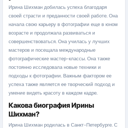
Ирина Шихман добилась успеха благодаря
своей страсти и преданности своей работе. Она
начала свою карьеру в фотографии еще в юном
возрасте и продолжала развиваться и
совершенствоваться. Она училась у лучших
мастеров и посещала международные
фотографические мастер-классы. Она также
постоянно исследовала новые техники и
подходы к фотографии. Важным фактором ее
успеха также является ее творческий подход и
умение видеть красоту в каждом кадре.
Какова биография Ирины
Шихман?
Ирина Шихман родилась в Санкт-Петербурге. С