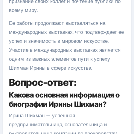
признание своих коллег и почтение публики по
всему миру.
Ее работы продолжают выставляться на
международных выставках, что подтверждает ее
успех и значимость в мировом искусстве.
Участие в международных выставках является
одним из важных элементов пути к успеху
Шихман Ирины в сфере искусства.
Вопрос-ответ:
Какова основная информация о
биографии Ирины Шихман?
Ирина Шихман — успешная
предпринимательница, основательница и
руководительница компании по производству