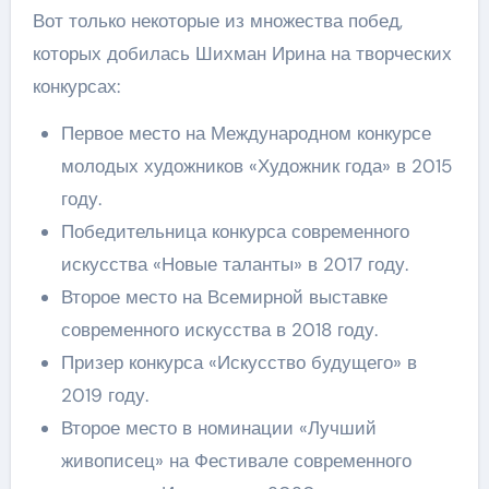
Вот только некоторые из множества побед,
которых добилась Шихман Ирина на творческих
конкурсах:
Первое место на Международном конкурсе
молодых художников «Художник года» в 2015
году.
Победительница конкурса современного
искусства «Новые таланты» в 2017 году.
Второе место на Всемирной выставке
современного искусства в 2018 году.
Призер конкурса «Искусство будущего» в
2019 году.
Второе место в номинации «Лучший
живописец» на Фестивале современного