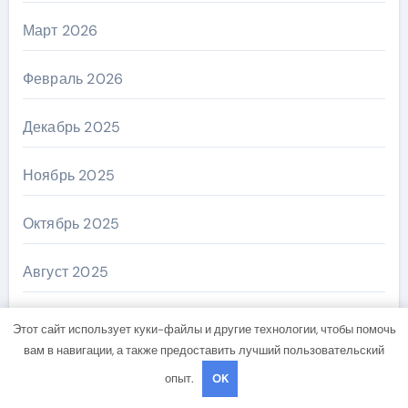
Март 2026
Февраль 2026
Декабрь 2025
Ноябрь 2025
Октябрь 2025
Август 2025
Май 2025
Этот сайт использует куки-файлы и другие технологии, чтобы помочь
вам в навигации, а также предоставить лучший пользовательский
Апрель 2025
опыт.
OK