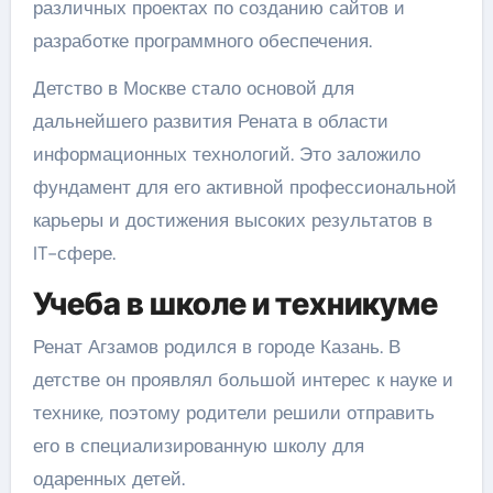
различных проектах по созданию сайтов и
разработке программного обеспечения.
Детство в Москве стало основой для
дальнейшего развития Рената в области
информационных технологий. Это заложило
фундамент для его активной профессиональной
карьеры и достижения высоких результатов в
IT-сфере.
Учеба в школе и техникуме
Ренат Агзамов родился в городе Казань. В
детстве он проявлял большой интерес к науке и
технике, поэтому родители решили отправить
его в специализированную школу для
одаренных детей.