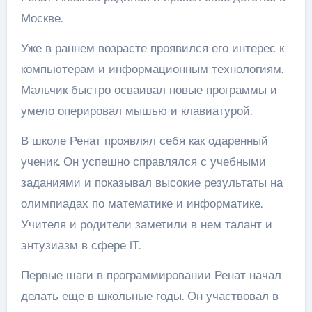
Москве.
Уже в раннем возрасте проявился его интерес к
компьютерам и информационным технологиям.
Мальчик быстро осваивал новые программы и
умело оперировал мышью и клавиатурой.
В школе Ренат проявлял себя как одаренный
ученик. Он успешно справлялся с учебными
заданиями и показывал высокие результаты на
олимпиадах по математике и информатике.
Учителя и родители заметили в нем талант и
энтузиазм в сфере IT.
Первые шаги в программировании Ренат начал
делать еще в школьные годы. Он участвовал в