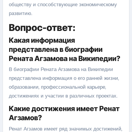
обществу и способствующие экономическому
развитию.
Вопрос-ответ:
Какая информация
представлена в биографии
Рената Агзамова на Википедии?
В биографии Рената Агзамова на Википедии
представлена информация о его ранней жизни,
образовании, профессиональной карьере,
достижениях и участии в различных проектах.
Какие достижения имеет Ренат
Агзамов?
Ренат Агзамов имеет ряд значимых достижений,