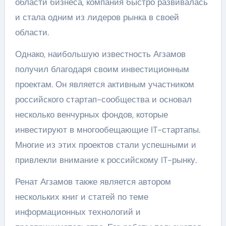
области бизнеса, компания быстро развивалась
и стала одним из лидеров рынка в своей
области.
Однако, наибольшую известность Агзамов
получил благодаря своим инвестиционным
проектам. Он является активным участником
российского стартап-сообщества и основал
несколько венчурных фондов, которые
инвестируют в многообещающие IT-стартапы.
Многие из этих проектов стали успешными и
привлекли внимание к российскому IT-рынку.
Ренат Агзамов также является автором
нескольких книг и статей по теме
информационных технологий и