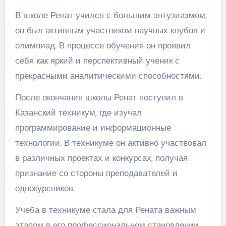
В школе Ренат учился с большим энтузиазмом,
он был активным участником научных клубов и
олимпиад. В процессе обучения он проявил
себя как яркий и перспективный ученик с
прекрасными аналитическими способностями.
После окончания школы Ренат поступил в
Казанский техникум, где изучал
программирование и информационные
технологии. В техникуме он активно участвовал
в различных проектах и конкурсах, получая
признание со стороны преподавателей и
однокурсников.
Учеба в техникуме стала для Рената важным
этапом в его профессиональном становлении.