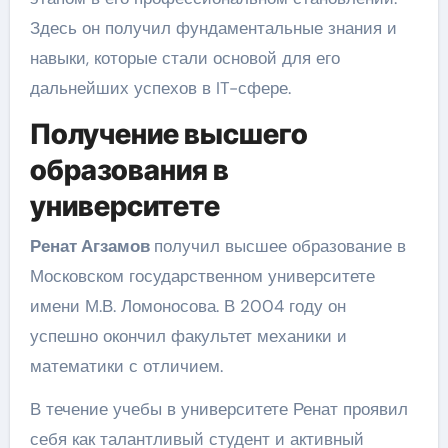
Здесь он получил фундаментальные знания и
навыки, которые стали основой для его
дальнейших успехов в IT-сфере.
Получение высшего
образования в
университете
Ренат Агзамов
получил высшее образование в
Московском государственном университете
имени М.В. Ломоносова. В 2004 году он
успешно окончил факультет механики и
математики с отличием.
В течение учебы в университете Ренат проявил
себя как талантливый студент и активный