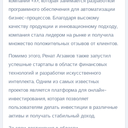
компании «X», которая занимается разработкой
программного обеспечения для автоматизации
бизнес-процессов. Благодаря высокому
качеству продукции и инновационному подходу,
компания стала лидером на рынке и получила
множество положительных отзывов от клиентов.
Помимо этого, Ренат Агзамов также запустил
успешные стартапы в области финансовых
технологий и разработки искусственного
интеллекта. Одним из самых известных
проектов является платформа для онлайн-
инвестирования, которая позволяет
пользователям делать инвестиции в различные
активы и получать стабильный доход.