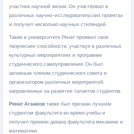
участник научной жизни. Он участвовал в
различных научно-исследовательских проектах
и получил несколько научных стипендий.
Также в университете Ренат проявил свои
творческие способности, участвуя в различных
культурных мероприятиях и программе
студенческого самоуправления. Он был
активным членом студенческого совета и
организатором различных мероприятий,
направленных на развитие талантов студентов.
Ренат Агзамов
также был признан лучшим
студентом факультета во время учебы и
получил премию декана факультета механики и
математики.