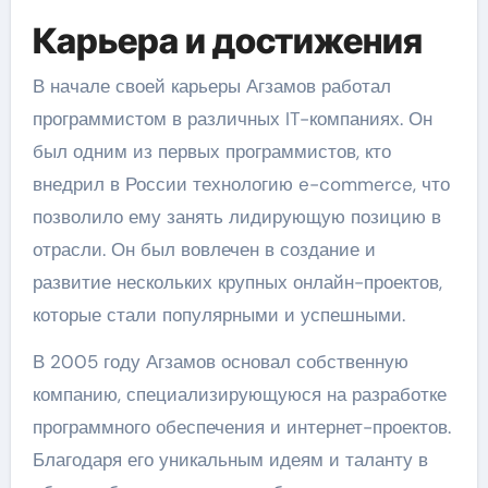
Карьера и достижения
В начале своей карьеры Агзамов работал
программистом в различных IT-компаниях. Он
был одним из первых программистов, кто
внедрил в России технологию e-commerce, что
позволило ему занять лидирующую позицию в
отрасли. Он был вовлечен в создание и
развитие нескольких крупных онлайн-проектов,
которые стали популярными и успешными.
В 2005 году Агзамов основал собственную
компанию, специализирующуюся на разработке
программного обеспечения и интернет-проектов.
Благодаря его уникальным идеям и таланту в