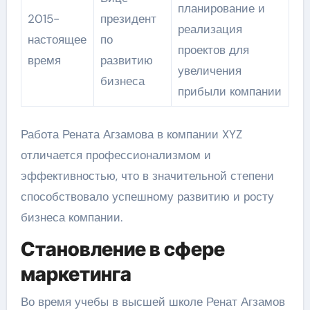
планирование и
2015-
президент
реализация
настоящее
по
проектов для
время
развитию
увеличения
бизнеса
прибыли компании
Работа Рената Агзамова в компании XYZ
отличается профессионализмом и
эффективностью, что в значительной степени
способствовало успешному развитию и росту
бизнеса компании.
Становление в сфере
маркетинга
Во время учебы в высшей школе Ренат Агзамов