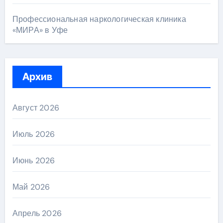
Профессиональная наркологическая клиника
«МИРА» в Уфе
Архив
Август 2026
Июль 2026
Июнь 2026
Май 2026
Апрель 2026