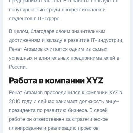
предпринимательства. Его работы пользуются
популярностью среди профессионалов и
студентов в IT-сфере.
В целом, благодаря своим значительным
достижениям и вкладу в развитие IT-индустрии,
Ренат Агзамов считается одним из самых
успешных и влиятельных предпринимателей в
России.
Работа в компании XYZ
Ренат Агзамов присоединился к компании XYZ в
2010 году и сейчас занимает должность вице-
президента по развитию бизнеса. В своей
работе он ответственен за стратегическое
планирование и реализацию проектов,