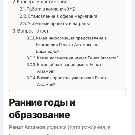
Карьера и достижения
Работа в компании XYZ
Становление в сфере маркетинга
Успешные проекты и награды
Вопрос-ответ:
Какая информация представлена в
биографии Рената Агзамова на
Википедии?
Какие достижения имеет Ренат Агзамов?
Какое образование имеет Ренат
Агзамов?
В каких проектах участвовал Ренат
Агзамов?
Ранние годы и
образование
Ренат Агзамов
родился [дата рождения] в