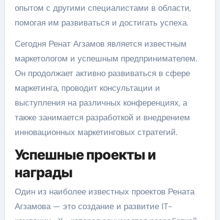
опытом с другими специалистами в области,
помогая им развиваться и достигать успеха.
Сегодня Ренат Агзамов является известным
маркетологом и успешным предпринимателем.
Он продолжает активно развиваться в сфере
маркетинга, проводит консультации и
выступления на различных конференциях, а
также занимается разработкой и внедрением
инновационных маркетинговых стратегий.
Успешные проекты и
награды
Один из наиболее известных проектов Рената
Агзамова — это создание и развитие IT-