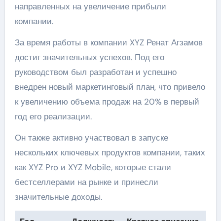
направленных на увеличение прибыли
компании.
За время работы в компании XYZ Ренат Агзамов
достиг значительных успехов. Под его
руководством был разработан и успешно
внедрен новый маркетинговый план, что привело
к увеличению объема продаж на 20% в первый
год его реализации.
Он также активно участвовал в запуске
нескольких ключевых продуктов компании, таких
как XYZ Pro и XYZ Mobile, которые стали
бестселлерами на рынке и принесли
значительные доходы.