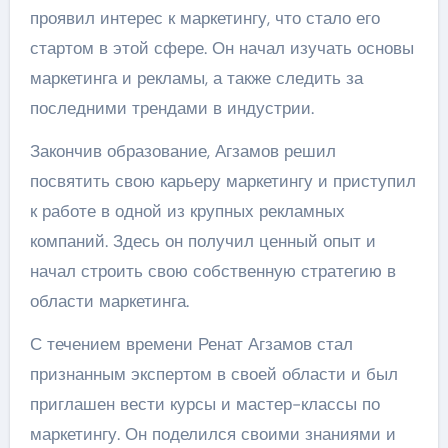
проявил интерес к маркетингу, что стало его
стартом в этой сфере. Он начал изучать основы
маркетинга и рекламы, а также следить за
последними трендами в индустрии.
Закончив образование, Агзамов решил
посвятить свою карьеру маркетингу и приступил
к работе в одной из крупных рекламных
компаний. Здесь он получил ценный опыт и
начал строить свою собственную стратегию в
области маркетинга.
С течением времени Ренат Агзамов стал
признанным экспертом в своей области и был
приглашен вести курсы и мастер-классы по
маркетингу. Он поделился своими знаниями и