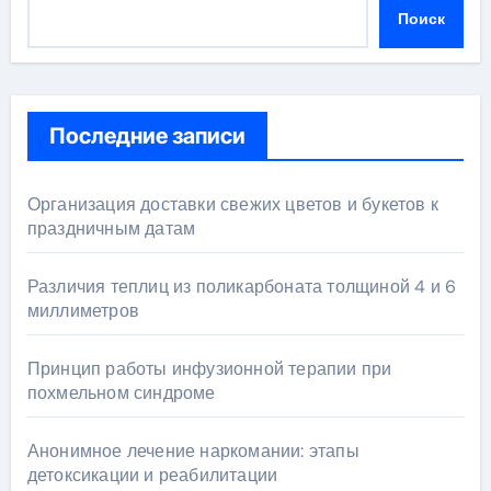
Поиск
Последние записи
Организация доставки свежих цветов и букетов к
праздничным датам
Различия теплиц из поликарбоната толщиной 4 и 6
миллиметров
Принцип работы инфузионной терапии при
похмельном синдроме
Анонимное лечение наркомании: этапы
детоксикации и реабилитации