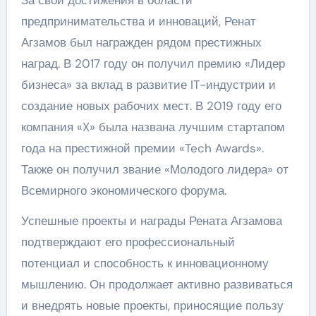
За свои достижения в области
предпринимательства и инноваций, Ренат
Агзамов был награжден рядом престижных
наград. В 2017 году он получил премию «Лидер
бизнеса» за вклад в развитие IT-индустрии и
создание новых рабочих мест. В 2019 году его
компания «X» была названа лучшим стартапом
года на престижной премии «Tech Awards».
Также он получил звание «Молодого лидера» от
Всемирного экономического форума.
Успешные проекты и награды Рената Агзамова
подтверждают его профессиональный
потенциал и способность к инновационному
мышлению. Он продолжает активно развиваться
и внедрять новые проекты, приносящие пользу