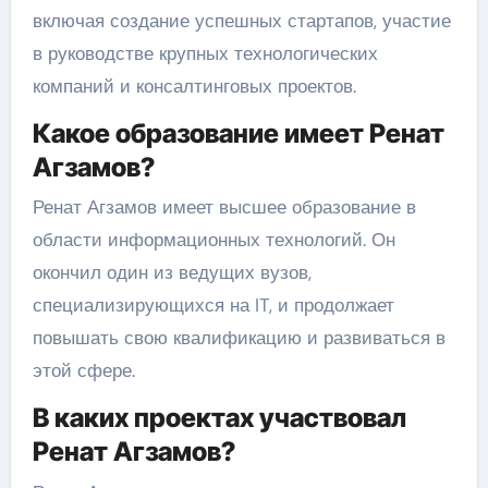
включая создание успешных стартапов, участие
в руководстве крупных технологических
компаний и консалтинговых проектов.
Какое образование имеет Ренат
Агзамов?
Ренат Агзамов имеет высшее образование в
области информационных технологий. Он
окончил один из ведущих вузов,
специализирующихся на IT, и продолжает
повышать свою квалификацию и развиваться в
этой сфере.
В каких проектах участвовал
Ренат Агзамов?