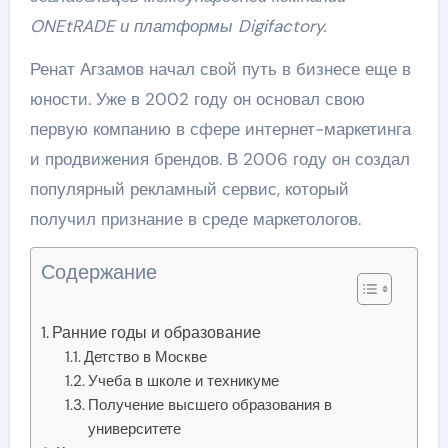
ONEtRADE и платформы Digifactory.
Ренат Агзамов начал свой путь в бизнесе еще в
юности. Уже в 2002 году он основал свою
первую компанию в сфере интернет-маркетинга
и продвижения брендов. В 2006 году он создал
популярный рекламный сервис, который
получил признание в среде маркетологов.
Содержание
Ранние годы и образование
Детство в Москве
Учеба в школе и техникуме
Получение высшего образования в
университете