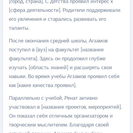
[город, страна]. С детства проявил интерес к
[сфера деятельности]. Родители поддерживали
его увлечения и старались развивать его
таланты.
После окончания средней школы, Агзамов
поступил в [вуз] на факультет [название
факультета]. Здесь он продолжил глубже
изучать [область знаний] и расширять свои
навыки. Во время учебы Агзамов проявил себя
как [какие качества проявил].
Параллельно с учебой, Ренат активно
участвовал в [название проектов, мероприятий].
Он показал себя отличным организатором и
творческим мыслителем. Благодаря своей