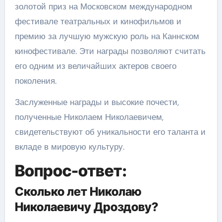
золотой приз на Московском международном
фестивале театральных и кинофильмов и
премию за лучшую мужскую роль на Каннском
кинофестивале. Эти награды позволяют считать
его одним из величайших актеров своего
поколения.
Заслуженные награды и высокие почести,
полученные Николаем Николаевичем,
свидетельствуют об уникальности его таланта и
вкладе в мировую культуру.
Вопрос-ответ:
Сколько лет Николаю
Николаевичу Дроздову?