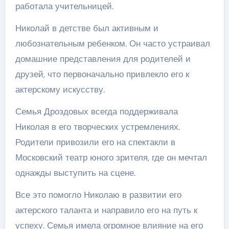
работала учительницей.
Николай в детстве был активным и
любознательным ребенком. Он часто устраивал
домашние представления для родителей и
друзей, что первоначально привлекло его к
актерскому искусству.
Семья Дроздовых всегда поддерживала
Николая в его творческих устремлениях.
Родители привозили его на спектакли в
Московский театр юного зрителя, где он мечтал
однажды выступить на сцене.
Все это помогло Николаю в развитии его
актерского таланта и направило его на путь к
успеху. Семья имела огромное влияние на его