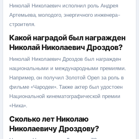
Николай Николаевич исполнил роль Андрея
Артемьева, молодого, энергичного инженера-
строителя.
Какой наградой был награжден
Николай Николаевич Дроздов?
Николай Николаевич Дроздов был награжден
национальными и международными премиями.
Например, он получил Золотой Орел за роль в
фильме «Чародеи». Также актер был удостоен
Национальной кинематографической премии
«Ника».
Сколько лет Николаю
Николаевичу Дроздову?