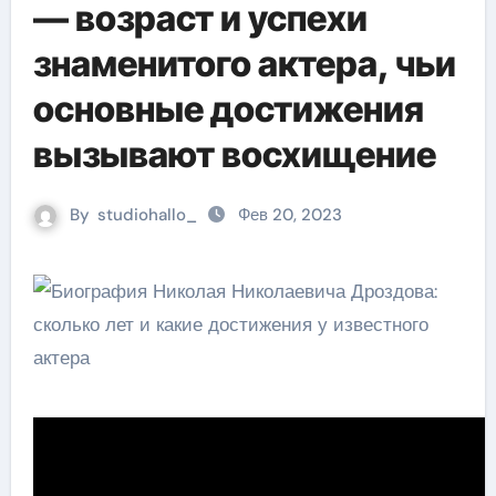
— возраст и успехи
знаменитого актера, чьи
основные достижения
вызывают восхищение
By
studiohallo_
Фев 20, 2023