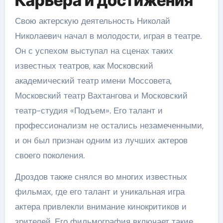
Карьера и достижения
Свою актерскую деятельность Николай
Николаевич начал в молодости, играя в театре.
Он с успехом выступал на сценах таких
известных театров, как Московский
академический театр имени Моссовета,
Московский театр Вахтангова и Московский
театр-студия «Подъем». Его талант и
профессионализм не остались незамеченными,
и он был признан одним из лучших актеров
своего поколения.
Дроздов также снялся во многих известных
фильмах, где его талант и уникальная игра
актера привлекли внимание кинокритиков и
зрителей. Его фильмография включает такие