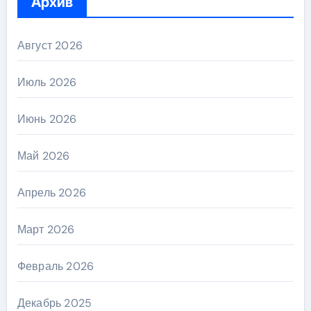
Архив
Август 2026
Июль 2026
Июнь 2026
Май 2026
Апрель 2026
Март 2026
Февраль 2026
Декабрь 2025