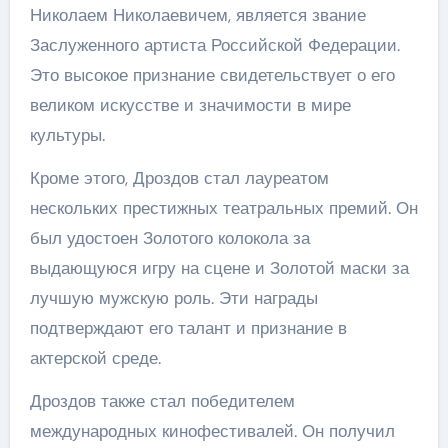
Николаем Николаевичем, является звание
Заслуженного артиста Российской Федерации.
Это высокое признание свидетельствует о его
великом искусстве и значимости в мире
культуры.
Кроме этого, Дроздов стал лауреатом
нескольких престижных театральных премий. Он
был удостоен Золотого колокола за
выдающуюся игру на сцене и Золотой маски за
лучшую мужскую роль. Эти награды
подтверждают его талант и признание в
актерской среде.
Дроздов также стал победителем
международных кинофестивалей. Он получил