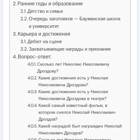
Ранние годы и образование
Детство и семья
Очередь заголовков — Бауманская школа
и университет
Карьера и достижения
Дебют на сцене
Захватывающие награды и признания
Вопрос-ответ:
Сколько лет Николаю Николаевичу
Дроздову?
Какие достижения есть у Николая
Николаевича Дроздова?
Какие достижения есть у Николая
Николаевича Дроздова в театре?
Какой самый известный фильм, в
котором снялся Николай Николаевич
Дроздов?
Какой наградой был награжден Николай
Николаевич Дроздов?
Сколько лет Николаю Николаевичу