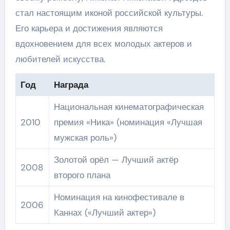
стал настоящим иконой российской культуры.
Его карьера и достижения являются
вдохновением для всех молодых актеров и
любителей искусства.
Год
Награда
Национальная кинематографическая
2010
премия «Ника» (номинация «Лучшая
мужская роль»)
Золотой орёл — Лучший актёр
2008
второго плана
Номинация на кинофестивале в
2006
Каннах («Лучший актер»)