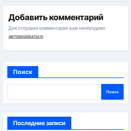
Добавить комментарий
Для отправки комментария вам необходимо
авторизоваться
.
Поиск
Поиск
Последние записи