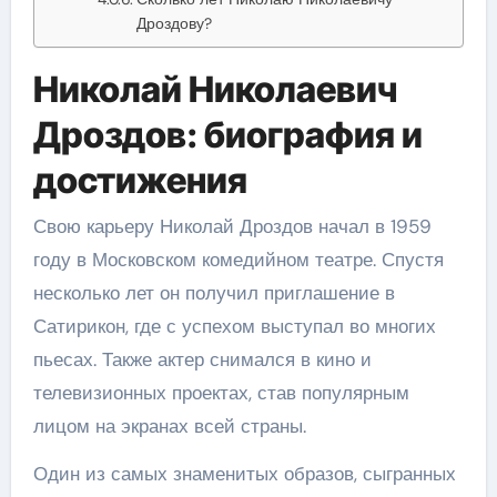
Дроздову?
Николай Николаевич
Дроздов: биография и
достижения
Свою карьеру Николай Дроздов начал в 1959
году в Московском комедийном театре. Спустя
несколько лет он получил приглашение в
Сатирикон, где с успехом выступал во многих
пьесах. Также актер снимался в кино и
телевизионных проектах, став популярным
лицом на экранах всей страны.
Один из самых знаменитых образов, сыгранных