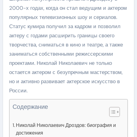
2000-х годах, когда он стал ведущим и актером
популярных телевизионных шоу и сериалов.
Статус кумира получил за кадром и позволил
актеру с годами расширить границы своего
творчества, сниматься в кино и театре, а также
заниматься собственными режиссерскими
проектами. Николай Николаевич не только
остается актером с безупречным мастерством,
но и активно развивает актерское искусство в
России.
Содержание
Николай Николаевич Дроздов: биография и
достижения