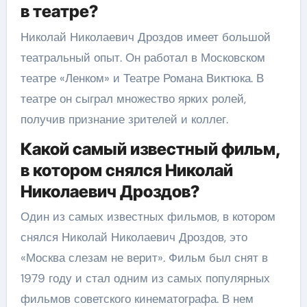
в театре?
Николай Николаевич Дроздов имеет большой
театральный опыт. Он работал в Московском
театре «Ленком» и Театре Романа Виктюка. В
театре он сыграл множество ярких ролей,
получив признание зрителей и коллег.
Какой самый известный фильм,
в котором снялся Николай
Николаевич Дроздов?
Один из самых известных фильмов, в котором
снялся Николай Николаевич Дроздов, это
«Москва слезам не верит». Фильм был снят в
1979 году и стал одним из самых популярных
фильмов советского кинематографа. В нем