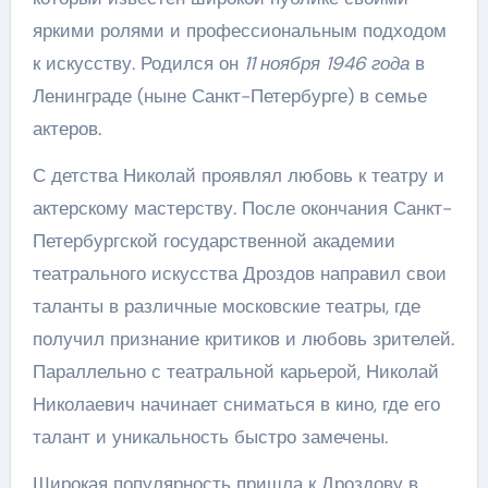
яркими ролями и профессиональным подходом
к искусству. Родился он
11 ноября 1946 года
в
Ленинграде (ныне Санкт-Петербурге) в семье
актеров.
С детства Николай проявлял любовь к театру и
актерскому мастерству. После окончания Санкт-
Петербургской государственной академии
театрального искусства Дроздов направил свои
таланты в различные московские театры, где
получил признание критиков и любовь зрителей.
Параллельно с театральной карьерой, Николай
Николаевич начинает сниматься в кино, где его
талант и уникальность быстро замечены.
Широкая популярность пришла к Дроздову в