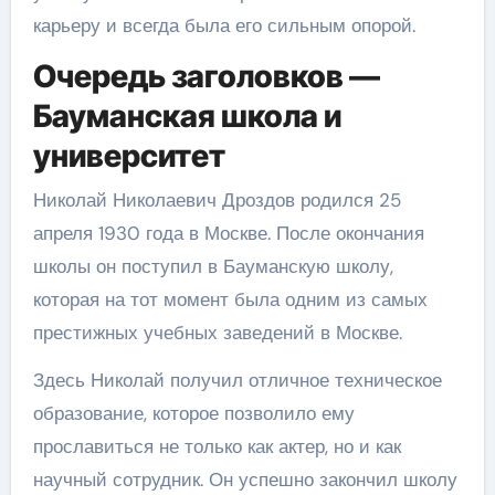
карьеру и всегда была его сильным опорой.
Очередь заголовков —
Бауманская школа и
университет
Николай Николаевич Дроздов родился 25
апреля 1930 года в Москве. После окончания
школы он поступил в Бауманскую школу,
которая на тот момент была одним из самых
престижных учебных заведений в Москве.
Здесь Николай получил отличное техническое
образование, которое позволило ему
прославиться не только как актер, но и как
научный сотрудник. Он успешно закончил школу