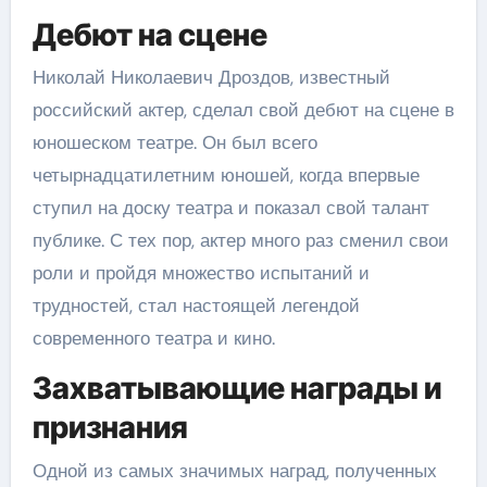
Дебют на сцене
Николай Николаевич Дроздов, известный
российский актер, сделал свой дебют на сцене в
юношеском театре. Он был всего
четырнадцатилетним юношей, когда впервые
ступил на доску театра и показал свой талант
публике. С тех пор, актер много раз сменил свои
роли и пройдя множество испытаний и
трудностей, стал настоящей легендой
современного театра и кино.
Захватывающие награды и
признания
Одной из самых значимых наград, полученных