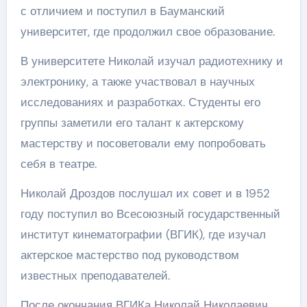
с отличием и поступил в Бауманский
университет, где продолжил свое образование.
В университете Николай изучал радиотехнику и
электронику, а также участвовал в научных
исследованиях и разработках. Студенты его
группы заметили его талант к актерскому
мастерству и посоветовали ему попробовать
себя в театре.
Николай Дроздов послушал их совет и в 1952
году поступил во Всесоюзный государственный
институт кинематографии (ВГИК), где изучал
актерское мастерство под руководством
известных преподавателей.
После окончания ВГИКа Николай Николаевич