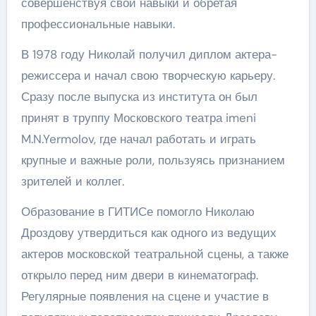
совершенствуя свои навыки и обретая
профессиональные навыки.
В 1978 году Николай получил диплом актера-
режиссера и начал свою творческую карьеру.
Сразу после выпуска из института он был
принят в труппу Московского театра imeni
M.N.Yermolov, где начал работать и играть
крупные и важные роли, пользуясь признанием
зрителей и коллег.
Образование в ГИТИСе помогло Николаю
Дроздову утвердиться как одного из ведущих
актеров московской театральной сцены, а также
открыло перед ним двери в кинематограф.
Регулярные появления на сцене и участие в