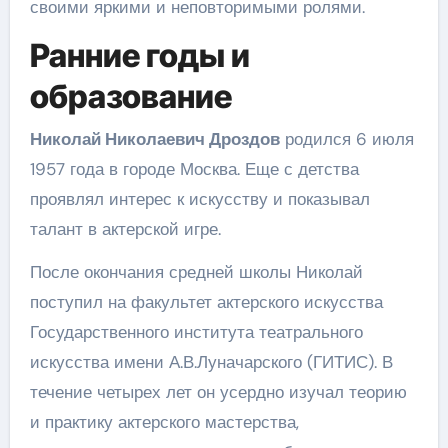
своими яркими и неповторимыми ролями.
Ранние годы и
образование
Николай Николаевич Дроздов
родился 6 июля
1957 года в городе Москва. Еще с детства
проявлял интерес к искусству и показывал
талант в актерской игре.
После окончания средней школы Николай
поступил на факультет актерского искусства
Государственного института театрального
искусства имени А.В.Луначарского (ГИТИС). В
течение четырех лет он усердно изучал теорию
и практику актерского мастерства,