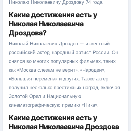
Николаю Николаевичу Дроздову 74 года.
Какие достижения есть у
Николая Николаевича
Дроздова?
Николай Николаевич Дроздов — известный
российский актер, народный артист России. Он
снялся во многих популярных фильмах, таких
как «Москва слезам не верит», «Чародеи»,
«Большая перемена» и других. Также актер
получил несколько престижных наград, включая
Золотой Орел и Национальную
кинематографическую премию «Ника».
Какие достижения есть у
Николая Николаевича Дроздова