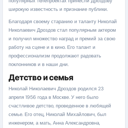
популярных телепроектах принесли Дроздову
широкую известность и признание публики.
Благодаря своему старанию и таланту Николай
Николаевич Дроздов стал популярным актером
и получил множество наград и премий за свою
работу на сцене и в кино. Его талант и
профессионализм продолжают радовать
поклонников и в наши дни.
Детство и семья
Николай Николаевич Дроздов родился 23
апреля 1956 года в Москве. У него было
счастливое детство, проведенное в любящей
семье. Его отец, Николай Михайлович, был
инженером, а мать, Анна Александровна,