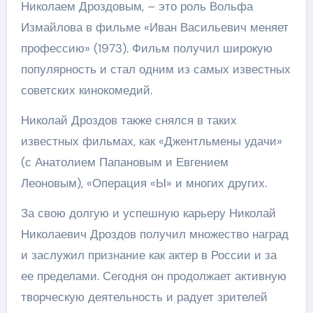
Николаем Дроздовым, – это роль Вольфа
Измайлова в фильме «Иван Васильевич меняет
профессию» (1973). Фильм получил широкую
популярность и стал одним из самых известных
советских кинокомедий.
Николай Дроздов также снялся в таких
известных фильмах, как «Джентльмены удачи»
(с Анатолием Папановым и Евгением
Леоновым), «Операция «Ы» и многих других.
За свою долгую и успешную карьеру Николай
Николаевич Дроздов получил множество наград
и заслужил признание как актер в России и за
ее пределами. Сегодня он продолжает активную
творческую деятельность и радует зрителей