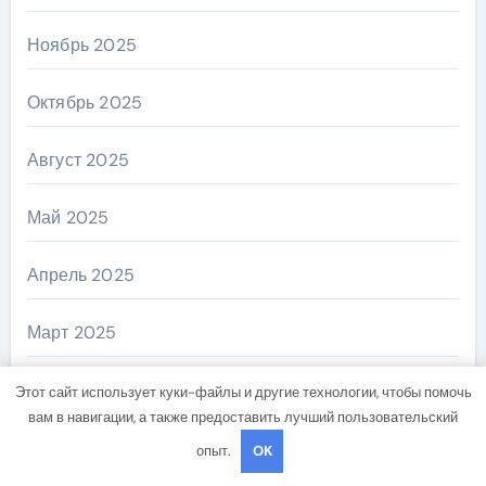
Ноябрь 2025
Октябрь 2025
Август 2025
Май 2025
Апрель 2025
Март 2025
Октябрь 2024
Этот сайт использует куки-файлы и другие технологии, чтобы помочь
вам в навигации, а также предоставить лучший пользовательский
Сентябрь 2024
опыт.
OK