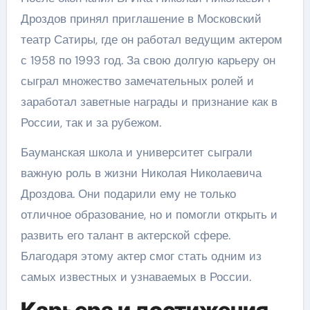
Дроздов принял приглашение в Московский
театр Сатиры, где он работал ведущим актером
с 1958 по 1993 год. За свою долгую карьеру он
сыграл множество замечательных ролей и
заработал заветные награды и признание как в
России, так и за рубежом.
Бауманская школа и университет сыграли
важную роль в жизни Николая Николаевича
Дроздова. Они подарили ему не только
отличное образование, но и помогли открыть и
развить его талант в актерской сфере.
Благодаря этому актер смог стать одним из
самых известных и узнаваемых в России.