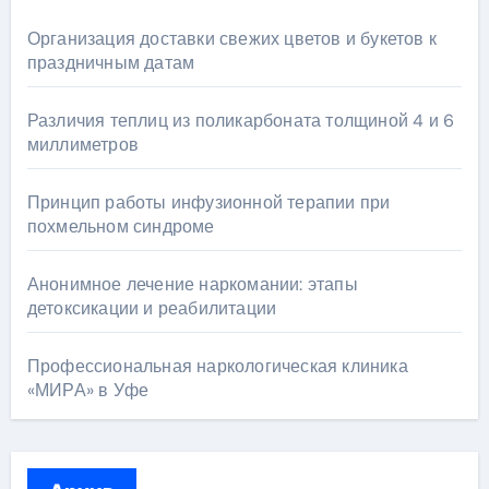
Организация доставки свежих цветов и букетов к
праздничным датам
Различия теплиц из поликарбоната толщиной 4 и 6
миллиметров
Принцип работы инфузионной терапии при
похмельном синдроме
Анонимное лечение наркомании: этапы
детоксикации и реабилитации
Профессиональная наркологическая клиника
«МИРА» в Уфе