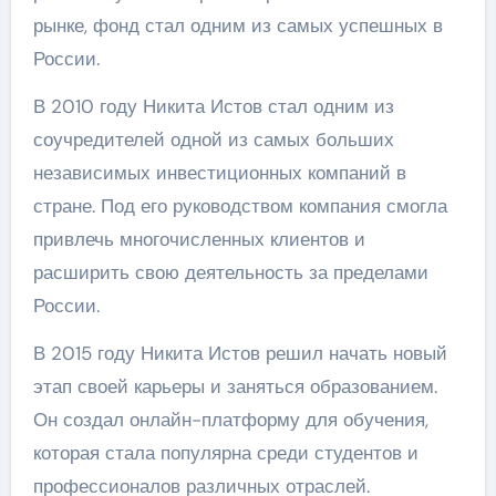
рынке, фонд стал одним из самых успешных в
России.
В 2010 году Никита Истов стал одним из
соучредителей одной из самых больших
независимых инвестиционных компаний в
стране. Под его руководством компания смогла
привлечь многочисленных клиентов и
расширить свою деятельность за пределами
России.
В 2015 году Никита Истов решил начать новый
этап своей карьеры и заняться образованием.
Он создал онлайн-платформу для обучения,
которая стала популярна среди студентов и
профессионалов различных отраслей.