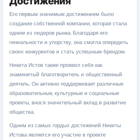
Достижения
Его первым значимым достижением было
создание собственной компании, которая стала
одним из лидеров рынка. Благодаря его
гениальности и упорству, она смогла опередить
своих конкурентов и стать успешным брендом.
Никита Истов также проявил себя как
знаменитый благотворитель и общественный
деятель. Он активно поддерживает различные
образовательные, культурные и социальные
проекты, внося значительный вклад в развитие
общества.
Одним из самых гордых достижений Никиты
Истова является его участие в проекте