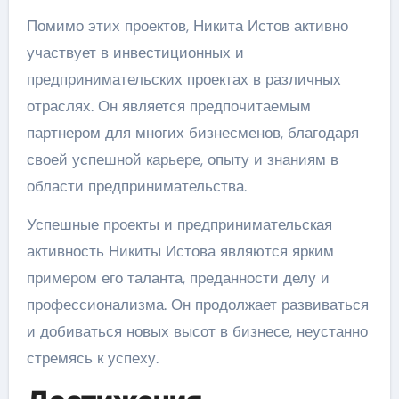
Помимо этих проектов, Никита Истов активно
участвует в инвестиционных и
предпринимательских проектах в различных
отраслях. Он является предпочитаемым
партнером для многих бизнесменов, благодаря
своей успешной карьере, опыту и знаниям в
области предпринимательства.
Успешные проекты и предпринимательская
активность Никиты Истова являются ярким
примером его таланта, преданности делу и
профессионализма. Он продолжает развиваться
и добиваться новых высот в бизнесе, неустанно
стремясь к успеху.