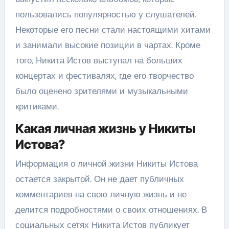
пользовались популярностью у слушателей.
Некоторые его песни стали настоящими хитами
и занимали высокие позиции в чартах. Кроме
того, Никита Истов выступал на больших
концертах и фестивалях, где его творчество
было оценено зрителями и музыкальными
критиками.
Какая личная жизнь у Никиты
Истова?
Информация о личной жизни Никиты Истова
остается закрытой. Он не дает публичных
комментариев на свою личную жизнь и не
делится подробностями о своих отношениях. В
социальных сетях Никита Истов публикует