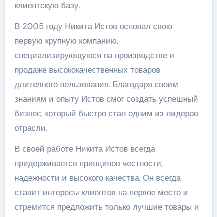
клиентскую базу.
В 2005 году Никита Истов основал свою
первую крупную компанию,
специализирующуюся на производстве и
продаже высококачественных товаров
длителного пользования. Благодаря своим
знаниям и опыту Истов смог создать успешный
бизнес, который быстро стал одним из лидеров
отрасли.
В своей работе Никита Истов всегда
придерживается принципов честности,
надежности и высокого качества. Он всегда
ставит интересы клиентов на первое место и
стремится предложить только лучшие товары и