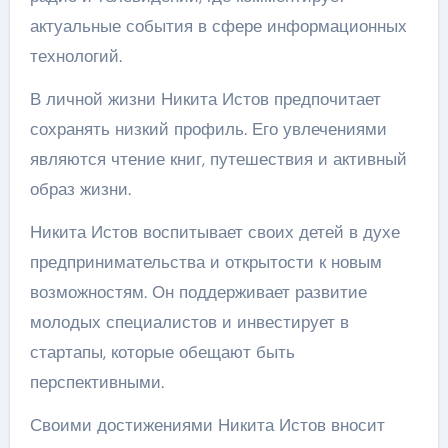
актуальные события в сфере информационных
технологий.
В личной жизни Никита Истов предпочитает
сохранять низкий профиль. Его увлечениями
являются чтение книг, путешествия и активный
образ жизни.
Никита Истов воспитывает своих детей в духе
предпринимательства и открытости к новым
возможностям. Он поддерживает развитие
молодых специалистов и инвестирует в
стартапы, которые обещают быть
перспективными.
Своими достижениями Никита Истов вносит