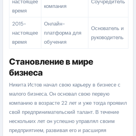
настоящее
Соучредитель
компания
время
2015-
Онлайн-
Основатель и
настоящее
платформа для
руководитель
время
обучения
Становление в мире
бизнеса
Никита Истов начал свою карьеру в бизнесе с
малого бизнеса. Он основал свою первую
компанию в возрасте 22 лет и уже тогда проявил
свой предпринимательский талант. В течение
нескольких лет он успешно управлял своим
предприятием, развивая его и расширяя