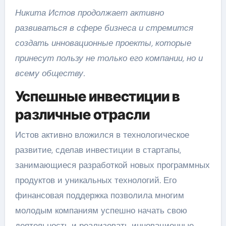
Никита Истов продолжает активно
развиваться в сфере бизнеса и стремится
создать инновационные проекты, которые
принесут пользу не только его компании, но и
всему обществу.
Успешные инвестиции в
различные отрасли
Истов активно вложился в технологическое
развитие, сделав инвестиции в стартапы,
занимающиеся разработкой новых программных
продуктов и уникальных технологий. Его
финансовая поддержка позволила многим
молодым компаниям успешно начать свою
деятельность и реализовать инновационные