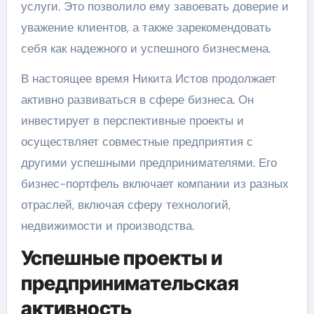
услуги. Это позволило ему завоевать доверие и
уважение клиентов, а также зарекомендовать
себя как надежного и успешного бизнесмена.
В настоящее время Никита Истов продолжает
активно развиваться в сфере бизнеса. Он
инвестирует в перспективные проекты и
осуществляет совместные предприятия с
другими успешными предпринимателями. Его
бизнес-портфель включает компании из разных
отраслей, включая сферу технологий,
недвижимости и производства.
Успешные проекты и
предпринимательская
активность