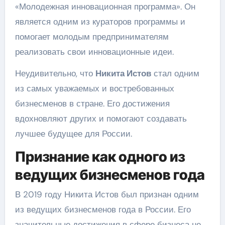
«Молодежная инновационная программа». Он
является одним из кураторов программы и
помогает молодым предпринимателям
реализовать свои инновационные идеи.
Неудивительно, что
Никита Истов
стал одним
из самых уважаемых и востребованных
бизнесменов в стране. Его достижения
вдохновляют других и помогают создавать
лучшее будущее для России.
Признание как одного из
ведущих бизнесменов года
В 2019 году Никита Истов был признан одним
из ведущих бизнесменов года в России. Его
значительные достижения в сфере бизнеса не