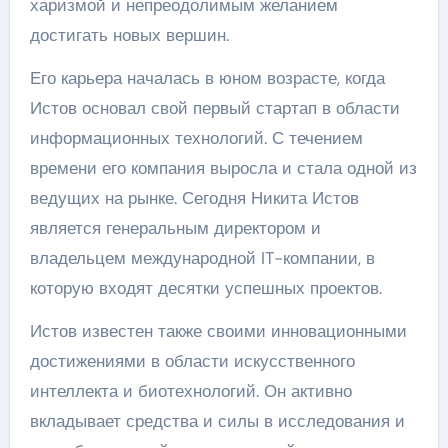
харизмой и непреодолимым желанием
достигать новых вершин.
Его карьера началась в юном возрасте, когда
Истов основал свой первый стартап в области
информационных технологий. С течением
времени его компания выросла и стала одной из
ведущих на рынке. Сегодня Никита Истов
является генеральным директором и
владельцем международной IT-компании, в
которую входят десятки успешных проектов.
Истов известен также своими инновационными
достижениями в области искусственного
интеллекта и биотехнологий. Он активно
вкладывает средства и силы в исследования и