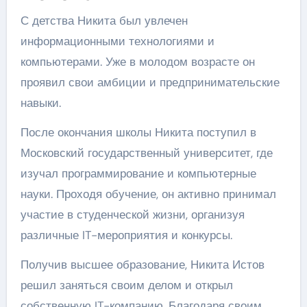
С детства Никита был увлечен
информационными технологиями и
компьютерами. Уже в молодом возрасте он
проявил свои амбиции и предпринимательские
навыки.
После окончания школы Никита поступил в
Московский государственный университет, где
изучал программирование и компьютерные
науки. Проходя обучение, он активно принимал
участие в студенческой жизни, организуя
различные IT-мероприятия и конкурсы.
Получив высшее образование, Никита Истов
решил заняться своим делом и открыл
собственную IT-компанию. Благодаря своим