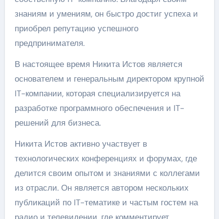
знаниям и умениям, он быстро достиг успеха и
приобрел репутацию успешного
предпринимателя.
В настоящее время Никита Истов является
основателем и генеральным директором крупной
IT-компании, которая специализируется на
разработке программного обеспечения и IT-
решений для бизнеса.
Никита Истов активно участвует в
технологических конференциях и форумах, где
делится своим опытом и знаниями с коллегами
из отрасли. Он является автором нескольких
публикаций по IT-тематике и частым гостем на
радио и телевидении, где комментирует