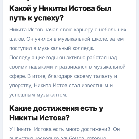
Какой у Никиты Истова был
путь к успеху?
Никита Истов начал свою карьеру с небольших
шагов. Он учился в музыкальной школе, затем
поступил в музыкальный колледж.
Последующие годы он активно работал над
своими навыками и развивался в музыкальной
сфере. В итоге, благодаря своему таланту и
упорству, Никита Истов стал известным и
успешным музыкантом.
Какие достижения есть у
Никиты Истова?
У Никиты Истова есть много достижений. Он
выпустил несколько альбомов, которые