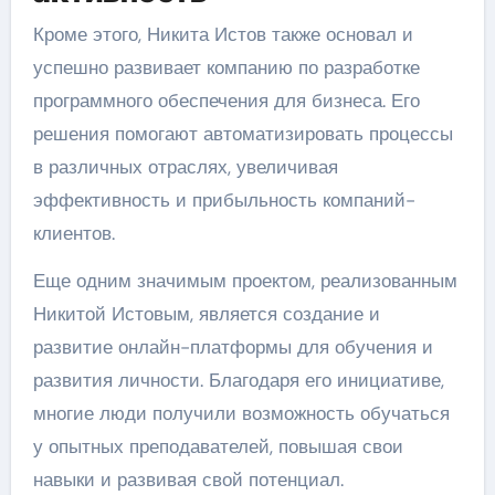
Кроме этого, Никита Истов также основал и
успешно развивает компанию по разработке
программного обеспечения для бизнеса. Его
решения помогают автоматизировать процессы
в различных отраслях, увеличивая
эффективность и прибыльность компаний-
клиентов.
Еще одним значимым проектом, реализованным
Никитой Истовым, является создание и
развитие онлайн-платформы для обучения и
развития личности. Благодаря его инициативе,
многие люди получили возможность обучаться
у опытных преподавателей, повышая свои
навыки и развивая свой потенциал.