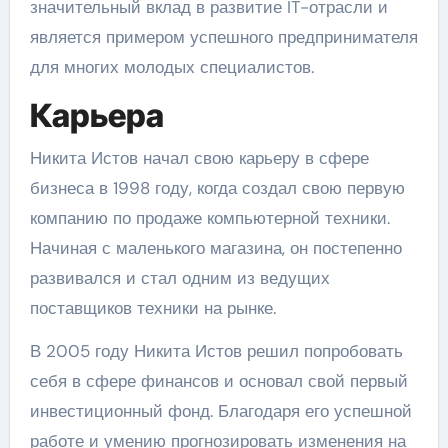
значительный вклад в развитие IT-отрасли и
является примером успешного предпринимателя
для многих молодых специалистов.
Карьера
Никита Истов начал свою карьеру в сфере
бизнеса в 1998 году, когда создал свою первую
компанию по продаже компьютерной техники.
Начиная с маленького магазина, он постепенно
развивался и стал одним из ведущих
поставщиков техники на рынке.
В 2005 году Никита Истов решил попробовать
себя в сфере финансов и основал свой первый
инвестиционный фонд. Благодаря его успешной
работе и умению прогнозировать изменения на