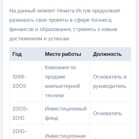
На данный момент Никита Истов продолжает
развивать свои проекты в сфере бизнеса,
финансов и образования, стремясь к новым
достижениям и успехам.
Год
Место работы
Должность
Компания по
1998-
продаже
Основатель и
2005
компьютерной
руководитель
техники
2005-
Инвестиционный
Основатель
2010
фонд
2010-
Инвестиционная