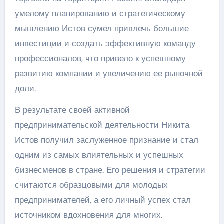
умелому планированию и стратегическому
мышлению Истов сумел привлечь большие
инвестиции и создать эффективную команду
профессионалов, что привело к успешному
развитию компании и увеличению ее рыночной
доли.
В результате своей активной
предпринимательской деятельности Никита
Истов получил заслуженное признание и стал
одним из самых влиятельных и успешных
бизнесменов в стране. Его решения и стратегии
считаются образцовыми для молодых
предпринимателей, а его личный успех стал
источником вдохновения для многих.