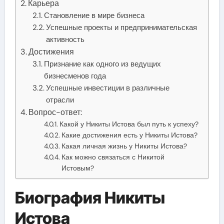
Карьера
Становление в мире бизнеса
Успешные проекты и предпринимательская
активность
Достижения
Признание как одного из ведущих
бизнесменов года
Успешные инвестиции в различные
отрасли
Вопрос-ответ:
Какой у Никиты Истова был путь к успеху?
Какие достижения есть у Никиты Истова?
Какая личная жизнь у Никиты Истова?
Как можно связаться с Никитой
Истовым?
Биография Никиты
Истова