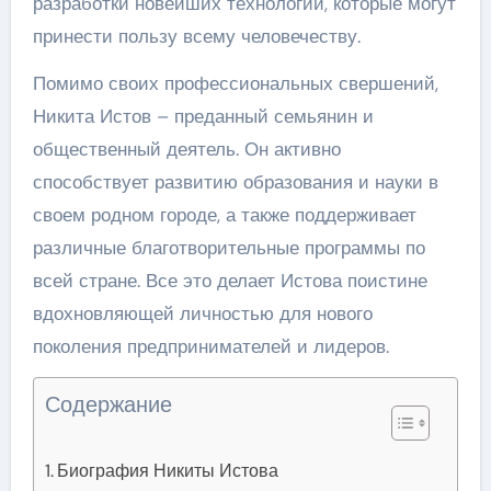
разработки новейших технологий, которые могут
принести пользу всему человечеству.
Помимо своих профессиональных свершений,
Никита Истов – преданный семьянин и
общественный деятель. Он активно
способствует развитию образования и науки в
своем родном городе, а также поддерживает
различные благотворительные программы по
всей стране. Все это делает Истова поистине
вдохновляющей личностью для нового
поколения предпринимателей и лидеров.
Содержание
Биография Никиты Истова