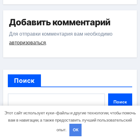
Добавить комментарий
Для отправки комментария вам необходимо
авторизоваться
.
Поиск
Поиск
Этот сайт использует куки-файлы и другие технологии, чтобы помочь
вам в навигации, а также предоставить лучший пользовательский
опыт.
OK
Последние записи