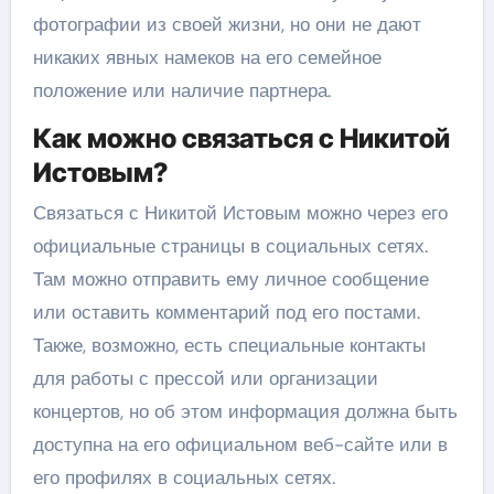
фотографии из своей жизни, но они не дают
никаких явных намеков на его семейное
положение или наличие партнера.
Как можно связаться с Никитой
Истовым?
Связаться с Никитой Истовым можно через его
официальные страницы в социальных сетях.
Там можно отправить ему личное сообщение
или оставить комментарий под его постами.
Также, возможно, есть специальные контакты
для работы с прессой или организации
концертов, но об этом информация должна быть
доступна на его официальном веб-сайте или в
его профилях в социальных сетях.