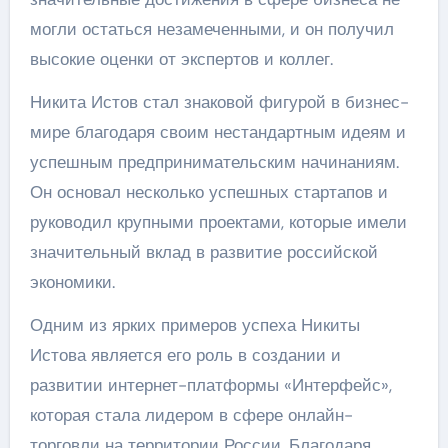
могли остаться незамеченными, и он получил
высокие оценки от экспертов и коллег.
Никита Истов стал знаковой фигурой в бизнес-
мире благодаря своим нестандартным идеям и
успешным предпринимательским начинаниям.
Он основал несколько успешных стартапов и
руководил крупными проектами, которые имели
значительный вклад в развитие российской
экономики.
Одним из ярких примеров успеха Никиты
Истова является его роль в создании и
развитии интернет-платформы «Интерфейс»,
которая стала лидером в сфере онлайн-
торговли на территории России. Благодаря