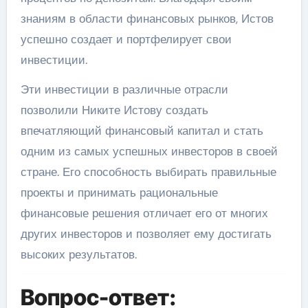
знаниям в области финансовых рынков, Истов
успешно создает и портфелирует свои
инвестиции.
Эти инвестиции в различные отрасли
позволили Никите Истову создать
впечатляющий финансовый капитал и стать
одним из самых успешных инвесторов в своей
стране. Его способность выбирать правильные
проекты и принимать рациональные
финансовые решения отличает его от многих
других инвесторов и позволяет ему достигать
высоких результатов.
Вопрос-ответ: