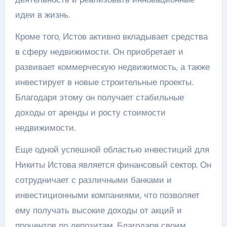
идеи в жизнь.
Кроме того, Истов активно вкладывает средства
в сферу недвижимости. Он приобретает и
развивает коммерческую недвижимость, а также
инвестирует в новые строительные проекты.
Благодаря этому он получает стабильные
доходы от аренды и росту стоимости
недвижимости.
Еще одной успешной областью инвестиций для
Никиты Истова является финансовый сектор. Он
сотрудничает с различными банками и
инвестиционными компаниями, что позволяет
ему получать высокие доходы от акций и
процентов по депозитам. Благодаря своим