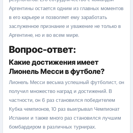
Аргентины остается одним из главных моментов
в его карьере и позволяет ему заработать
заслуженное признание и уважение не только в
Аргентине, но и во всем мире.
Вопрос-ответ:
Какие достижения имеет
Лионель Месси в футболе?
Лионель Месси весьма успешный футболист, он
получил множество наград и достижений. В
частности, он 6 раз становился победителем
Кубка чемпионов, 10 раз выигрывал Чемпионат
Испании и также много раз становился лучшим
бомбардиром в различных турнирах.