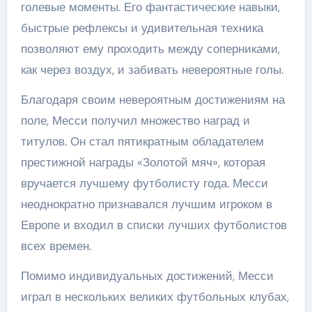
голевые моменты. Его фантастические навыки,
быстрые рефлексы и удивительная техника
позволяют ему проходить между соперниками,
как через воздух, и забивать невероятные голы.
Благодаря своим невероятным достижениям на
поле, Месси получил множество наград и
титулов. Он стал пятикратным обладателем
престижной награды «Золотой мяч», которая
вручается лучшему футболисту года. Месси
неоднократно признавался лучшим игроком в
Европе и входил в списки лучших футболистов
всех времен.
Помимо индивидуальных достижений, Месси
играл в нескольких великих футбольных клубах,