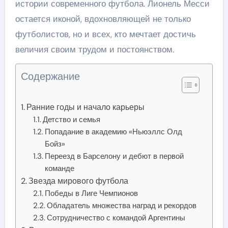
истории современного футбола. Лионель Месси
остается иконой, вдохновляющей не только
футболистов, но и всех, кто мечтает достичь
величия своим трудом и постоянством.
Содержание
Ранние годы и начало карьеры
Детство и семья
Попадание в академию «Ньюэллс Олд
Бойз»
Переезд в Барселону и дебют в первой
команде
Звезда мирового футбола
Победы в Лиге Чемпионов
Обладатель множества наград и рекордов
Сотрудничество с командой Аргентины