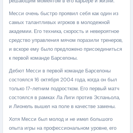
решающим моментом в его карьере и жизни.
Месси очень быстро проявил себя как один из
самых талантливых игроков в молодежной
академии. Его техника, скорость и невероятное
средство управления мячом поразили тренеров,
и вскоре ему было предложено присоединиться
к первой команде Барселоны.
Дебют Месси в первой команде Барселоны
состоялся 16 октября 2004 года, когда он был
только 17-летним подростком. Его первый матч
состоялся в рамках Ла Лиги против Эспаньола,
и Лионель вышел на поле в качестве замены.
Хотя Месси был молод и не имел большого
опыта игры на профессиональном уровне, его