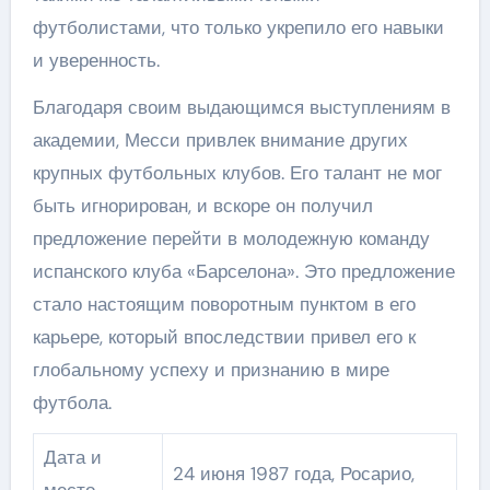
футболистами, что только укрепило его навыки
и уверенность.
Благодаря своим выдающимся выступлениям в
академии, Месси привлек внимание других
крупных футбольных клубов. Его талант не мог
быть игнорирован, и вскоре он получил
предложение перейти в молодежную команду
испанского клуба «Барселона». Это предложение
стало настоящим поворотным пунктом в его
карьере, который впоследствии привел его к
глобальному успеху и признанию в мире
футбола.
Дата и
24 июня 1987 года, Росарио,