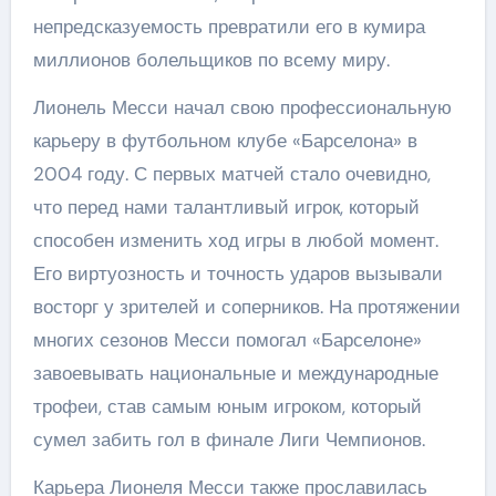
непредсказуемость превратили его в кумира
миллионов болельщиков по всему миру.
Лионель Месси начал свою профессиональную
карьеру в футбольном клубе «Барселона» в
2004 году. С первых матчей стало очевидно,
что перед нами талантливый игрок, который
способен изменить ход игры в любой момент.
Его виртуозность и точность ударов вызывали
восторг у зрителей и соперников. На протяжении
многих сезонов Месси помогал «Барселоне»
завоевывать национальные и международные
трофеи, став самым юным игроком, который
сумел забить гол в финале Лиги Чемпионов.
Карьера Лионеля Месси также прославилась