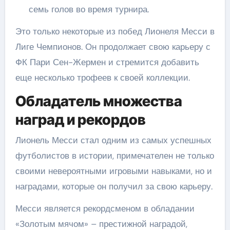
семь голов во время турнира.
Это только некоторые из побед Лионеля Месси в
Лиге Чемпионов. Он продолжает свою карьеру с
ФК Пари Сен-Жермен и стремится добавить
еще несколько трофеев к своей коллекции.
Обладатель множества
наград и рекордов
Лионель Месси стал одним из самых успешных
футболистов в истории, примечателен не только
своими невероятными игровыми навыками, но и
наградами, которые он получил за свою карьеру.
Месси является рекордсменом в обладании
«Золотым мячом» – престижной наградой,