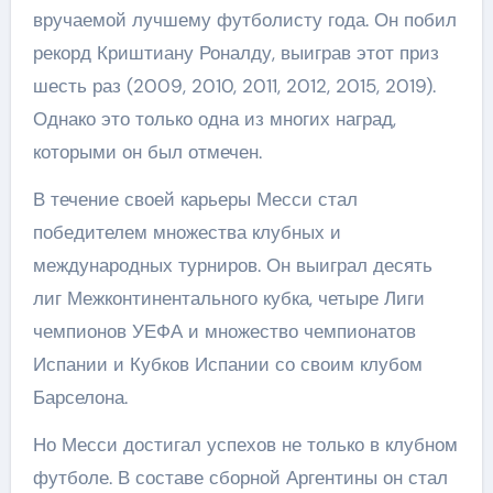
вручаемой лучшему футболисту года. Он побил
рекорд Криштиану Роналду, выиграв этот приз
шесть раз (2009, 2010, 2011, 2012, 2015, 2019).
Однако это только одна из многих наград,
которыми он был отмечен.
В течение своей карьеры Месси стал
победителем множества клубных и
международных турниров. Он выиграл десять
лиг Межконтинентального кубка, четыре Лиги
чемпионов УЕФА и множество чемпионатов
Испании и Кубков Испании со своим клубом
Барселона.
Но Месси достигал успехов не только в клубном
футболе. В составе сборной Аргентины он стал