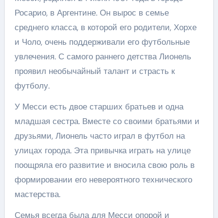
Росарио, в Аргентине. Он вырос в семье
среднего класса, в которой его родители, Хорхе
и Чоло, очень поддерживали его футбольные
увлечения. С самого раннего детства Лионель
проявил необычайный талант и страсть к
футболу.
У Месси есть двое старших братьев и одна
младшая сестра. Вместе со своими братьями и
друзьями, Лионель часто играл в футбол на
улицах города. Эта привычка играть на улице
поощряла его развитие и вносила свою роль в
формировании его невероятного технического
мастерства.
Семья всегда была для Месси опорой и