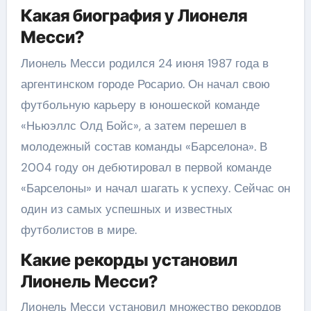
Какая биография у Лионеля
Месси?
Лионель Месси родился 24 июня 1987 года в
аргентинском городе Росарио. Он начал свою
футбольную карьеру в юношеской команде
«Ньюэллс Олд Бойс», а затем перешел в
молодежный состав команды «Барселона». В
2004 году он дебютировал в первой команде
«Барселоны» и начал шагать к успеху. Сейчас он
один из самых успешных и известных
футболистов в мире.
Какие рекорды установил
Лионель Месси?
Лионель Месси установил множество рекордов