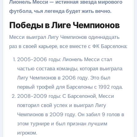
Лионель Месси — истинная звезда мирового
футбола, чья легенда будет жить вечно.
Победы в Лиге Чемпионов
Месси выиграл Лигу Чемпионов одиннадцать
раз в своей карьере, все вместе с ФК Барселона:
2005-2006 годы: Лионель Месси стал
частью состава команды, которая выиграла
Лигу Чемпионов в 2006 году. Это был
первый трофей для Барселоны с 1992 года.
2008-2009 годы: С Барселоной, Месси
повторил свой успех и выиграл Лигу
Чемпионов в 2009 году. Он забил 9 голов в
этом турнире и был признан лучшим
игроком.