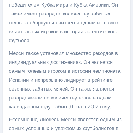
победителем Кубка мира и Кубка Америки. Он
также имеет рекорд по количеству забитых
голов за сборную и считается одним из самых
влиятельных игроков в истории аргентинского
футбола.
Месси также установил множество рекордов в
индивидуальных достижениях. Он является
самым голевым игроком в истории чемпионата
Испании и непрерывно лидирует в рейтинге
сезонных забитых мячей. Он также является
рекордсменом по количеству голов в одном
календарном году, забив 91 гол в 2012 году.
Несомненно, Лионель Месси является одним из
самых успешных и уважаемых футболистов в