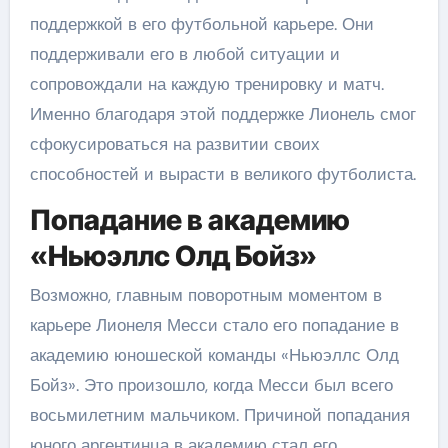
поддержкой в его футбольной карьере. Они
поддерживали его в любой ситуации и
сопровождали на каждую тренировку и матч.
Именно благодаря этой поддержке Лионель смог
сфокусироваться на развитии своих
способностей и вырасти в великого футболиста.
Попадание в академию
«Ньюэллс Олд Бойз»
Возможно, главным поворотным моментом в
карьере Лионеля Месси стало его попадание в
академию юношеской команды «Ньюэллс Олд
Бойз». Это произошло, когда Месси был всего
восьмилетним мальчиком. Причиной попадания
юного аргентинца в академию стал его