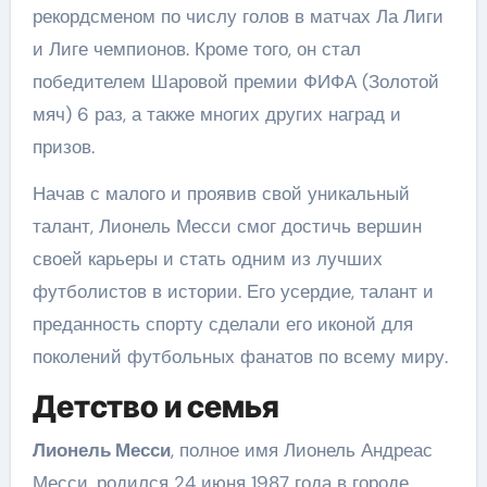
рекордсменом по числу голов в матчах Ла Лиги
и Лиге чемпионов. Кроме того, он стал
победителем Шаровой премии ФИФА (Золотой
мяч) 6 раз, а также многих других наград и
призов.
Начав с малого и проявив свой уникальный
талант, Лионель Месси смог достичь вершин
своей карьеры и стать одним из лучших
футболистов в истории. Его усердие, талант и
преданность спорту сделали его иконой для
поколений футбольных фанатов по всему миру.
Детство и семья
Лионель Месси
, полное имя Лионель Андреас
Месси, родился 24 июня 1987 года в городе