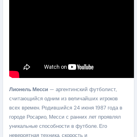
Лионель Месси
— аргентинский футболист,
считающийся одним из величайших игроков
всех времен. Родившийся 24 июня 1987 года в
городе Росарио, Месси с ранних лет проявлял
уникальные способности в футболе. Его
невероятная техника, скорость и