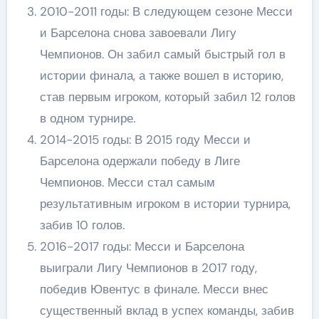
2010-2011 годы: В следующем сезоне Месси
и Барселона снова завоевали Лигу
Чемпионов. Он забил самый быстрый гол в
истории финала, а также вошел в историю,
став первым игроком, который забил 12 голов
в одном турнире.
2014-2015 годы: В 2015 году Месси и
Барселона одержали победу в Лиге
Чемпионов. Месси стал самым
результативным игроком в истории турнира,
забив 10 голов.
2016-2017 годы: Месси и Барселона
выиграли Лигу Чемпионов в 2017 году,
победив Ювентус в финале. Месси внес
существенный вклад в успех команды, забив