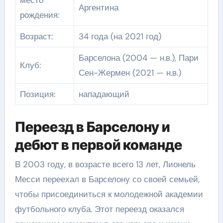
место
Аргентина
рождения:
Возраст:
34 года (на 2021 год)
Барселона (2004 — н.в.), Пари
Клуб:
Сен-Жермен (2021 — н.в.)
Позиция:
нападающий
Переезд в Барселону и
дебют в первой команде
В 2003 году, в возрасте всего 13 лет, Лионель
Месси переехал в Барселону со своей семьей,
чтобы присоединиться к молодежной академии
футбольного клуба. Этот переезд оказался