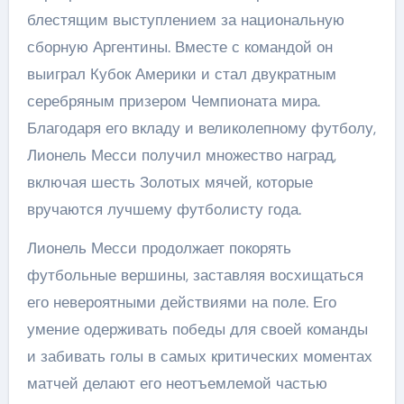
блестящим выступлением за национальную
сборную Аргентины. Вместе с командой он
выиграл Кубок Америки и стал двукратным
серебряным призером Чемпионата мира.
Благодаря его вкладу и великолепному футболу,
Лионель Месси получил множество наград,
включая шесть Золотых мячей, которые
вручаются лучшему футболисту года.
Лионель Месси продолжает покорять
футбольные вершины, заставляя восхищаться
его невероятными действиями на поле. Его
умение одерживать победы для своей команды
и забивать голы в самых критических моментах
матчей делают его неотъемлемой частью