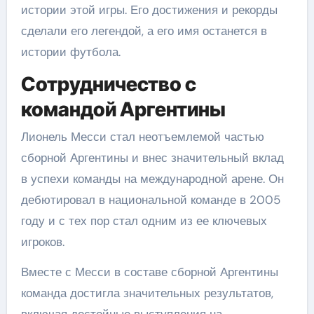
истории этой игры. Его достижения и рекорды
сделали его легендой, а его имя останется в
истории футбола.
Сотрудничество с
командой Аргентины
Лионель Месси стал неотъемлемой частью
сборной Аргентины и внес значительный вклад
в успехи команды на международной арене. Он
дебютировал в национальной команде в 2005
году и с тех пор стал одним из ее ключевых
игроков.
Вместе с Месси в составе сборной Аргентины
команда достигла значительных результатов,