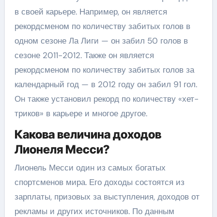
в своей карьере. Например, он является
рекордсменом по количеству забитых голов в
одном сезоне Ла Лиги — он забил 50 голов в
сезоне 2011-2012. Также он является
рекордсменом по количеству забитых голов за
календарный год — в 2012 году он забил 91 гол.
Он также установил рекорд по количеству «хет-
триков» в карьере и многое другое.
Какова величина доходов
Лионеля Месси?
Лионель Месси один из самых богатых
спортсменов мира. Его доходы состоятся из
зарплаты, призовых за выступления, доходов от
рекламы и других источников. По данным