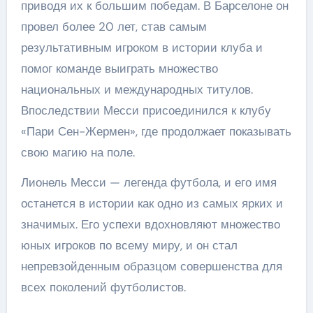
приводя их к большим победам. В Барселоне он
провел более 20 лет, став самым
результативным игроком в истории клуба и
помог команде выиграть множество
национальных и международных титулов.
Впоследствии Месси присоединился к клубу
«Пари Сен-Жермен», где продолжает показывать
свою магию на поле.
Лионель Месси — легенда футбола, и его имя
останется в истории как одно из самых ярких и
значимых. Его успехи вдохновляют множество
юных игроков по всему миру, и он стал
непревзойденным образцом совершенства для
всех поколений футболистов.