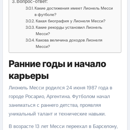
Вопрос-ответ:
Какие достижения имеет Лионель Месси
в футболе?
Какая биография у Лионеля Месси?
Какие рекорды установил Лионель
Месси?
Какова величина доходов Лионеля
Месси?
Ранние годы и начало
карьеры
Лионель Месси родился 24 июня 1987 года в
городе Росарио, Аргентина. Футболом начал
заниматься с раннего детства, проявляя
уникальный талант и технические навыки.
В возрасте 13 лет Месси переехал в Барселону,