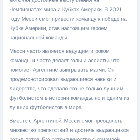
включая достойные выступления на
Чемпионатах мира и Кубках Америки. В 2021
году Месси смог привести команду к победе на
Кубке Америки, став настоящим героем
национальной команды.
Месси часто является ведущим игроком
команды и часто делает голы и ассисты, что
помогает Аргентине выигрывать матчи. Он
продемонстрировал выдающиеся навыки и
лидерство, что сделало его не только лучшим
футболистом в истории команды, но и одним из
лучших футболистов в мире.
Вместе с Аргентиной, Месси смог преодолеть
множество препятствий и достичь выдающихся
результатов. Его сотрудничество с командой