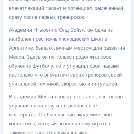
впечатляющий талант и потенциал, замеченный
сразу после первых тренировок.
Академия «Ньюэллс Олд Бойз», как одна из
наиболее престижных юношеских школ в
Аргентине, была отличным местом для развития
Месси. Здесь он не только продолжил свое
обучение футболу, но и улучшил свои навыки
настолько, что впечатлил своих тренеров своей
уникальной техникой, скоростью и интуицией.
В академии Месси провел шесть лет, постоянно
улучшая свою игру и оттачивая свое
мастерство. Он был частью академического
коллектива, который позволял ему играть с
такими же талантливыми юными