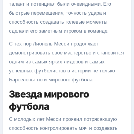
талант и потенциал были очевидными. Его
быстрые перемещения, точность удара и
способность создавать голевые моменты
сделали его заметным игроком в команде.
С тех пор Лионель Месси продолжает
демонстрировать свое мастерство и становится
одним из самых ярких лидеров и самых
успешных футболистов в истории не только
Барселоны, но и мирового футбола.
Звезда мирового
футбола
С молодых лет Месси проявил потрясающую
способность контролировать мяч и создавать