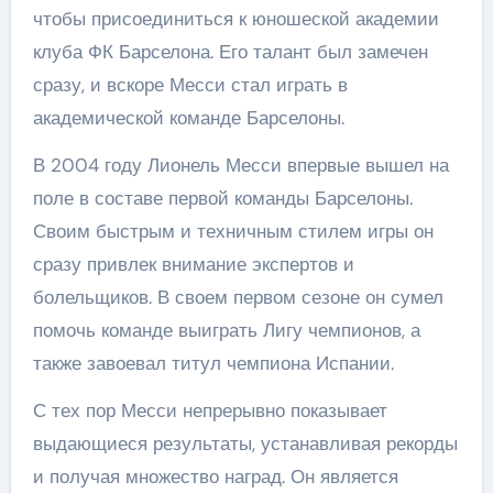
чтобы присоединиться к юношеской академии
клуба ФК Барселона. Его талант был замечен
сразу, и вскоре Месси стал играть в
академической команде Барселоны.
В 2004 году Лионель Месси впервые вышел на
поле в составе первой команды Барселоны.
Своим быстрым и техничным стилем игры он
сразу привлек внимание экспертов и
болельщиков. В своем первом сезоне он сумел
помочь команде выиграть Лигу чемпионов, а
также завоевал титул чемпиона Испании.
С тех пор Месси непрерывно показывает
выдающиеся результаты, устанавливая рекорды
и получая множество наград. Он является