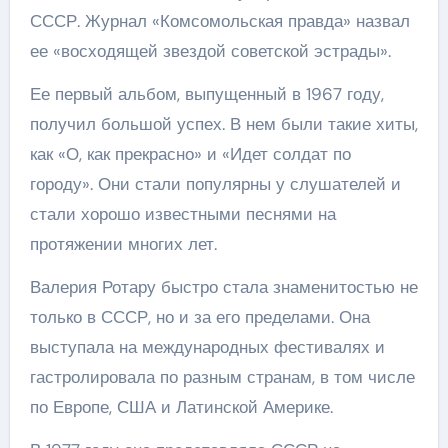
СССР. Журнал «Комсомольская правда» назвал
ее «восходящей звездой советской эстрады».
Ее первый альбом, выпущенный в 1967 году,
получил большой успех. В нем были такие хиты,
как «О, как прекрасно» и «Идет солдат по
городу». Они стали популярны у слушателей и
стали хорошо известными песнями на
протяжении многих лет.
Валерия Ротару быстро стала знаменитостью не
только в СССР, но и за его пределами. Она
выступала на международных фестивалях и
гастролировала по разным странам, в том числе
по Европе, США и Латинской Америке.