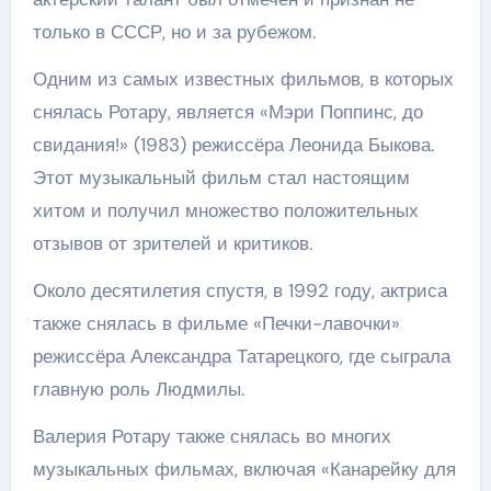
только в СССР, но и за рубежом.
Одним из самых известных фильмов, в которых
снялась Ротару, является «Мэри Поппинс, до
свидания!» (1983) режиссёра Леонида Быкова.
Этот музыкальный фильм стал настоящим
хитом и получил множество положительных
отзывов от зрителей и критиков.
Около десятилетия спустя, в 1992 году, актриса
также снялась в фильме «Печки-лавочки»
режиссёра Александра Татарецкого, где сыграла
главную роль Людмилы.
Валерия Ротару также снялась во многих
музыкальных фильмах, включая «Канарейку для