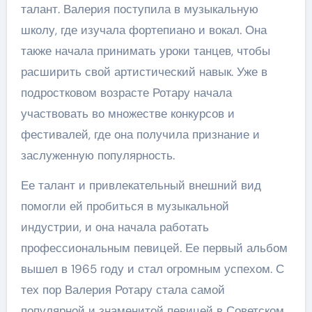
талант. Валерия поступила в музыкальную
школу, где изучала фортепиано и вокал. Она
также начала принимать уроки танцев, чтобы
расширить свой артистический навык. Уже в
подростковом возрасте Ротару начала
участвовать во множестве конкурсов и
фестивалей, где она получила признание и
заслуженную популярность.
Ее талант и привлекательный внешний вид
помогли ей пробиться в музыкальной
индустрии, и она начала работать
профессиональным певицей. Ее первый альбом
вышел в 1965 году и стал огромным успехом. С
тех пор Валерия Ротару стала самой
популярной и знаменитой певицей в Советском