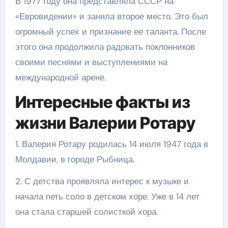
В 1977 году она представляла СССР на
«Евровидении» и заняла второе место. Это был
огромный успех и признание ее таланта. После
этого она продолжила радовать поклонников
своими песнями и выступлениями на
международной арене.
Интересные факты из
жизни Валерии Ротару
1. Валерия Ротару родилась 14 июля 1947 года в
Молдавии, в городе Рыбница.
2. С детства проявляла интерес к музыке и
начала петь соло в детском хоре. Уже в 14 лет
она стала старшей солисткой хора.