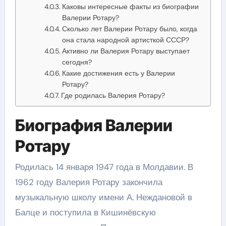
Каковы интересные факты из биографии
Валерии Ротару?
Сколько лет Валерии Ротару было, когда
она стала народной артисткой СССР?
Активно ли Валерия Ротару выступает
сегодня?
Какие достижения есть у Валерии
Ротару?
Где родилась Валерия Ротару?
Биография Валерии
Ротару
Родилась 14 января 1947 года в Молдавии. В
1962 году Валерия Ротару закончила
музыкальную школу имени А. Неждановой в
Балце и поступила в Кишинёвскую