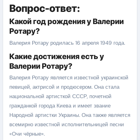
Вопрос-ответ:
Какой год рождения у Валерии
Ротару?
Валерия Ротару родилась 16 апреля 1949 года.
Какие достижения есть у
Валерии Ротару?
Валерия Ротару является известной украинской
певицей, актрисой и продюсером. Она стала
национальной артисткой СССР, почетной
гражданкой города Киева и имеет звание
Народной артистки Украины. Она также является
всемирно известной исполнительницей песни
«Очи чёрные».