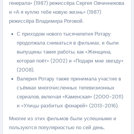
генерала» (1987) режиссёра Сергея Овчинникова
и «А я куплю тебе новую жизнь» (1987)
режиссёра Владимира Роговой.
С приходом нового тысячелетия Ротару
продолжала сниматься в фильмах, и были
выпущены такие работы, как «Женщина,
которая поёт» (2002) и «Подари мне звезду»
(2008).
Валерия Ротару также принимала участие в
съёмках многочисленных телевизионных
сериалов, включая «Каменская» (2000-2011)
и «Улицы разбитых фонарей» (2013-2016).
Многие из этих фильмов были успешными и
пользуются популярностью по сей день.