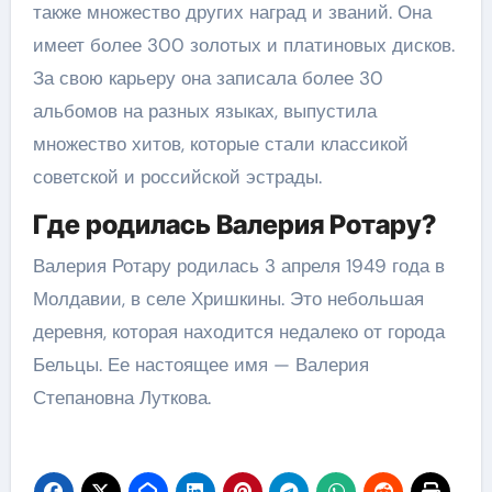
также множество других наград и званий. Она
имеет более 300 золотых и платиновых дисков.
За свою карьеру она записала более 30
альбомов на разных языках, выпустила
множество хитов, которые стали классикой
советской и российской эстрады.
Где родилась Валерия Ротару?
Валерия Ротару родилась 3 апреля 1949 года в
Молдавии, в селе Хришкины. Это небольшая
деревня, которая находится недалеко от города
Бельцы. Ее настоящее имя — Валерия
Степановна Луткова.