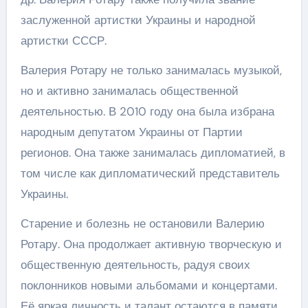
заслуженной артистки Украины и народной
артистки СССР.
Валерия Ротару не только занималась музыкой,
но и активно занималась общественной
деятельностью. В 2010 году она была избрана
народным депутатом Украины от Партии
регионов. Она также занималась дипломатией, в
том числе как дипломатический представитель
Украины.
Старение и болезнь не остановили Валерию
Ротару. Она продолжает активную творческую и
общественную деятельность, радуя своих
поклонников новыми альбомами и концертами.
Её яркая личность и талант остаются в памяти