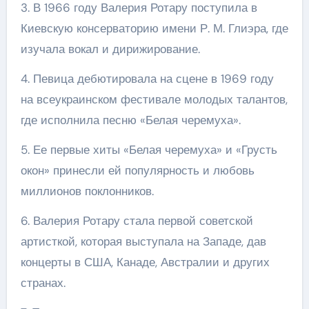
3. В 1966 году Валерия Ротару поступила в
Киевскую консерваторию имени Р. М. Глиэра, где
изучала вокал и дирижирование.
4. Певица дебютировала на сцене в 1969 году
на всеукраинском фестивале молодых талантов,
где исполнила песню «Белая черемуха».
5. Ее первые хиты «Белая черемуха» и «Грусть
окон» принесли ей популярность и любовь
миллионов поклонников.
6. Валерия Ротару стала первой советской
артисткой, которая выступала на Западе, дав
концерты в США, Канаде, Австралии и других
странах.