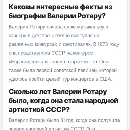
Каковы интересные факты из
биографии Валерии Ротару?
Валерия Ротару начала свою музыкальную
карьеру в детстве, активно выступая на
различных конкурсах и фестивалях. В 1973 году
она представляла СССР на конкурсе
«Евровидение» и заняла второе место. Она
также была первой советской певицей, которой
удалось пройти целый тур концертов в США.
Сколько лет Валерии Ротару
было, когда она стала народной
артисткой СССР?
Валерии Ротару было 31 год, когда она получила
звание народной артистки СССР. Это