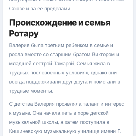
Союзе и за ее пределами.
Происхождение и семья
Ротару
Валерия была третьим ребенком в семье и
росла вместе со старшим братом Виктором и
младшей сестрой Тамарой. Семья жила в
трудных послевоенных условиях, однако они
всегда поддерживали друг друга и помогали в
трудные моменты.
С детства Валерия проявляла талант и интерес
к музыке. Она начала петь в хоре детской
музыкальной школы, а затем поступила в
Кишиневскую музыкальную училище имени Г.