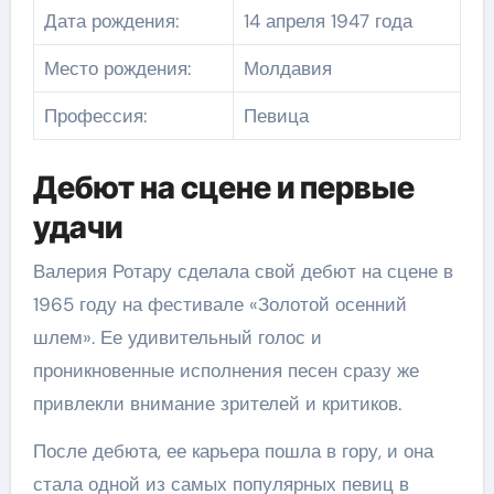
Дата рождения:
14 апреля 1947 года
Место рождения:
Молдавия
Профессия:
Певица
Дебют на сцене и первые
удачи
Валерия Ротару сделала свой дебют на сцене в
1965 году на фестивале «Золотой осенний
шлем». Ее удивительный голос и
проникновенные исполнения песен сразу же
привлекли внимание зрителей и критиков.
После дебюта, ее карьера пошла в гору, и она
стала одной из самых популярных певиц в