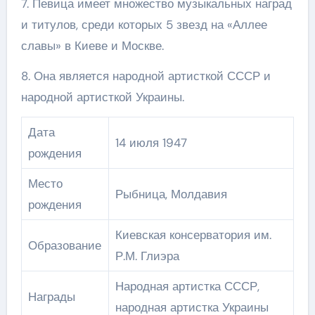
7. Певица имеет множество музыкальных наград
и титулов, среди которых 5 звезд на «Аллее
славы» в Киеве и Москве.
8. Она является народной артисткой СССР и
народной артисткой Украины.
Дата
14 июля 1947
рождения
Место
Рыбница, Молдавия
рождения
Киевская консерватория им.
Образование
Р.М. Глиэра
Народная артистка СССР,
Награды
народная артистка Украины