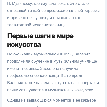
П. Музическу, где изучала вокал. Это стало
отправной точкой ее профессиональной карьеры
и привело ее к успеху и признанию как
талантливой исполнительницы.
Первые шаги в мире
искусства
По окончании музыкальной школы, Валерия
продолжила обучение в музыкальном училище
имени Гнесиных. Здесь она получила
профессию оперного певца. В это время
Валерия также начала выступать на концертах и
принимать участие в музыкальных конкурсах.
Одним из выдающихся моментов в ее карьере