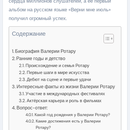
сердца миллионов слушателей, а ее первый
альбом на русском языке «Верни мне июль»
получил огромный успех.
Содержание
Биография Валерии Ротару
Ранние годы и детство
Происхождение и семья Ротару
Первые шаги в мире искусства
Дебют на сцене и первые удачи
Интересные факты из жизни Валерии Ротару
Участие в международных фестивалях
Актёрская карьера и роль в фильмах
Вопрос-ответ:
Какой год рождения у Валерии Ротару?
Какие достижения есть у Валерии
Ротару?