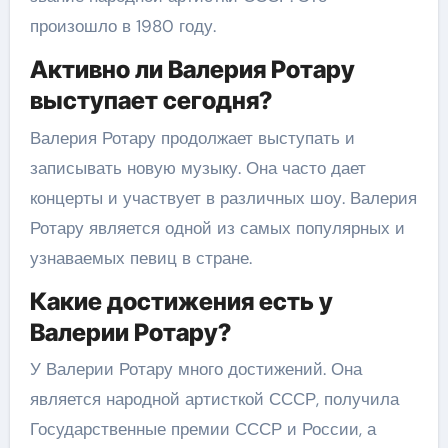
произошло в 1980 году.
Активно ли Валерия Ротару
выступает сегодня?
Валерия Ротару продолжает выступать и
записывать новую музыку. Она часто дает
концерты и участвует в различных шоу. Валерия
Ротару является одной из самых популярных и
узнаваемых певиц в стране.
Какие достижения есть у
Валерии Ротару?
У Валерии Ротару много достижений. Она
является народной артисткой СССР, получила
Государственные премии СССР и России, а