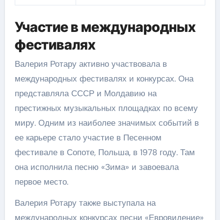
Участие в международных
фестивалях
Валерия Ротару активно участвовала в
международных фестивалях и конкурсах. Она
представляла СССР и Молдавию на
престижных музыкальных площадках по всему
миру. Одним из наиболее значимых событий в
ее карьере стало участие в Песенном
фестивале в Сопоте, Польша, в 1978 году. Там
она исполнила песню «Зима» и завоевала
первое место.
Валерия Ротару также выступала на
международных конкурсах песни «Евровидение»