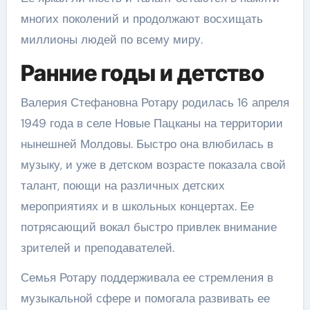
многих поколений и продолжают восхищать
миллионы людей по всему миру.
Ранние годы и детство
Валерия Стефановна Ротару родилась 16 апреля
1949 года в селе Новые Пацканы на территории
нынешней Молдовы. Быстро она влюбилась в
музыку, и уже в детском возрасте показала свой
талант, поющи на различных детских
мероприятиях и в школьных концертах. Ее
потрясающий вокал быстро привлек внимание
зрителей и преподавателей.
Семья Ротару поддерживала ее стремления в
музыкальной сфере и помогала развивать ее