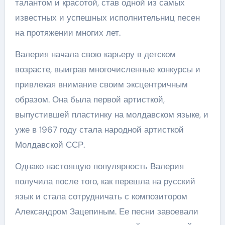
талантом и красотой, став одной из самых
известных и успешных исполнительниц песен
на протяжении многих лет.
Валерия начала свою карьеру в детском
возрасте, выиграв многочисленные конкурсы и
привлекая внимание своим эксцентричным
образом. Она была первой артисткой,
выпустившей пластинку на молдавском языке, и
уже в 1967 году стала народной артисткой
Молдавской ССР.
Однако настоящую популярность Валерия
получила после того, как перешла на русский
язык и стала сотрудничать с композитором
Александром Зацепиным. Ее песни завоевали