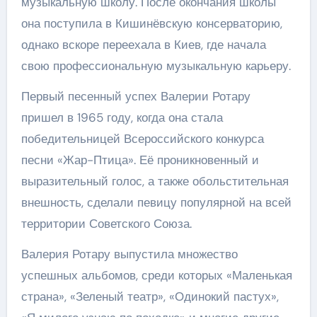
музыкальную школу. После окончания школы
она поступила в Кишинёвскую консерваторию,
однако вскоре переехала в Киев, где начала
свою профессиональную музыкальную карьеру.
Первый песенный успех Валерии Ротару
пришел в 1965 году, когда она стала
победительницей Всероссийского конкурса
песни «Жар-Птица». Её проникновенный и
выразительный голос, а также обольстительная
внешность, сделали певицу популярной на всей
территории Советского Союза.
Валерия Ротару выпустила множество
успешных альбомов, среди которых «Маленькая
страна», «Зеленый театр», «Одинокий пастух»,