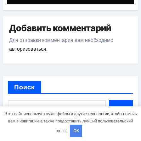
Добавить комментарий
Для отправки комментария вам необходимо
авторизоваться
.
Поиск
Поиск
Этот сайт использует куки-файлы и другие технологии, чтобы помочь
вам в навигации, а также предоставить лучший пользовательский
опыт.
OK