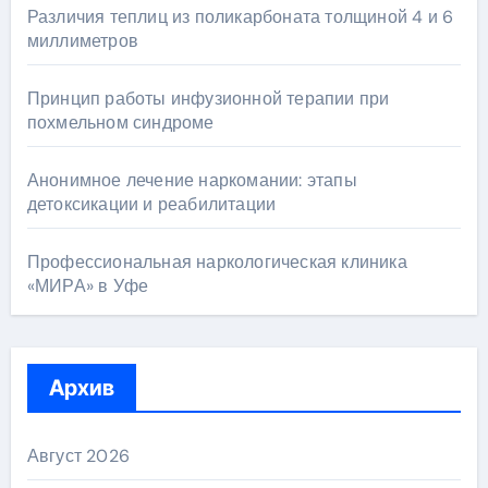
Различия теплиц из поликарбоната толщиной 4 и 6
миллиметров
Принцип работы инфузионной терапии при
похмельном синдроме
Анонимное лечение наркомании: этапы
детоксикации и реабилитации
Профессиональная наркологическая клиника
«МИРА» в Уфе
Архив
Август 2026