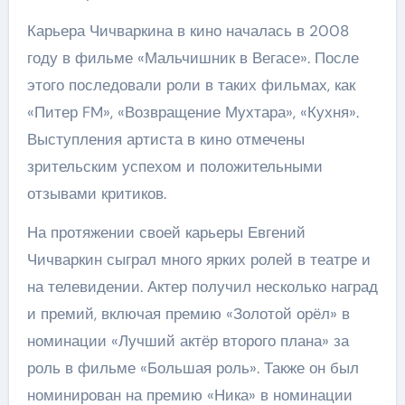
Карьера Чичваркина в кино началась в 2008
году в фильме «Мальчишник в Вегасе». После
этого последовали роли в таких фильмах, как
«Питер FM», «Возвращение Мухтара», «Кухня».
Выступления артиста в кино отмечены
зрительским успехом и положительными
отзывами критиков.
На протяжении своей карьеры Евгений
Чичваркин сыграл много ярких ролей в театре и
на телевидении. Актер получил несколько наград
и премий, включая премию «Золотой орёл» в
номинации «Лучший актёр второго плана» за
роль в фильме «Большая роль». Также он был
номинирован на премию «Ника» в номинации