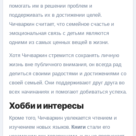
помогать им в решении проблем и
поддерживать их в достижении целей.
Чичваркин считает, что семейное счастье и
эмоциональная связь с детьми являются
одними из самых ценных вещей в жизни.
Хотя Чичваркин стремится сохранять личную
жизнь вне публичного внимания, он всегда рад
делиться своими радостями и достижениями со
своей семьей. Они поддерживают друг друга во
всех начинаниях и помогают добиваться успеха.
Хобби и интересы
Кроме того, Чичваркин увлекается чтением и
изучением новых языков.
Книги
стали его
незаменимыми товарищами, и он не пропускает