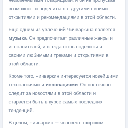
возможности поделиться с другими своими
открытиями и рекомендациями в этой области.
Еще одним из увлечений Чичваркина является
музыка
. Он предпочитает различные жанры и
исполнителей, и всегда готов поделиться
своими любимыми треками и открытиями в
этой области.
Кроме того, Чичваркин интересуется новейшими
технологиями и
инновациями
. Он постоянно
следит за новостями в этой области и
старается быть в курсе самых последних
тенденций.
В целом, Чичваркин — человек с широким