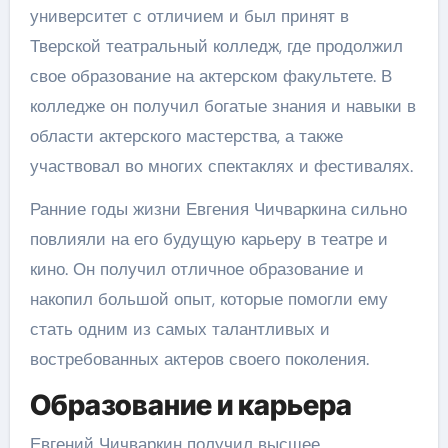
университет с отличием и был принят в
Тверской театральный колледж, где продолжил
свое образование на актерском факультете. В
колледже он получил богатые знания и навыки в
области актерского мастерства, а также
участвовал во многих спектаклях и фестивалях.
Ранние годы жизни Евгения Чичваркина сильно
повлияли на его будущую карьеру в театре и
кино. Он получил отличное образование и
накопил большой опыт, которые помогли ему
стать одним из самых талантливых и
востребованных актеров своего поколения.
Образование и карьера
Евгений Чичваркин получил высшее