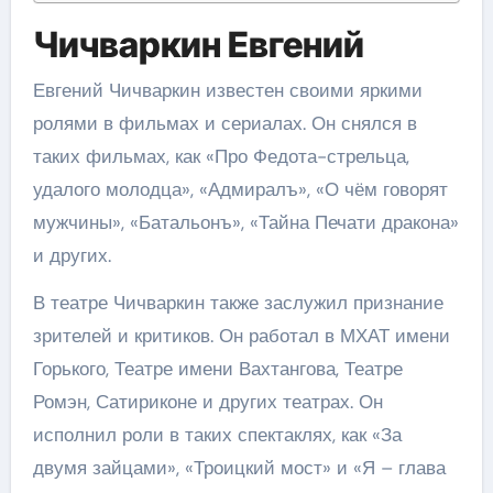
Чичваркин Евгений
Евгений Чичваркин известен своими яркими
ролями в фильмах и сериалах. Он снялся в
таких фильмах, как «Про Федота-стрельца,
удалого молодца», «Адмиралъ», «О чём говорят
мужчины», «Батальонъ», «Тайна Печати дракона»
и других.
В театре Чичваркин также заслужил признание
зрителей и критиков. Он работал в МХАТ имени
Горького, Театре имени Вахтангова, Театре
Ромэн, Сатириконе и других театрах. Он
исполнил роли в таких спектаклях, как «За
двумя зайцами», «Троицкий мост» и «Я – глава