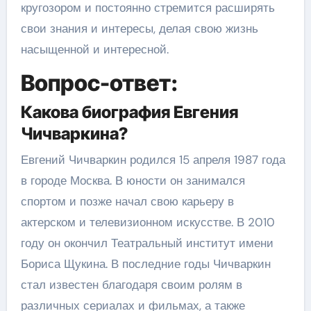
кругозором и постоянно стремится расширять
свои знания и интересы, делая свою жизнь
насыщенной и интересной.
Вопрос-ответ:
Какова биография Евгения
Чичваркина?
Евгений Чичваркин родился 15 апреля 1987 года
в городе Москва. В юности он занимался
спортом и позже начал свою карьеру в
актерском и телевизионном искусстве. В 2010
году он окончил Театральный институт имени
Бориса Щукина. В последние годы Чичваркин
стал известен благодаря своим ролям в
различных сериалах и фильмах, а также