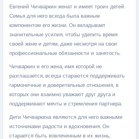
Евгений Чичваркин женат и имеет троих детей.
Семья для него всегда была важным
компонентом его жизни. Он вкладывает
значительные усилия, чтобы уделить время
своей жене и детям, даже несмотря на свои
профессиональные обязанности и занятость.
Чичваркин и его жена, имя которой не
разглашается, всегда стараются поддерживать
гармоничные и доверительные отношения, в
которых они взаимно уважают друг друга и
поддерживают мечты и стремления партнера.
Дети Чичваркина являются для него важными
источниками радости и вдохновения. Он
старается быть вовлеченным в их жизнь,