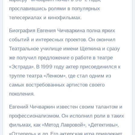
прославившись ролями в популярных
телесериалах и кинофильмах.
Биография Евгения Чичваркина полна ярких
событий и интересных проектов. Он окончил
Театральное училище имени Щепкина и сразу
же получил предложение о работе в театре
«Эстрада». В 1999 году актер присоединился к
труппе театра «Ленком», где стал одним из
самых востребованных артистов своего
поколения.
Евгений Чичваркин известен своим талантом и
профессионализмом. Он исполнил роли в таких
фильмах, как «Метод Лавровой», «Детективы»,
«Оттепель» и др. Его актерская игра привлекает