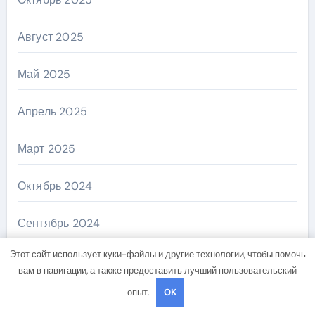
Август 2025
Май 2025
Апрель 2025
Март 2025
Октябрь 2024
Сентябрь 2024
Этот сайт использует куки-файлы и другие технологии, чтобы помочь
Август 2024
вам в навигации, а также предоставить лучший пользовательский
опыт.
OK
Июль 2024