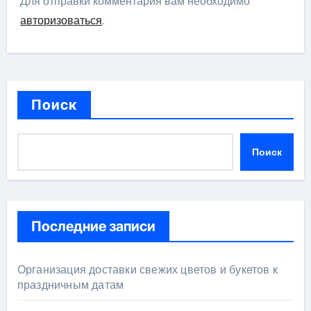
Для отправки комментария вам необходимо
авторизоваться
.
Поиск
Поиск
Последние записи
Организация доставки свежих цветов и букетов к
праздничным датам