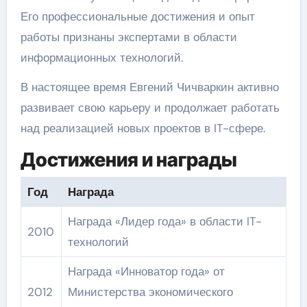
Его профессиональные достижения и опыт
работы признаны экспертами в области
информационных технологий.
В настоящее время Евгений Чичваркин активно
развивает свою карьеру и продолжает работать
над реализацией новых проектов в IT-сфере.
Достижения и награды
Год
Награда
Награда «Лидер года» в области IT-
2010
технологий
Награда «Инноватор года» от
2012
Министерства экономического