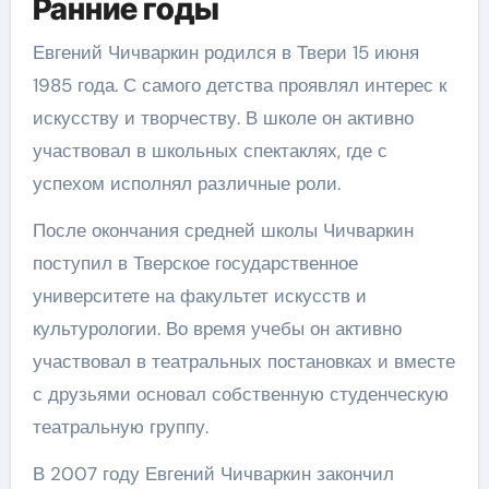
Ранние годы
Евгений Чичваркин родился в Твери 15 июня
1985 года. С самого детства проявлял интерес к
искусству и творчеству. В школе он активно
участвовал в школьных спектаклях, где с
успехом исполнял различные роли.
После окончания средней школы Чичваркин
поступил в Тверское государственное
университете на факультет искусств и
культурологии. Во время учебы он активно
участвовал в театральных постановках и вместе
с друзьями основал собственную студенческую
театральную группу.
В 2007 году Евгений Чичваркин закончил