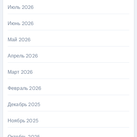
Июль 2026
Июнь 2026
Май 2026
Апрель 2026
Март 2026
Февраль 2026
Декабрь 2025
Ноябрь 2025
Октябрь 2025