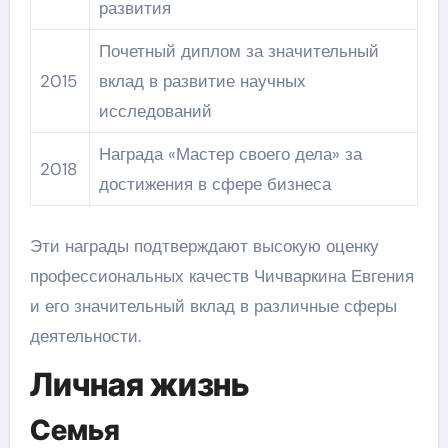
развития
Почетный диплом за значительный
2015
вклад в развитие научных
исследований
Награда «Мастер своего дела» за
2018
достижения в сфере бизнеса
Эти награды подтверждают высокую оценку
профессиональных качеств Чичваркина Евгения
и его значительный вклад в различные сферы
деятельности.
Личная жизнь
Семья