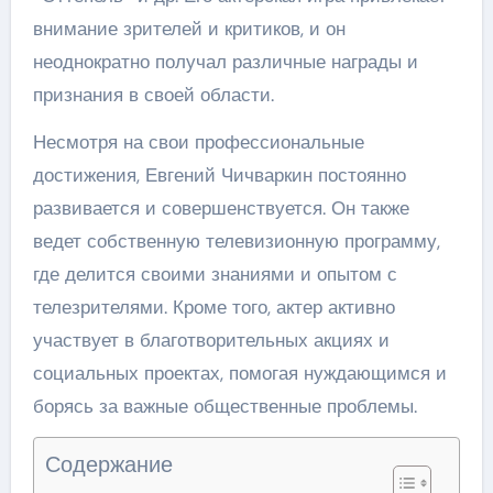
внимание зрителей и критиков, и он
неоднократно получал различные награды и
признания в своей области.
Несмотря на свои профессиональные
достижения, Евгений Чичваркин постоянно
развивается и совершенствуется. Он также
ведет собственную телевизионную программу,
где делится своими знаниями и опытом с
телезрителями. Кроме того, актер активно
участвует в благотворительных акциях и
социальных проектах, помогая нуждающимся и
борясь за важные общественные проблемы.
Содержание