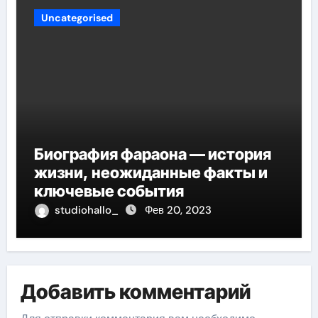
Uncategorised
Биография фараона — история
жизни, неожиданные факты и
ключевые события
studiohallo_
Фев 20, 2023
Добавить комментарий