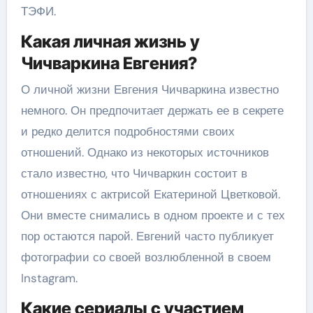
ТЭФИ.
Какая личная жизнь у
Чичваркина Евгения?
О личной жизни Евгения Чичваркина известно
немного. Он предпочитает держать ее в секрете
и редко делится подробностями своих
отношений. Однако из некоторых источников
стало известно, что Чичваркин состоит в
отношениях с актрисой Екатериной Цветковой.
Они вместе снимались в одном проекте и с тех
пор остаются парой. Евгений часто публикует
фотографии со своей возлюбленной в своем
Instagram.
Какие сериалы с участием