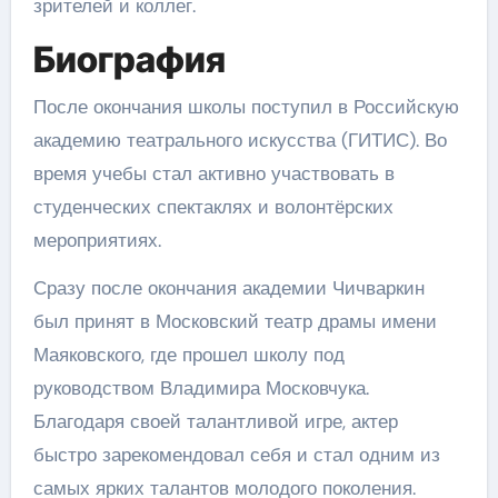
зрителей и коллег.
Биография
После окончания школы поступил в Российскую
академию театрального искусства (ГИТИС). Во
время учебы стал активно участвовать в
студенческих спектаклях и волонтёрских
мероприятиях.
Сразу после окончания академии Чичваркин
был принят в Московский театр драмы имени
Маяковского, где прошел школу под
руководством Владимира Московчука.
Благодаря своей талантливой игре, актер
быстро зарекомендовал себя и стал одним из
самых ярких талантов молодого поколения.