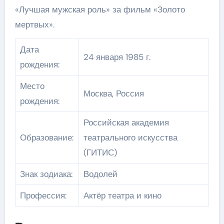
«Лучшая мужская роль» за фильм «Золото
мертвых».
Дата
24 января 1985 г.
рождения:
Место
Москва, Россия
рождения:
Российская академия
Образование:
театрального искусства
(ГИТИС)
Знак зодиака:
Водолей
Профессия:
Актёр театра и кино