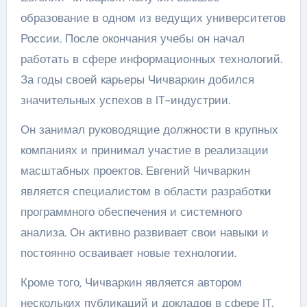
образование в одном из ведущих университетов
России. После окончания учебы он начал
работать в сфере информационных технологий.
За годы своей карьеры Чичваркин добился
значительных успехов в IT-индустрии.
Он занимал руководящие должности в крупных
компаниях и принимал участие в реализации
масштабных проектов. Евгений Чичваркин
является специалистом в области разработки
программного обеспечения и системного
анализа. Он активно развивает свои навыки и
постоянно осваивает новые технологии.
Кроме того, Чичваркин является автором
нескольких публикаций и докладов в сфере IT.