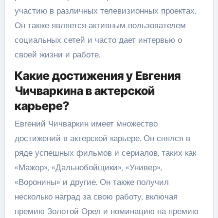
участию в различных телевизионных проектах.
Он также является активным пользователем
социальных сетей и часто дает интервью о
своей жизни и работе.
Какие достижения у Евгения
Чичваркина в актерской
карьере?
Евгений Чичваркин имеет множество
достижений в актерской карьере. Он снялся в
ряде успешных фильмов и сериалов, таких как
«Мажор», «Дальнобойщики», «Универ»,
«Воронины» и другие. Он также получил
несколько наград за свою работу, включая
премию Золотой Орел и номинацию на премию