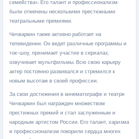
семейства». Его талант и профессионализм
были отмечены несколькими престижными
театральными премиями.
Чичваркин также активно работает на
телевидении. Он ведет различные программы и
ток-шоу, принимает участие в сериалах,
озвучивает мультфильмы. Всю свою карьеру
актер постоянно развивался и стремился к
новым высотам в своей профессии.
За свои достижения в кинематографе и театре
Чичваркин был награжден множеством
престижных премий и стал заслуженным и
народным артистом России. Его талант, харизма
и профессионализм покорили сердца многих