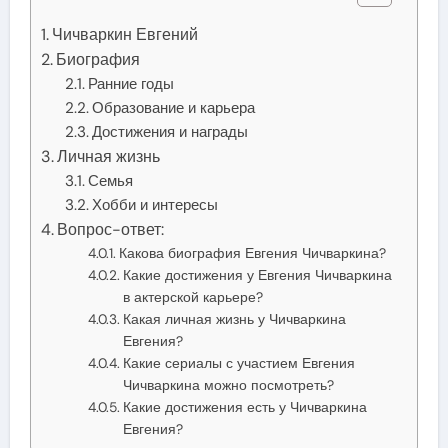
Чичваркин Евгений
Биография
Ранние годы
Образование и карьера
Достижения и награды
Личная жизнь
Семья
Хобби и интересы
Вопрос-ответ:
Какова биография Евгения Чичваркина?
Какие достижения у Евгения Чичваркина
в актерской карьере?
Какая личная жизнь у Чичваркина
Евгения?
Какие сериалы с участием Евгения
Чичваркина можно посмотреть?
Какие достижения есть у Чичваркина
Евгения?