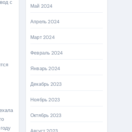
вод с
Май 2024
Апрель 2024
Март 2024
Февраль 2024
ятся
Январь 2024
Декабрь 2023
Ноябрь 2023
еехала
Октябрь 2023
го
 году
Август 2023