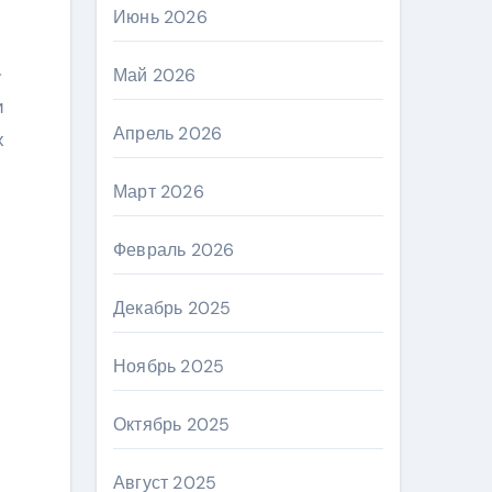
Июнь 2026
–
Май 2026
и
Апрель 2026
х
Март 2026
Февраль 2026
Декабрь 2025
Ноябрь 2025
Октябрь 2025
Август 2025