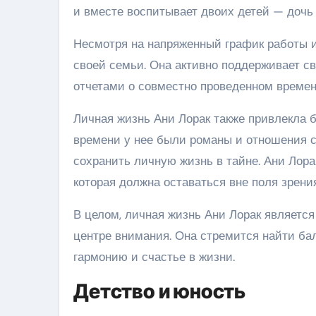
и вместе воспитывает двоих детей — дочь
Несмотря на напряженный график работы и
своей семьи. Она активно поддерживает с
отчетами о совместно проведенном времен
Личная жизнь Ани Лорак также привлекла 
времени у нее были романы и отношения с
сохранить личную жизнь в тайне. Ани Лора
которая должна оставаться вне поля зрени
В целом, личная жизнь Ани Лорак является
центре внимания. Она стремится найти бал
гармонию и счастье в жизни.
Детство и юность