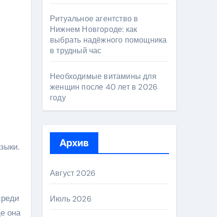
Ритуальное агентство в
Нижнем Новгороде: как
выбрать надёжного помощника
в трудный час
Необходимые витамины для
женщин после 40 лет в 2026
году
Архив
зыки.
Август 2026
среди
Июль 2026
е она