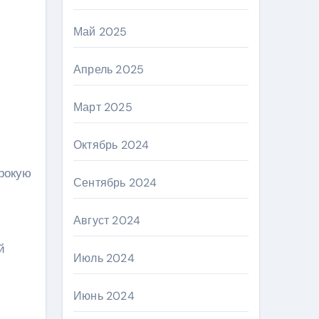
Май 2025
Апрель 2025
Март 2025
Октябрь 2024
ирокую
Сентябрь 2024
Август 2024
й
Июль 2024
Июнь 2024