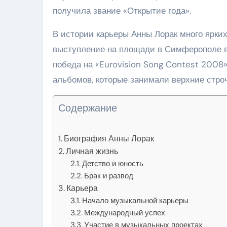
получила звание «Открытие года».
В истории карьеры Анны Лорак много ярких
выступление на площади в Симферополе в 
победа на «Eurovision Song Contest 2008»,
альбомов, которые занимали верхние строч
Содержание
Биография Анны Лорак
Личная жизнь
Детство и юность
Брак и развод
Карьера
Начало музыкальной карьеры
Международный успех
Участие в музыкальных проектах