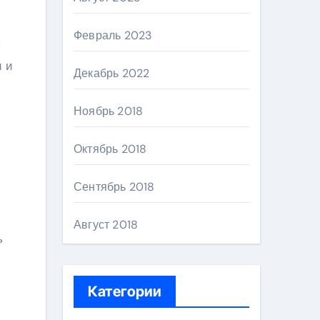
Февраль 2023
я
и и
Декабрь 2022
Ноябрь 2018
Октябрь 2018
Сентябрь 2018
Август 2018
ь
Категории