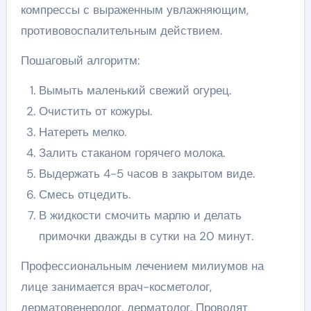
компрессы с выраженным увлажняющим,
противовоспалительным действием.
Пошаговый алгоритм:
Вымыть маленький свежий огурец.
Очистить от кожуры.
Натереть мелко.
Залить стаканом горячего молока.
Выдержать 4-5 часов в закрытом виде.
Смесь отцедить.
В жидкости смочить марлю и делать
примочки дважды в сутки на 20 минут.
Профессиональным лечением милиумов на
лице занимается врач-косметолог,
дерматовенеролог, дерматолог. Проводят