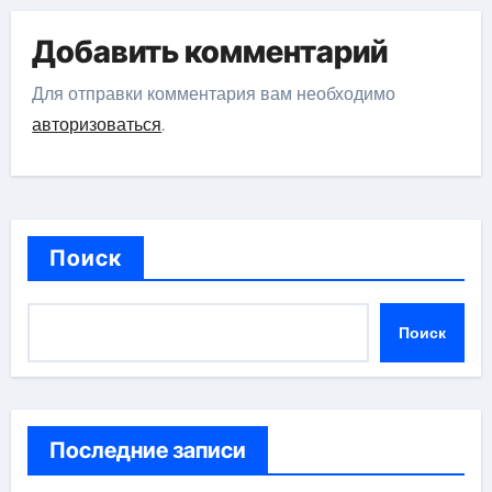
Добавить комментарий
Для отправки комментария вам необходимо
авторизоваться
.
Поиск
Поиск
Последние записи