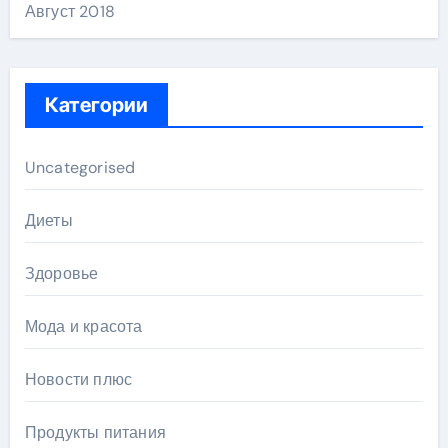
Август 2018
Категории
Uncategorised
Диеты
Здоровье
Мода и красота
Новости плюс
Продукты питания