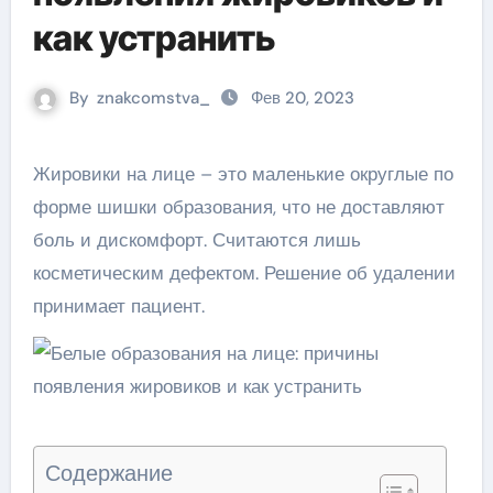
как устранить
By
znakcomstva_
Фев 20, 2023
Жировики на лице – это маленькие округлые по
форме шишки образования, что не доставляют
боль и дискомфорт. Считаются лишь
косметическим дефектом. Решение об удалении
принимает пациент.
Содержание