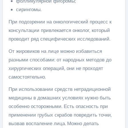
фолликулярной фибромы;
сирингомы.
При подозрении на онкологический процесс к
консультации привлекается онколог, который
проводит ряд специфических исследований.
От жировиков на лице можно избавиться
разными способами: от народных методов до
хирургических операций, они не проходят
самостоятельно.
При использовании средств нетрадиционной
медицины в домашних условиях нужно быть
особенно осторожными. Есть опасность при
применении грубых скрабов повредить точки,
вызвав воспаление лица. Можно делать