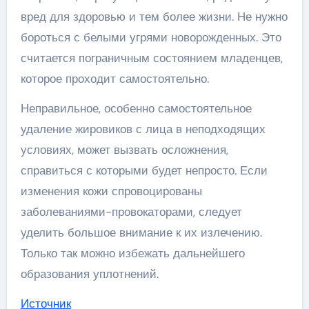
вред для здоровью и тем более жизни. Не нужно
бороться с белыми угрями новорожденных. Это
считается пограничным состоянием младенцев,
которое проходит самостоятельно.
Неправильное, особенно самостоятельное
удаление жировиков с лица в неподходящих
условиях, может вызвать осложнения,
справиться с которыми будет непросто. Если
изменения кожи спровоцированы
заболеваниями-провокаторами, следует
уделить большое внимание к их излечению.
Только так можно избежать дальнейшего
образования уплотнений.
Источник