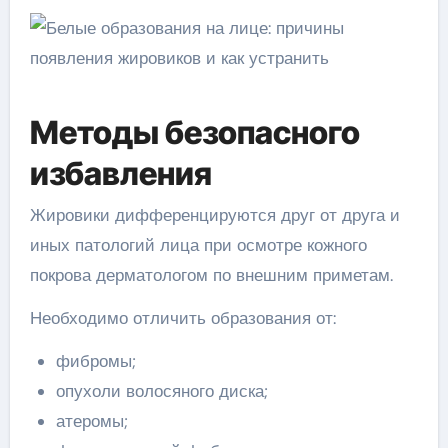
Методы безопасного
избавления
Жировики дифференцируются друг от друга и
иных патологий лица при осмотре кожного
покрова дерматологом по внешним приметам.
Необходимо отличить образования от:
фибромы;
опухоли волосяного диска;
атеромы;