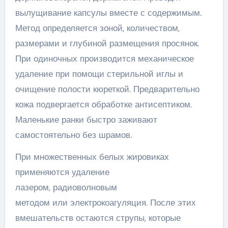
вылущивание капсулы вместе с содержимым.
Метод определяется зоной, количеством,
размерами и глубиной размещения просянок.
При одиночных производится механическое
удаление при помощи стерильной иглы и
очищение полости кюреткой. Предварительно
кожа подвергается обработке антисептиком.
Маленькие ранки быстро заживают
самостоятельно без шрамов.
При множественных белых жировиках
применяются удаление
лазером, радиоволновым
методом или электрокоагуляция. После этих
вмешательств остаются струпы, которые