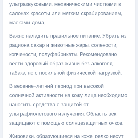
ультразвуковыми, механическими чистками в
салонах красоты или мягким скрабированием,
масками дома.
Важно наладить правильное питание. Убрать из
рациона сахар и животные жары, солености,
копчености, полуфабрикаты. Рекомендовано
вести здоровый образ жизни без алкоголя,
табака, но с посильной физической нагрузкой.
В весенне-летний период при высокой
солнечной активности на кожу лица необходимо
наносить средства с защитой от
ультрафиолетового излучения. Область век
защищают с помощью солнцезащитных очков.
Жировики, образующиеся на коже, редко несут