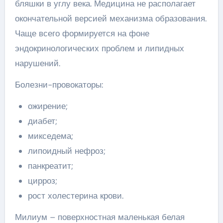
бляшки в углу века. Медицина не располагает
окончательной версией механизма образования.
Чаще всего формируется на фоне
эндокринологических проблем и липидных
нарушений.
Болезни-провокаторы:
ожирение;
диабет;
микседема;
липоидный нефроз;
панкреатит;
цирроз;
рост холестерина крови.
Милиум – поверхностная маленькая белая