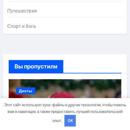
Путешествия
Спорт и йога
Вы пропустили
Диеты
Этот сайт использует куки-файлы и другие технологии, чтобы помочь
вам в навигации, а также предоставить лучший пользовательский
опыт.
OK