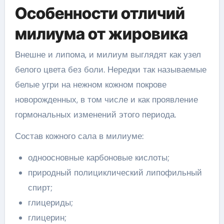
Особенности отличий
милиума от жировика
Внешне и липома, и милиум выглядят как узел
белого цвета без боли. Нередки так называемые
белые угри на нежном кожном покрове
новорожденных, в том числе и как проявление
гормональных изменений этого периода.
Состав кожного сала в милиуме:
одноосновные карбоновые кислоты;
природный полициклический липофильный
спирт;
глицериды;
глицерин;