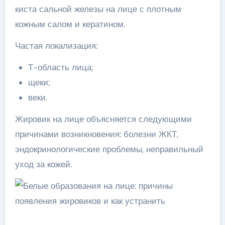
киста сальной железы на лице с плотным
кожным салом и кератином.
Частая локализация:
Т-область лица;
щеки;
веки.
Жировик на лице объясняется следующими
причинами возникновения: болезни ЖКТ,
эндокринологические проблемы, неправильный
уход за кожей.