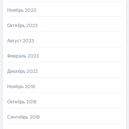
Ноябрь 2023
Октябрь 2023
Август 2023
Февраль 2023
Декабрь 2022
Ноябрь 2018
Октябрь 2018
Сентябрь 2018