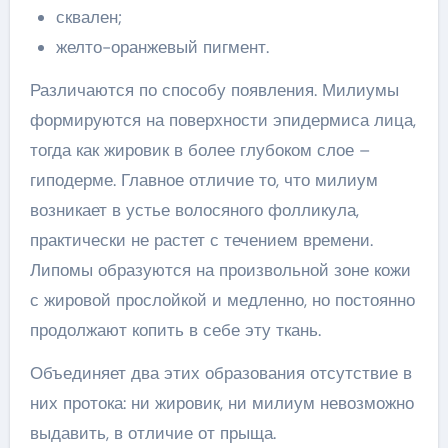
сквален;
желто-оранжевый пигмент.
Различаются по способу появления. Милиумы
формируются на поверхности эпидермиса лица,
тогда как жировик в более глубоком слое –
гиподерме. Главное отличие то, что милиум
возникает в устье волосяного фолликула,
практически не растет с течением времени.
Липомы образуются на произвольной зоне кожи
с жировой прослойкой и медленно, но постоянно
продолжают копить в себе эту ткань.
Объединяет два этих образования отсутствие в
них протока: ни жировик, ни милиум невозможно
выдавить, в отличие от прыща.