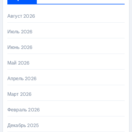
Август 2026
Июль 2026
Июнь 2026
Май 2026
Апрель 2026
Март 2026
Февраль 2026
Декабрь 2025