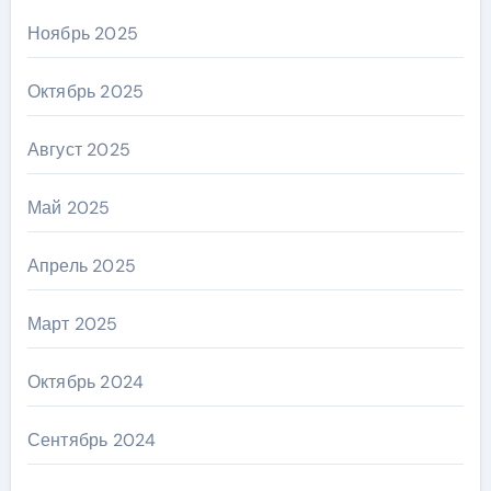
Ноябрь 2025
Октябрь 2025
Август 2025
Май 2025
Апрель 2025
Март 2025
Октябрь 2024
Сентябрь 2024