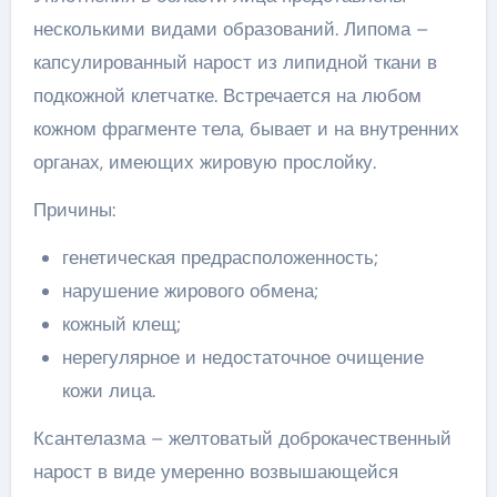
несколькими видами образований. Липома –
капсулированный нарост из липидной ткани в
подкожной клетчатке. Встречается на любом
кожном фрагменте тела, бывает и на внутренних
органах, имеющих жировую прослойку.
Причины:
генетическая предрасположенность;
нарушение жирового обмена;
кожный клещ;
нерегулярное и недостаточное очищение
кожи лица.
Ксантелазма – желтоватый доброкачественный
нарост в виде умеренно возвышающейся