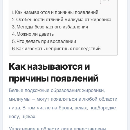
Как называются и причины появлений
Особенности отличий милиума от жировика
Методы безопасного избавления
Можно ли давить
Что делать при воспалении
Как избежать неприятных последствий
Как называются и
причины появлений
Белые подкожные образования: жировики,
милиумы – могут появляться в любой области
лица. В том числе на брови, веках, подбородке,
носу, щеках.
Уплотнения в области лица представлены