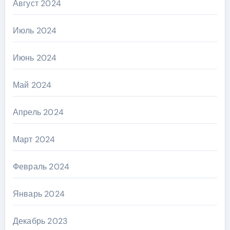
Август 2024
Июль 2024
Июнь 2024
Май 2024
Апрель 2024
Март 2024
Февраль 2024
Январь 2024
Декабрь 2023