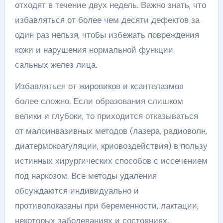
отходят в течение двух недель. Важно знать, что
избавляться от более чем десяти дефектов за
один раз нельзя, чтобы избежать повреждения
кожи и нарушения нормальной функции
сальных желез лица.
Избавляться от жировиков и ксантелазмов
более сложно. Если образования слишком
велики и глубоки, то приходится отказываться
от малоинвазивных методов (лазера, радиоволн,
диатермокоагуляции, криовоздействия) в пользу
истинных хирургических способов с иссечением
под наркозом. Все методы удаления
обсуждаются индивидуально и
противопоказаны при беременности, лактации,
некоторых заболеваниях и состояниях.