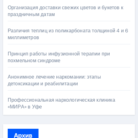
Организация доставки свежих цветов и букетов к
праздничным датам
Различия теплиц из поликарбоната толщиной 4 и 6
миллиметров
Принцип работы инфузионной терапии при
похмельном синдроме
Анонимное лечение наркомании: этапы
детоксикации и реабилитации
Профессиональная наркологическая клиника
«МИРА» в Уфе
Архив