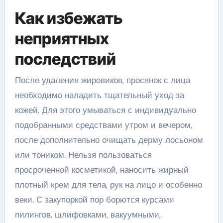
Как избежать
неприятных
последствий
После удаления жировиков, просянок с лица
необходимо наладить тщательный уход за
кожей. Для этого умываться с индивидуально
подобранными средствами утром и вечером,
после дополнительно очищать дерму лосьоном
или тоником. Нельзя пользоваться
просроченной косметикой, наносить жирный
плотный крем для тела, рук на лицо и особенно
веки. С закупоркой пор борются курсами
пилингов, шлифовками, вакуумными,