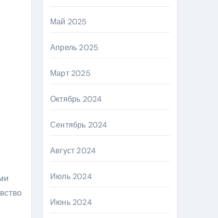
Май 2025
Апрель 2025
Март 2025
Октябрь 2024
Сентябрь 2024
Август 2024
Июль 2024
ими
увство
Июнь 2024