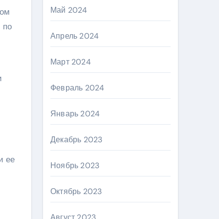
Май 2024
дом
 по
Апрель 2024
Март 2024
и
Февраль 2024
Январь 2024
Декабрь 2023
и ее
Ноябрь 2023
Октябрь 2023
Август 2023