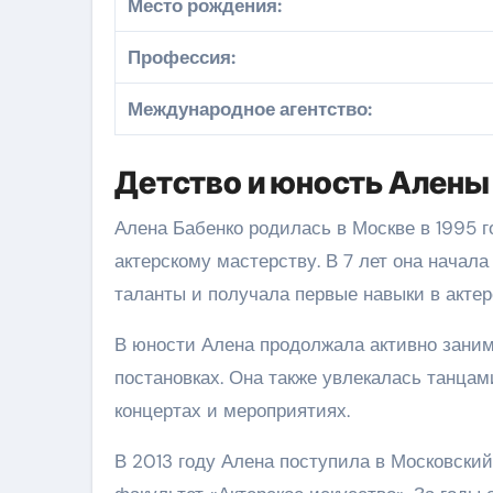
Место рождения:
Профессия:
Международное агентство:
Детство и юность Алены
Алена Бабенко родилась в Москве в 1995 г
актерскому мастерству. В 7 лет она начал
таланты и получала первые навыки в актер
В юности Алена продолжала активно заним
постановках. Она также увлекалась танцам
концертах и мероприятиях.
В 2013 году Алена поступила в Московски