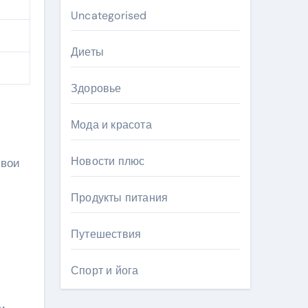
Uncategorised
Диеты
Здоровье
Мода и красота
Новости плюс
свои
Продукты питания
Путешествия
Спорт и йога