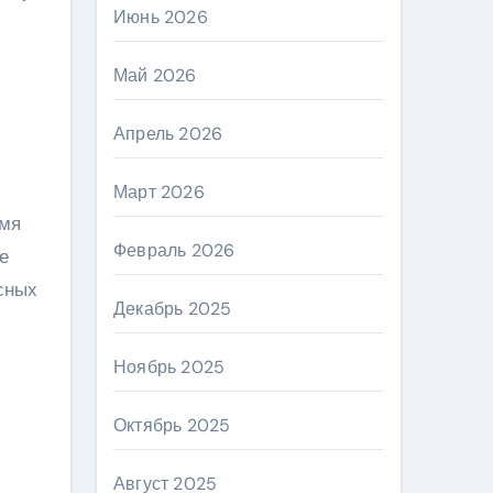
Июнь 2026
Май 2026
Апрель 2026
Март 2026
емя
Февраль 2026
е
сных
Декабрь 2025
Ноябрь 2025
Октябрь 2025
Август 2025