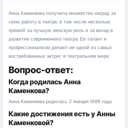
Анна Каменкова получила множество наград за
свою работу в театре, в том числе несколько
премий за лучшую женскую роль и за вклад в
развитие современного театра. Ее талант и
профессионализм делают ее одной из самых
востребованных актрис в театральном мире.
Вопрос-ответ:
Когда родилась Анна
Каменкова?
Анна Каменкова родилась 2 января 1988 года.
Какие достижения есть у Анны
Каменковой?