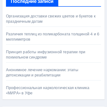
Последние записи
Организация доставки свежих цветов и букетов к
праздничным датам
Различия теплиц из поликарбоната толщиной 4 и 6
миллиметров
Принцип работы инфузионной терапии при
похмельном синдроме
Анонимное лечение наркомании: этапы
детоксикации и реабилитации
Профессиональная наркологическая клиника
«МИРА» в Уфе