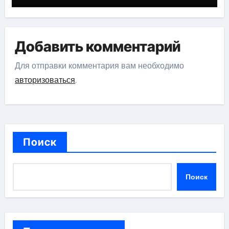
Добавить комментарий
Для отправки комментария вам необходимо
авторизоваться
.
Поиск
Поиск