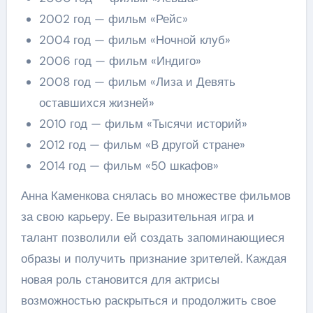
2002 год — фильм «Рейс»
2004 год — фильм «Ночной клуб»
2006 год — фильм «Индиго»
2008 год — фильм «Лиза и Девять
оставшихся жизней»
2010 год — фильм «Тысячи историй»
2012 год — фильм «В другой стране»
2014 год — фильм «50 шкафов»
Анна Каменкова снялась во множестве фильмов
за свою карьеру. Ее выразительная игра и
талант позволили ей создать запоминающиеся
образы и получить признание зрителей. Каждая
новая роль становится для актрисы
возможностью раскрыться и продолжить свое