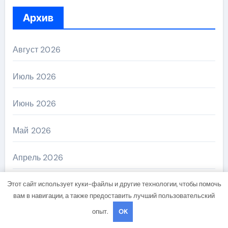
Архив
Август 2026
Июль 2026
Июнь 2026
Май 2026
Апрель 2026
Март 2026
Этот сайт использует куки-файлы и другие технологии, чтобы помочь
вам в навигации, а также предоставить лучший пользовательский
Февраль 2026
опыт.
OK