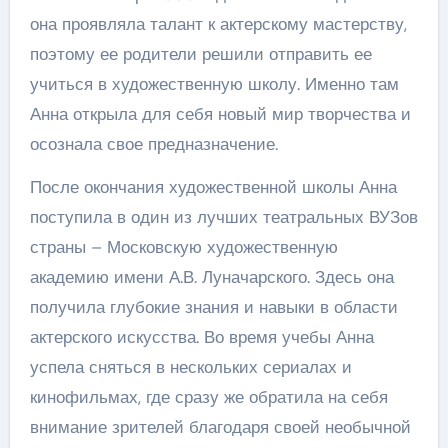
она проявляла талант к актерскому мастерству,
поэтому ее родители решили отправить ее
учиться в художественную школу. Именно там
Анна открыла для себя новый мир творчества и
осознала свое предназначение.
После окончания художественной школы Анна
поступила в один из лучших театральных ВУЗов
страны – Московскую художественную
академию имени А.В. Луначарского. Здесь она
получила глубокие знания и навыки в области
актерского искусства. Во время учебы Анна
успела сняться в нескольких сериалах и
кинофильмах, где сразу же обратила на себя
внимание зрителей благодаря своей необычной