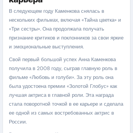
В следующем году Каменкова снялась в
нескольких фильмах, включая «Тайна цветка» и
«Три сестры». Она продолжала получать
признание критиков и поклонников за свои яркие
и эмоциональные выступления.
Свой первый большой успех Анна Каменкова
получила в 2008 году, сыграв главную роль в
фильме «Любовь и голуби». За эту роль она
была удостоена премии «Золотой Глобус» как
лучшая актриса в главной роли. Эта награда
стала поворотной точкой в ее карьере и сделала
ее одной из самых востребованных актрис в
России.