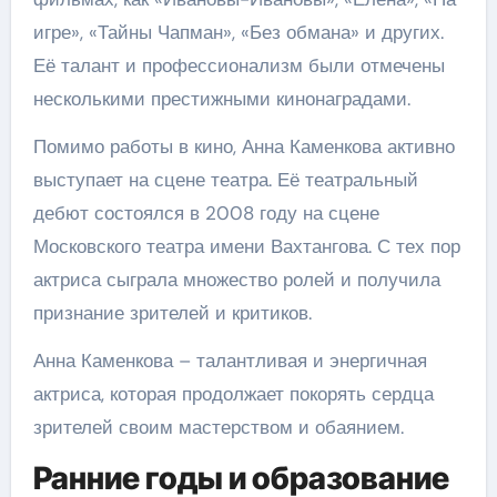
игре», «Тайны Чапман», «Без обмана» и других.
Её талант и профессионализм были отмечены
несколькими престижными кинонаградами.
Помимо работы в кино, Анна Каменкова активно
выступает на сцене театра. Её театральный
дебют состоялся в 2008 году на сцене
Московского театра имени Вахтангова. С тех пор
актриса сыграла множество ролей и получила
признание зрителей и критиков.
Анна Каменкова – талантливая и энергичная
актриса, которая продолжает покорять сердца
зрителей своим мастерством и обаянием.
Ранние годы и образование