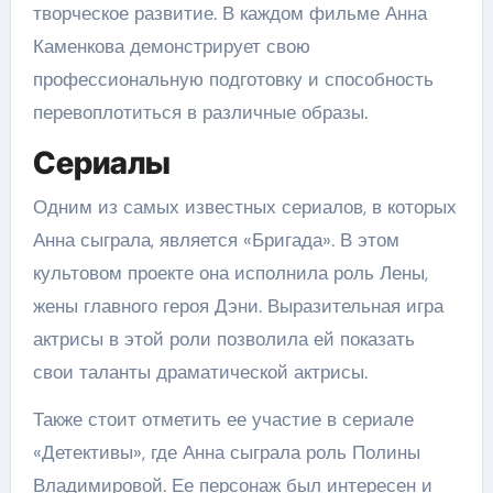
творческое развитие. В каждом фильме Анна
Каменкова демонстрирует свою
профессиональную подготовку и способность
перевоплотиться в различные образы.
Сериалы
Одним из самых известных сериалов, в которых
Анна сыграла, является «Бригада». В этом
культовом проекте она исполнила роль Лены,
жены главного героя Дэни. Выразительная игра
актрисы в этой роли позволила ей показать
свои таланты драматической актрисы.
Также стоит отметить ее участие в сериале
«Детективы», где Анна сыграла роль Полины
Владимировой. Ее персонаж был интересен и