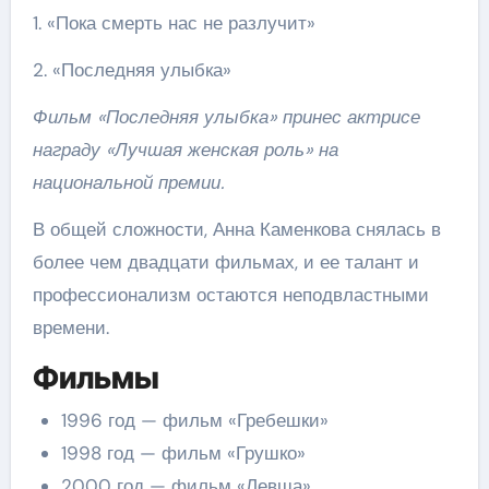
1. «Пока смерть нас не разлучит»
2. «Последняя улыбка»
Фильм «Последняя улыбка» принес актрисе
награду «Лучшая женская роль» на
национальной премии.
В общей сложности, Анна Каменкова снялась в
более чем двадцати фильмах, и ее талант и
профессионализм остаются неподвластными
времени.
Фильмы
1996 год — фильм «Гребешки»
1998 год — фильм «Грушко»
2000 год — фильм «Левша»