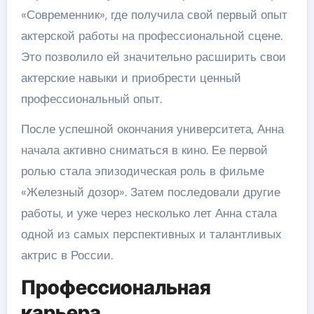
«Современник», где получила свой первый опыт
актерской работы на профессиональной сцене.
Это позволило ей значительно расширить свои
актерские навыки и приобрести ценный
профессиональный опыт.
После успешной окончания университета, Анна
начала активно сниматься в кино. Ее первой
ролью стала эпизодическая роль в фильме
«Железный дозор». Затем последовали другие
работы, и уже через несколько лет Анна стала
одной из самых перспективных и талантливых
актрис в России.
Профессиональная
карьера