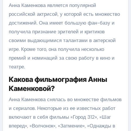
Анна Каменкова является популярной
российской актрисой, у которой есть множество
достижений. Она имеет большую фан-базу и
получила признание зрителей и критиков
своими выдающимися талантами в актерской
игре. Кроме того, она получила несколько
премий и номинаций за свою работу в кино и
театре.
Какова фильмография Анны
Каменковой?
Анна Каменкова снялась во множестве фильмов
и сериалов. Некоторые из ее известных работ
включают в себя фильмы «Город 312», «Шаг
вперед», «Волчонок», «Затмение», «Однажды в