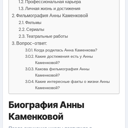
Профессиональная карьера
Личная жизнь и достижения
Фильмография Анны Каменковой
Фильмы
Сериалы
Театральные работы
Вопрос-ответ:
Когда родилась Анна Каменкова?
Какие достижения есть у Анны
Каменковой?
Какова фильмография Анны
Каменковой?
Какие интересные факты о жизни Анны
Каменковой?
Биография Анны
Каменковой