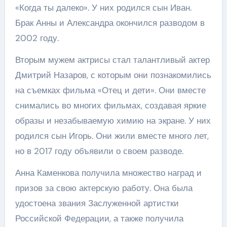
«Когда ты далеко». У них родился сын Иван.
Брак Анны и Александра окончился разводом в
2002 году.
Вторым мужем актрисы стал талантливый актер
Дмитрий Назаров, с которым они познакомились
на съемках фильма «Отец и дети». Они вместе
снимались во многих фильмах, создавая яркие
образы и незабываемую химию на экране. У них
родился сын Игорь. Они жили вместе много лет,
но в 2017 году объявили о своем разводе.
Анна Каменкова получила множество наград и
призов за свою актерскую работу. Она была
удостоена звания Заслуженной артистки
Российской Федерации, а также получила