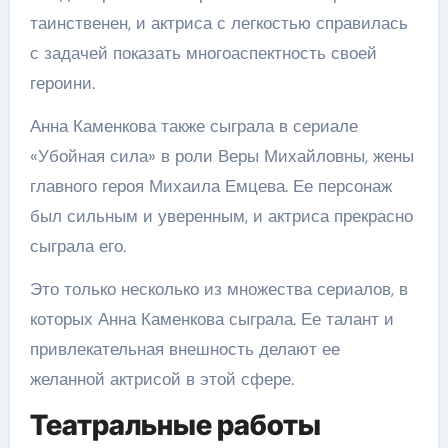
таинственен, и актриса с легкостью справилась
с задачей показать многоаспектность своей
героини.
Анна Каменкова также сыграла в сериале
«Убойная сила» в роли Веры Михайловны, жены
главного героя Михаила Емцева. Ее персонаж
был сильным и уверенным, и актриса прекрасно
сыграла его.
Это только несколько из множества сериалов, в
которых Анна Каменкова сыграла. Ее талант и
привлекательная внешность делают ее
желанной актрисой в этой сфере.
Театральные работы