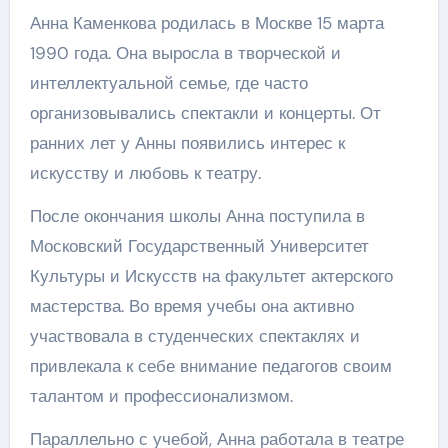
Анна Каменкова родилась в Москве 15 марта
1990 года. Она выросла в творческой и
интеллектуальной семье, где часто
организовывались спектакли и концерты. От
ранних лет у Анны появились интерес к
искусству и любовь к театру.
После окончания школы Анна поступила в
Московский Государственный Университет
Культуры и Искусств на факультет актерского
мастерства. Во время учебы она активно
участвовала в студенческих спектаклях и
привлекала к себе внимание педагогов своим
талантом и профессионализмом.
Параллельно с учебой, Анна работала в театре