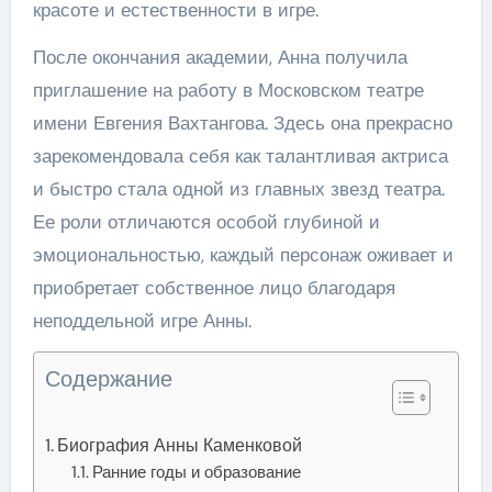
красоте и естественности в игре.
После окончания академии, Анна получила
приглашение на работу в Московском театре
имени Евгения Вахтангова. Здесь она прекрасно
зарекомендовала себя как талантливая актриса
и быстро стала одной из главных звезд театра.
Ее роли отличаются особой глубиной и
эмоциональностью, каждый персонаж оживает и
приобретает собственное лицо благодаря
неподдельной игре Анны.
Содержание
Биография Анны Каменковой
Ранние годы и образование