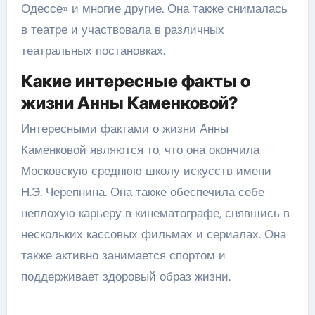
Одессе» и многие другие. Она также снималась
в театре и участвовала в различных
театральных постановках.
Какие интересные факты о
жизни Анны Каменковой?
Интересными фактами о жизни Анны
Каменковой являются то, что она окончила
Московскую среднюю школу искусств имени
Н.Э. Черепнина. Она также обеспечила себе
неплохую карьеру в кинематографе, снявшись в
нескольких кассовых фильмах и сериалах. Она
также активно занимается спортом и
поддерживает здоровый образ жизни.