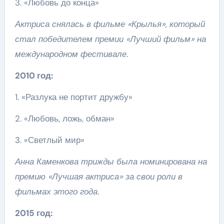
3. «Любовь до конца»
Актриса снялась в фильме «Крылья», который
стал победителем премии «Лучший фильм» на
международном фестивале.
2010 год:
1. «Разлука не портит дружбу»
2. «Любовь, ложь, обман»
3. «Светлый мир»
Анна Каменкова трижды была номинирована на
премию «Лучшая актриса» за свои роли в
фильмах этого года.
2015 год: