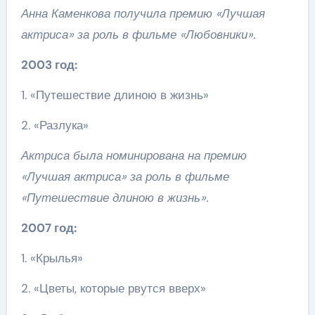
Анна Каменкова получила премию «Лучшая
актриса» за роль в фильме «Любовники».
2003 год:
1. «Путешествие длиною в жизнь»
2. «Разлука»
Актриса была номинирована на премию
«Лучшая актриса» за роль в фильме
«Путешествие длиною в жизнь».
2007 год:
1. «Крылья»
2. «Цветы, которые рвутся вверх»