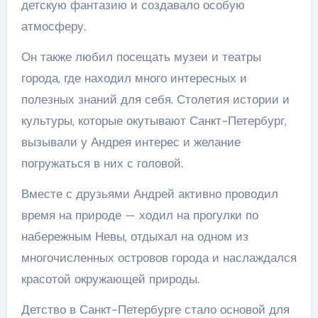
детскую фантазию и создавало особую
атмосферу.
Он также любил посещать музеи и театры
города, где находил много интересных и
полезных знаний для себя. Столетия истории и
культуры, которые окутывают Санкт-Петербург,
вызывали у Андрея интерес и желание
погружаться в них с головой.
Вместе с друзьями Андрей активно проводил
время на природе — ходил на прогулки по
набережным Невы, отдыхал на одном из
многочисленных островов города и наслаждался
красотой окружающей природы.
Детство в Санкт-Петербурге стало основой для