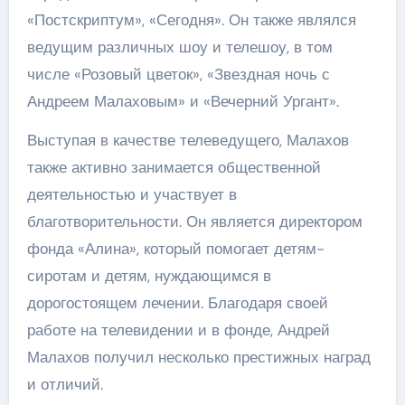
«Постскриптум», «Сегодня». Он также являлся
ведущим различных шоу и телешоу, в том
числе «Розовый цветок», «Звездная ночь с
Андреем Малаховым» и «Вечерний Ургант».
Выступая в качестве телеведущего, Малахов
также активно занимается общественной
деятельностью и участвует в
благотворительности. Он является директором
фонда «Алина», который помогает детям-
сиротам и детям, нуждающимся в
дорогостоящем лечении. Благодаря своей
работе на телевидении и в фонде, Андрей
Малахов получил несколько престижных наград
и отличий.