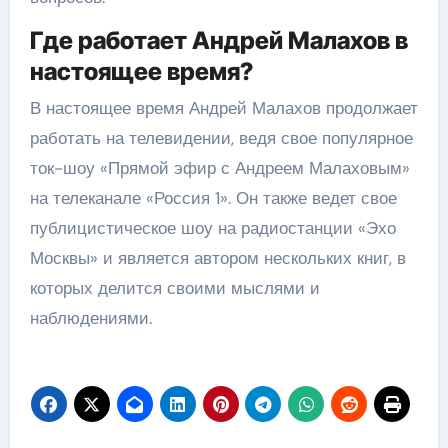
Где работает Андрей Малахов в
настоящее время?
В настоящее время Андрей Малахов продолжает
работать на телевидении, ведя свое популярное
ток-шоу «Прямой эфир с Андреем Малаховым»
на телеканале «Россия 1». Он также ведет свое
публицистическое шоу на радиостанции «Эхо
Москвы» и является автором нескольких книг, в
которых делится своими мыслями и
наблюдениями.