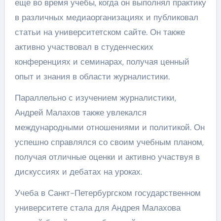
еще во время учебы, когда он выполнял практику
в различных медиаорганизациях и публиковал
статьи на университетском сайте. Он также
активно участвовал в студенческих
конференциях и семинарах, получая ценный
опыт и знания в области журналистики.
Параллельно с изучением журналистики,
Андрей Малахов также увлекался
международными отношениями и политикой. Он
успешно справлялся со своим учебным планом,
получая отличные оценки и активно участвуя в
дискуссиях и дебатах на уроках.
Учеба в Санкт-Петербургском государственном
университете стала для Андрея Малахова