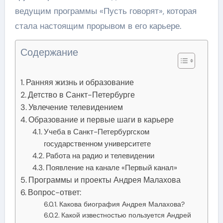
ведущим программы «Пусть говорят», которая
стала настоящим прорывом в его карьере.
Содержание
Ранняя жизнь и образование
Детство в Санкт-Петербурге
Увлечение телевидением
Образование и первые шаги в карьере
Учеба в Санкт-Петербургском
государственном университете
Работа на радио и телевидении
Появление на канале «Первый канал»
Программы и проекты Андрея Малахова
Вопрос-ответ:
Какова биография Андрея Малахова?
Какой известностью пользуется Андрей