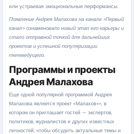
или устраивая эмоциональные перформансы.
Появление Андрея Малахова на канале «Первый
канал» ознаменовало новый этап его карьеры и
стало отправной точкой для дальнейших
проектов и успешной популяризации
телеведущего.
Программы и проекты
Андрея Малахова
Еще одной популярной программой Андрея
Малахова является проект «Малахов+», в
котором он приглашает гостей — экспертов,
политиков, журналистов и других известных
личностей, чтобы обсудить актуальные темы и