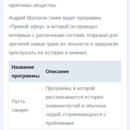
проблемы общества.
Андрей Малахов также ведет программу
«Прямой эфир», в которой он проводит
интервью с различными гостями, открывая для
зрителей новые грани их личности и предлагая
прослушать их истории и мнения.
Название
Описание
программы
Программа, в которой
рассказываются истории
Пусть
знаменитостей и обычных
говорят
людей, сталкивающихся с
проблемами