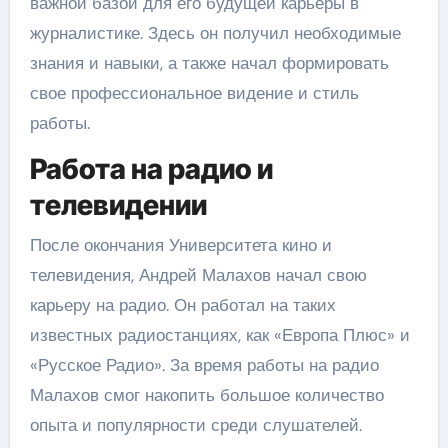
важной базой для его будущей карьеры в
журналистике. Здесь он получил необходимые
знания и навыки, а также начал формировать
свое профессиональное видение и стиль
работы.
Работа на радио и
телевидении
После окончания Университета кино и
телевидения, Андрей Малахов начал свою
карьеру на радио. Он работал на таких
известных радиостанциях, как «Европа Плюс» и
«Русское Радио». За время работы на радио
Малахов смог накопить большое количество
опыта и популярности среди слушателей.