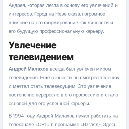
Андрея, которая легла в основу его увлечений и
интересов. Город на Неве оказал огромное
влияние на его формирование как личности и
его будущую профессиональную карьеру.
Увлечение
телевидением
Андрей Малахов
всегда был увлечен миром
телевидения. Еще в юности он смотрел телешоу
и мечтал стать телеведущим. Это увлечение
постепенно переросло в его профессию и стало
основой для его успешной карьеры.
В 1994 году Андрей Малахов начал работать на
телеканале «ОРТ» в программе «Взгляд». Здесь