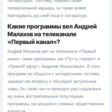
литературы». Поэтому, помимо своей
телевизионной карьеры, он также может
преподавать русский язык и литературу.
Какие программы вел Андрей
Малахов на телеканале
«Первый канал»?
Андрей Малахов вел на телеканале «Первый
канал» такие программы, как «Пусть говорят» и
«Прямой эфир с Андреем Малаховым». В этих
программ он общался с интересными гостями,
задавал им вопросы и обсуждал актуальные
темы. Он также часто проводил расследования
ир очень востребованные популярные
программы, касающиеся сложных общественных
вопросов.