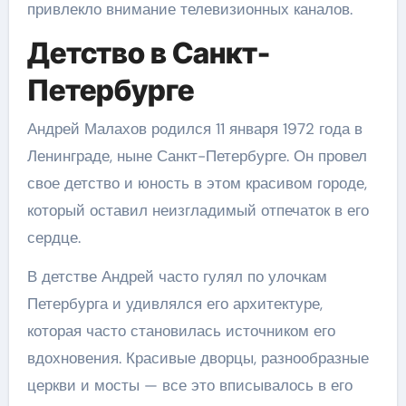
привлекло внимание телевизионных каналов.
Детство в Санкт-
Петербурге
Андрей Малахов родился 11 января 1972 года в
Ленинграде, ныне Санкт-Петербурге. Он провел
свое детство и юность в этом красивом городе,
который оставил неизгладимый отпечаток в его
сердце.
В детстве Андрей часто гулял по улочкам
Петербурга и удивлялся его архитектуре,
которая часто становилась источником его
вдохновения. Красивые дворцы, разнообразные
церкви и мосты — все это вписывалось в его