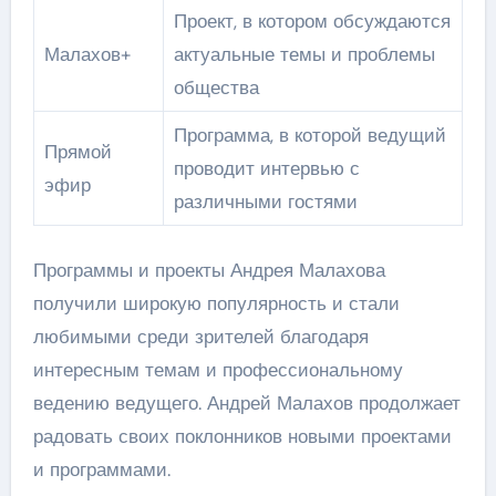
Проект, в котором обсуждаются
Малахов+
актуальные темы и проблемы
общества
Программа, в которой ведущий
Прямой
проводит интервью с
эфир
различными гостями
Программы и проекты Андрея Малахова
получили широкую популярность и стали
любимыми среди зрителей благодаря
интересным темам и профессиональному
ведению ведущего. Андрей Малахов продолжает
радовать своих поклонников новыми проектами
и программами.