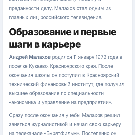
преданности делу, Малахов стал одним из
главных лиц российского телевидения.
Образование и первые
шаги в карьере
Андрей Малахов
родился 11 января 1972 года в
поселке Кукаево, Красноярского края. После
окончания школы он поступил в Красноярский
технический финансовый институт, где получил
высшее образование по специальности
«экономика и управление на предприятии».
Сразу после окончания учебы Малахов решил
заняться журналистикой и начал свою карьеру
на телеканале «Бурятфильм». Постепенно он