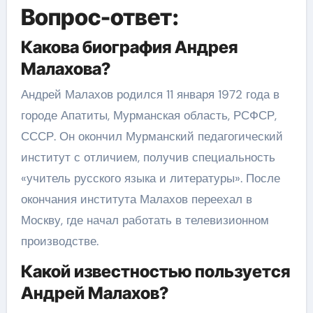
Вопрос-ответ:
Какова биография Андрея
Малахова?
Андрей Малахов родился 11 января 1972 года в
городе Апатиты, Мурманская область, РСФСР,
СССР. Он окончил Мурманский педагогический
институт с отличием, получив специальность
«учитель русского языка и литературы». После
окончания института Малахов переехал в
Москву, где начал работать в телевизионном
производстве.
Какой известностью пользуется
Андрей Малахов?