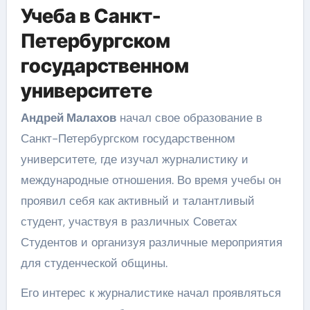
Учеба в Санкт-
Петербургском
государственном
университете
Андрей Малахов
начал свое образование в
Санкт-Петербургском государственном
университете, где изучал журналистику и
международные отношения. Во время учебы он
проявил себя как активный и талантливый
студент, участвуя в различных Советах
Студентов и организуя различные мероприятия
для студенческой общины.
Его интерес к журналистике начал проявляться