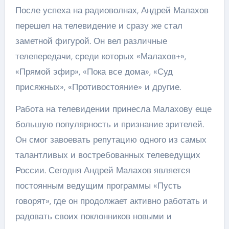
После успеха на радиоволнах, Андрей Малахов
перешел на телевидение и сразу же стал
заметной фигурой. Он вел различные
телепередачи, среди которых «Малахов+»,
«Прямой эфир», «Пока все дома», «Суд
присяжных», «Противостояние» и другие.
Работа на телевидении принесла Малахову еще
большую популярность и признание зрителей.
Он смог завоевать репутацию одного из самых
талантливых и востребованных телеведущих
России. Сегодня Андрей Малахов является
постоянным ведущим программы «Пусть
говорят», где он продолжает активно работать и
радовать своих поклонников новыми и