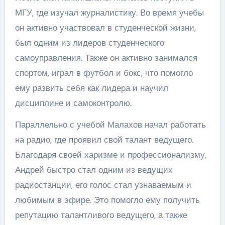
МГУ, где изучал журналистику. Во время учебы
он активно участвовал в студенческой жизни,
был одним из лидеров студенческого
самоуправления. Также он активно занимался
спортом, играл в футбол и бокс, что помогло
ему развить себя как лидера и научил
дисциплине и самоконтролю.
Параллельно с учебой Малахов начал работать
на радио, где проявил свой талант ведущего.
Благодаря своей харизме и профессионализму,
Андрей быстро стал одним из ведущих
радиостанции, его голос стал узнаваемым и
любимым в эфире. Это помогло ему получить
репутацию талантливого ведущего, а также