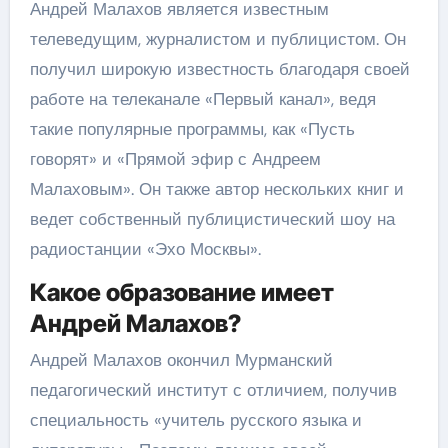
Андрей Малахов является известным
телеведущим, журналистом и публицистом. Он
получил широкую известность благодаря своей
работе на телеканале «Первый канал», ведя
такие популярные программы, как «Пусть
говорят» и «Прямой эфир с Андреем
Малаховым». Он также автор нескольких книг и
ведет собственный публицистический шоу на
радиостанции «Эхо Москвы».
Какое образование имеет
Андрей Малахов?
Андрей Малахов окончил Мурманский
педагогический институт с отличием, получив
специальность «учитель русского языка и