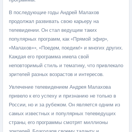
В последующие годы Андрей Малахов
продолжал развивать свою карьеру на
телевидении. Он стал ведущим таких
популярных программ, как «Прямой эфир»,
«Малахов+», «Поедем, поедим!» и многих других.
Каждая его программа имела свой
неповторимый стиль и тематику, что привлекало
зрителей разных возрастов и интересов.
Увлечение телевидением Андрея Малахова
привело к его успеху и признанию не только в
России, но и за рубежом. Он является одним из
самых известных и популярных телеведущих
страны, его программы смотрят миллионы
зрителей. Благодаря своему таланту и