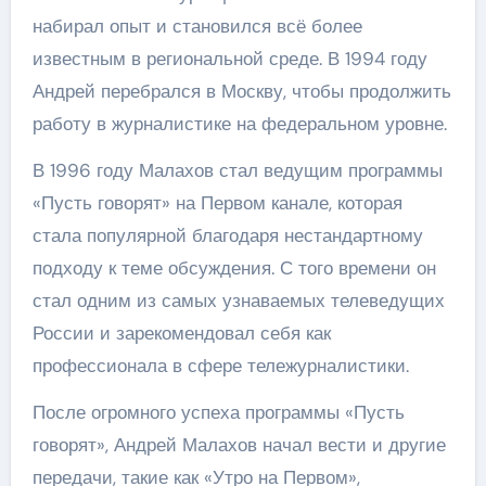
набирал опыт и становился всё более
известным в региональной среде. В 1994 году
Андрей перебрался в Москву, чтобы продолжить
работу в журналистике на федеральном уровне.
В 1996 году Малахов стал ведущим программы
«Пусть говорят» на Первом канале, которая
стала популярной благодаря нестандартному
подходу к теме обсуждения. С того времени он
стал одним из самых узнаваемых телеведущих
России и зарекомендовал себя как
профессионала в сфере тележурналистики.
После огромного успеха программы «Пусть
говорят», Андрей Малахов начал вести и другие
передачи, такие как «Утро на Первом»,