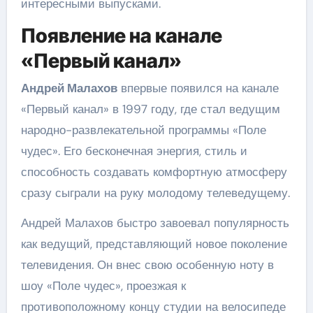
интересными выпусками.
Появление на канале
«Первый канал»
Андрей Малахов
впервые появился на канале
«Первый канал» в 1997 году, где стал ведущим
народно-развлекательной программы «Поле
чудес». Его бесконечная энергия, стиль и
способность создавать комфортную атмосферу
сразу сыграли на руку молодому телеведущему.
Андрей Малахов быстро завоевал популярность
как ведущий, представляющий новое поколение
телевидения. Он внес свою особенную ноту в
шоу «Поле чудес», проезжая к
противоположному концу студии на велосипеде