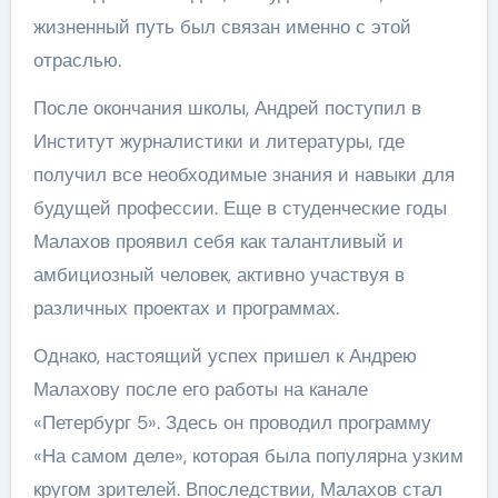
жизненный путь был связан именно с этой
отраслью.
После окончания школы, Андрей поступил в
Институт журналистики и литературы, где
получил все необходимые знания и навыки для
будущей профессии. Еще в студенческие годы
Малахов проявил себя как талантливый и
амбициозный человек, активно участвуя в
различных проектах и программах.
Однако, настоящий успех пришел к Андрею
Малахову после его работы на канале
«Петербург 5». Здесь он проводил программу
«На самом деле», которая была популярна узким
кругом зрителей. Впоследствии, Малахов стал