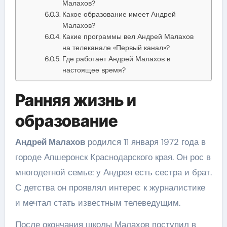
Малахов?
Какое образование имеет Андрей
Малахов?
Какие программы вел Андрей Малахов
на телеканале «Первый канал»?
Где работает Андрей Малахов в
настоящее время?
Ранняя жизнь и
образование
Андрей Малахов
родился 11 января 1972 года в
городе Апшеронск Краснодарского края. Он рос в
многодетной семье: у Андрея есть сестра и брат.
С детства он проявлял интерес к журналистике
и мечтал стать известным телеведущим.
После окончания школы Малахов поступил в