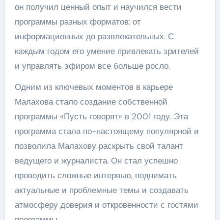
он получил ценный опыт и научился вести
программы разных форматов: от
информационных до развлекательных. С
каждым годом его умение привлекать зрителей
и управлять эфиром все больше росло.
Одним из ключевых моментов в карьере
Малахова стало создание собственной
программы «Пусть говорят» в 2001 году. Эта
программа стала по-настоящему популярной и
позволила Малахову раскрыть свой талант
ведущего и журналиста. Он стал успешно
проводить сложные интервью, поднимать
актуальные и проблемные темы и создавать
атмосферу доверия и откровенности с гостями
программы.