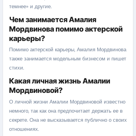
темнее» и другие.
Чем занимается Амалия
Мордвинова помимо актерской
карьеры?
Помимо актерской карьеры, Амалия Мордвинова
также занимается модельным бизнесом и пишет
стихи.
Какая личная жизнь Амалии
Мордвиновой?
О личной жизни Амалии Мордвиновой известно
немного, так как она предпочитает держать ее в
секрете. Она не высказывается публично о своих
отношениях.