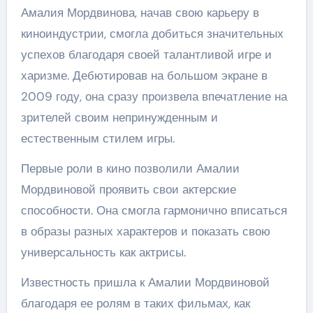
Амалия Мордвинова, начав свою карьеру в
киноиндустрии, смогла добиться значительных
успехов благодаря своей талантливой игре и
харизме. Дебютировав на большом экране в
2009 году, она сразу произвела впечатление на
зрителей своим непринужденным и
естественным стилем игры.
Первые роли в кино позволили Амалии
Мордвиновой проявить свои актерские
способности. Она смогла гармонично вписаться
в образы разных характеров и показать свою
универсальность как актрисы.
Известность пришла к Амалии Мордвиновой
благодаря ее ролям в таких фильмах, как