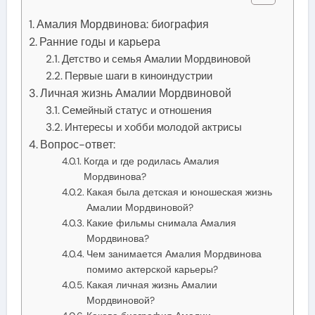
Амалия Мордвинова: биография
Ранние годы и карьера
Детство и семья Амалии Мордвиновой
Первые шаги в киноиндустрии
Личная жизнь Амалии Мордвиновой
Семейный статус и отношения
Интересы и хобби молодой актрисы
Вопрос-ответ:
Когда и где родилась Амалия
Мордвинова?
Какая была детская и юношеская жизнь
Амалии Мордвиновой?
Какие фильмы снимала Амалия
Мордвинова?
Чем занимается Амалия Мордвинова
помимо актерской карьеры?
Какая личная жизнь Амалии
Мордвиновой?