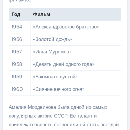
Год
Фильм
1954
«Александровское братство»
1956
«Золотой дождь»
1957
«Илья Муромец»
1958
«Девять дней одного года»
1959
«В комнате пустой»
1960
«Сияние вечного огня»
Амалия Мордвинова была одной из самых
популярных актрис СССР. Ее талант и
привлекательность позволили ей стать звездой