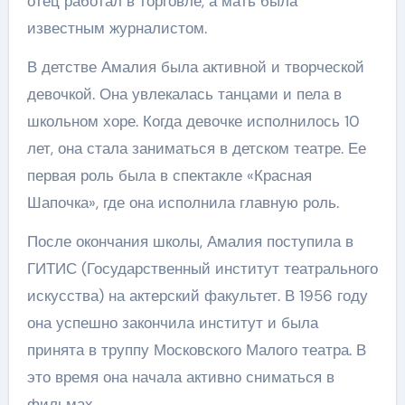
отец работал в торговле, а мать была
известным журналистом.
В детстве Амалия была активной и творческой
девочкой. Она увлекалась танцами и пела в
школьном хоре. Когда девочке исполнилось 10
лет, она стала заниматься в детском театре. Ее
первая роль была в спектакле «Красная
Шапочка», где она исполнила главную роль.
После окончания школы, Амалия поступила в
ГИТИС (Государственный институт театрального
искусства) на актерский факультет. В 1956 году
она успешно закончила институт и была
принята в труппу Московского Малого театра. В
это время она начала активно сниматься в
фильмах.