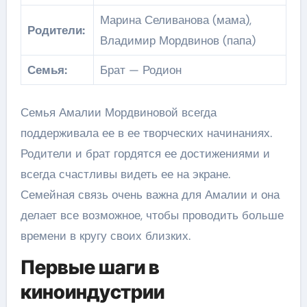
Марина Селиванова (мама),
Родители:
Владимир Мордвинов (папа)
Семья:
Брат — Родион
Семья Амалии Мордвиновой всегда
поддерживала ее в ее творческих начинаниях.
Родители и брат гордятся ее достижениями и
всегда счастливы видеть ее на экране.
Семейная связь очень важна для Амалии и она
делает все возможное, чтобы проводить больше
времени в кругу своих близких.
Первые шаги в
киноиндустрии