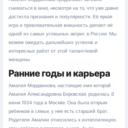
сниматься в кино, несмотря на то, что уже давно
достигла признания и популярности. Её яркая
игра и привлекательная внешность делают её
одной из самых успешных актрис в России. Мы
можем ожидать дальнейших успехов и
интересных работ от этой талантливой
женщины.
Ранние годы и карьера
Амалия Мордвинова, настоящее имя которой
Амалия Александровна Боровская, родилась 8
июня 1934 года в Москве. Она была вторым
ребенком в семье, у нее есть старший брат.
Родители Амалии относились к интеллигенции,