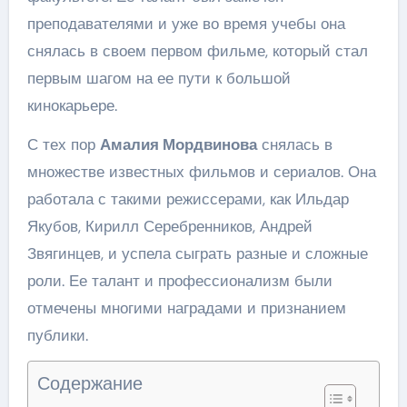
преподавателями и уже во время учебы она
снялась в своем первом фильме, который стал
первым шагом на ее пути к большой
кинокарьере.
С тех пор
Амалия Мордвинова
снялась в
множестве известных фильмов и сериалов. Она
работала с такими режиссерами, как Ильдар
Якубов, Кирилл Серебренников, Андрей
Звягинцев, и успела сыграть разные и сложные
роли. Ее талант и профессионализм были
отмечены многими наградами и признанием
публики.
Содержание