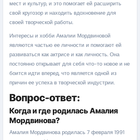
мест и культур, и это помогает ей расширить
свой кругозор и находить вдохновение для
своей творческой работы.
Интересы и хобби Амалии Мордвиновой
являются частью ее личности и помогают ей
развиваться как актрисе и как личность. Она
постоянно открывает для себя что-то новое и не
боится идти вперед, что является одной из
причин ее успеха в творческой индустрии.
Вопрос-ответ:
Когда и где родилась Амалия
Мордвинова?
Амалия Мордвинова родилась 7 февраля 1991