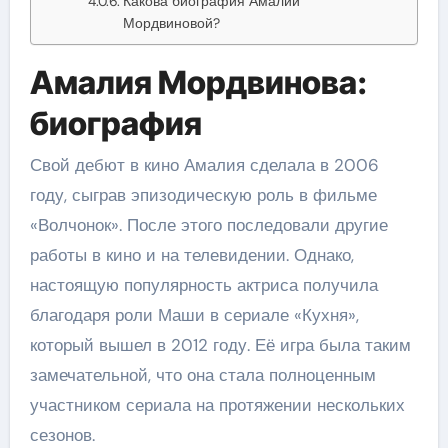
Какова биография Амалии
Мордвиновой?
Амалия Мордвинова:
биография
Свой дебют в кино Амалия сделала в 2006
году, сыграв эпизодическую роль в фильме
«Волчонок». После этого последовали другие
работы в кино и на телевидении. Однако,
настоящую популярность актриса получила
благодаря роли Маши в сериале «Кухня»,
который вышел в 2012 году. Её игра была таким
замечательной, что она стала полноценным
участником сериала на протяжении нескольких
сезонов.