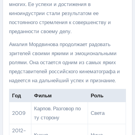
многих. Ее успехи и достижения в
киноиндустрии стали результатом ее
постоянного стремления к совершенству и
преданности своему делу.
Амалия Мордвинова продолжает радовать
зрителей своими яркими и эмоциональными
ролями. Она остается одним из самых ярких
представителей российского кинематографа и
надеется на дальнейший успех и признание.
Год
Фильм
Роль
Карпов. Разговор по
2009
Света
ту сторону
2012-
Кухня
Нина