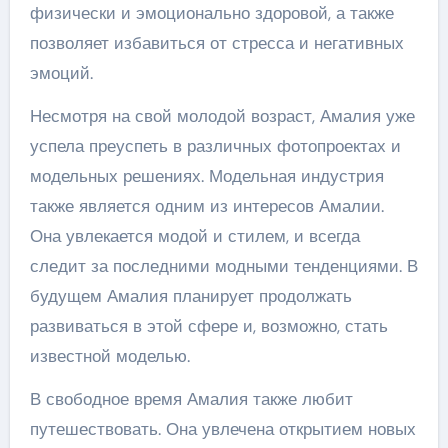
физически и эмоционально здоровой, а также
позволяет избавиться от стресса и негативных
эмоций.
Несмотря на свой молодой возраст, Амалия уже
успела преуспеть в различных фотопроектах и
модельных решениях. Модельная индустрия
также является одним из интересов Амалии.
Она увлекается модой и стилем, и всегда
следит за последними модными тенденциями. В
будущем Амалия планирует продолжать
развиваться в этой сфере и, возможно, стать
известной моделью.
В свободное время Амалия также любит
путешествовать. Она увлечена открытием новых