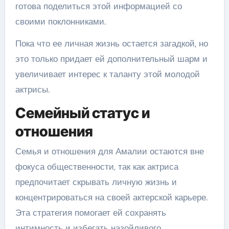
готова поделиться этой информацией со
своими поклонниками.
Пока что ее личная жизнь остается загадкой, но
это только придает ей дополнительный шарм и
увеличивает интерес к таланту этой молодой
актрисы.
Семейный статус и
отношения
Семья и отношения для Амалии остаются вне
фокуса общественности, так как актриса
предпочитает скрывать личную жизнь и
концентрироваться на своей актерской карьере.
Эта стратегия помогает ей сохранять
интимность и избегать назойливого