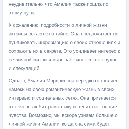
неудивительно, что Амалия также пошла по
этому пути.
К сожалению, подробности о личной жизни
актрисы остаются в тайне. Она предпочитает не
публиковать информацию о своих отношениях и
сохранять их в секрете. Это усиливает интерес к
ее личной жизни и вызывает множество слухов
и спекуляций.
Однако, Амалия Мордвинова нередко оставляет
намеки на свою романтическую жизнь в своих
интервью и социальных сетях. Она признается,
что очень любит романтику и ценит настоящие
чувства. Возможно, мы вскоре узнаем больше о
личной жизни Амалии, когда она сама будет