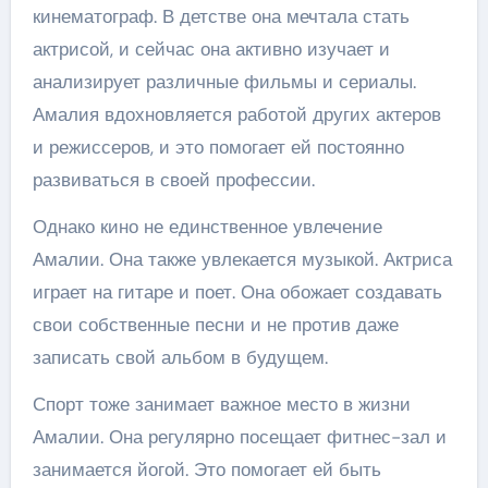
кинематограф. В детстве она мечтала стать
актрисой, и сейчас она активно изучает и
анализирует различные фильмы и сериалы.
Амалия вдохновляется работой других актеров
и режиссеров, и это помогает ей постоянно
развиваться в своей профессии.
Однако кино не единственное увлечение
Амалии. Она также увлекается музыкой. Актриса
играет на гитаре и поет. Она обожает создавать
свои собственные песни и не против даже
записать свой альбом в будущем.
Спорт тоже занимает важное место в жизни
Амалии. Она регулярно посещает фитнес-зал и
занимается йогой. Это помогает ей быть