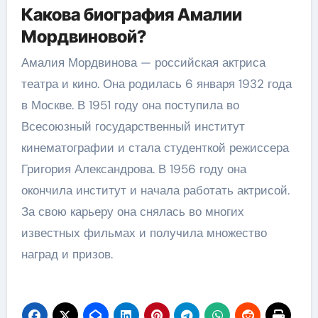
Какова биография Амалии
Мордвиновой?
Амалия Мордвинова — российская актриса
театра и кино. Она родилась 6 января 1932 года
в Москве. В 1951 году она поступила во
Всесоюзный государственный институт
кинематографии и стала студенткой режиссера
Григория Александрова. В 1956 году она
окончила институт и начала работать актрисой.
За свою карьеру она снялась во многих
известных фильмах и получила множество
наград и призов.