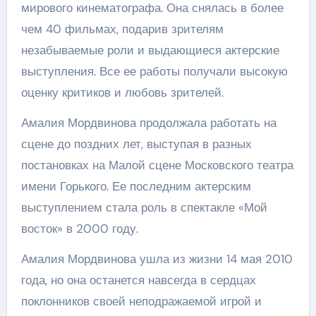
мирового кинематографа. Она снялась в более
чем 40 фильмах, подарив зрителям
незабываемые роли и выдающиеся актерские
выступления. Все ее работы получали высокую
оценку критиков и любовь зрителей.
Амалия Мордвинова продолжала работать на
сцене до поздних лет, выступая в разных
постановках на Малой сцене Московского театра
имени Горького. Ее последним актерским
выступлением стала роль в спектакле «Мой
восток» в 2000 году.
Амалия Мордвинова ушла из жизни 14 мая 2010
года, но она останется навсегда в сердцах
поклонников своей неподражаемой игрой и