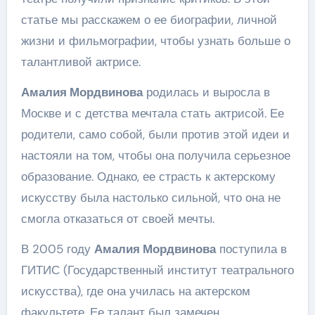
статье мы расскажем о ее биографии, личной
жизни и фильмографии, чтобы узнать больше о
талантливой актрисе.
Амалия Мордвинова
родилась и выросла в
Москве и с детства мечтала стать актрисой. Ее
родители, само собой, были против этой идеи и
настояли на том, чтобы она получила серьезное
образование. Однако, ее страсть к актерскому
искусству была настолько сильной, что она не
смогла отказаться от своей мечты.
В 2005 году
Амалия Мордвинова
поступила в
ГИТИС (Государственный институт театрального
искусства), где она училась на актерском
факультете. Ее талант был замечен