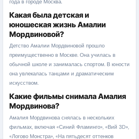
года в городе Москва.
Какая была детская и
юношеская жизнь Амалии
Мордвиновой?
Детство Амалии Мордвиновой прошло
преимущественно в Москве. Она училась в
обычной школе и занималась спортом. В юности
она увлекалась танцами и драматическим
искусством.
Какие фильмы снимала Амалия
Мордвинова?
Амалия Мордвинова снялась в нескольких
фильмах, включая «Синий Фламинго», «Вий 3D»,
«Логово Монстра», «На пятьдесят оттенков