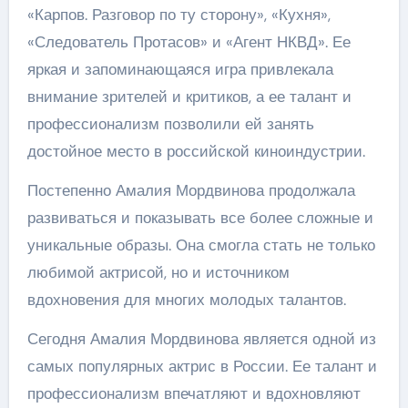
«Карпов. Разговор по ту сторону», «Кухня»,
«Следователь Протасов» и «Агент НКВД». Ее
яркая и запоминающаяся игра привлекала
внимание зрителей и критиков, а ее талант и
профессионализм позволили ей занять
достойное место в российской киноиндустрии.
Постепенно Амалия Мордвинова продолжала
развиваться и показывать все более сложные и
уникальные образы. Она смогла стать не только
любимой актрисой, но и источником
вдохновения для многих молодых талантов.
Сегодня Амалия Мордвинова является одной из
самых популярных актрис в России. Ее талант и
профессионализм впечатляют и вдохновляют