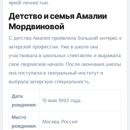
яркой личностью.
Детство и семья Амалии
Мордвиновой
С детства Амалия проявляла большой интерес к
актерской профессии. Уже в школе она
участвовала в школьных спектаклях и выражала
свое творческое начало. После окончания школы
она поступила в театральный институт и
выбрала актерскую специальность.
Дата
15 мая 1992 года
рождения:
Место
Москва, Россия
рождения: