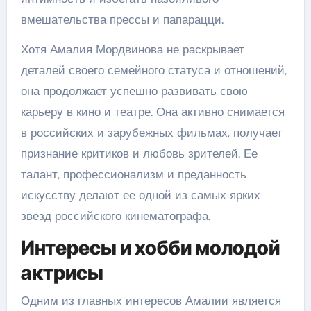
вмешательства прессы и папарацци.
Хотя Амалия Мордвинова не раскрывает
деталей своего семейного статуса и отношений,
она продолжает успешно развивать свою
карьеру в кино и театре. Она активно снимается
в российских и зарубежных фильмах, получает
признание критиков и любовь зрителей. Ее
талант, профессионализм и преданность
искусству делают ее одной из самых ярких
звезд российского кинематографа.
Интересы и хобби молодой
актрисы
Одним из главных интересов Амалии является