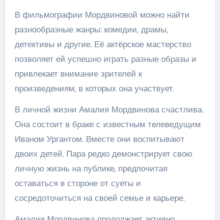
В фильмографии Мордвиновой можно найти
разнообразные жанры: комедии, драмы,
детективы и другие. Её актёрское мастерство
позволяет ей успешно играть разные образы и
привлекает внимание зрителей к
произведениям, в которых она участвует.
В личной жизни Амалия Мордвинова счастлива.
Она состоит в браке с известным телеведущим
Иваном Ургантом. Вместе они воспитывают
двоих детей. Пара редко демонстрирует свою
личную жизнь на публике, предпочитая
оставаться в стороне от суеты и
сосредоточиться на своей семье и карьере.
Амалия Мордвинова продолжает активно